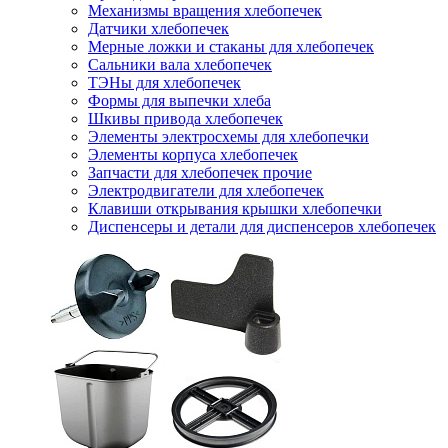
Механизмы вращения хлебопечек
Датчики хлебопечек
Мерные ложки и стаканы для хлебопечек
Сальники вала хлебопечек
ТЭНы для хлебопечек
Формы для выпечки хлеба
Шкивы привода хлебопечек
Элементы электросхемы для хлебопечки
Элементы корпуса хлебопечек
Запчасти для хлебопечек прочие
Электродвигатели для хлебопечек
Клавиши открывания крышки хлебопечки
Диспенсеры и детали для диспенсеров хлебопечек