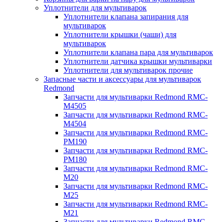
Уплотнители для мультиварок
Уплотнители клапана запирания для
мультиварок
Уплотнители крышки (чаши) для
мультиварок
Уплотнители клапана пара для мультиварок
Уплотнители датчика крышки мультиварки
Уплотнители для мультиварок прочие
Запасные части и аксессуары для мультиварок
Redmond
Запчасти для мультиварки Redmond RMC-
M4505
Запчасти для мультиварки Redmond RMC-
M4504
Запчасти для мультиварки Redmond RMC-
PM190
Запчасти для мультиварки Redmond RMC-
PM180
Запчасти для мультиварки Redmond RMC-
M20
Запчасти для мультиварки Redmond RMC-
M25
Запчасти для мультиварки Redmond RMC-
M21
Запчасти для мультиварки Redmond RMC-