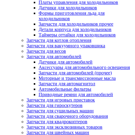
Платы управления для холодильников
Датчики для холодильников
Формы приготовления льда для
холодильников
Запчасти для холодильников прочее
Детали корпуса для холодильников
Таймеры оттайки для холодильников
Запчасти для котлов отопления
Запчасти для вакуумного упаковщика
Запчасти для весов
Запчасти для автомобилей
Датчики для автомобилей
Аксессуары для автомобильного освещения
Запчасти для автомобилей (прочее)
Моторные и трансмиссионные масла
Запчасти для автомагнитол
Автомобильные фильтры
Приводные ремни для автомобилей
Запчасти для игровых приставок
Запчасти для гироскутеров
Запчасти для сушильных машин
Запчасти для сварочного оборудования
Запчасти для квадрокоптеров
Запчасти для эксклюзивных товаров
Запчасти для швейных машин