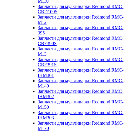
M110
Запчасти для мультиварки Redmond RMC-
CBD100S
Запчасти для мультиварки Redmond RMC-
M12
Запчасти для мультиварки Redmond RMC-
395
Запчасти для мультиварки Redmond RMC-
CBF390S
Запчасти для мультиварки Redmond RMC-
M13
Запчасти для мультиварки Redmond RMC-
CBF391S
Запчасти для мультиварки Redmond RMC-
IHM301
Запчасти для мультиварки Redmond RMC-
M140
Запчасти для мультиварки Redmond RMC-
IHM302
Запчасти для мультиварки Redmond RMC-
M150
Запчасти для мультиварки Redmond RMC-
IHM303
Запчасти для мультиварки Redmond RMC-
M170