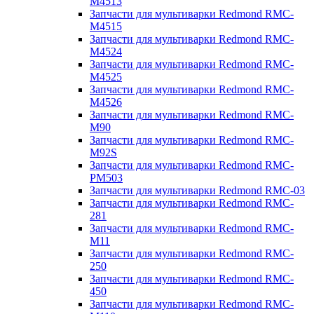
M4513
Запчасти для мультиварки Redmond RMC-
M4515
Запчасти для мультиварки Redmond RMC-
M4524
Запчасти для мультиварки Redmond RMC-
M4525
Запчасти для мультиварки Redmond RMC-
M4526
Запчасти для мультиварки Redmond RMC-
M90
Запчасти для мультиварки Redmond RMC-
M92S
Запчасти для мультиварки Redmond RMC-
PM503
Запчасти для мультиварки Redmond RMC-03
Запчасти для мультиварки Redmond RMC-
281
Запчасти для мультиварки Redmond RMC-
M11
Запчасти для мультиварки Redmond RMC-
250
Запчасти для мультиварки Redmond RMC-
450
Запчасти для мультиварки Redmond RMC-