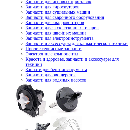
Запчасти для игровых приставок
Запчасти для гироскутеров
Запчасти для сушильных машин
Запчасти для сварочного оборудования
Запчасти для квадрокоптеров
Запчасти для эксклюзивных товаров
Запчасти для швейных машин
Запчасти для электроинструмента
Запчасти и аксессуары для климатической техники
Прочие сервисные запчасти
Электронные компоненты
Красота и здоровье, запчасти и аксессуары для
техники
Запчати для бензоинструмента
Запчасти для овощерезок
Запчасти для водяных насосов