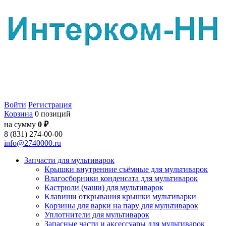
Войти
Регистрация
Корзина
0 позиций
на сумму
0 ₽
8 (831) 274-00-00
info@2740000.ru
Запчасти для мультиварок
Крышки внутренние съёмные для мультиварок
Влагосборники конденсата для мультиварок
Кастрюли (чаши) для мультиварок
Клавиши открывания крышки мультиварки
Корзины для варки на пару для мультиварок
Уплотнители для мультиварок
Запасные части и аксессуары для мультиварок