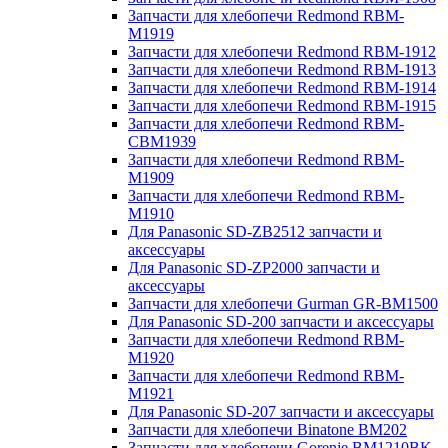
Запчасти для хлебопечи Redmond RBM-
M1919
Запчасти для хлебопечи Redmond RBM-1912
Запчасти для хлебопечи Redmond RBM-1913
Запчасти для хлебопечи Redmond RBM-1914
Запчасти для хлебопечи Redmond RBM-1915
Запчасти для хлебопечи Redmond RBM-
CBM1939
Запчасти для хлебопечи Redmond RBM-
M1909
Запчасти для хлебопечи Redmond RBM-
M1910
Для Panasonic SD-ZB2512 запчасти и
аксессуары
Для Panasonic SD-ZP2000 запчасти и
аксессуары
Запчасти для хлебопечи Gurman GR-BM1500
Для Panasonic SD-200 запчасти и аксессуары
Запчасти для хлебопечи Redmond RBM-
M1920
Запчасти для хлебопечи Redmond RBM-
M1921
Для Panasonic SD-207 запчасти и аксессуары
Запчасти для хлебопечи Binatone BM202
Запчасти для хлебопечи Gorenje BM1210BK