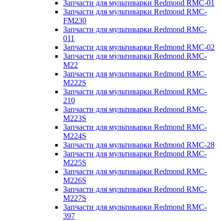
Запчасти для мультиварки Redmond RMC-01
Запчасти для мультиварки Redmond RMC-
FM230
Запчасти для мультиварки Redmond RMC-
011
Запчасти для мультиварки Redmond RMC-02
Запчасти для мультиварки Redmond RMC-
M22
Запчасти для мультиварки Redmond RMC-
M222S
Запчасти для мультиварки Redmond RMC-
210
Запчасти для мультиварки Redmond RMC-
M223S
Запчасти для мультиварки Redmond RMC-
M224S
Запчасти для мультиварки Redmond RMC-28
Запчасти для мультиварки Redmond RMC-
M225S
Запчасти для мультиварки Redmond RMC-
M226S
Запчасти для мультиварки Redmond RMC-
M227S
Запчасти для мультиварки Redmond RMC-
397