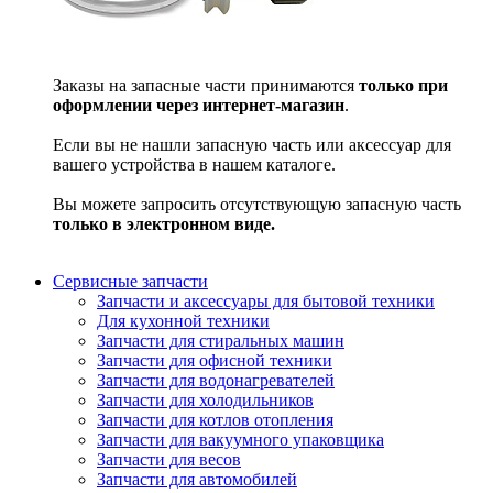
Заказы на запасные части принимаются
только при
оформлении через интернет-магазин
.
Если вы не нашли запасную часть или аксессуар для
вашего устройства в нашем каталоге.
Вы можете запросить отсутствующую запасную часть
только в электронном виде.
Сервисные запчасти
Запчасти и аксессуары для бытовой техники
Для кухонной техники
Запчасти для стиральных машин
Запчасти для офисной техники
Запчасти для водонагревателей
Запчасти для холодильников
Запчасти для котлов отопления
Запчасти для вакуумного упаковщика
Запчасти для весов
Запчасти для автомобилей