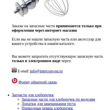
Заказы на запасные части
принимаются только при
оформлении через интернет-магазин
Если вы не нашли запасную часть или аксессуар для
вашего устройства в нашем каталоге.
Вы можете запросить отсутствующую запасную часть
только в электронном виде
через:
E-mail:
info@intercom-nn.ru
Форму обратной связи
.
Запчасти для хлебопечек
Запасные части для хлебопечек по моделям
Лопатки для замешивания теста
Приводные ремни хлебопечек