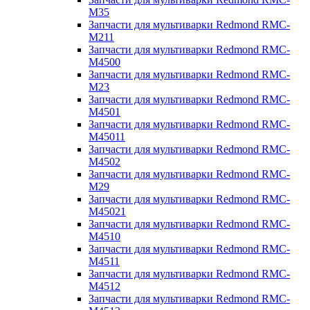
M35
Запчасти для мультиварки Redmond RMC-
M211
Запчасти для мультиварки Redmond RMC-
M4500
Запчасти для мультиварки Redmond RMC-
M23
Запчасти для мультиварки Redmond RMC-
M4501
Запчасти для мультиварки Redmond RMC-
M45011
Запчасти для мультиварки Redmond RMC-
M4502
Запчасти для мультиварки Redmond RMC-
M29
Запчасти для мультиварки Redmond RMC-
M45021
Запчасти для мультиварки Redmond RMC-
M4510
Запчасти для мультиварки Redmond RMC-
M4511
Запчасти для мультиварки Redmond RMC-
M4512
Запчасти для мультиварки Redmond RMC-