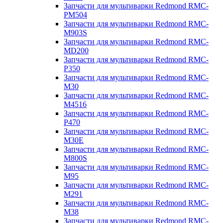
Запчасти для мультиварки Redmond RMC-
PM504
Запчасти для мультиварки Redmond RMC-
M903S
Запчасти для мультиварки Redmond RMC-
MD200
Запчасти для мультиварки Redmond RMC-
P350
Запчасти для мультиварки Redmond RMC-
M30
Запчасти для мультиварки Redmond RMC-
M4516
Запчасти для мультиварки Redmond RMC-
P470
Запчасти для мультиварки Redmond RMC-
M30E
Запчасти для мультиварки Redmond RMC-
M800S
Запчасти для мультиварки Redmond RMC-
M95
Запчасти для мультиварки Redmond RMC-
M291
Запчасти для мультиварки Redmond RMC-
M38
Запчасти для мультиварки Redmond RMC-