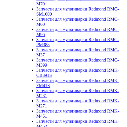
M70
Запчасти для мультиварки Redmond RMC-
SM1000
Запчасти для мультиварки Redmond RMC-
M60
Запчасти для мультиварки Redmond RMC-
M96
Запчасти для мультиварки Redmond RMC-
PM388
Запчасти для мультиварки Redmond RMC-
M37
Запчасти для мультиварки Redmond RMC-
M399
Запчасти для мультиварки Redmond RMK-
CB391S
Запчасти для мультиварки Redmond RMK-
FM41S
Запчасти для мультиварки Redmond RMK-
M231
Запчасти для мультиварки Redmond RMK-
M271
Запчасти для мультиварки Redmond RMK-
M451
Запчасти для мультиварки Redmond RMK-
M452