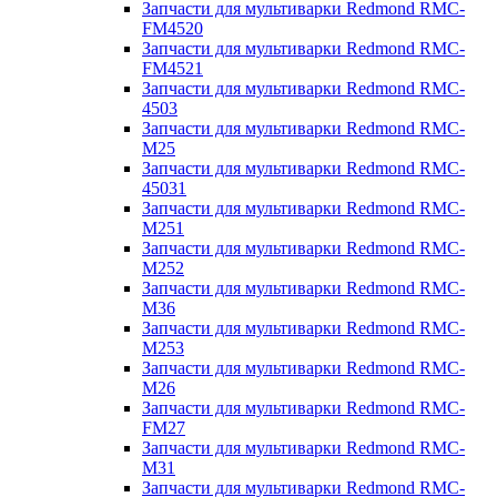
Запчасти для мультиварки Redmond RMC-
FM4520
Запчасти для мультиварки Redmond RMC-
FM4521
Запчасти для мультиварки Redmond RMC-
4503
Запчасти для мультиварки Redmond RMC-
M25
Запчасти для мультиварки Redmond RMC-
45031
Запчасти для мультиварки Redmond RMC-
M251
Запчасти для мультиварки Redmond RMC-
M252
Запчасти для мультиварки Redmond RMC-
M36
Запчасти для мультиварки Redmond RMC-
M253
Запчасти для мультиварки Redmond RMC-
M26
Запчасти для мультиварки Redmond RMC-
FM27
Запчасти для мультиварки Redmond RMC-
M31
Запчасти для мультиварки Redmond RMC-