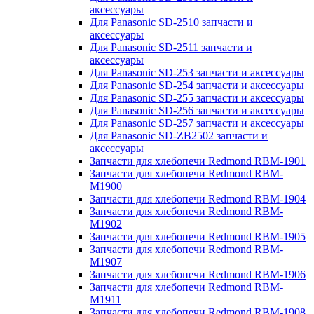
аксессуары
Для Panasonic SD-2510 запчасти и
аксессуары
Для Panasonic SD-2511 запчасти и
аксессуары
Для Panasonic SD-253 запчасти и аксессуары
Для Panasonic SD-254 запчасти и аксессуары
Для Panasonic SD-255 запчасти и аксессуары
Для Panasonic SD-256 запчасти и аксессуары
Для Panasonic SD-257 запчасти и аксессуары
Для Panasonic SD-ZB2502 запчасти и
аксессуары
Запчасти для хлебопечи Redmond RBM-1901
Запчасти для хлебопечи Redmond RBM-
M1900
Запчасти для хлебопечи Redmond RBM-1904
Запчасти для хлебопечи Redmond RBM-
M1902
Запчасти для хлебопечи Redmond RBM-1905
Запчасти для хлебопечи Redmond RBM-
M1907
Запчасти для хлебопечи Redmond RBM-1906
Запчасти для хлебопечи Redmond RBM-
M1911
Запчасти для хлебопечи Redmond RBM-1908