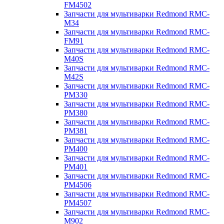
FM4502
Запчасти для мультиварки Redmond RMC-
M34
Запчасти для мультиварки Redmond RMC-
FM91
Запчасти для мультиварки Redmond RMC-
M40S
Запчасти для мультиварки Redmond RMC-
M42S
Запчасти для мультиварки Redmond RMC-
PM330
Запчасти для мультиварки Redmond RMC-
PM380
Запчасти для мультиварки Redmond RMC-
PM381
Запчасти для мультиварки Redmond RMC-
PM400
Запчасти для мультиварки Redmond RMC-
PM401
Запчасти для мультиварки Redmond RMC-
PM4506
Запчасти для мультиварки Redmond RMC-
PM4507
Запчасти для мультиварки Redmond RMC-
M902