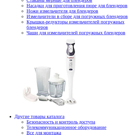
Стаканы мерные для блендеров
Насадки для приготовления пюре для блендеров
Ножи измельчителя для блендеров
Измельчители в сборе для погружных блендеров
Крышки-редукторы измельчителей погружных
блендеров
Чаши для измельчителей погружных блендеров
Другие товары каталога
Безопасность и контроль доступа
Телекоммуникационное оборудование
Все для монтажа