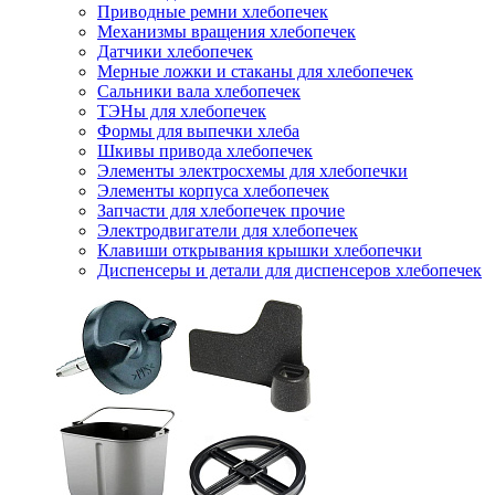
Приводные ремни хлебопечек
Механизмы вращения хлебопечек
Датчики хлебопечек
Мерные ложки и стаканы для хлебопечек
Сальники вала хлебопечек
ТЭНы для хлебопечек
Формы для выпечки хлеба
Шкивы привода хлебопечек
Элементы электросхемы для хлебопечки
Элементы корпуса хлебопечек
Запчасти для хлебопечек прочие
Электродвигатели для хлебопечек
Клавиши открывания крышки хлебопечки
Диспенсеры и детали для диспенсеров хлебопечек