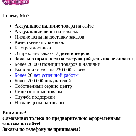
Почему Мы?
Актуальное наличие
товара на сайте.
Актуальные цены
на товары.
Низкие цены на доставку заказов.
Качественная упаковка.
Быстрая доставка.
Отправляем заказы
7
дней в неделю
Заказы отправляем на следующий день после оплаты
Более 20 000 позиций товаров в наличии
Выполнили свыше 230 000 заказов
Более
20
лет успешной работы
Более 200 000 покупателей
Собственный сервис-центр
Лицензионные товары
Служба поддержки
Низкие цены на товары
Внимание!
Самовывоз только по предварительно оформленным
заказам на сайте!
Заказы по телефону не принимаем!