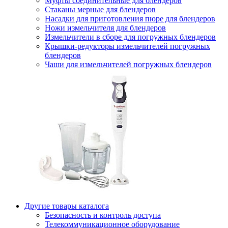
Муфты соединительные для блендеров
Стаканы мерные для блендеров
Насадки для приготовления пюре для блендеров
Ножи измельчителя для блендеров
Измельчители в сборе для погружных блендеров
Крышки-редукторы измельчителей погружных
блендеров
Чаши для измельчителей погружных блендеров
Другие товары каталога
Безопасность и контроль доступа
Телекоммуникационное оборудование