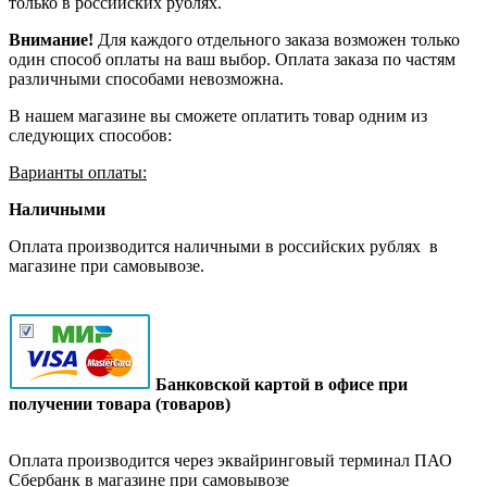
только в российских рублях.
Внимание!
Для каждого отдельного заказа возможен только
один способ оплаты на ваш выбор. Оплата заказа по частям
различными способами невозможна.
В нашем магазине вы сможете оплатить товар одним из
следующих способов:
Варианты оплаты:
Наличными
Оплата производится наличными в российских рублях в
магазине при самовывозе.
Банковской картой в офисе при
получении товара (товаров)
Оплата производится через эквайринговый терминал ПАО
Сбербанк в магазине при самовывозе