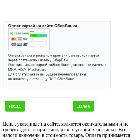
Цены, указанные на сайте, являются окончательными и не
требуют доплат при стандартных условиях поставки. Все
налоги включены в стоимость товара. Оплата принимается