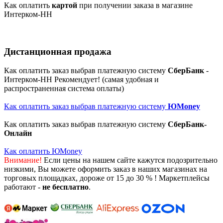
Как оплатить
картой
при получении заказа в магазине
Интерком-НН
Дистанционная продажа
Как оплатить заказ выбрав платежную систему
СберБанк
-
Интерком-НН Рекомендует! (самая удобная и
распространенная система оплаты)
Как оплатить заказ выбрав платежную систему
ЮMoney
Как оплатить заказ выбрав платежную систему
СберБанк-
Онлайн
Как оплатить ЮMoney
Внимание!
Если цены на нашем сайте кажутся подозрительно
низкими, Вы можете оформить заказ в наших магазинах на
торговых площадках, дороже от 15 до 30 % ! Маркетплейсы
работают -
не бесплатно
.