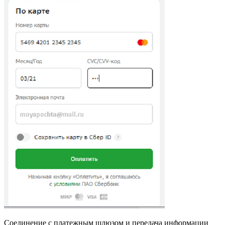
Соединение с платежным шлюзом и передача информации