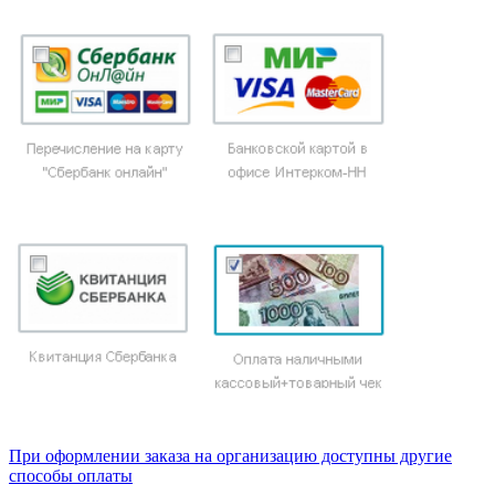
При оформлении заказа на организацию доступны другие
способы оплаты