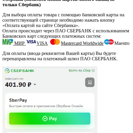
только Сбербанк)
Для выбора оплаты товара с помощью банковской карты на
соответствующей странице необходимо нажать кнопку
«Оплата картой на сайте Сбербанка».
Оплата происходит через ПАО СБЕРБАНК с использованием
Банковских карт следующих платежных систем:
МИР
VISA
Mastercard Worldwide
Maestro
Для оплаты (ввода реквизитов Вашей карты) Вы будете
перенаправлены на платежный шлюз ПАО СБЕРБАНК.