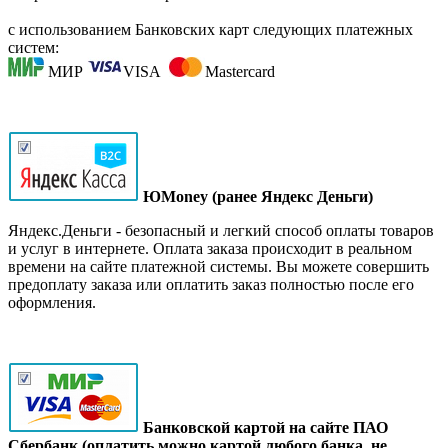
с использованием Банковских карт следующих платежных
систем:
МИР
VISA
Mastercard
ЮMoney (ранее Яндекс Деньги)
Яндекс.Деньги - безопасный и легкий способ оплаты товаров
и услуг в интернете. Оплата заказа происходит в реальном
времени на сайте платежной системы. Вы можете совершить
предоплату заказа или оплатить заказ полностью после его
оформления.
Банковской картой на сайте ПАО
Сбербанк (оплатить можно картой любого банка, не