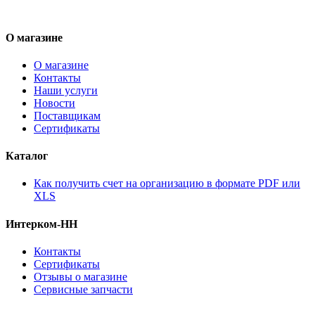
О магазине
О магазине
Контакты
Наши услуги
Новости
Поставщикам
Сертификаты
Каталог
Как получить счет на организацию в формате PDF или
XLS
Интерком-НН
Контакты
Сертификаты
Отзывы о магазине
Сервисные запчасти