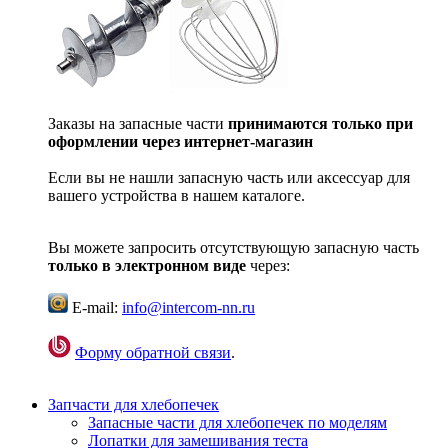
Заказы на запасные части
принимаются только при
оформлении через интернет-магазин
Если вы не нашли запасную часть или аксессуар для
вашего устройства в нашем каталоге.
Вы можете запросить отсутствующую запасную часть
только в электронном виде
через:
E-mail:
info@intercom-nn.ru
Форму обратной связи
.
Запчасти для хлебопечек
Запасные части для хлебопечек по моделям
Лопатки для замешивания теста