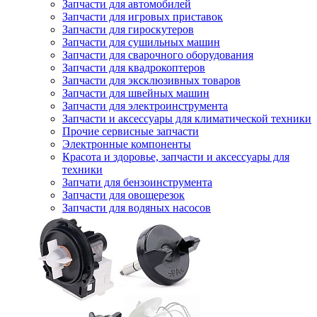
Запчасти для автомобилей
Запчасти для игровых приставок
Запчасти для гироскутеров
Запчасти для сушильных машин
Запчасти для сварочного оборудования
Запчасти для квадрокоптеров
Запчасти для эксклюзивных товаров
Запчасти для швейных машин
Запчасти для электроинструмента
Запчасти и аксессуары для климатической техники
Прочие сервисные запчасти
Электронные компоненты
Красота и здоровье, запчасти и аксессуары для
техники
Запчати для бензоинструмента
Запчасти для овощерезок
Запчасти для водяных насосов