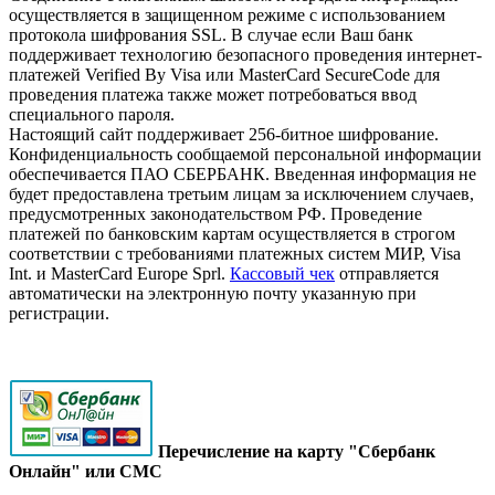
осуществляется в защищенном режиме с использованием
протокола шифрования SSL. В случае если Ваш банк
поддерживает технологию безопасного проведения интернет-
платежей Verified By Visa или MasterCard SecureCode для
проведения платежа также может потребоваться ввод
специального пароля.
Настоящий сайт поддерживает 256-битное шифрование.
Конфиденциальность сообщаемой персональной информации
обеспечивается ПАО СБЕРБАНК. Введенная информация не
будет предоставлена третьим лицам за исключением случаев,
предусмотренных законодательством РФ. Проведение
платежей по банковским картам осуществляется в строгом
соответствии с требованиями платежных систем МИР, Visa
Int. и MasterCard Europe Sprl.
Кассовый чек
отправляется
автоматически на электронную почту указанную при
регистрации.
Перечисление на карту "Сбербанк
Онлайн" или СМС