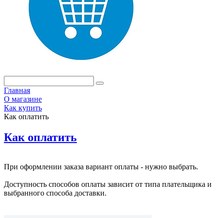
Главная
О магазине
Как купить
Как оплатить
Как оплатить
При оформлении заказа вариант оплаты - нужно выбрать.
Доступность способов оплаты зависит от типа плательщика и
выбранного способа доставки.