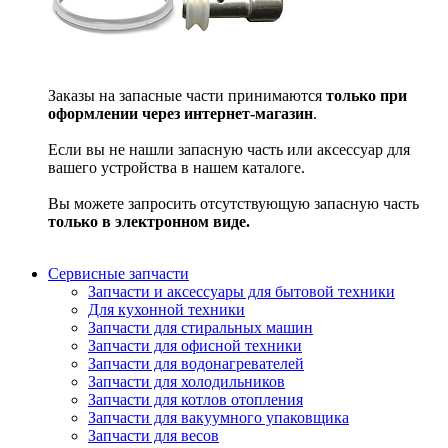
Заказы на запасные части принимаются
только при
оформлении через интернет-магазин
.
Если вы не нашли запасную часть или аксессуар для
вашего устройства в нашем каталоге.
Вы можете запросить отсутствующую запасную часть
только в электронном виде.
Сервисные запчасти
Запчасти и аксессуары для бытовой техники
Для кухонной техники
Запчасти для стиральных машин
Запчасти для офисной техники
Запчасти для водонагревателей
Запчасти для холодильников
Запчасти для котлов отопления
Запчасти для вакуумного упаковщика
Запчасти для весов