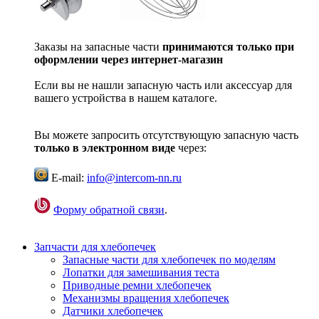
Заказы на запасные части
принимаются только при
оформлении через интернет-магазин
Если вы не нашли запасную часть или аксессуар для
вашего устройства в нашем каталоге.
Вы можете запросить отсутствующую запасную часть
только в электронном виде
через:
E-mail:
info@intercom-nn.ru
Форму обратной связи
.
Запчасти для хлебопечек
Запасные части для хлебопечек по моделям
Лопатки для замешивания теста
Приводные ремни хлебопечек
Механизмы вращения хлебопечек
Датчики хлебопечек