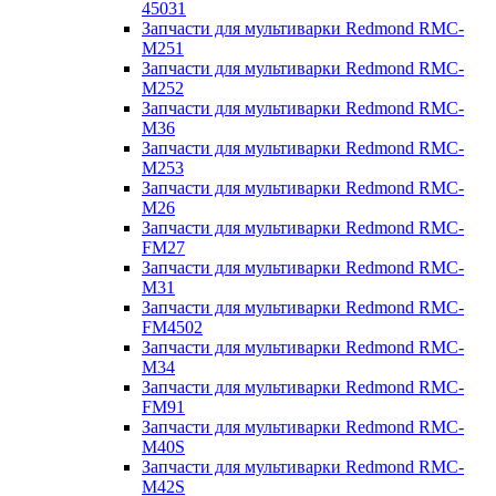
45031
Запчасти для мультиварки Redmond RMC-
M251
Запчасти для мультиварки Redmond RMC-
M252
Запчасти для мультиварки Redmond RMC-
M36
Запчасти для мультиварки Redmond RMC-
M253
Запчасти для мультиварки Redmond RMC-
M26
Запчасти для мультиварки Redmond RMC-
FM27
Запчасти для мультиварки Redmond RMC-
M31
Запчасти для мультиварки Redmond RMC-
FM4502
Запчасти для мультиварки Redmond RMC-
M34
Запчасти для мультиварки Redmond RMC-
FM91
Запчасти для мультиварки Redmond RMC-
M40S
Запчасти для мультиварки Redmond RMC-
M42S