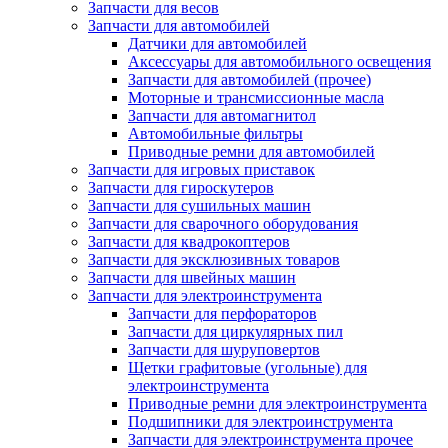
Запчасти для весов
Запчасти для автомобилей
Датчики для автомобилей
Аксессуары для автомобильного освещения
Запчасти для автомобилей (прочее)
Моторные и трансмиссионные масла
Запчасти для автомагнитол
Автомобильные фильтры
Приводные ремни для автомобилей
Запчасти для игровых приставок
Запчасти для гироскутеров
Запчасти для сушильных машин
Запчасти для сварочного оборудования
Запчасти для квадрокоптеров
Запчасти для эксклюзивных товаров
Запчасти для швейных машин
Запчасти для электроинструмента
Запчасти для перфораторов
Запчасти для циркулярных пил
Запчасти для шуруповертов
Щетки графитовые (угольные) для
электроинструмента
Приводные ремни для электроинструмента
Подшипники для электроинструмента
Запчасти для электроинструмента прочее