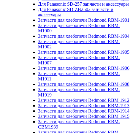
Для Panasonic SD-257 запчасти и аксессуары
Для Panasonic SD-ZB2502 запчасти и
аксессуары
Запчасти для хлебопечи Redmond RBM-1901
Запчасти для хлебопечи Redmond RBM-
M1900
Запчасти для хлебопечи Redmond RBM-1904
Запчасти для хлебопечи Redmond RBM-
M1902
Запчасти для хлебопечи Redmond RBM-1905
Запчасти для хлебопечи Redmond RBM-
M1907
Запчасти для хлебопечи Redmond RBM-1906
Запчасти для хлебопечи Redmond RBM-
M1911
Запчасти для хлебопечи Redmond RBM-1908
Запчасти для хлебопечи Redmond RBM-
M1919
Запчасти для хлебопечи Redmond RBM-1912
Запчасти для хлебопечи Redmond RBM-1913
Запчасти для хлебопечи Redmond RBM-1914
Запчасти для хлебопечи Redmond RBM-1915
Запчасти для хлебопечи Redmond RBM-
CBM1939
Запчасти для хлебопечи Redmond RBM-