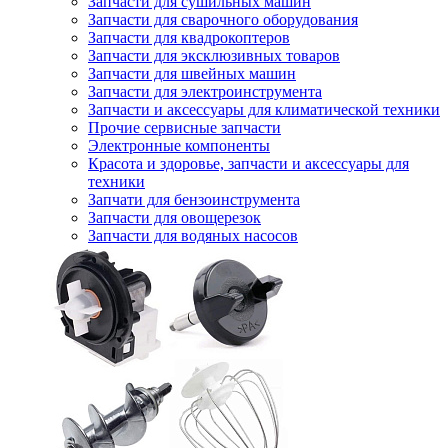
Запчасти для сушильных машин
Запчасти для сварочного оборудования
Запчасти для квадрокоптеров
Запчасти для эксклюзивных товаров
Запчасти для швейных машин
Запчасти для электроинструмента
Запчасти и аксессуары для климатической техники
Прочие сервисные запчасти
Электронные компоненты
Красота и здоровье, запчасти и аксессуары для
техники
Запчати для бензоинструмента
Запчасти для овощерезок
Запчасти для водяных насосов