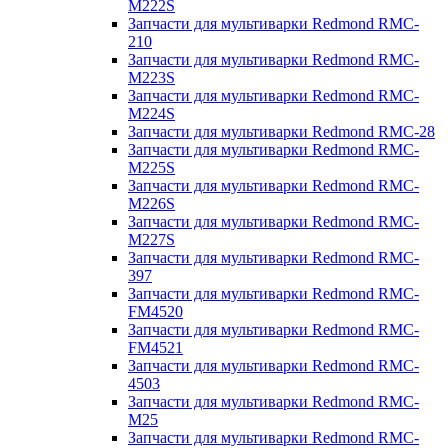
M222S
Запчасти для мультиварки Redmond RMC-
210
Запчасти для мультиварки Redmond RMC-
M223S
Запчасти для мультиварки Redmond RMC-
M224S
Запчасти для мультиварки Redmond RMC-28
Запчасти для мультиварки Redmond RMC-
M225S
Запчасти для мультиварки Redmond RMC-
M226S
Запчасти для мультиварки Redmond RMC-
M227S
Запчасти для мультиварки Redmond RMC-
397
Запчасти для мультиварки Redmond RMC-
FM4520
Запчасти для мультиварки Redmond RMC-
FM4521
Запчасти для мультиварки Redmond RMC-
4503
Запчасти для мультиварки Redmond RMC-
M25
Запчасти для мультиварки Redmond RMC-