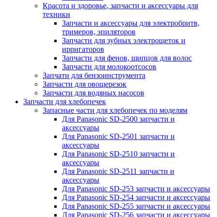
Красота и здоровье, запчасти и аксессуары для
техники
Запчасти и аксессуары для электробритв,
тримеров, эпиляторов
Запчасти для зубных электрощеток и
ирригаторов
Запчасти для фенов, щипцов для волос
Запчасти для молокоотсосов
Запчати для бензоинструмента
Запчасти для овощерезок
Запчасти для водяных насосов
Запчасти для хлебопечек
Запасные части для хлебопечек по моделям
Для Panasonic SD-2500 запчасти и
аксессуары
Для Panasonic SD-2501 запчасти и
аксессуары
Для Panasonic SD-2510 запчасти и
аксессуары
Для Panasonic SD-2511 запчасти и
аксессуары
Для Panasonic SD-253 запчасти и аксессуары
Для Panasonic SD-254 запчасти и аксессуары
Для Panasonic SD-255 запчасти и аксессуары
Для Panasonic SD-256 запчасти и аксессуары