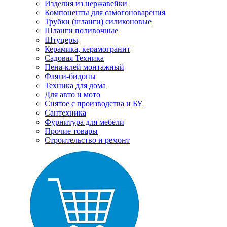
Изделия из нержавейки
Компоненты для самогоноварения
Трубки (шланги) силиконовые
Шланги поливочные
Штуцеры
Керамика, керамогранит
Садовая Техника
Пена-клей монтажный
Фляги-бидоны
Техника для дома
Для авто и мото
Снятое с производства и БУ
Сантехника
Фурнитура для мебели
Прочие товары
Строительство и ремонт