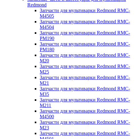
Redmond
Запчасти для мультиварки Redmond RMC-
M4505
Запчасти для мультиварки Redmond RMC-
M4504
Запчасти для мультиварки Redmond RMC-
PM190
Запчасти для мультиварки Redmond RMC-
PM180
Запчасти для мультиварки Redmond RMC-
M20
Запчасти для мультиварки Redmond RMC-
M25
Запчасти для мультиварки Redmond RMC-
M21
Запчасти для мультиварки Redmond RMC-
M35
Запчасти для мультиварки Redmond RMC-
M211
Запчасти для мультиварки Redmond RMC-
M4500
Запчасти для мультиварки Redmond RMC-
M23
Запчасти для мультиварки Redmond RMC-
M4501