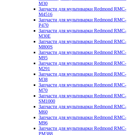
M30
Запчасти для мультиварки Redmond RMC-
M4516
Запчасти для мультиварки Redmond RMC-
P470
Запчасти для мультиварки Redmond RMC-
M30E
Запчасти для мультиварки Redmond RMC-
M800S
Запчасти для мультиварки Redmond RMC-
M95
Запчасти для мультиварки Redmond RMC-
M291
Запчасти для мультиварки Redmond RMC-
M38
Запчасти для мультиварки Redmond RMC-
M70
Запчасти для мультиварки Redmond RMC-
SM1000
Запчасти для мультиварки Redmond RMC-
M60
Запчасти для мультиварки Redmond RMC-
M96
Запчасти для мультиварки Redmond RMC-
PM388