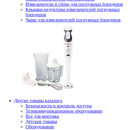
Измельчители в сборе для погружных блендеров
Крышки-редукторы измельчителей погружных
блендеров
Чаши для измельчителей погружных блендеров
Другие товары каталога
Безопасность и контроль доступа
Телекоммуникационное оборудование
Все для монтажа
Детские товары
Оборудование