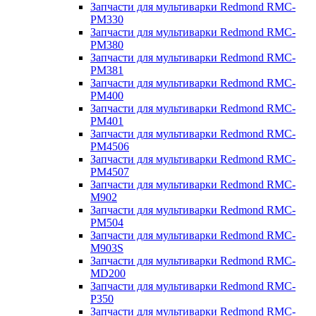
Запчасти для мультиварки Redmond RMC-
PM330
Запчасти для мультиварки Redmond RMC-
PM380
Запчасти для мультиварки Redmond RMC-
PM381
Запчасти для мультиварки Redmond RMC-
PM400
Запчасти для мультиварки Redmond RMC-
PM401
Запчасти для мультиварки Redmond RMC-
PM4506
Запчасти для мультиварки Redmond RMC-
PM4507
Запчасти для мультиварки Redmond RMC-
M902
Запчасти для мультиварки Redmond RMC-
PM504
Запчасти для мультиварки Redmond RMC-
M903S
Запчасти для мультиварки Redmond RMC-
MD200
Запчасти для мультиварки Redmond RMC-
P350
Запчасти для мультиварки Redmond RMC-