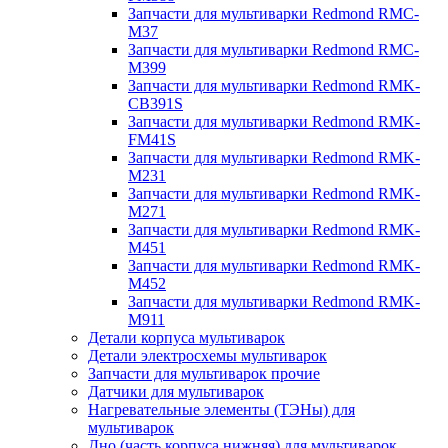
Запчасти для мультиварки Redmond RMC-
M37
Запчасти для мультиварки Redmond RMC-
M399
Запчасти для мультиварки Redmond RMK-
CB391S
Запчасти для мультиварки Redmond RMK-
FM41S
Запчасти для мультиварки Redmond RMK-
M231
Запчасти для мультиварки Redmond RMK-
M271
Запчасти для мультиварки Redmond RMK-
M451
Запчасти для мультиварки Redmond RMK-
M452
Запчасти для мультиварки Redmond RMK-
M911
Детали корпуса мультиварок
Детали электросхемы мультиварок
Запчасти для мультиварок прочие
Датчики для мультиварок
Нагревательные элементы (ТЭНы) для
мультиварок
Дно (часть корпуса нижняя) для мультиварок