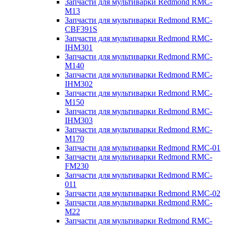
Запчасти для мультиварки Redmond RMC-
M13
Запчасти для мультиварки Redmond RMC-
CBF391S
Запчасти для мультиварки Redmond RMC-
IHM301
Запчасти для мультиварки Redmond RMC-
M140
Запчасти для мультиварки Redmond RMC-
IHM302
Запчасти для мультиварки Redmond RMC-
M150
Запчасти для мультиварки Redmond RMC-
IHM303
Запчасти для мультиварки Redmond RMC-
M170
Запчасти для мультиварки Redmond RMC-01
Запчасти для мультиварки Redmond RMC-
FM230
Запчасти для мультиварки Redmond RMC-
011
Запчасти для мультиварки Redmond RMC-02
Запчасти для мультиварки Redmond RMC-
M22
Запчасти для мультиварки Redmond RMC-