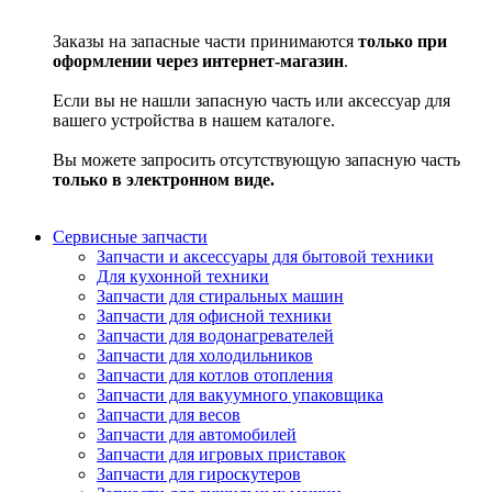
Заказы на запасные части принимаются
только при
оформлении через интернет-магазин
.
Если вы не нашли запасную часть или аксессуар для
вашего устройства в нашем каталоге.
Вы можете запросить отсутствующую запасную часть
только в электронном виде.
Сервисные запчасти
Запчасти и аксессуары для бытовой техники
Для кухонной техники
Запчасти для стиральных машин
Запчасти для офисной техники
Запчасти для водонагревателей
Запчасти для холодильников
Запчасти для котлов отопления
Запчасти для вакуумного упаковщика
Запчасти для весов
Запчасти для автомобилей
Запчасти для игровых приставок
Запчасти для гироскутеров