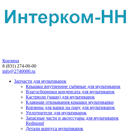
Корзина
8 (831) 274-00-00
info@2740000.ru
Запчасти для мультиварок
Крышки внутренние съёмные для мультиварок
Влагосборники конденсата для мультиварок
Кастрюли (чаши) для мультиварок
Клавиши открывания крышки мультиварки
Корзины для варки на пару для мультиварок
Уплотнители для мультиварок
Запасные части и аксессуары для мультиварок
Redmond
Детали корпуса мультиварок