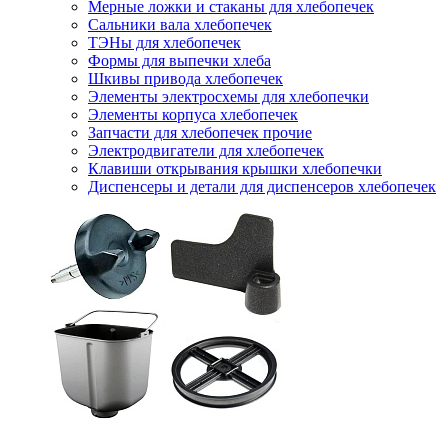
Мерные ложки и стаканы для хлебопечек
Сальники вала хлебопечек
ТЭНы для хлебопечек
Формы для выпечки хлеба
Шкивы привода хлебопечек
Элементы электросхемы для хлебопечки
Элементы корпуса хлебопечек
Запчасти для хлебопечек прочие
Электродвигатели для хлебопечек
Клавиши открывания крышки хлебопечки
Диспенсеры и детали для диспенсеров хлебопечек