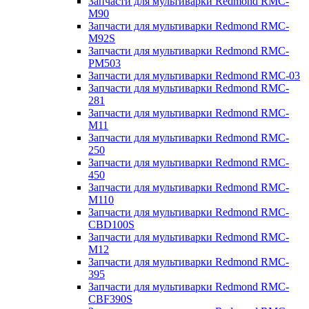
Запчасти для мультиварки Redmond RMC-
M90
Запчасти для мультиварки Redmond RMC-
M92S
Запчасти для мультиварки Redmond RMC-
PM503
Запчасти для мультиварки Redmond RMC-03
Запчасти для мультиварки Redmond RMC-
281
Запчасти для мультиварки Redmond RMC-
M11
Запчасти для мультиварки Redmond RMC-
250
Запчасти для мультиварки Redmond RMC-
450
Запчасти для мультиварки Redmond RMC-
M110
Запчасти для мультиварки Redmond RMC-
CBD100S
Запчасти для мультиварки Redmond RMC-
M12
Запчасти для мультиварки Redmond RMC-
395
Запчасти для мультиварки Redmond RMC-
CBF390S