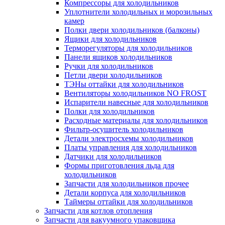
Компрессоры для холодильников
Уплотнители холодильных и морозильных
камер
Полки двери холодильников (балконы)
Ящики для холодильников
Терморегуляторы для холодильников
Панели ящиков холодильников
Ручки для холодильников
Петли двери холодильников
ТЭНы оттайки для холодильников
Вентиляторы холодильников NO FROST
Испарители навесные для холодильников
Полки для холодильников
Расходные материалы для холодильников
Фильтр-осушитель холодильников
Детали электросхемы холодильников
Платы управления для холодильников
Датчики для холодильников
Формы приготовления льда для
холодильников
Запчасти для холодильников прочее
Детали корпуса для холодильников
Таймеры оттайки для холодильников
Запчасти для котлов отопления
Запчасти для вакуумного упаковщика