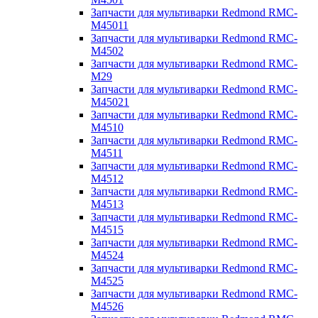
Запчасти для мультиварки Redmond RMC-
M45011
Запчасти для мультиварки Redmond RMC-
M4502
Запчасти для мультиварки Redmond RMC-
M29
Запчасти для мультиварки Redmond RMC-
M45021
Запчасти для мультиварки Redmond RMC-
M4510
Запчасти для мультиварки Redmond RMC-
M4511
Запчасти для мультиварки Redmond RMC-
M4512
Запчасти для мультиварки Redmond RMC-
M4513
Запчасти для мультиварки Redmond RMC-
M4515
Запчасти для мультиварки Redmond RMC-
M4524
Запчасти для мультиварки Redmond RMC-
M4525
Запчасти для мультиварки Redmond RMC-
M4526