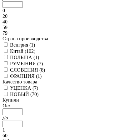
0
20
40
59
79
Страна производства
Венгрия (
1
)
Китай (
102
)
ПОЛЬША (
1
)
РУМЫНИЯ (
7
)
СЛОВЕНИЯ (
8
)
ФРАНЦИЯ (
1
)
Качество товара
УЦЕНКА (
7
)
НОВЫЙ (
70
)
Купили
От
До
1
60