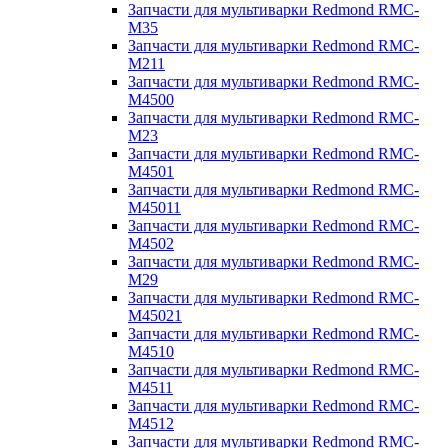
Запчасти для мультиварки Redmond RMC-
M35
Запчасти для мультиварки Redmond RMC-
M211
Запчасти для мультиварки Redmond RMC-
M4500
Запчасти для мультиварки Redmond RMC-
M23
Запчасти для мультиварки Redmond RMC-
M4501
Запчасти для мультиварки Redmond RMC-
M45011
Запчасти для мультиварки Redmond RMC-
M4502
Запчасти для мультиварки Redmond RMC-
M29
Запчасти для мультиварки Redmond RMC-
M45021
Запчасти для мультиварки Redmond RMC-
M4510
Запчасти для мультиварки Redmond RMC-
M4511
Запчасти для мультиварки Redmond RMC-
M4512
Запчасти для мультиварки Redmond RMC-