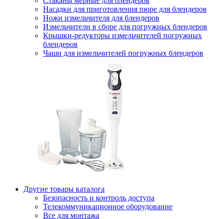
Стаканы мерные для блендеров
Насадки для приготовления пюре для блендеров
Ножи измельчителя для блендеров
Измельчители в сборе для погружных блендеров
Крышки-редукторы измельчителей погружных
блендеров
Чаши для измельчителей погружных блендеров
Другие товары каталога
Безопасность и контроль доступа
Телекоммуникационное оборудование
Все для монтажа