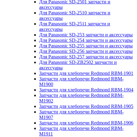
Для Panasonic SD-2501 запчасти и
аксессуары
Для Panasonic SD-2510 запчасти и
аксессуары
Для Panasonic SD-2511 запчасти и
аксессуары
Для Panasonic SD-253 запчасти и аксессуары
Для Panasonic SD-254 запчасти и аксессуары
Для Panasonic SD-255 запчасти и аксессуары
Для Panasonic SD-256 запчасти и аксессуары
Для Panasonic SD-257 запчасти и аксессуары
Для Panasonic SD-ZB2502 запчасти и
аксессуары
Запчасти для хлебопечи Redmond RBM-1901
Запчасти для хлебопечи Redmond RBM-
M1900
Запчасти для хлебопечи Redmond RBM-1904
Запчасти для хлебопечи Redmond RBM-
M1902
Запчасти для хлебопечи Redmond RBM-1905
Запчасти для хлебопечи Redmond RBM-
M1907
Запчасти для хлебопечи Redmond RBM-1906
Запчасти для хлебопечи Redmond RBM-
M1911