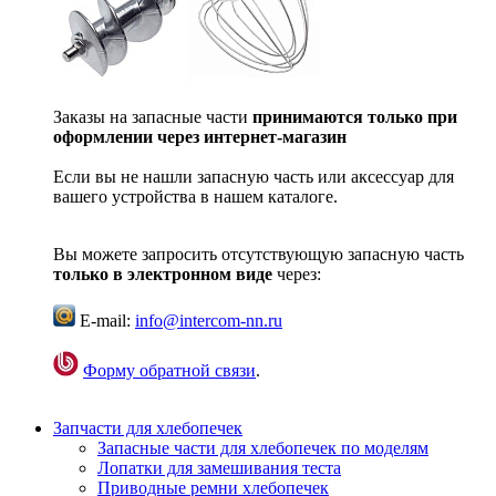
Заказы на запасные части
принимаются только при
оформлении через интернет-магазин
Если вы не нашли запасную часть или аксессуар для
вашего устройства в нашем каталоге.
Вы можете запросить отсутствующую запасную часть
только в электронном виде
через:
E-mail:
info@intercom-nn.ru
Форму обратной связи
.
Запчасти для хлебопечек
Запасные части для хлебопечек по моделям
Лопатки для замешивания теста
Приводные ремни хлебопечек