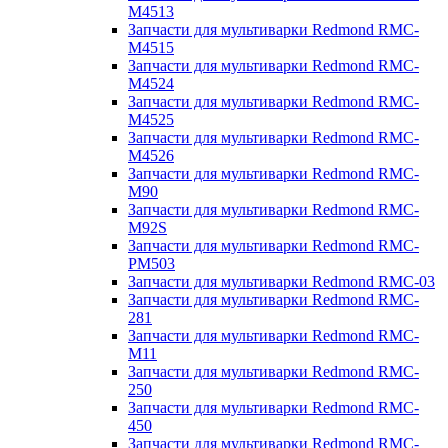
M4513
Запчасти для мультиварки Redmond RMC-
M4515
Запчасти для мультиварки Redmond RMC-
M4524
Запчасти для мультиварки Redmond RMC-
M4525
Запчасти для мультиварки Redmond RMC-
M4526
Запчасти для мультиварки Redmond RMC-
M90
Запчасти для мультиварки Redmond RMC-
M92S
Запчасти для мультиварки Redmond RMC-
PM503
Запчасти для мультиварки Redmond RMC-03
Запчасти для мультиварки Redmond RMC-
281
Запчасти для мультиварки Redmond RMC-
M11
Запчасти для мультиварки Redmond RMC-
250
Запчасти для мультиварки Redmond RMC-
450
Запчасти для мультиварки Redmond RMC-