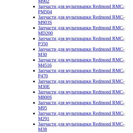
M902
Запчасти для мультиварки Redmond RMC-
PM504
Запчасти для мультиварки Redmond RMC-
M903S
Запчасти для мультиварки Redmond RMC-
MD200
Запчасти для мультиварки Redmond RMC-
P350
Запчасти для мультиварки Redmond RMC-
M30
Запчасти для мультиварки Redmond RMC-
M4516
Запчасти для мультиварки Redmond RMC-
P470
Запчасти для мультиварки Redmond RMC-
M30E
Запчасти для мультиварки Redmond RMC-
M800S
Запчасти для мультиварки Redmond RMC-
M95
Запчасти для мультиварки Redmond RMC-
M291
Запчасти для мультиварки Redmond RMC-
M38