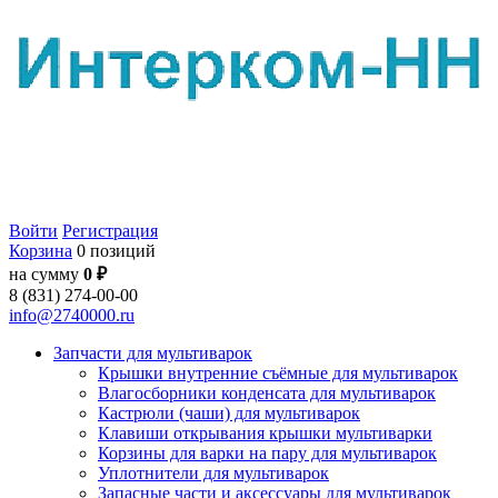
Войти
Регистрация
Корзина
0 позиций
на сумму
0 ₽
8 (831) 274-00-00
info@2740000.ru
Запчасти для мультиварок
Крышки внутренние съёмные для мультиварок
Влагосборники конденсата для мультиварок
Кастрюли (чаши) для мультиварок
Клавиши открывания крышки мультиварки
Корзины для варки на пару для мультиварок
Уплотнители для мультиварок
Запасные части и аксессуары для мультиварок