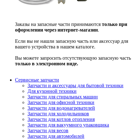
Заказы на запасные части принимаются
только при
оформлении через интернет-магазин
.
Если вы не нашли запасную часть или аксессуар для
вашего устройства в нашем каталоге.
Вы можете запросить отсутствующую запасную часть
только в электронном виде.
Сервисные запчасти
Запчасти и аксессуары для бытовой техники
Для кухонной техники
Запчасти для стиральных машин
Запчасти для офисной техники
Запчасти для водонагревателей
Запчасти для холодильников
Запчасти для котлов отопления
Запчасти для вакуумного упаковщика
Запчасти для весов
Запчасти для автомобилей