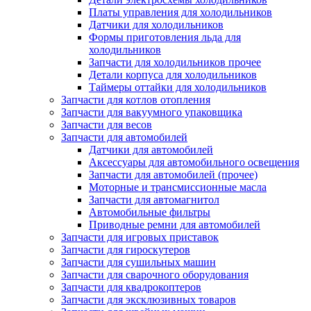
Платы управления для холодильников
Датчики для холодильников
Формы приготовления льда для
холодильников
Запчасти для холодильников прочее
Детали корпуса для холодильников
Таймеры оттайки для холодильников
Запчасти для котлов отопления
Запчасти для вакуумного упаковщика
Запчасти для весов
Запчасти для автомобилей
Датчики для автомобилей
Аксессуары для автомобильного освещения
Запчасти для автомобилей (прочее)
Моторные и трансмиссионные масла
Запчасти для автомагнитол
Автомобильные фильтры
Приводные ремни для автомобилей
Запчасти для игровых приставок
Запчасти для гироскутеров
Запчасти для сушильных машин
Запчасти для сварочного оборудования
Запчасти для квадрокоптеров
Запчасти для эксклюзивных товаров