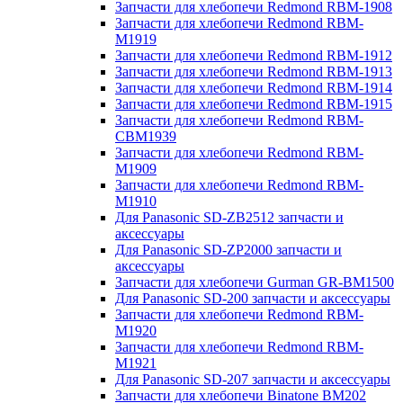
Запчасти для хлебопечи Redmond RBM-1908
Запчасти для хлебопечи Redmond RBM-
M1919
Запчасти для хлебопечи Redmond RBM-1912
Запчасти для хлебопечи Redmond RBM-1913
Запчасти для хлебопечи Redmond RBM-1914
Запчасти для хлебопечи Redmond RBM-1915
Запчасти для хлебопечи Redmond RBM-
CBM1939
Запчасти для хлебопечи Redmond RBM-
M1909
Запчасти для хлебопечи Redmond RBM-
M1910
Для Panasonic SD-ZB2512 запчасти и
аксессуары
Для Panasonic SD-ZP2000 запчасти и
аксессуары
Запчасти для хлебопечи Gurman GR-BM1500
Для Panasonic SD-200 запчасти и аксессуары
Запчасти для хлебопечи Redmond RBM-
M1920
Запчасти для хлебопечи Redmond RBM-
M1921
Для Panasonic SD-207 запчасти и аксессуары
Запчасти для хлебопечи Binatone BM202