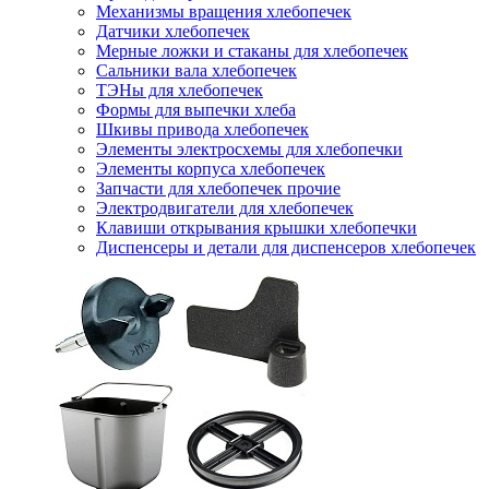
Механизмы вращения хлебопечек
Датчики хлебопечек
Мерные ложки и стаканы для хлебопечек
Сальники вала хлебопечек
ТЭНы для хлебопечек
Формы для выпечки хлеба
Шкивы привода хлебопечек
Элементы электросхемы для хлебопечки
Элементы корпуса хлебопечек
Запчасти для хлебопечек прочие
Электродвигатели для хлебопечек
Клавиши открывания крышки хлебопечки
Диспенсеры и детали для диспенсеров хлебопечек