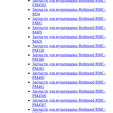
Запчасти для мультиварки Redmond RMC-
FM4502
Запчасти для мультиварки Redmond RMC-
M34
Запчасти для мультиварки Redmond RMC-
FM91
Запчасти для мультиварки Redmond RMC-
M40S
Запчасти для мультиварки Redmond RMC-
M42S
Запчасти для мультиварки Redmond RMC-
PM330
Запчасти для мультиварки Redmond RMC-
PM380
Запчасти для мультиварки Redmond RMC-
PM381
Запчасти для мультиварки Redmond RMC-
PM400
Запчасти для мультиварки Redmond RMC-
PM401
Запчасти для мультиварки Redmond RMC-
PM4506
Запчасти для мультиварки Redmond RMC-
PM4507
Запчасти для мультиварки Redmond RMC-