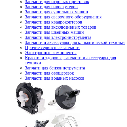
Запчасти для игровых приставок
Запчасти для гироскутеров
Запчасти для сушильных машин
Запчасти для сварочного оборудования
Запчасти для квадрокоптеров
Запчасти для эксклюзивных товаров
Запчасти для швейных машин
Запчасти для электроинструмента
Запчасти и аксессуары для климатической техники
Прочие сервисные запчасти
Электронные компоненты
Красота и здоровье, запчасти и аксессуары для
техники
Запчати для бензоинструмента
Запчасти для овощерезок
Запчасти для водяных насосов