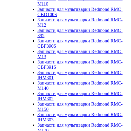
M110
Запчасти для мультиварки Redmond RMC-
CBD100S
Запчасти для мультиварки Redmond RMC-
M12
Запчасти для мультиварки Redmond RMC-
395
Запчасти для мультиварки Redmond RMC-
CBF390S
Запчасти для мультиварки Redmond RMC-
M13
Запчасти для мультиварки Redmond RMC-
CBF391S
Запчасти для мультиварки Redmond RMC-
IHM301
Запчасти для мультиварки Redmond RMC-
M140
Запчасти для мультиварки Redmond RMC-
IHM302
Запчасти для мультиварки Redmond RMC-
M150
Запчасти для мультиварки Redmond RMC-
IHM303
Запчасти для мультиварки Redmond RMC-
M170