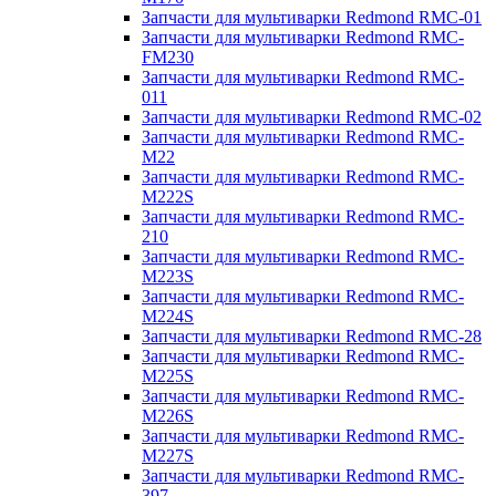
Запчасти для мультиварки Redmond RMC-01
Запчасти для мультиварки Redmond RMC-
FM230
Запчасти для мультиварки Redmond RMC-
011
Запчасти для мультиварки Redmond RMC-02
Запчасти для мультиварки Redmond RMC-
M22
Запчасти для мультиварки Redmond RMC-
M222S
Запчасти для мультиварки Redmond RMC-
210
Запчасти для мультиварки Redmond RMC-
M223S
Запчасти для мультиварки Redmond RMC-
M224S
Запчасти для мультиварки Redmond RMC-28
Запчасти для мультиварки Redmond RMC-
M225S
Запчасти для мультиварки Redmond RMC-
M226S
Запчасти для мультиварки Redmond RMC-
M227S
Запчасти для мультиварки Redmond RMC-
397