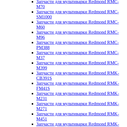
Запчасти для мультиварки Redmond RMC-
M70
Запчасти для мультиварки Redmond RMC-
SM1000
Запчасти для мультиварки Redmond RMC-
M60
Запчасти для мультиварки Redmond RMC-
M96
Запчасти для мультиварки Redmond RMC-
PM388
Запчасти для мультиварки Redmond RMC-
M37
Запчасти для мультиварки Redmond RMC-
M399
Запчасти для мультиварки Redmond RMK-
CB391S
Запчасти для мультиварки Redmond RMK-
FM41S
Запчасти для мультиварки Redmond RMK-
M231
Запчасти для мультиварки Redmond RMK-
M271
Запчасти для мультиварки Redmond RMK-
M451
Запчасти для мультиварки Redmond RMK-