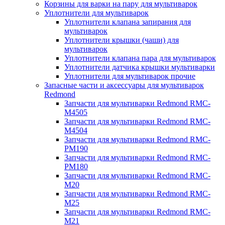
Корзины для варки на пару для мультиварок
Уплотнители для мультиварок
Уплотнители клапана запирания для
мультиварок
Уплотнители крышки (чаши) для
мультиварок
Уплотнители клапана пара для мультиварок
Уплотнители датчика крышки мультиварки
Уплотнители для мультиварок прочие
Запасные части и аксессуары для мультиварок
Redmond
Запчасти для мультиварки Redmond RMC-
M4505
Запчасти для мультиварки Redmond RMC-
M4504
Запчасти для мультиварки Redmond RMC-
PM190
Запчасти для мультиварки Redmond RMC-
PM180
Запчасти для мультиварки Redmond RMC-
M20
Запчасти для мультиварки Redmond RMC-
M25
Запчасти для мультиварки Redmond RMC-
M21