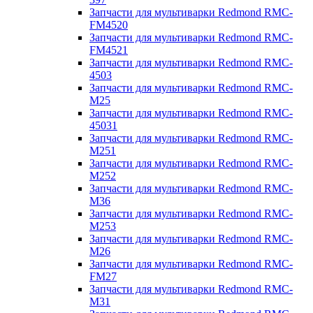
Запчасти для мультиварки Redmond RMC-
FM4520
Запчасти для мультиварки Redmond RMC-
FM4521
Запчасти для мультиварки Redmond RMC-
4503
Запчасти для мультиварки Redmond RMC-
M25
Запчасти для мультиварки Redmond RMC-
45031
Запчасти для мультиварки Redmond RMC-
M251
Запчасти для мультиварки Redmond RMC-
M252
Запчасти для мультиварки Redmond RMC-
M36
Запчасти для мультиварки Redmond RMC-
M253
Запчасти для мультиварки Redmond RMC-
M26
Запчасти для мультиварки Redmond RMC-
FM27
Запчасти для мультиварки Redmond RMC-
M31