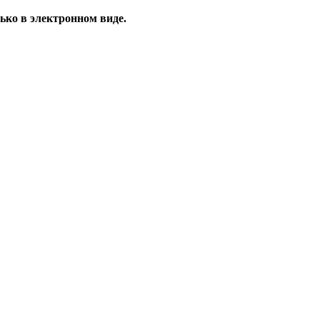
ько в электронном виде.