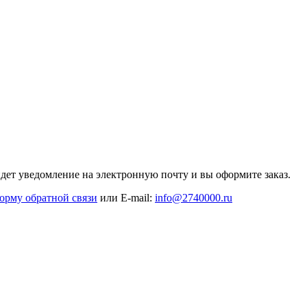
дет уведомление на электронную почту и вы оформите заказ.
орму обратной связи
или E-mail:
info@2740000
.ru