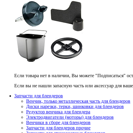
Если товара нет в наличии, Вы можете "Подписаться" ос
Если вы не нашли запасную часть или аксессуар для ваше
Запчасти для блендеров
Венчик, только металлическая часть для блендеров
Диски нарезки, терки, шинковки для блендеров
Редуктор венчика для блендера
Электродвигатели (моторы) для блендеров
Венчики в сборе для блендеров
Запчасти для блендеров прочие