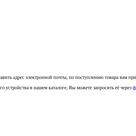
тавить адрес электронной почты, по поступлению товара вам при
го устройства в нашем каталоге, Вы можете запросить её через
ф