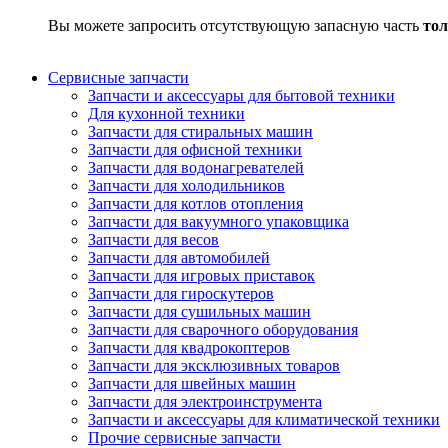
Вы можете запросить отсутствующую запасную часть
тол
Сервисные запчасти
Запчасти и аксессуары для бытовой техники
Для кухонной техники
Запчасти для стиральных машин
Запчасти для офисной техники
Запчасти для водонагревателей
Запчасти для холодильников
Запчасти для котлов отопления
Запчасти для вакуумного упаковщика
Запчасти для весов
Запчасти для автомобилей
Запчасти для игровых приставок
Запчасти для гироскутеров
Запчасти для сушильных машин
Запчасти для сварочного оборудования
Запчасти для квадрокоптеров
Запчасти для эксклюзивных товаров
Запчасти для швейных машин
Запчасти для электроинструмента
Запчасти и аксессуары для климатической техники
Прочие сервисные запчасти