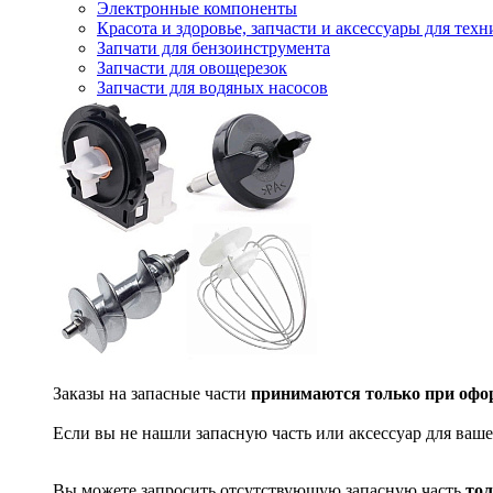
Электронные компоненты
Красота и здоровье, запчасти и аксессуары для тех
Запчати для бензоинструмента
Запчасти для овощерезок
Запчасти для водяных насосов
Заказы на запасные части
принимаются только при офор
Если вы не нашли запасную часть или аксессуар для ваше
Вы можете запросить отсутствующую запасную часть
тол