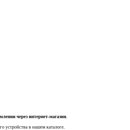
млении через интернет-магазин
.
го устройства в нашем каталоге.