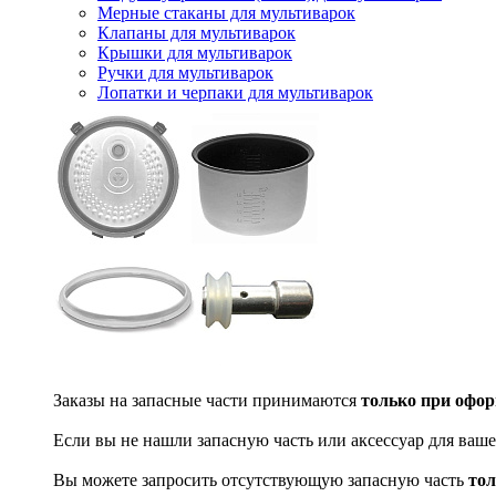
Мерные стаканы для мультиварок
Клапаны для мультиварок
Крышки для мультиварок
Ручки для мультиварок
Лопатки и черпаки для мультиварок
Заказы на запасные части принимаются
только при офор
Если вы не нашли запасную часть или аксессуар для ваше
Вы можете запросить отсутствующую запасную часть
тол