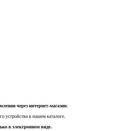
млении через интернет-магазин
.
го устройства в нашем каталоге.
ько в электронном виде.