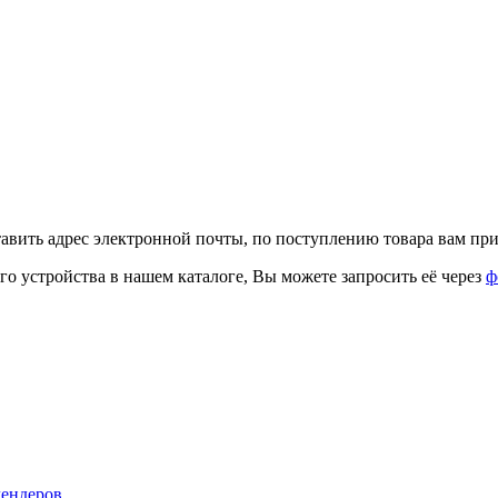
тавить адрес электронной почты, по поступлению товара вам при
го устройства в нашем каталоге, Вы можете запросить её через
ф
лендеров