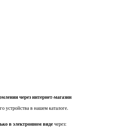
млении через интернет-магазин
го устройства в нашем каталоге.
ько в электронном виде
через: