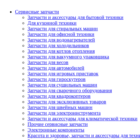
Сервисные запчасти
Запчасти и аксессуары для бытовой техники
Для кухонной техники
Запчасти для стиральных машин
Запчасти для офисной техники
Запчасти для водонагревателей
Запчасти для холодильников
Запчасти для котлов отопления
Запчасти для вакуумного упаковщика
Запчасти для весов
Запчасти для автомобилей
Запчасти для игровых приставок
Запчасти для гироскутеров
Запчасти для сушильных машин
Запчасти для сварочного оборудования
Запчасти для квадрокоптеров
Запчасти для эксклюзивных товаров
Запчасти для швейных машин
Запчасти для электроинструмента
Запчасти и аксессуары для климатической техники
Прочие сервисные запчасти
Электронные компоненты
Красота и здоровье, запчасти и аксессуары для тех