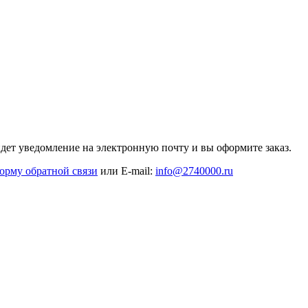
дет уведомление на электронную почту и вы оформите заказ.
орму обратной связи
или E-mail:
info@2740000
.ru