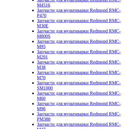
M4516
Запчасти для мультиварки Redmond RMC-
P470
Запчасти для мультиварки Redmond RMC-
M30E
Запчасти для мультиварки Redmond RMC-
M800S
Запчасти для мультиварки Redmond RMC-
M95
Запчасти для мультиварки Redmond RMC-
M291
Запчасти для мультиварки Redmond RMC-
M38
Запчасти для мультиварки Redmond RMC-
M70
Запчасти для мультиварки Redmond RMC-
SM1000
Запчасти для мультиварки Redmond RMC-
M60
Запчасти для мультиварки Redmond RMC-
M96
Запчасти для мультиварки Redmond RMC-
PM388
Запчасти для мультиварки Redmond RMC-