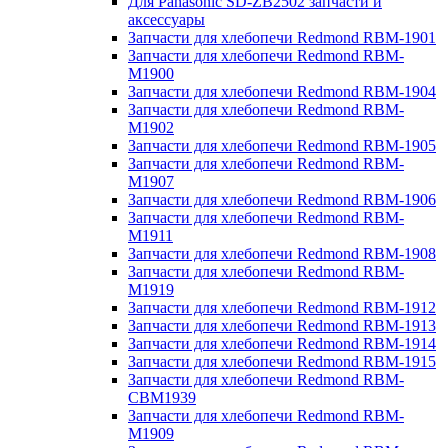
Для Panasonic SD-ZB2502 запчасти и
аксессуары
Запчасти для хлебопечи Redmond RBM-1901
Запчасти для хлебопечи Redmond RBM-
M1900
Запчасти для хлебопечи Redmond RBM-1904
Запчасти для хлебопечи Redmond RBM-
M1902
Запчасти для хлебопечи Redmond RBM-1905
Запчасти для хлебопечи Redmond RBM-
M1907
Запчасти для хлебопечи Redmond RBM-1906
Запчасти для хлебопечи Redmond RBM-
M1911
Запчасти для хлебопечи Redmond RBM-1908
Запчасти для хлебопечи Redmond RBM-
M1919
Запчасти для хлебопечи Redmond RBM-1912
Запчасти для хлебопечи Redmond RBM-1913
Запчасти для хлебопечи Redmond RBM-1914
Запчасти для хлебопечи Redmond RBM-1915
Запчасти для хлебопечи Redmond RBM-
CBM1939
Запчасти для хлебопечи Redmond RBM-
M1909