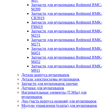
M37
Запчасти для мультиварки Redmond RMC-
M399
Запчасти для мультиварки Redmond RMK-
CB391S
Запчасти для мультиварки Redmond RMK-
FM41S
Запчасти для мультиварки Redmond RMK-
M231
Запчасти для мультиварки Redmond RMK-
M271
Запчасти для мультиварки Redmond RMK-
M451
Запчасти для мультиварки Redmond RMK-
M452
Запчасти для мультиварки Redmond RMK-
M911
Детали корпуса мультиварок
Детали электросхемы мультиварок
Запчасти для мультиварок прочие
Датчики для мультиварок
Нагревательные элементы (ТЭНы) для
мультиварок
Дно (часть корпуса нижняя) для мультиварок
Модули управления (платы) для мультиварок