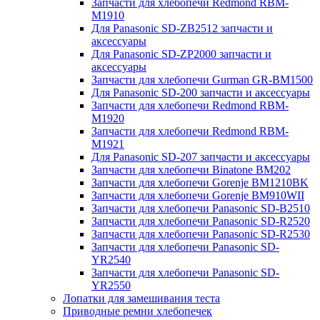
Запчасти для хлебопечи Redmond RBM-
M1910
Для Panasonic SD-ZB2512 запчасти и
аксессуары
Для Panasonic SD-ZP2000 запчасти и
аксессуары
Запчасти для хлебопечи Gurman GR-BM1500
Для Panasonic SD-200 запчасти и аксессуары
Запчасти для хлебопечи Redmond RBM-
M1920
Запчасти для хлебопечи Redmond RBM-
M1921
Для Panasonic SD-207 запчасти и аксессуары
Запчасти для хлебопечи Binatone BM202
Запчасти для хлебопечи Gorenje BM1210BK
Запчасти для хлебопечи Gorenje BM910WII
Запчасти для хлебопечи Panasonic SD-B2510
Запчасти для хлебопечи Panasonic SD-R2520
Запчасти для хлебопечи Panasonic SD-R2530
Запчасти для хлебопечи Panasonic SD-
YR2540
Запчасти для хлебопечи Panasonic SD-
YR2550
Лопатки для замешивания теста
Приводные ремни хлебопечек