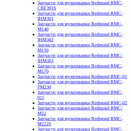
Запчасти для мультиварки Redmond RMC-
CBF391S
Запчасти для мультиварки Redmond RMC-
IHM301
Запчасти для мультиварки Redmond RMC-
M140
Запчасти для мультиварки Redmond RMC-
IHM302
Запчасти для мультиварки Redmond RMC-
M150
Запчасти для мультиварки Redmond RMC-
IHM303
Запчасти для мультиварки Redmond RMC-
M170
Запчасти для мультиварки Redmond RMC-01
Запчасти для мультиварки Redmond RMC-
FM230
Запчасти для мультиварки Redmond RMC-
011
Запчасти для мультиварки Redmond RMC-02
Запчасти для мультиварки Redmond RMC-
M22
Запчасти для мультиварки Redmond RMC-
M222S
Запчасти для мультиварки Redmond RMC-