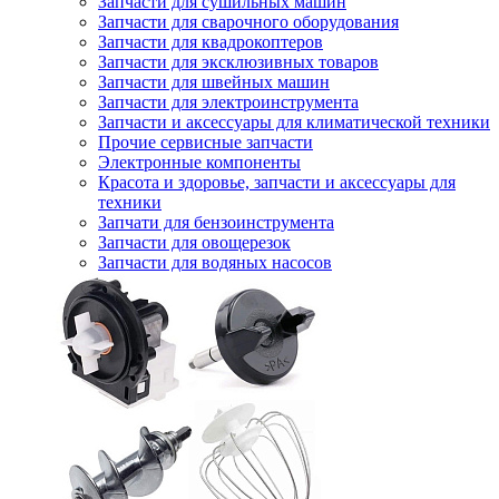
Запчасти для сушильных машин
Запчасти для сварочного оборудования
Запчасти для квадрокоптеров
Запчасти для эксклюзивных товаров
Запчасти для швейных машин
Запчасти для электроинструмента
Запчасти и аксессуары для климатической техники
Прочие сервисные запчасти
Электронные компоненты
Красота и здоровье, запчасти и аксессуары для
техники
Запчати для бензоинструмента
Запчасти для овощерезок
Запчасти для водяных насосов