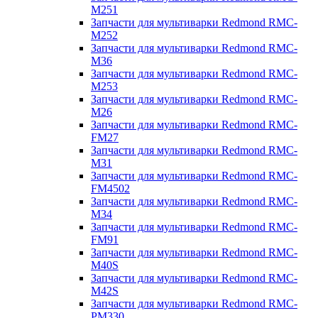
M251
Запчасти для мультиварки Redmond RMC-
M252
Запчасти для мультиварки Redmond RMC-
M36
Запчасти для мультиварки Redmond RMC-
M253
Запчасти для мультиварки Redmond RMC-
M26
Запчасти для мультиварки Redmond RMC-
FM27
Запчасти для мультиварки Redmond RMC-
M31
Запчасти для мультиварки Redmond RMC-
FM4502
Запчасти для мультиварки Redmond RMC-
M34
Запчасти для мультиварки Redmond RMC-
FM91
Запчасти для мультиварки Redmond RMC-
M40S
Запчасти для мультиварки Redmond RMC-
M42S
Запчасти для мультиварки Redmond RMC-
PM330