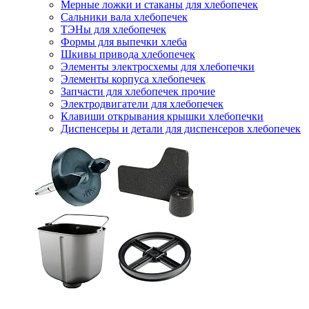
Мерные ложки и стаканы для хлебопечек
Сальники вала хлебопечек
ТЭНы для хлебопечек
Формы для выпечки хлеба
Шкивы привода хлебопечек
Элементы электросхемы для хлебопечки
Элементы корпуса хлебопечек
Запчасти для хлебопечек прочие
Электродвигатели для хлебопечек
Клавиши открывания крышки хлебопечки
Диспенсеры и детали для диспенсеров хлебопечек