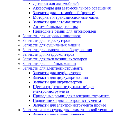
Датчики для автомобилей
Аксессуары для автомобильного освещения
Запчасти для автомобилей (прочее)
Моторные и трансмиссионные масла
Запчасти для автомагнитол
Автомобильные фильтры
Приводные ремни для автомобилей
Запчасти для игровых приставок
Запчасти для гироскутеров
Запчасти для сушильных машин
Запчасти для сварочного оборудования
Запчасти для квадрокоптеров
Запчасти для эксклюзивных товаров
Запчасти для швейных машин
Запчасти для электроинструмента
Запчасти для перфораторов
Запчасти для циркулярных пил
Запчасти для шуруповертов
Щетки графитовые (угольные) для
электроинструмента
Приводные ремни для электроинструмента
Подшипники для электроинструмента
Запчасти для электроинструмента прочее
Запчасти и аксессуары для климатической техники
Запчасти для кондиционеров