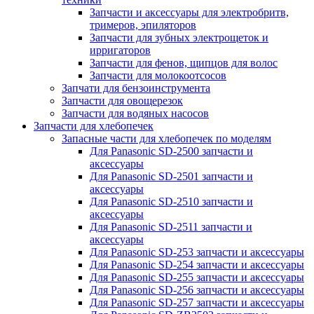
Запчасти и аксессуары для электробритв,
тримеров, эпиляторов
Запчасти для зубных электрощеток и
ирригаторов
Запчасти для фенов, щипцов для волос
Запчасти для молокоотсосов
Запчати для бензоинструмента
Запчасти для овощерезок
Запчасти для водяных насосов
Запчасти для хлебопечек
Запасные части для хлебопечек по моделям
Для Panasonic SD-2500 запчасти и
аксессуары
Для Panasonic SD-2501 запчасти и
аксессуары
Для Panasonic SD-2510 запчасти и
аксессуары
Для Panasonic SD-2511 запчасти и
аксессуары
Для Panasonic SD-253 запчасти и аксессуары
Для Panasonic SD-254 запчасти и аксессуары
Для Panasonic SD-255 запчасти и аксессуары
Для Panasonic SD-256 запчасти и аксессуары
Для Panasonic SD-257 запчасти и аксессуары