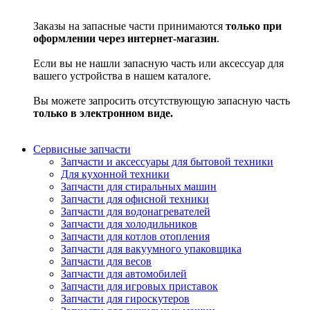
Заказы на запасные части принимаются
только при
оформлении через интернет-магазин
.
Если вы не нашли запасную часть или аксессуар для
вашего устройства в нашем каталоге.
Вы можете запросить отсутствующую запасную часть
только в электронном виде.
Сервисные запчасти
Запчасти и аксессуары для бытовой техники
Для кухонной техники
Запчасти для стиральных машин
Запчасти для офисной техники
Запчасти для водонагревателей
Запчасти для холодильников
Запчасти для котлов отопления
Запчасти для вакуумного упаковщика
Запчасти для весов
Запчасти для автомобилей
Запчасти для игровых приставок
Запчасти для гироскутеров