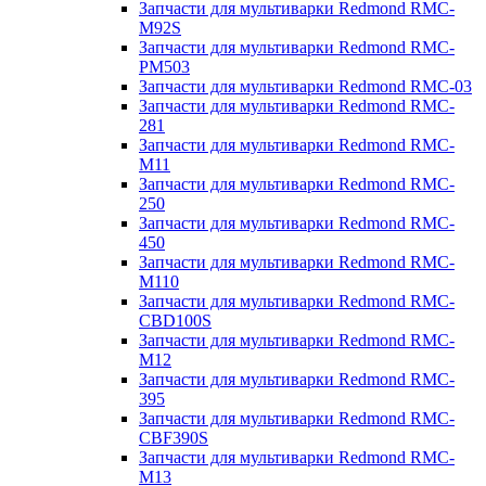
Запчасти для мультиварки Redmond RMC-
M92S
Запчасти для мультиварки Redmond RMC-
PM503
Запчасти для мультиварки Redmond RMC-03
Запчасти для мультиварки Redmond RMC-
281
Запчасти для мультиварки Redmond RMC-
M11
Запчасти для мультиварки Redmond RMC-
250
Запчасти для мультиварки Redmond RMC-
450
Запчасти для мультиварки Redmond RMC-
M110
Запчасти для мультиварки Redmond RMC-
CBD100S
Запчасти для мультиварки Redmond RMC-
M12
Запчасти для мультиварки Redmond RMC-
395
Запчасти для мультиварки Redmond RMC-
CBF390S
Запчасти для мультиварки Redmond RMC-
M13