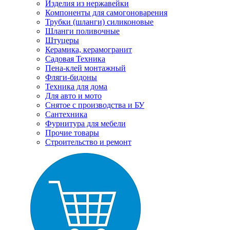
Изделия из нержавейки
Компоненты для самогоноварения
Трубки (шланги) силиконовые
Шланги поливочные
Штуцеры
Керамика, керамогранит
Садовая Техника
Пена-клей монтажный
Фляги-бидоны
Техника для дома
Для авто и мото
Снятое с производства и БУ
Сантехника
Фурнитура для мебели
Прочие товары
Строительство и ремонт