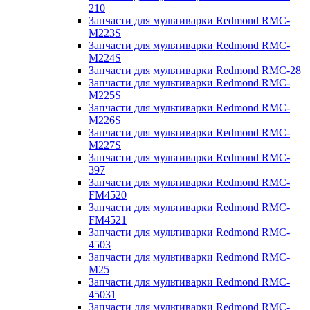
210
Запчасти для мультиварки Redmond RMC-
M223S
Запчасти для мультиварки Redmond RMC-
M224S
Запчасти для мультиварки Redmond RMC-28
Запчасти для мультиварки Redmond RMC-
M225S
Запчасти для мультиварки Redmond RMC-
M226S
Запчасти для мультиварки Redmond RMC-
M227S
Запчасти для мультиварки Redmond RMC-
397
Запчасти для мультиварки Redmond RMC-
FM4520
Запчасти для мультиварки Redmond RMC-
FM4521
Запчасти для мультиварки Redmond RMC-
4503
Запчасти для мультиварки Redmond RMC-
M25
Запчасти для мультиварки Redmond RMC-
45031
Запчасти для мультиварки Redmond RMC-