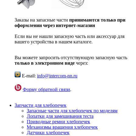
Заказы на запасные части
принимаются только при
оформлении через интернет-магазин
Если вы не нашли запасную часть или аксессуар для
вашего устройства в нашем каталоге.
Вы можете запросить отсутствующую запасную часть
только в электронном виде
через:
E-mail:
info@intercom-nn.ru
Форму обратной связи
.
Запчасти для хлебопечек
Запасные части для хлебопечек по моделям
Лопатки для замешивания теста
Приводные ремни хлебопечек
Механизмы вращения хлебопечек
Датчики хлебопечек