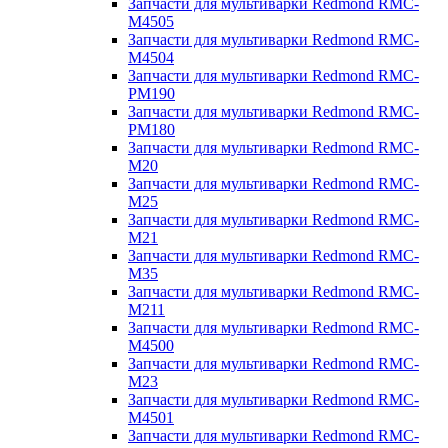
Запчасти для мультиварки Redmond RMC-
M4505
Запчасти для мультиварки Redmond RMC-
M4504
Запчасти для мультиварки Redmond RMC-
PM190
Запчасти для мультиварки Redmond RMC-
PM180
Запчасти для мультиварки Redmond RMC-
M20
Запчасти для мультиварки Redmond RMC-
M25
Запчасти для мультиварки Redmond RMC-
M21
Запчасти для мультиварки Redmond RMC-
M35
Запчасти для мультиварки Redmond RMC-
M211
Запчасти для мультиварки Redmond RMC-
M4500
Запчасти для мультиварки Redmond RMC-
M23
Запчасти для мультиварки Redmond RMC-
M4501
Запчасти для мультиварки Redmond RMC-