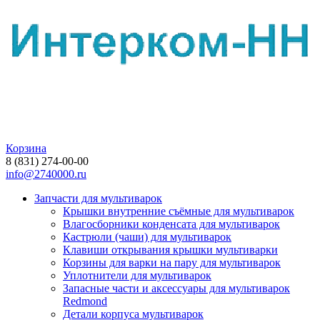
Корзина
8 (831) 274-00-00
info@2740000.ru
Запчасти для мультиварок
Крышки внутренние съёмные для мультиварок
Влагосборники конденсата для мультиварок
Кастрюли (чаши) для мультиварок
Клавиши открывания крышки мультиварки
Корзины для варки на пару для мультиварок
Уплотнители для мультиварок
Запасные части и аксессуары для мультиварок
Redmond
Детали корпуса мультиварок