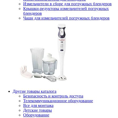
Измельчители в сборе для погружных блендеров
Крышки-редукторы измельчителей погружных
блендеров
Чаши для измельчителей погружных блендеров
Другие товары каталога
Безопасность и контроль доступа
Телекоммуникационное оборудование
Все для монтажа
Детские товары
Оборудование