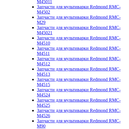
M45011
Запчасти для мультиварки Redmond RMC-
M4502
Запчасти для мультиварки Redmond RMC-
M29
Запчасти для мультиварки Redmond RMC-
M45021
Запчасти для мультиварки Redmond RMC-
M4510
Запчасти для мультиварки Redmond RMC-
M4511
Запчасти для мультиварки Redmond RMC-
M4512
Запчасти для мультиварки Redmond RMC-
M4513
Запчасти для мультиварки Redmond RMC-
M4515
Запчасти для мультиварки Redmond RMC-
M4524
Запчасти для мультиварки Redmond RMC-
M4525
Запчасти для мультиварки Redmond RMC-
M4526
Запчасти для мультиварки Redmond RMC-
M90