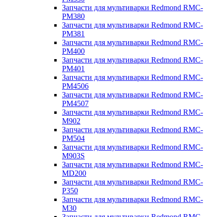
Запчасти для мультиварки Redmond RMC-
PM380
Запчасти для мультиварки Redmond RMC-
PM381
Запчасти для мультиварки Redmond RMC-
PM400
Запчасти для мультиварки Redmond RMC-
PM401
Запчасти для мультиварки Redmond RMC-
PM4506
Запчасти для мультиварки Redmond RMC-
PM4507
Запчасти для мультиварки Redmond RMC-
M902
Запчасти для мультиварки Redmond RMC-
PM504
Запчасти для мультиварки Redmond RMC-
M903S
Запчасти для мультиварки Redmond RMC-
MD200
Запчасти для мультиварки Redmond RMC-
P350
Запчасти для мультиварки Redmond RMC-
M30
Запчасти для мультиварки Redmond RMC-