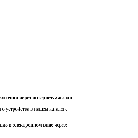
млении через интернет-магазин
го устройства в нашем каталоге.
ько в электронном виде
через: