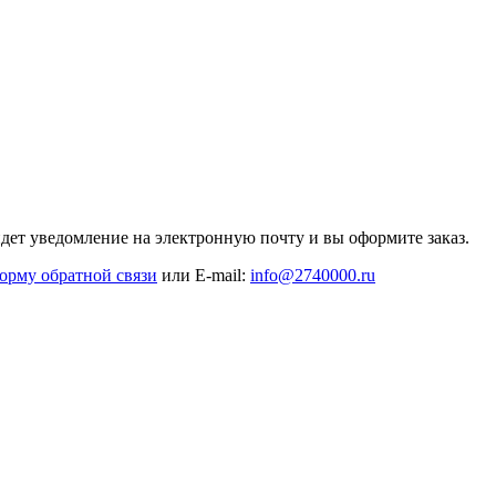
дет уведомление на электронную почту и вы оформите заказ.
орму обратной связи
или E-mail:
info@2740000
.ru