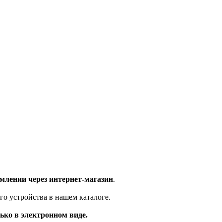
млении через интернет-магазин
.
го устройства в нашем каталоге.
ько в электронном виде.