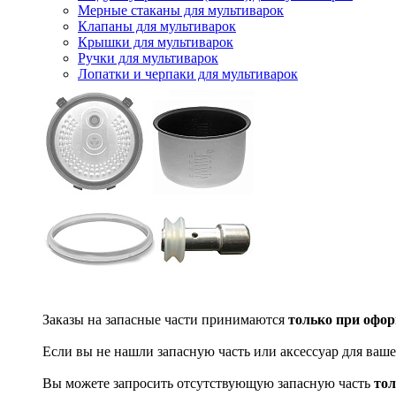
Мерные стаканы для мультиварок
Клапаны для мультиварок
Крышки для мультиварок
Ручки для мультиварок
Лопатки и черпаки для мультиварок
Заказы на запасные части принимаются
только при офор
Если вы не нашли запасную часть или аксессуар для ваше
Вы можете запросить отсутствующую запасную часть
тол