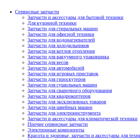
Сервисные запчасти
Запчасти и аксессуары для бытовой техники
Для кухонной техники
Запчасти для стиральных машин
Запчасти для офисной техники
Запчасти для водонагревателей
Запчасти для холодильников
Запчасти для котлов отопления
Запчасти для вакуумного упаковщика
Запчасти для весов
Запчасти для автомобилей
Запчасти для игровых приставок
Запчасти для гироскутеров
Запчасти для сушильных машин
Запчасти для сварочного оборудования
Запчасти для квадрокоптеров
Запчасти для эксклюзивных товаров
Запчасти для швейных машин
Запчасти для электроинструмента
Запчасти и аксессуары для климатической техники
Прочие сервисные запчасти
Электронные компоненты
Красота и здоровье, запчасти и аксессуары для тех