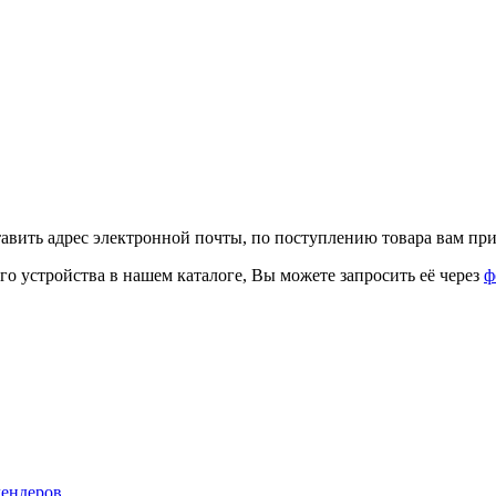
тавить адрес электронной почты, по поступлению товара вам при
го устройства в нашем каталоге, Вы можете запросить её через
ф
лендеров