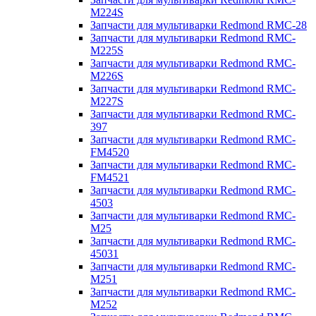
M224S
Запчасти для мультиварки Redmond RMC-28
Запчасти для мультиварки Redmond RMC-
M225S
Запчасти для мультиварки Redmond RMC-
M226S
Запчасти для мультиварки Redmond RMC-
M227S
Запчасти для мультиварки Redmond RMC-
397
Запчасти для мультиварки Redmond RMC-
FM4520
Запчасти для мультиварки Redmond RMC-
FM4521
Запчасти для мультиварки Redmond RMC-
4503
Запчасти для мультиварки Redmond RMC-
M25
Запчасти для мультиварки Redmond RMC-
45031
Запчасти для мультиварки Redmond RMC-
M251
Запчасти для мультиварки Redmond RMC-
M252