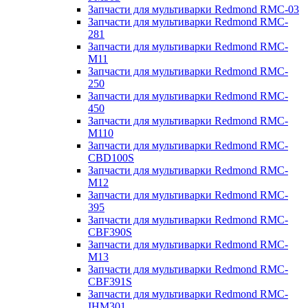
Запчасти для мультиварки Redmond RMC-03
Запчасти для мультиварки Redmond RMC-
281
Запчасти для мультиварки Redmond RMC-
M11
Запчасти для мультиварки Redmond RMC-
250
Запчасти для мультиварки Redmond RMC-
450
Запчасти для мультиварки Redmond RMC-
M110
Запчасти для мультиварки Redmond RMC-
CBD100S
Запчасти для мультиварки Redmond RMC-
M12
Запчасти для мультиварки Redmond RMC-
395
Запчасти для мультиварки Redmond RMC-
CBF390S
Запчасти для мультиварки Redmond RMC-
M13
Запчасти для мультиварки Redmond RMC-
CBF391S
Запчасти для мультиварки Redmond RMC-
IHM301