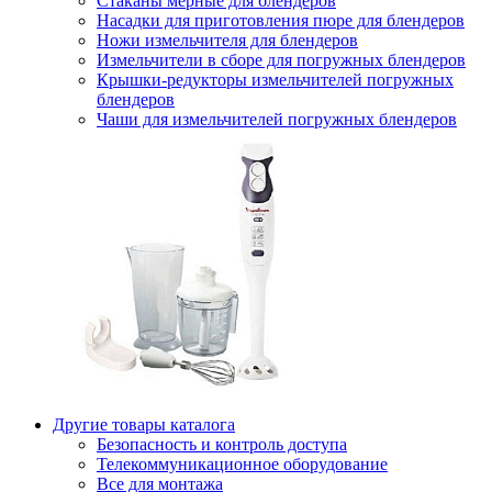
Стаканы мерные для блендеров
Насадки для приготовления пюре для блендеров
Ножи измельчителя для блендеров
Измельчители в сборе для погружных блендеров
Крышки-редукторы измельчителей погружных
блендеров
Чаши для измельчителей погружных блендеров
Другие товары каталога
Безопасность и контроль доступа
Телекоммуникационное оборудование
Все для монтажа