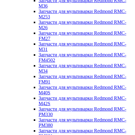
Запчасти для мультиварки Redmond RMC-
M36
Запчасти для мультиварки Redmond RMC-
M253
Запчасти для мультиварки Redmond RMC-
M26
Запчасти для мультиварки Redmond RMC-
FM27
Запчасти для мультиварки Redmond RMC-
M31
Запчасти для мультиварки Redmond RMC-
FM4502
Запчасти для мультиварки Redmond RMC-
M34
Запчасти для мультиварки Redmond RMC-
FM91
Запчасти для мультиварки Redmond RMC-
M40S
Запчасти для мультиварки Redmond RMC-
M42S
Запчасти для мультиварки Redmond RMC-
PM330
Запчасти для мультиварки Redmond RMC-
PM380
Запчасти для мультиварки Redmond RMC-