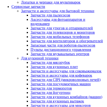
Лопатки и черпаки для мультиварок
Сервисные запчасти
Запчасти и аксессуары для бытовой техники
Запчасти для пылесосов
Аксессуары для фотоаппаратов и
видеокамер
Запчасти для утюгов и отпаривателей
Запчасти для телевизоров и мониторов
Запчасти для мобильных телефонов
Запчасти для вентиляторов и обогревателей
Запасные части для роботов-пылесосов
Пульты дистанционного управления
Запчасти для музыкальных центров
Для кухонной техники
Запчасти для мясорубок
Запчасти для кухонных плит
Запчасти и аксессуары для соковыжималок
Запчасти и аксессуары для кофеварок
Запчасти для СВЧ (микроволновых печей)
Запчасти для посудомоечных машин
Запчасти для термопотов
Запчасти для йогуртниц
Запчасти для кухонных комбайнов (машин)
Запчасти для кухонных вытяжек
Запчасти и аксессуары для миксеров