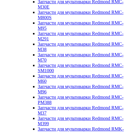
Запчасти для мультиварки Redmond RMC-
M30E
Запчасти для мультиварки Redmond RMC-
M800S
Запчасти для мультиварки Redmond RMC-
M95
Запчасти для мультиварки Redmond RMC-
M291
Запчасти для мультиварки Redmond RMC-
M38
Запчасти для мультиварки Redmond RMC-
M70
Запчасти для мультиварки Redmond RMC-
SM1000
Запчасти для мультиварки Redmond RMC-
M60
Запчасти для мультиварки Redmond RMC-
M96
Запчасти для мультиварки Redmond RMC-
PM388
Запчасти для мультиварки Redmond RMC-
M37
Запчасти для мультиварки Redmond RMC-
M399
Запчасти для мультиварки Redmond RMK-