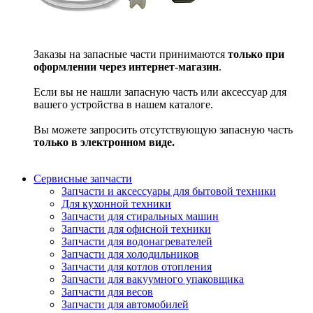
Заказы на запасные части принимаются
только при
оформлении через интернет-магазин
.
Если вы не нашли запасную часть или аксессуар для
вашего устройства в нашем каталоге.
Вы можете запросить отсутствующую запасную часть
только в электронном виде.
Сервисные запчасти
Запчасти и аксессуары для бытовой техники
Для кухонной техники
Запчасти для стиральных машин
Запчасти для офисной техники
Запчасти для водонагревателей
Запчасти для холодильников
Запчасти для котлов отопления
Запчасти для вакуумного упаковщика
Запчасти для весов
Запчасти для автомобилей