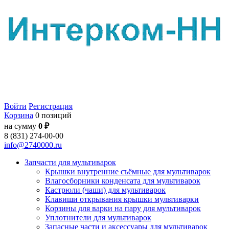
Войти
Регистрация
Корзина
0 позиций
на сумму
0 ₽
8 (831) 274-00-00
info@2740000.ru
Запчасти для мультиварок
Крышки внутренние съёмные для мультиварок
Влагосборники конденсата для мультиварок
Кастрюли (чаши) для мультиварок
Клавиши открывания крышки мультиварки
Корзины для варки на пару для мультиварок
Уплотнители для мультиварок
Запасные части и аксессуары для мультиварок