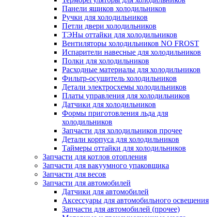
Панели ящиков холодильников
Ручки для холодильников
Петли двери холодильников
ТЭНы оттайки для холодильников
Вентиляторы холодильников NO FROST
Испарители навесные для холодильников
Полки для холодильников
Расходные материалы для холодильников
Фильтр-осушитель холодильников
Детали электросхемы холодильников
Платы управления для холодильников
Датчики для холодильников
Формы приготовления льда для
холодильников
Запчасти для холодильников прочее
Детали корпуса для холодильников
Таймеры оттайки для холодильников
Запчасти для котлов отопления
Запчасти для вакуумного упаковщика
Запчасти для весов
Запчасти для автомобилей
Датчики для автомобилей
Аксессуары для автомобильного освещения
Запчасти для автомобилей (прочее)