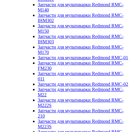
Запчасти для мультиварки Redmond RMC-
M140
Запчасти для мультиварки Redmond RMC-
IHM302
Запчасти для мультиварки Redmond RMC-
M150
Запчасти для мультиварки Redmond RMC-
IHM303
Запчасти для мультиварки Redmond RMC-
M170
Запчасти для мультиварки Redmond RMC-01
Запчасти для мультиварки Redmond RMC-
FM230
Запчасти для мультиварки Redmond RMC-
011
Запчасти для мультиварки Redmond RMC-02
Запчасти для мультиварки Redmond RMC-
M22
Запчасти для мультиварки Redmond RMC-
M222S
Запчасти для мультиварки Redmond RMC-
210
Запчасти для мультиварки Redmond RMC-
M223S
Запчасти для мультиварки Redmond RMC-