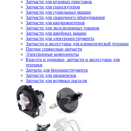
Запчасти для игровых приставок
Запчасти для гироскутеров
Запчасти для сушильных машин
Запчасти для сварочного оборудования
Запчасти для квадрокоптеров
Запчасти для эксклюзивных товаров
Запчасти для швейных машин
Запчасти для электроинструмента
Запчасти и аксессуары для климатической техники
Прочие сервисные запчасти
Электронные компоненты
Красота и здоровье, запчасти и аксессуары для
техники
Запчати для бензоинструмента
Запчасти для овощерезок
Запчасти для водяных насосов