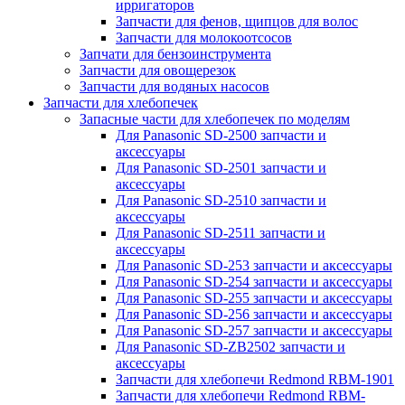
ирригаторов
Запчасти для фенов, щипцов для волос
Запчасти для молокоотсосов
Запчати для бензоинструмента
Запчасти для овощерезок
Запчасти для водяных насосов
Запчасти для хлебопечек
Запасные части для хлебопечек по моделям
Для Panasonic SD-2500 запчасти и
аксессуары
Для Panasonic SD-2501 запчасти и
аксессуары
Для Panasonic SD-2510 запчасти и
аксессуары
Для Panasonic SD-2511 запчасти и
аксессуары
Для Panasonic SD-253 запчасти и аксессуары
Для Panasonic SD-254 запчасти и аксессуары
Для Panasonic SD-255 запчасти и аксессуары
Для Panasonic SD-256 запчасти и аксессуары
Для Panasonic SD-257 запчасти и аксессуары
Для Panasonic SD-ZB2502 запчасти и
аксессуары
Запчасти для хлебопечи Redmond RBM-1901
Запчасти для хлебопечи Redmond RBM-