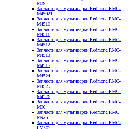
M29
Запчасти для мультиварки Redmond RMC-
M45021
Запчасти для мультиварки Redmond RMC-
M4510
Запчасти для мультиварки Redmond RMC-
M4511
Запчасти для мультиварки Redmond RMC-
M4512
Запчасти для мультиварки Redmond RMC-
M4513
Запчасти для мультиварки Redmond RMC-
M4515
Запчасти для мультиварки Redmond RMC-
M4524
Запчасти для мультиварки Redmond RMC-
M4525
Запчасти для мультиварки Redmond RMC-
M4526
Запчасти для мультиварки Redmond RMC-
M90
Запчасти для мультиварки Redmond RMC-
M92S
Запчасти для мультиварки Redmond RMC-
PM503