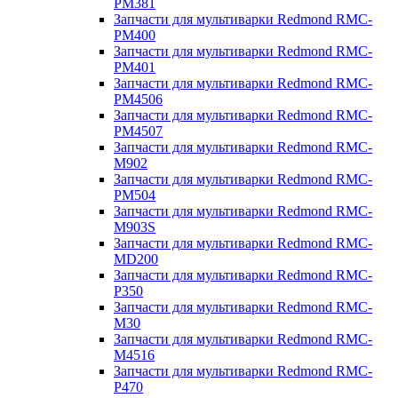
PM381
Запчасти для мультиварки Redmond RMC-
PM400
Запчасти для мультиварки Redmond RMC-
PM401
Запчасти для мультиварки Redmond RMC-
PM4506
Запчасти для мультиварки Redmond RMC-
PM4507
Запчасти для мультиварки Redmond RMC-
M902
Запчасти для мультиварки Redmond RMC-
PM504
Запчасти для мультиварки Redmond RMC-
M903S
Запчасти для мультиварки Redmond RMC-
MD200
Запчасти для мультиварки Redmond RMC-
P350
Запчасти для мультиварки Redmond RMC-
M30
Запчасти для мультиварки Redmond RMC-
M4516
Запчасти для мультиварки Redmond RMC-
P470