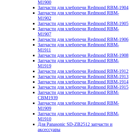
M1900
Запчасти для хлебопечи Redmond RBM-1904
Запчасти для хлебопечи Redmond RBM-
M1902
Запчасти для хлебопечи Redmond RBM-1905
Запчасти для хлебопечи Redmond RBM-
M1907
Запчасти для хлебопечи Redmond RBM-1906
Запчасти для хлебопечи Redmond RBM-
M1911
Запчасти для хлебопечи Redmond RBM-1908
Запчасти для хлебопечи Redmond RBM-
M1919
Запчасти для хлебопечи Redmond RBM-1912
Запчасти для хлебопечи Redmond RBM-1913
Запчасти для хлебопечи Redmond RBM-1914
Запчасти для хлебопечи Redmond RBM-1915
Запчасти для хлебопечи Redmond RBM-
CBM1939
Запчасти для хлебопечи Redmond RBM-
M1909
Запчасти для хлебопечи Redmond RBM-
M1910
Для Panasonic SD-ZB2512 запчасти и
аксессуары