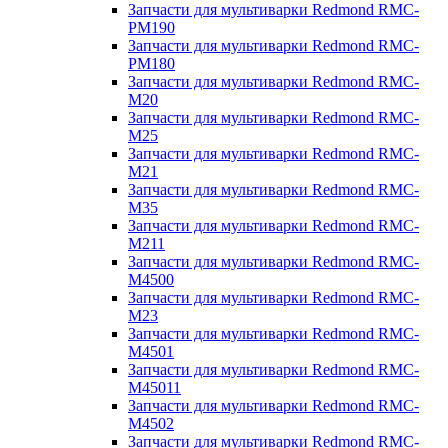
Запчасти для мультиварки Redmond RMC-
PM190
Запчасти для мультиварки Redmond RMC-
PM180
Запчасти для мультиварки Redmond RMC-
M20
Запчасти для мультиварки Redmond RMC-
M25
Запчасти для мультиварки Redmond RMC-
M21
Запчасти для мультиварки Redmond RMC-
M35
Запчасти для мультиварки Redmond RMC-
M211
Запчасти для мультиварки Redmond RMC-
M4500
Запчасти для мультиварки Redmond RMC-
M23
Запчасти для мультиварки Redmond RMC-
M4501
Запчасти для мультиварки Redmond RMC-
M45011
Запчасти для мультиварки Redmond RMC-
M4502
Запчасти для мультиварки Redmond RMC-