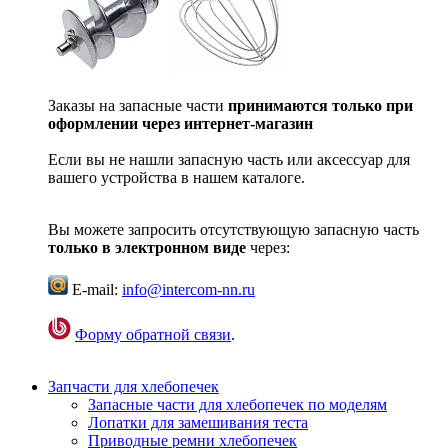
Заказы на запасные части
принимаются только при
оформлении через интернет-магазин
Если вы не нашли запасную часть или аксессуар для
вашего устройства в нашем каталоге.
Вы можете запросить отсутствующую запасную часть
только в электронном виде
через:
E-mail:
info@intercom-nn.ru
Форму обратной связи
.
Запчасти для хлебопечек
Запасные части для хлебопечек по моделям
Лопатки для замешивания теста
Приводные ремни хлебопечек