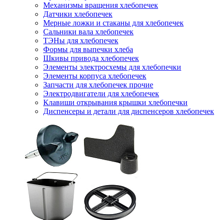
Механизмы вращения хлебопечек
Датчики хлебопечек
Мерные ложки и стаканы для хлебопечек
Сальники вала хлебопечек
ТЭНы для хлебопечек
Формы для выпечки хлеба
Шкивы привода хлебопечек
Элементы электросхемы для хлебопечки
Элементы корпуса хлебопечек
Запчасти для хлебопечек прочие
Электродвигатели для хлебопечек
Клавиши открывания крышки хлебопечки
Диспенсеры и детали для диспенсеров хлебопечек