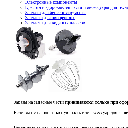
Электронные компоненты
Красота и здоровье, запчасти и аксессуары для тех
Запчати для бензоинструмента
Запчасти для овощерезок
Запчасти для водяных насосов
Заказы на запасные части
принимаются только при офор
Если вы не нашли запасную часть или аксессуар для ваше
Вы можете запросить отсутствующую запасную часть
тол