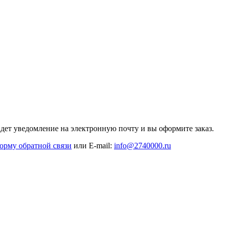
дет уведомление на электронную почту и вы оформите заказ.
орму обратной связи
или E-mail:
info@2740000
.ru