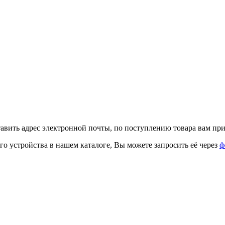
тавить адрес электронной почты, по поступлению товара вам при
го устройства в нашем каталоге, Вы можете запросить её через
ф