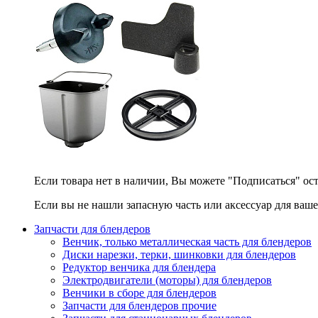
Если товара нет в наличии, Вы можете "Подписаться" ос
Если вы не нашли запасную часть или аксессуар для ваше
Запчасти для блендеров
Венчик, только металлическая часть для блендеров
Диски нарезки, терки, шинковки для блендеров
Редуктор венчика для блендера
Электродвигатели (моторы) для блендеров
Венчики в сборе для блендеров
Запчасти для блендеров прочие