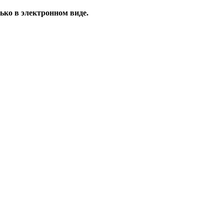
ько в электронном виде.