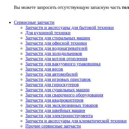
Вы можете запросить отсутствующую запасную часть
тол
Сервисные запчасти
Запчасти и аксессуары для бытовой техники
Для кухонной техники
Запчасти для стиральных машин
Запчасти для офисной техники
Запчасти для водонагревателей
Запчасти для холодильников
Запчасти для котлов отопления
Запчасти для вакуумного упаковщика
Запчасти для весов
Запчасти для автомобилей
Запчасти для игровых приставок
Запчасти для гироскутеров
Запчасти для сушильных машин
Запчасти для сварочного оборудования
Запчасти для квадрокоптеров
Запчасти для эксклюзивных товаров
Запчасти для швейных машин
Запчасти для электроинструмента
Запчасти и аксессуары для климатической техники
Прочие сервисные запчасти