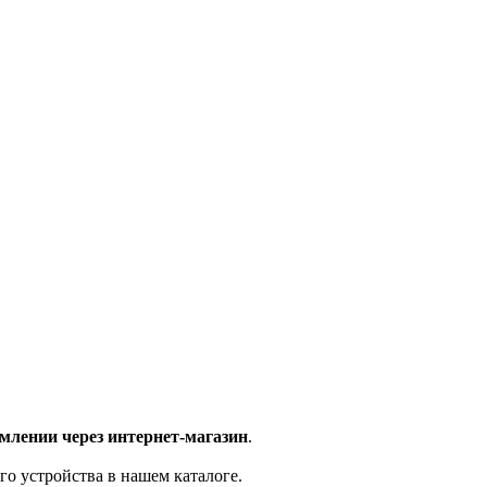
млении через интернет-магазин
.
го устройства в нашем каталоге.