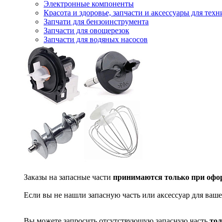
Электронные компоненты
Красота и здоровье, запчасти и аксессуары для тех
Запчати для бензоинструмента
Запчасти для овощерезок
Запчасти для водяных насосов
Заказы на запасные части
принимаются только при офор
Если вы не нашли запасную часть или аксессуар для ваше
Вы можете запросить отсутствующую запасную часть
тол