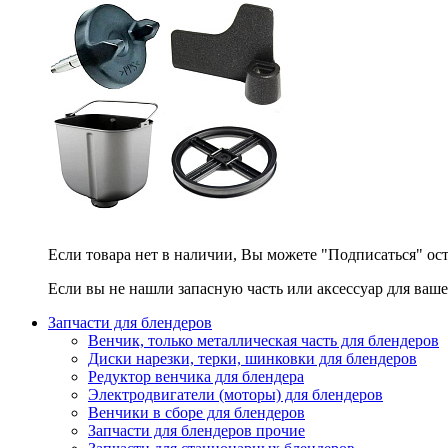
Если товара нет в наличии, Вы можете "Подписаться" ос
Если вы не нашли запасную часть или аксессуар для ваше
Запчасти для блендеров
Венчик, только металлическая часть для блендеров
Диски нарезки, терки, шинковки для блендеров
Редуктор венчика для блендера
Электродвигатели (моторы) для блендеров
Венчики в сборе для блендеров
Запчасти для блендеров прочие