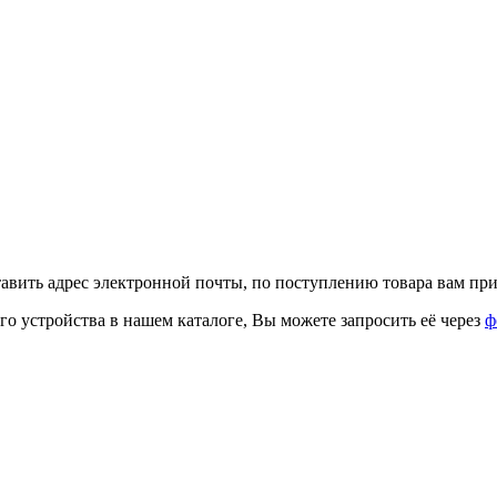
тавить адрес электронной почты, по поступлению товара вам при
го устройства в нашем каталоге, Вы можете запросить её через
ф