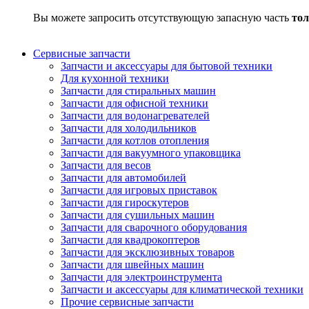
Вы можете запросить отсутствующую запасную часть
тол
Сервисные запчасти
Запчасти и аксессуары для бытовой техники
Для кухонной техники
Запчасти для стиральных машин
Запчасти для офисной техники
Запчасти для водонагревателей
Запчасти для холодильников
Запчасти для котлов отопления
Запчасти для вакуумного упаковщика
Запчасти для весов
Запчасти для автомобилей
Запчасти для игровых приставок
Запчасти для гироскутеров
Запчасти для сушильных машин
Запчасти для сварочного оборудования
Запчасти для квадрокоптеров
Запчасти для эксклюзивных товаров
Запчасти для швейных машин
Запчасти для электроинструмента
Запчасти и аксессуары для климатической техники
Прочие сервисные запчасти