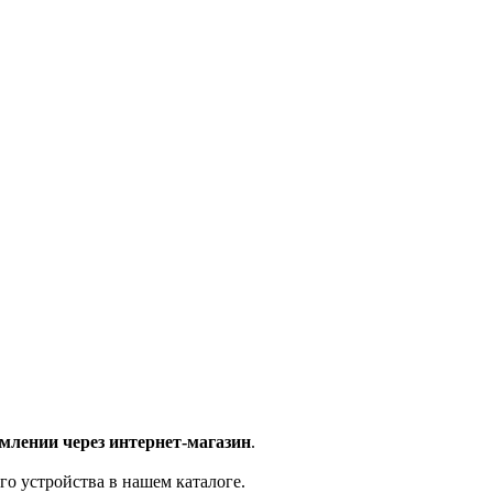
млении через интернет-магазин
.
го устройства в нашем каталоге.