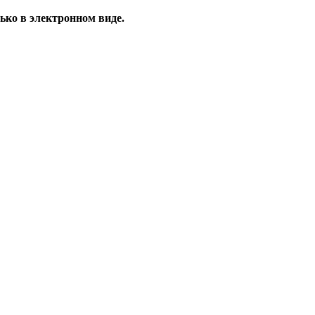
ько в электронном виде.