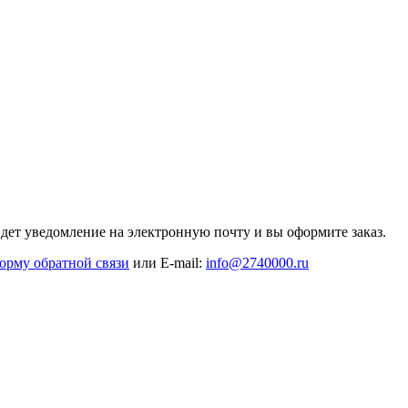
дет уведомление на электронную почту и вы оформите заказ.
орму обратной связи
или E-mail:
info@2740000
.ru