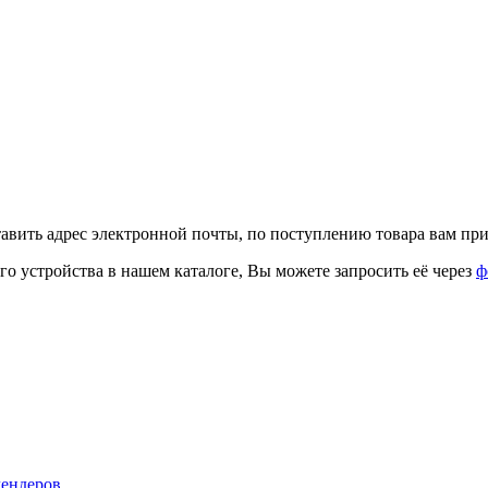
тавить адрес электронной почты, по поступлению товара вам при
го устройства в нашем каталоге, Вы можете запросить её через
ф
лендеров