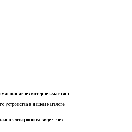
млении через интернет-магазин
го устройства в нашем каталоге.
ько в электронном виде
через: