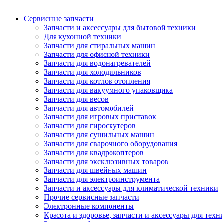
Сервисные запчасти
Запчасти и аксессуары для бытовой техники
Для кухонной техники
Запчасти для стиральных машин
Запчасти для офисной техники
Запчасти для водонагревателей
Запчасти для холодильников
Запчасти для котлов отопления
Запчасти для вакуумного упаковщика
Запчасти для весов
Запчасти для автомобилей
Запчасти для игровых приставок
Запчасти для гироскутеров
Запчасти для сушильных машин
Запчасти для сварочного оборудования
Запчасти для квадрокоптеров
Запчасти для эксклюзивных товаров
Запчасти для швейных машин
Запчасти для электроинструмента
Запчасти и аксессуары для климатической техники
Прочие сервисные запчасти
Электронные компоненты
Красота и здоровье, запчасти и аксессуары для тех