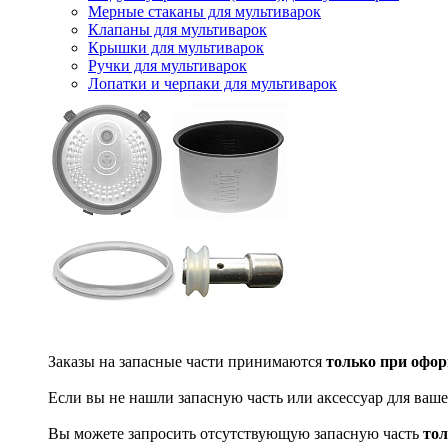
Мерные стаканы для мультиварок
Клапаны для мультиварок
Крышки для мультиварок
Ручки для мультиварок
Лопатки и черпаки для мультиварок
Заказы на запасные части принимаются
только при офор
Если вы не нашли запасную часть или аксессуар для ваше
Вы можете запросить отсутствующую запасную часть
тол