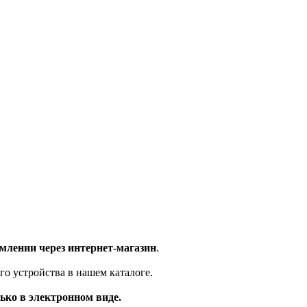
млении через интернет-магазин
.
го устройства в нашем каталоге.
ько в электронном виде.