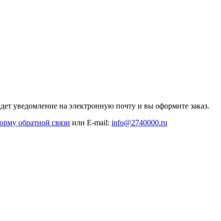
дет уведомление на электронную почту и вы оформите заказ.
орму обратной связи
или E-mail:
info@2740000
.ru