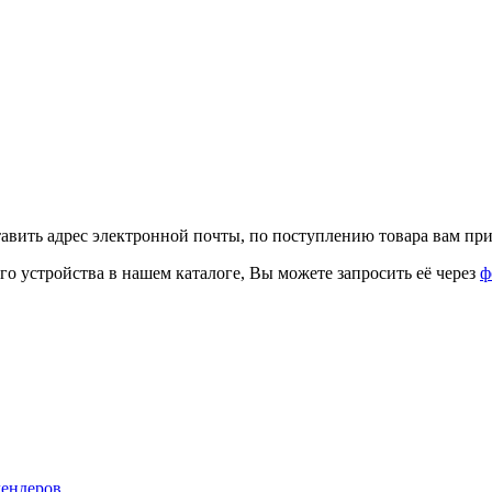
тавить адрес электронной почты, по поступлению товара вам при
го устройства в нашем каталоге, Вы можете запросить её через
ф
лендеров