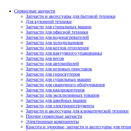
Сервисные запчасти
Запчасти и аксессуары для бытовой техники
Для кухонной техники
Запчасти для стиральных машин
Запчасти для офисной техники
Запчасти для водонагревателей
Запчасти для холодильников
Запчасти для котлов отопления
Запчасти для вакуумного упаковщика
Запчасти для весов
Запчасти для автомобилей
Запчасти для игровых приставок
Запчасти для гироскутеров
Запчасти для сушильных машин
Запчасти для сварочного оборудования
Запчасти для квадрокоптеров
Запчасти для эксклюзивных товаров
Запчасти для швейных машин
Запчасти для электроинструмента
Запчасти и аксессуары для климатической техники
Прочие сервисные запчасти
Электронные компоненты
Красота и здоровье, запчасти и аксессуары для тех