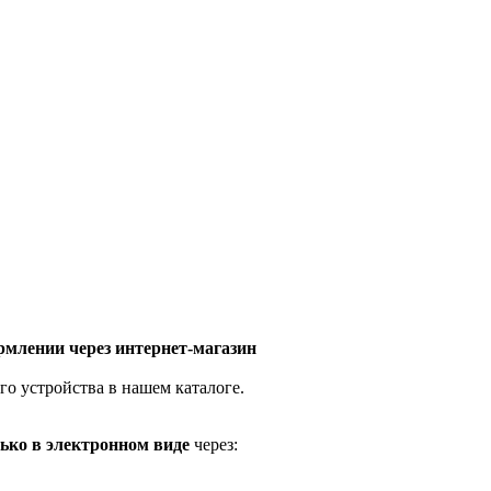
млении через интернет-магазин
го устройства в нашем каталоге.
ько в электронном виде
через: