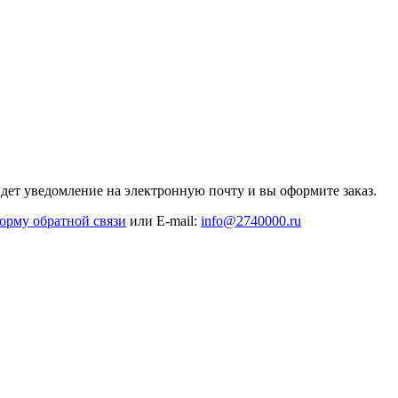
дет уведомление на электронную почту и вы оформите заказ.
орму обратной связи
или E-mail:
info@2740000
.ru