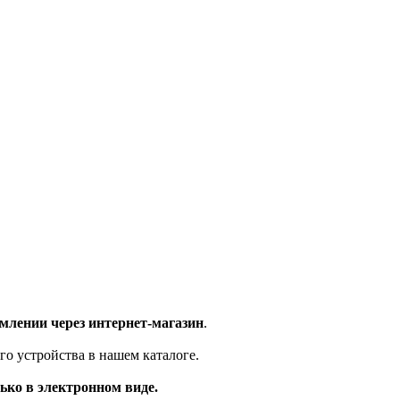
млении через интернет-магазин
.
го устройства в нашем каталоге.
ько в электронном виде.