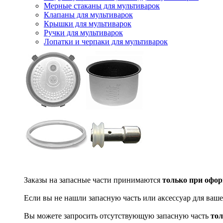
Мерные стаканы для мультиварок
Клапаны для мультиварок
Крышки для мультиварок
Ручки для мультиварок
Лопатки и черпаки для мультиварок
Заказы на запасные части принимаются
только при офор
Если вы не нашли запасную часть или аксессуар для ваше
Вы можете запросить отсутствующую запасную часть
тол