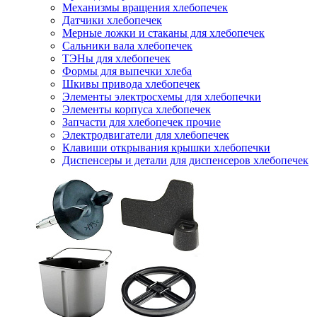
Механизмы вращения хлебопечек
Датчики хлебопечек
Мерные ложки и стаканы для хлебопечек
Сальники вала хлебопечек
ТЭНы для хлебопечек
Формы для выпечки хлеба
Шкивы привода хлебопечек
Элементы электросхемы для хлебопечки
Элементы корпуса хлебопечек
Запчасти для хлебопечек прочие
Электродвигатели для хлебопечек
Клавиши открывания крышки хлебопечки
Диспенсеры и детали для диспенсеров хлебопечек