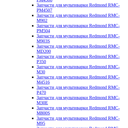
Запчасти для мультиварки Redmond RMC-
PM4507
Запчасти для мультиварки Redmond RMC-
M902
Запчасти для мультиварки Redmond RMC-
PM504
Запчасти для мультиварки Redmond RMC-
M903S
Запчасти для мультиварки Redmond RMC-
MD200
Запчасти для мультиварки Redmond RMC-
P350
Запчасти для мультиварки Redmond RMC-
M30
Запчасти для мультиварки Redmond RMC-
M4516
Запчасти для мультиварки Redmond RMC-
P470
Запчасти для мультиварки Redmond RMC-
M30E
Запчасти для мультиварки Redmond RMC-
M800S
Запчасти для мультиварки Redmond RMC-
M95