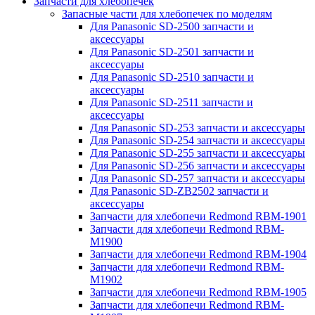
Запчасти для хлебопечек
Запасные части для хлебопечек по моделям
Для Panasonic SD-2500 запчасти и
аксессуары
Для Panasonic SD-2501 запчасти и
аксессуары
Для Panasonic SD-2510 запчасти и
аксессуары
Для Panasonic SD-2511 запчасти и
аксессуары
Для Panasonic SD-253 запчасти и аксессуары
Для Panasonic SD-254 запчасти и аксессуары
Для Panasonic SD-255 запчасти и аксессуары
Для Panasonic SD-256 запчасти и аксессуары
Для Panasonic SD-257 запчасти и аксессуары
Для Panasonic SD-ZB2502 запчасти и
аксессуары
Запчасти для хлебопечи Redmond RBM-1901
Запчасти для хлебопечи Redmond RBM-
M1900
Запчасти для хлебопечи Redmond RBM-1904
Запчасти для хлебопечи Redmond RBM-
M1902
Запчасти для хлебопечи Redmond RBM-1905
Запчасти для хлебопечи Redmond RBM-