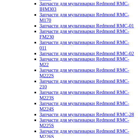
Запчасти для мультиварки Redmond RMC-
IHM303
Запчасти для мультиварки Redmond RMC-
M170
Запчасти для мультиварки Redmond RMC-01
Запчасти для мультиварки Redmond RMC-
FM230
Запчасти для мультиварки Redmond RMC-
011
Запчасти для мультиварки Redmond RMC-02
Запчасти для мультиварки Redmond RMC-
M22
Запчасти для мультиварки Redmond RMC-
M222S
Запчасти для мультиварки Redmond RMC-
210
Запчасти для мультиварки Redmond RMC-
M223S
Запчасти для мультиварки Redmond RMC-
M224S
Запчасти для мультиварки Redmond RMC-28
Запчасти для мультиварки Redmond RMC-
M225S
Запчасти для мультиварки Redmond RMC-
M226S