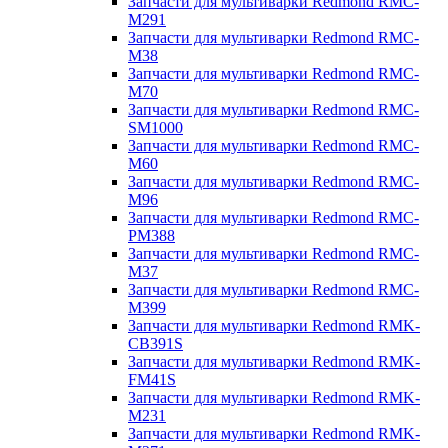
Запчасти для мультиварки Redmond RMC-
M291
Запчасти для мультиварки Redmond RMC-
M38
Запчасти для мультиварки Redmond RMC-
M70
Запчасти для мультиварки Redmond RMC-
SM1000
Запчасти для мультиварки Redmond RMC-
M60
Запчасти для мультиварки Redmond RMC-
M96
Запчасти для мультиварки Redmond RMC-
PM388
Запчасти для мультиварки Redmond RMC-
M37
Запчасти для мультиварки Redmond RMC-
M399
Запчасти для мультиварки Redmond RMK-
CB391S
Запчасти для мультиварки Redmond RMK-
FM41S
Запчасти для мультиварки Redmond RMK-
M231
Запчасти для мультиварки Redmond RMK-