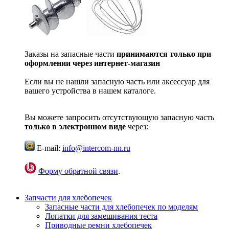
Заказы на запасные части
принимаются только при
оформлении через интернет-магазин
Если вы не нашли запасную часть или аксессуар для
вашего устройства в нашем каталоге.
Вы можете запросить отсутствующую запасную часть
только в электронном виде
через:
E-mail:
info@intercom-nn.ru
Форму обратной связи
.
Запчасти для хлебопечек
Запасные части для хлебопечек по моделям
Лопатки для замешивания теста
Приводные ремни хлебопечек