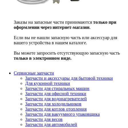
Заказы на запасные части принимаются
только при
оформлении через интернет-магазин
.
Если вы не нашли запасную часть или аксессуар для
вашего устройства в нашем каталоге.
Вы можете запросить отсутствующую запасную часть
только в электронном виде.
Сервисные запчасти
Запчасти и аксессуары для бытовой техники
Для кухонной техники
Запчасти для стиральных машин
Запчасти для офисной техники
Запчасти для водонагревателей
Запчасти для холодильников
Запчасти для котлов отопления
Запчасти для вакуумного упаковщика
Запчасти для весов
Запчасти для автомобилей