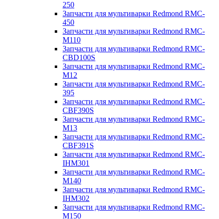
250
Запчасти для мультиварки Redmond RMC-
450
Запчасти для мультиварки Redmond RMC-
M110
Запчасти для мультиварки Redmond RMC-
CBD100S
Запчасти для мультиварки Redmond RMC-
M12
Запчасти для мультиварки Redmond RMC-
395
Запчасти для мультиварки Redmond RMC-
CBF390S
Запчасти для мультиварки Redmond RMC-
M13
Запчасти для мультиварки Redmond RMC-
CBF391S
Запчасти для мультиварки Redmond RMC-
IHM301
Запчасти для мультиварки Redmond RMC-
M140
Запчасти для мультиварки Redmond RMC-
IHM302
Запчасти для мультиварки Redmond RMC-
M150