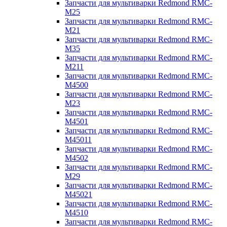
Запчасти для мультиварки Redmond RMC-
M25
Запчасти для мультиварки Redmond RMC-
M21
Запчасти для мультиварки Redmond RMC-
M35
Запчасти для мультиварки Redmond RMC-
M211
Запчасти для мультиварки Redmond RMC-
M4500
Запчасти для мультиварки Redmond RMC-
M23
Запчасти для мультиварки Redmond RMC-
M4501
Запчасти для мультиварки Redmond RMC-
M45011
Запчасти для мультиварки Redmond RMC-
M4502
Запчасти для мультиварки Redmond RMC-
M29
Запчасти для мультиварки Redmond RMC-
M45021
Запчасти для мультиварки Redmond RMC-
M4510
Запчасти для мультиварки Redmond RMC-