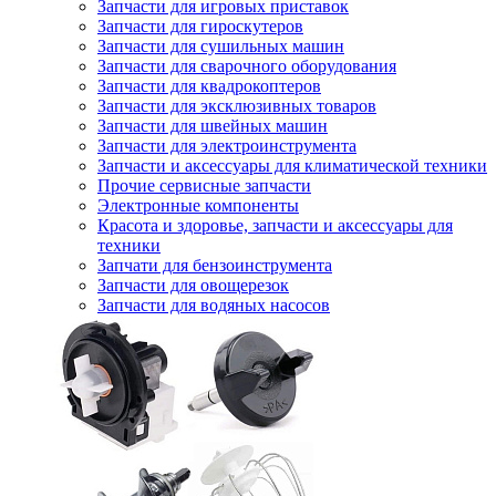
Запчасти для игровых приставок
Запчасти для гироскутеров
Запчасти для сушильных машин
Запчасти для сварочного оборудования
Запчасти для квадрокоптеров
Запчасти для эксклюзивных товаров
Запчасти для швейных машин
Запчасти для электроинструмента
Запчасти и аксессуары для климатической техники
Прочие сервисные запчасти
Электронные компоненты
Красота и здоровье, запчасти и аксессуары для
техники
Запчати для бензоинструмента
Запчасти для овощерезок
Запчасти для водяных насосов