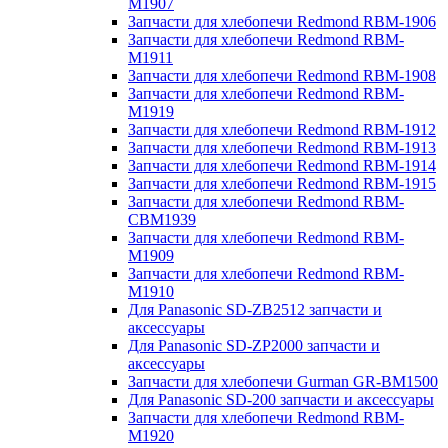
M1907
Запчасти для хлебопечи Redmond RBM-1906
Запчасти для хлебопечи Redmond RBM-
M1911
Запчасти для хлебопечи Redmond RBM-1908
Запчасти для хлебопечи Redmond RBM-
M1919
Запчасти для хлебопечи Redmond RBM-1912
Запчасти для хлебопечи Redmond RBM-1913
Запчасти для хлебопечи Redmond RBM-1914
Запчасти для хлебопечи Redmond RBM-1915
Запчасти для хлебопечи Redmond RBM-
CBM1939
Запчасти для хлебопечи Redmond RBM-
M1909
Запчасти для хлебопечи Redmond RBM-
M1910
Для Panasonic SD-ZB2512 запчасти и
аксессуары
Для Panasonic SD-ZP2000 запчасти и
аксессуары
Запчасти для хлебопечи Gurman GR-BM1500
Для Panasonic SD-200 запчасти и аксессуары
Запчасти для хлебопечи Redmond RBM-
M1920