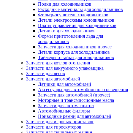
Полки для холодильников
Расходные материалы для холодильников
Фильтр-осушитель холодильников
Детали электросхемы холодильников
Платы управления для холодильников
Датчики для холодильников
Формы приготовления льда для
холодильников
Запчасти для холодильников прочее
Детали корпуса для холодильников
Таймеры оттайки для холодильников
Запчасти для котлов отопления
Запчасти для вакуумного упаковщика
Запчасти для весов
Запчасти для автомобилей
Датчики для автомобилей
Аксессуары для автомобильного освещения
Запчасти для автомобилей (прочее)
Моторные и трансмиссионные масла
Запчасти для автомагнитол
Автомобильные фильтры
Приводные ремни для автомобилей
Запчасти для игровых приставок
Запчасти для гироскутеров
Запчасти для сушильных машин