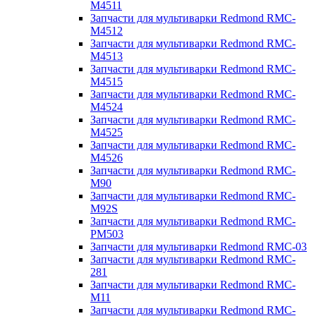
M4511
Запчасти для мультиварки Redmond RMC-
M4512
Запчасти для мультиварки Redmond RMC-
M4513
Запчасти для мультиварки Redmond RMC-
M4515
Запчасти для мультиварки Redmond RMC-
M4524
Запчасти для мультиварки Redmond RMC-
M4525
Запчасти для мультиварки Redmond RMC-
M4526
Запчасти для мультиварки Redmond RMC-
M90
Запчасти для мультиварки Redmond RMC-
M92S
Запчасти для мультиварки Redmond RMC-
PM503
Запчасти для мультиварки Redmond RMC-03
Запчасти для мультиварки Redmond RMC-
281
Запчасти для мультиварки Redmond RMC-
M11
Запчасти для мультиварки Redmond RMC-