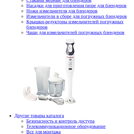
Стаканы мерные для блендеров
Насадки для приготовления пюре для блендеров
Ножи измельчителя для блендеров
Измельчители в сборе для погружных блендеров
Крышки-редукторы измельчителей погружных
блендеров
Чаши для измельчителей погружных блендеров
Другие товары каталога
Безопасность и контроль доступа
Телекоммуникационное оборудование
Все для монтажа