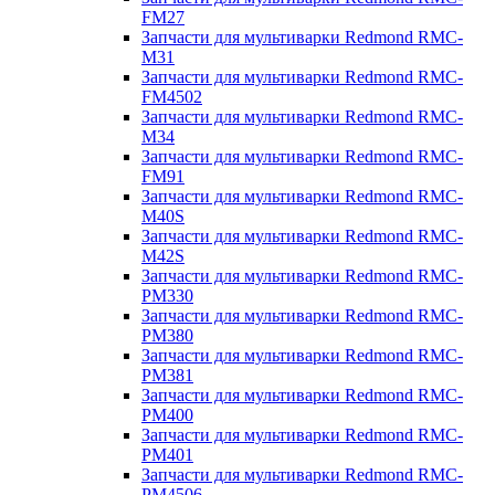
FM27
Запчасти для мультиварки Redmond RMC-
M31
Запчасти для мультиварки Redmond RMC-
FM4502
Запчасти для мультиварки Redmond RMC-
M34
Запчасти для мультиварки Redmond RMC-
FM91
Запчасти для мультиварки Redmond RMC-
M40S
Запчасти для мультиварки Redmond RMC-
M42S
Запчасти для мультиварки Redmond RMC-
PM330
Запчасти для мультиварки Redmond RMC-
PM380
Запчасти для мультиварки Redmond RMC-
PM381
Запчасти для мультиварки Redmond RMC-
PM400
Запчасти для мультиварки Redmond RMC-
PM401
Запчасти для мультиварки Redmond RMC-
PM4506