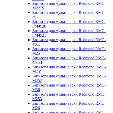
Запчасти для мультиварки Redmond RMC-
M227S
Запчасти для мультиварки Redmond RMC-
397
Запчасти для мультиварки Redmond RMC-
FM4520
Запчасти для мультиварки Redmond RMC-
FM4521
Запчасти для мультиварки Redmond RMC-
4503
Запчасти для мультиварки Redmond RMC-
M25
Запчасти для мультиварки Redmond RMC-
45031
Запчасти для мультиварки Redmond RMC-
M251
Запчасти для мультиварки Redmond RMC-
M252
Запчасти для мультиварки Redmond RMC-
M36
Запчасти для мультиварки Redmond RMC-
M253
Запчасти для мультиварки Redmond RMC-
M26
Запчасти для мультиварки Redmond RMC-