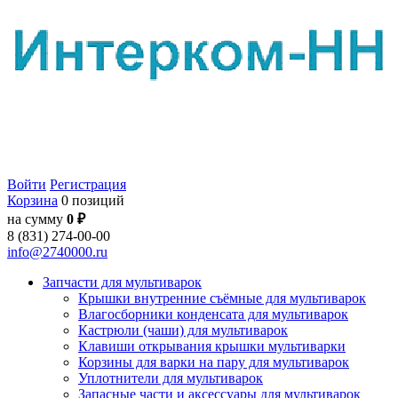
Войти
Регистрация
Корзина
0 позиций
на сумму
0 ₽
8 (831) 274-00-00
info@2740000.ru
Запчасти для мультиварок
Крышки внутренние съёмные для мультиварок
Влагосборники конденсата для мультиварок
Кастрюли (чаши) для мультиварок
Клавиши открывания крышки мультиварки
Корзины для варки на пару для мультиварок
Уплотнители для мультиварок
Запасные части и аксессуары для мультиварок