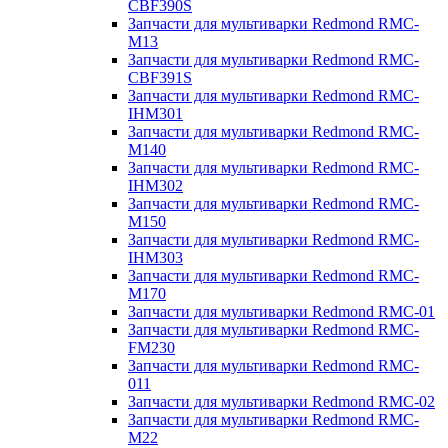
CBF390S
Запчасти для мультиварки Redmond RMC-
M13
Запчасти для мультиварки Redmond RMC-
CBF391S
Запчасти для мультиварки Redmond RMC-
IHM301
Запчасти для мультиварки Redmond RMC-
M140
Запчасти для мультиварки Redmond RMC-
IHM302
Запчасти для мультиварки Redmond RMC-
M150
Запчасти для мультиварки Redmond RMC-
IHM303
Запчасти для мультиварки Redmond RMC-
M170
Запчасти для мультиварки Redmond RMC-01
Запчасти для мультиварки Redmond RMC-
FM230
Запчасти для мультиварки Redmond RMC-
011
Запчасти для мультиварки Redmond RMC-02
Запчасти для мультиварки Redmond RMC-
M22