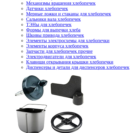
Механизмы вращения хлебопечек
Датчики хлебопечек
Мерные ложки и стаканы для хлебопечек
Сальники вала хлебопечек
ТЭНы для хлебопечек
Формы для выпечки хлеба
Шкивы привода хлебопечек
Элементы электросхемы для хлебопечки
Элементы корпуса хлебопечек
Запчасти для хлебопечек прочие
Электродвигатели для хлебопечек
Клавиши открывания крышки хлебопечки
Диспенсеры и детали для диспенсеров хлебопечек