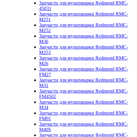
Запчасти для мультиварки Redmond RMC-
45031
Запчасти для мультиварки Redmond RMC-
M251
Запчасти для мультиварки Redmond RMC-
M252
Запчасти для мультиварки Redmond RMC-
M36
Запчасти для мультиварки Redmond RMC-
M253
Запчасти для мультиварки Redmond RMC-
M26
Запчасти для мультиварки Redmond RMC-
FM27
Запчасти для мультиварки Redmond RMC-
M31
Запчасти для мультиварки Redmond RMC-
FM4502
Запчасти для мультиварки Redmond RMC-
M34
Запчасти для мультиварки Redmond RMC-
FM91
Запчасти для мультиварки Redmond RMC-
M40S
Запчасти для мультиварки Redmond RMC-