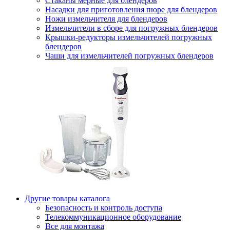
Стаканы мерные для блендеров
Насадки для приготовления пюре для блендеров
Ножи измельчителя для блендеров
Измельчители в сборе для погружных блендеров
Крышки-редукторы измельчителей погружных
блендеров
Чаши для измельчителей погружных блендеров
Другие товары каталога
Безопасность и контроль доступа
Телекоммуникационное оборудование
Все для монтажа