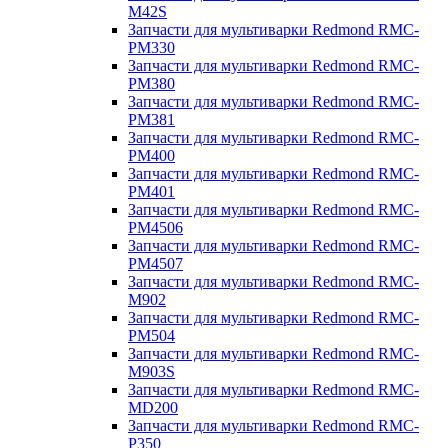
M42S
Запчасти для мультиварки Redmond RMC-
PM330
Запчасти для мультиварки Redmond RMC-
PM380
Запчасти для мультиварки Redmond RMC-
PM381
Запчасти для мультиварки Redmond RMC-
PM400
Запчасти для мультиварки Redmond RMC-
PM401
Запчасти для мультиварки Redmond RMC-
PM4506
Запчасти для мультиварки Redmond RMC-
PM4507
Запчасти для мультиварки Redmond RMC-
M902
Запчасти для мультиварки Redmond RMC-
PM504
Запчасти для мультиварки Redmond RMC-
M903S
Запчасти для мультиварки Redmond RMC-
MD200
Запчасти для мультиварки Redmond RMC-
P350