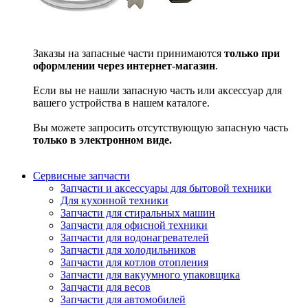
Заказы на запасные части принимаются
только при
оформлении через интернет-магазин
.
Если вы не нашли запасную часть или аксессуар для
вашего устройства в нашем каталоге.
Вы можете запросить отсутствующую запасную часть
только в электронном виде.
Сервисные запчасти
Запчасти и аксессуары для бытовой техники
Для кухонной техники
Запчасти для стиральных машин
Запчасти для офисной техники
Запчасти для водонагревателей
Запчасти для холодильников
Запчасти для котлов отопления
Запчасти для вакуумного упаковщика
Запчасти для весов
Запчасти для автомобилей