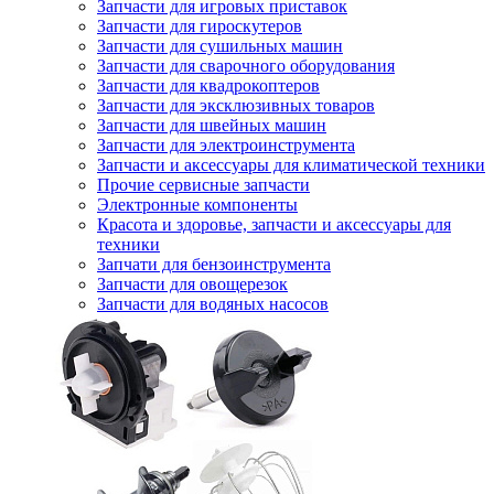
Запчасти для игровых приставок
Запчасти для гироскутеров
Запчасти для сушильных машин
Запчасти для сварочного оборудования
Запчасти для квадрокоптеров
Запчасти для эксклюзивных товаров
Запчасти для швейных машин
Запчасти для электроинструмента
Запчасти и аксессуары для климатической техники
Прочие сервисные запчасти
Электронные компоненты
Красота и здоровье, запчасти и аксессуары для
техники
Запчати для бензоинструмента
Запчасти для овощерезок
Запчасти для водяных насосов