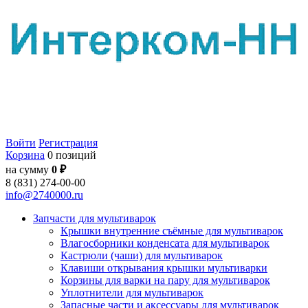
Войти
Регистрация
Корзина
0 позиций
на сумму
0 ₽
8 (831) 274-00-00
info@2740000.ru
Запчасти для мультиварок
Крышки внутренние съёмные для мультиварок
Влагосборники конденсата для мультиварок
Кастрюли (чаши) для мультиварок
Клавиши открывания крышки мультиварки
Корзины для варки на пару для мультиварок
Уплотнители для мультиварок
Запасные части и аксессуары для мультиварок