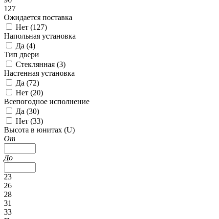
127
Ожидается поставка
Нет (
127
)
Напольная установка
Да (
4
)
Тип двери
Стеклянная (
3
)
Настенная установка
Да (
72
)
Нет (
20
)
Всепогодное исполнение
Да (
30
)
Нет (
33
)
Высота в юнитах (U)
От
До
23
26
28
31
33