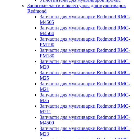
Запасные части и аксессуары для мультиварок
Redmond
Запчасти для мультиварки Redmond RMC-
M4505
Запчасти для мультиварки Redmond RMC-
M4504
Запчасти для мультиварки Redmond RMC-
PM190
Запчасти для мультиварки Redmond RMC-
PM180
Запчасти для мультиварки Redmond RMC-
M20
Запчасти для мультиварки Redmond RMC-
M25
Запчасти для мультиварки Redmond RMC-
M21
Запчасти для мультиварки Redmond RMC-
M35
Запчасти для мультиварки Redmond RMC-
M211
Запчасти для мультиварки Redmond RMC-
M4500
Запчасти для мультиварки Redmond RMC-
M23