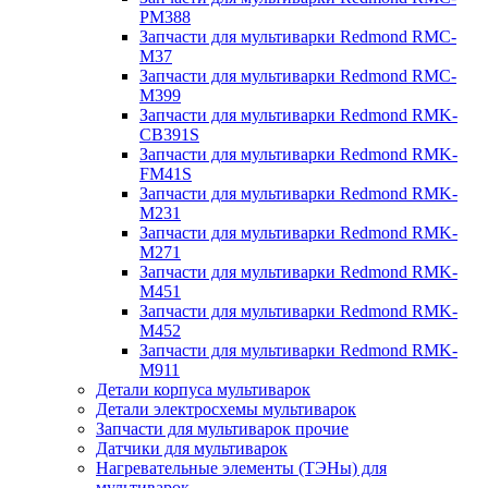
PM388
Запчасти для мультиварки Redmond RMC-
M37
Запчасти для мультиварки Redmond RMC-
M399
Запчасти для мультиварки Redmond RMK-
CB391S
Запчасти для мультиварки Redmond RMK-
FM41S
Запчасти для мультиварки Redmond RMK-
M231
Запчасти для мультиварки Redmond RMK-
M271
Запчасти для мультиварки Redmond RMK-
M451
Запчасти для мультиварки Redmond RMK-
M452
Запчасти для мультиварки Redmond RMK-
M911
Детали корпуса мультиварок
Детали электросхемы мультиварок
Запчасти для мультиварок прочие
Датчики для мультиварок
Нагревательные элементы (ТЭНы) для
мультиварок