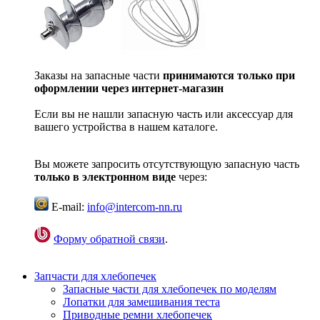
Заказы на запасные части
принимаются только при
оформлении через интернет-магазин
Если вы не нашли запасную часть или аксессуар для
вашего устройства в нашем каталоге.
Вы можете запросить отсутствующую запасную часть
только в электронном виде
через:
E-mail:
info@intercom-nn.ru
Форму обратной связи
.
Запчасти для хлебопечек
Запасные части для хлебопечек по моделям
Лопатки для замешивания теста
Приводные ремни хлебопечек