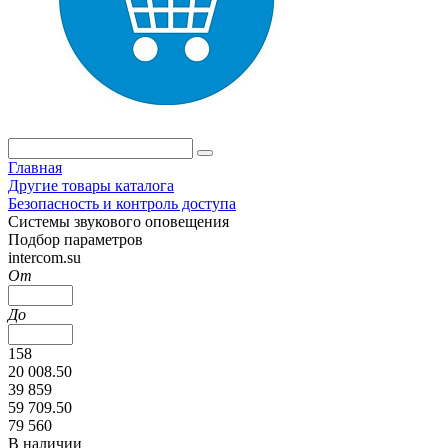
Главная
Другие товары каталога
Безопасность и контроль доступа
Системы звукового оповещения
Подбор параметров
intercom.su
От
До
158
20 008.50
39 859
59 709.50
79 560
В наличии