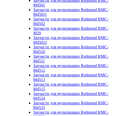
Запчасти для мультиварки Redmond RMC-
M4501
Запчасти для мультиварки Redmond RMC-
M45011
Запчасти для мультиварки Redmond RMC-
M4502
Запчасти для мультиварки Redmond RMC-
M29
Запчасти для мультиварки Redmond RMC-
M45021
Запчасти для мультиварки Redmond RMC-
M4510
Запчасти для мультиварки Redmond RMC-
M4511
Запчасти для мультиварки Redmond RMC-
M4512
Запчасти для мультиварки Redmond RMC-
M4513
Запчасти для мультиварки Redmond RMC-
M4515
Запчасти для мультиварки Redmond RMC-
M4524
Запчасти для мультиварки Redmond RMC-
M4525
Запчасти для мультиварки Redmond RMC-