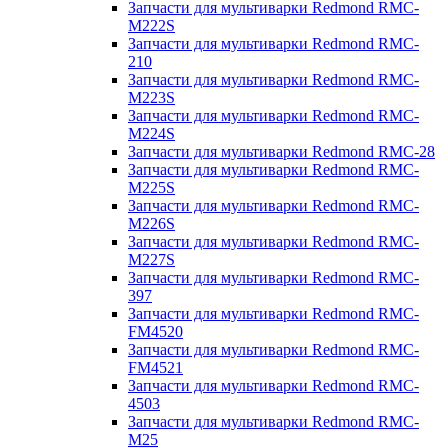
Запчасти для мультиварки Redmond RMC-
M222S
Запчасти для мультиварки Redmond RMC-
210
Запчасти для мультиварки Redmond RMC-
M223S
Запчасти для мультиварки Redmond RMC-
M224S
Запчасти для мультиварки Redmond RMC-28
Запчасти для мультиварки Redmond RMC-
M225S
Запчасти для мультиварки Redmond RMC-
M226S
Запчасти для мультиварки Redmond RMC-
M227S
Запчасти для мультиварки Redmond RMC-
397
Запчасти для мультиварки Redmond RMC-
FM4520
Запчасти для мультиварки Redmond RMC-
FM4521
Запчасти для мультиварки Redmond RMC-
4503
Запчасти для мультиварки Redmond RMC-
M25