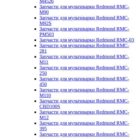
M4526
Запчасти для мультиварки Redmond RMC-
M90
Запчасти для мультиварки Redmond RMC-
M92S
Запчасти для мультиварки Redmond RMC-
PM503
Запчасти для мультиварки Redmond RMC-03
Запчасти для мультиварки Redmond RMC-
281
Запчасти для мультиварки Redmond RMC-
M11
Запчасти для мультиварки Redmond RMC-
250
Запчасти для мультиварки Redmond RMC-
450
Запчасти для мультиварки Redmond RMC-
M110
Запчасти для мультиварки Redmond RMC-
CBD100S
Запчасти для мультиварки Redmond RMC-
M12
Запчасти для мультиварки Redmond RMC-
395
Запчасти для мультиварки Redmond RMC-