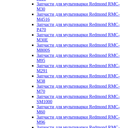
Запчасти для мультиварки Redmond RMC-
M30
Запчасти для мультиварки Redmond RMC-
M4516
Запчасти для мультиварки Redmond RMC-
P470
Запчасти для мультиварки Redmond RMC-
M30E
Запчасти для мультиварки Redmond RMC-
M800S
Запчасти для мультиварки Redmond RMC-
M95
Запчасти для мультиварки Redmond RMC-
M291
Запчасти для мультиварки Redmond RMC-
M38
Запчасти для мультиварки Redmond RMC-
M70
Запчасти для мультиварки Redmond RMC-
SM1000
Запчасти для мультиварки Redmond RMC-
M60
Запчасти для мультиварки Redmond RMC-
M96
Запчасти для мультиварки Redmond RMC-