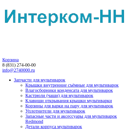
Корзина
8 (831) 274-00-00
info@2740000.ru
Запчасти для мультиварок
Крышки внутренние съёмные для мультиварок
Влагосборники конденсата для мультиварок
Кастрюли (чаши) для мультиварок
Клавиши открывания крышки мультиварки
Корзины для варки на пару для мультиварок
Уплотнители для мультиварок
Запасные части и аксессуары для мультиварок
Redmond
Детали корпуса мультиварок