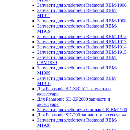
Запчасти для хлебопечи Redmond RBM-1906
Запчасти для хлебопечи Redmond RBM-
M1911
Запчасти для хлебопечи Redmond RBM-1908
Запчасти для хлебопечи Redmond RBM-
M1919
Запчасти для хлебопечи Redmond RBM-1912
Запчасти для хлебопечи Redmond RBM-1913
Запчасти для хлебопечи Redmond RBM-1914
Запчасти для хлебопечи Redmond RBM-1915
Запчасти для хлебопечи Redmond RBM-
CBM1939
Запчасти для хлебопечи Redmond RBM-
M1909
Запчасти для хлебопечи Redmond RBM-
M1910
Для Panasonic SD-ZB2512 запчасти и
аксессуары
Для Panasonic SD-ZP2000 запчасти и
аксессуары
Запчасти для хлебопечи Gurman GR-BM1500
Для Panasonic SD-200 запчасти и аксессуары
Запчасти для хлебопечи Redmond RBM-
M1920