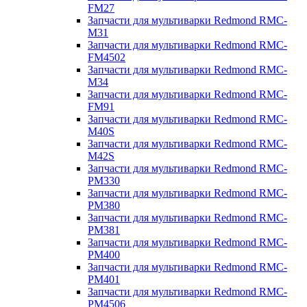
FM27
Запчасти для мультиварки Redmond RMC-
M31
Запчасти для мультиварки Redmond RMC-
FM4502
Запчасти для мультиварки Redmond RMC-
M34
Запчасти для мультиварки Redmond RMC-
FM91
Запчасти для мультиварки Redmond RMC-
M40S
Запчасти для мультиварки Redmond RMC-
M42S
Запчасти для мультиварки Redmond RMC-
PM330
Запчасти для мультиварки Redmond RMC-
PM380
Запчасти для мультиварки Redmond RMC-
PM381
Запчасти для мультиварки Redmond RMC-
PM400
Запчасти для мультиварки Redmond RMC-
PM401
Запчасти для мультиварки Redmond RMC-
PM4506