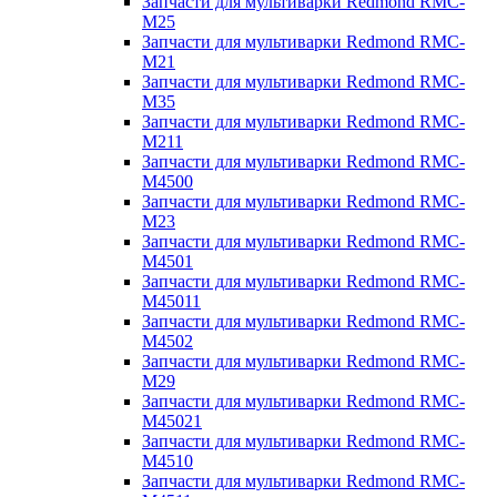
Запчасти для мультиварки Redmond RMC-
M25
Запчасти для мультиварки Redmond RMC-
M21
Запчасти для мультиварки Redmond RMC-
M35
Запчасти для мультиварки Redmond RMC-
M211
Запчасти для мультиварки Redmond RMC-
M4500
Запчасти для мультиварки Redmond RMC-
M23
Запчасти для мультиварки Redmond RMC-
M4501
Запчасти для мультиварки Redmond RMC-
M45011
Запчасти для мультиварки Redmond RMC-
M4502
Запчасти для мультиварки Redmond RMC-
M29
Запчасти для мультиварки Redmond RMC-
M45021
Запчасти для мультиварки Redmond RMC-
M4510
Запчасти для мультиварки Redmond RMC-