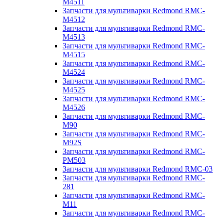
M4511
Запчасти для мультиварки Redmond RMC-
M4512
Запчасти для мультиварки Redmond RMC-
M4513
Запчасти для мультиварки Redmond RMC-
M4515
Запчасти для мультиварки Redmond RMC-
M4524
Запчасти для мультиварки Redmond RMC-
M4525
Запчасти для мультиварки Redmond RMC-
M4526
Запчасти для мультиварки Redmond RMC-
M90
Запчасти для мультиварки Redmond RMC-
M92S
Запчасти для мультиварки Redmond RMC-
PM503
Запчасти для мультиварки Redmond RMC-03
Запчасти для мультиварки Redmond RMC-
281
Запчасти для мультиварки Redmond RMC-
M11
Запчасти для мультиварки Redmond RMC-