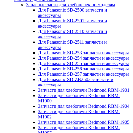
Запасные части для хлебопечек по моделям
Для Panasonic SD-2500 запчасти и
аксессуары
Для Panasonic SD-2501 запчасти и
аксессуары
Для Panasonic SD-2510 запчасти и
аксессуары
Для Panasonic SD-2511 запчасти и
аксессуары
Для Panasonic SD-253 запчасти и аксессуары
Для Panasonic SD-254 запчасти и аксессуары
Для Panasonic SD-255 запчасти и аксессуары
Для Panasonic SD-256 запчасти и аксессуары
Для Panasonic SD-257 запчасти и аксессуары
Для Panasonic SD-ZB2502 запчасти и
аксессуары
Запчасти для хлебопечи Redmond RBM-1901
Запчасти для хлебопечи Redmond RBM-
M1900
Запчасти для хлебопечи Redmond RBM-1904
Запчасти для хлебопечи Redmond RBM-
M1902
Запчасти для хлебопечи Redmond RBM-1905
Запчасти для хлебопечи Redmond RBM-
M1907