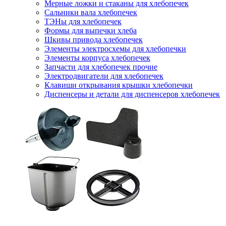
Мерные ложки и стаканы для хлебопечек
Сальники вала хлебопечек
ТЭНы для хлебопечек
Формы для выпечки хлеба
Шкивы привода хлебопечек
Элементы электросхемы для хлебопечки
Элементы корпуса хлебопечек
Запчасти для хлебопечек прочие
Электродвигатели для хлебопечек
Клавиши открывания крышки хлебопечки
Диспенсеры и детали для диспенсеров хлебопечек