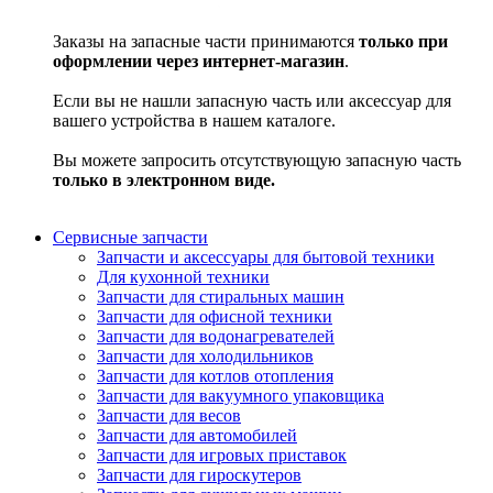
Заказы на запасные части принимаются
только при
оформлении через интернет-магазин
.
Если вы не нашли запасную часть или аксессуар для
вашего устройства в нашем каталоге.
Вы можете запросить отсутствующую запасную часть
только в электронном виде.
Сервисные запчасти
Запчасти и аксессуары для бытовой техники
Для кухонной техники
Запчасти для стиральных машин
Запчасти для офисной техники
Запчасти для водонагревателей
Запчасти для холодильников
Запчасти для котлов отопления
Запчасти для вакуумного упаковщика
Запчасти для весов
Запчасти для автомобилей
Запчасти для игровых приставок
Запчасти для гироскутеров