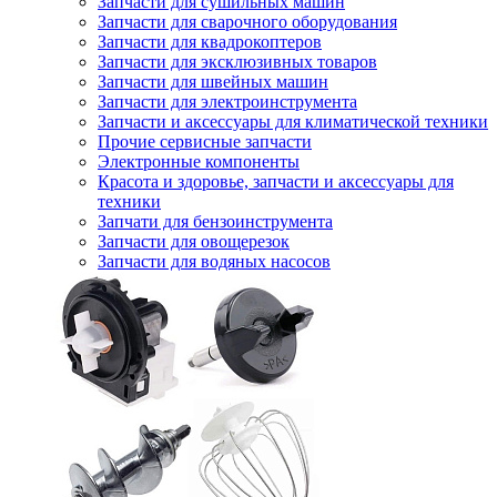
Запчасти для сушильных машин
Запчасти для сварочного оборудования
Запчасти для квадрокоптеров
Запчасти для эксклюзивных товаров
Запчасти для швейных машин
Запчасти для электроинструмента
Запчасти и аксессуары для климатической техники
Прочие сервисные запчасти
Электронные компоненты
Красота и здоровье, запчасти и аксессуары для
техники
Запчати для бензоинструмента
Запчасти для овощерезок
Запчасти для водяных насосов