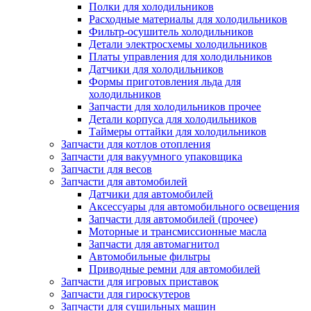
Полки для холодильников
Расходные материалы для холодильников
Фильтр-осушитель холодильников
Детали электросхемы холодильников
Платы управления для холодильников
Датчики для холодильников
Формы приготовления льда для
холодильников
Запчасти для холодильников прочее
Детали корпуса для холодильников
Таймеры оттайки для холодильников
Запчасти для котлов отопления
Запчасти для вакуумного упаковщика
Запчасти для весов
Запчасти для автомобилей
Датчики для автомобилей
Аксессуары для автомобильного освещения
Запчасти для автомобилей (прочее)
Моторные и трансмиссионные масла
Запчасти для автомагнитол
Автомобильные фильтры
Приводные ремни для автомобилей
Запчасти для игровых приставок
Запчасти для гироскутеров
Запчасти для сушильных машин