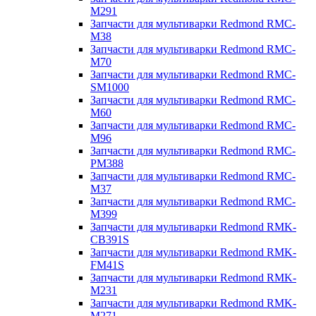
M291
Запчасти для мультиварки Redmond RMC-
M38
Запчасти для мультиварки Redmond RMC-
M70
Запчасти для мультиварки Redmond RMC-
SM1000
Запчасти для мультиварки Redmond RMC-
M60
Запчасти для мультиварки Redmond RMC-
M96
Запчасти для мультиварки Redmond RMC-
PM388
Запчасти для мультиварки Redmond RMC-
M37
Запчасти для мультиварки Redmond RMC-
M399
Запчасти для мультиварки Redmond RMK-
CB391S
Запчасти для мультиварки Redmond RMK-
FM41S
Запчасти для мультиварки Redmond RMK-
M231
Запчасти для мультиварки Redmond RMK-
M271