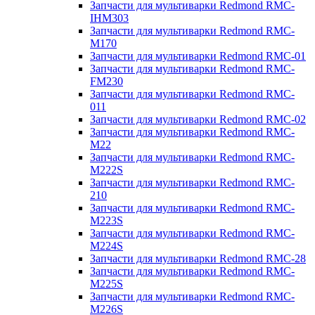
Запчасти для мультиварки Redmond RMC-
IHM303
Запчасти для мультиварки Redmond RMC-
M170
Запчасти для мультиварки Redmond RMC-01
Запчасти для мультиварки Redmond RMC-
FM230
Запчасти для мультиварки Redmond RMC-
011
Запчасти для мультиварки Redmond RMC-02
Запчасти для мультиварки Redmond RMC-
M22
Запчасти для мультиварки Redmond RMC-
M222S
Запчасти для мультиварки Redmond RMC-
210
Запчасти для мультиварки Redmond RMC-
M223S
Запчасти для мультиварки Redmond RMC-
M224S
Запчасти для мультиварки Redmond RMC-28
Запчасти для мультиварки Redmond RMC-
M225S
Запчасти для мультиварки Redmond RMC-
M226S