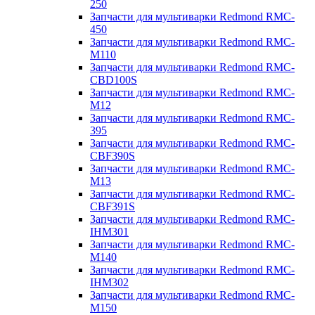
250
Запчасти для мультиварки Redmond RMC-
450
Запчасти для мультиварки Redmond RMC-
M110
Запчасти для мультиварки Redmond RMC-
CBD100S
Запчасти для мультиварки Redmond RMC-
M12
Запчасти для мультиварки Redmond RMC-
395
Запчасти для мультиварки Redmond RMC-
CBF390S
Запчасти для мультиварки Redmond RMC-
M13
Запчасти для мультиварки Redmond RMC-
CBF391S
Запчасти для мультиварки Redmond RMC-
IHM301
Запчасти для мультиварки Redmond RMC-
M140
Запчасти для мультиварки Redmond RMC-
IHM302
Запчасти для мультиварки Redmond RMC-
M150