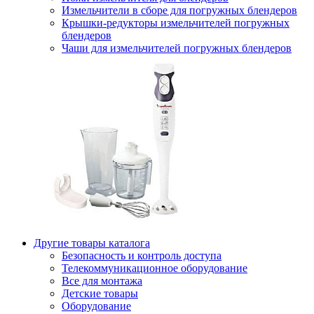
Измельчители в сборе для погружных блендеров
Крышки-редукторы измельчителей погружных
блендеров
Чаши для измельчителей погружных блендеров
Другие товары каталога
Безопасность и контроль доступа
Телекоммуникационное оборудование
Все для монтажа
Детские товары
Оборудование