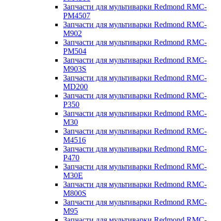
Запчасти для мультиварки Redmond RMC-
PM4507
Запчасти для мультиварки Redmond RMC-
M902
Запчасти для мультиварки Redmond RMC-
PM504
Запчасти для мультиварки Redmond RMC-
M903S
Запчасти для мультиварки Redmond RMC-
MD200
Запчасти для мультиварки Redmond RMC-
P350
Запчасти для мультиварки Redmond RMC-
M30
Запчасти для мультиварки Redmond RMC-
M4516
Запчасти для мультиварки Redmond RMC-
P470
Запчасти для мультиварки Redmond RMC-
M30E
Запчасти для мультиварки Redmond RMC-
M800S
Запчасти для мультиварки Redmond RMC-
M95
Запчасти для мультиварки Redmond RMC-