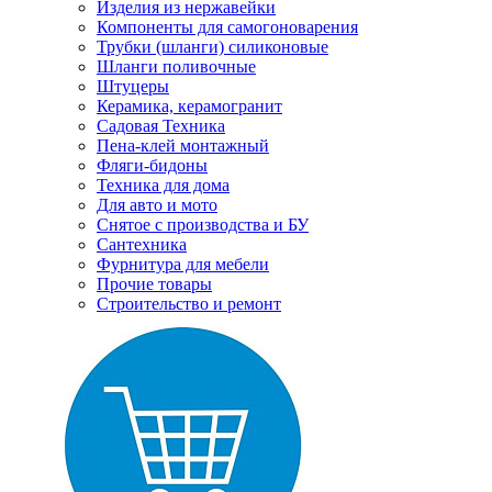
Изделия из нержавейки
Компоненты для самогоноварения
Трубки (шланги) силиконовые
Шланги поливочные
Штуцеры
Керамика, керамогранит
Садовая Техника
Пена-клей монтажный
Фляги-бидоны
Техника для дома
Для авто и мото
Снятое с производства и БУ
Сантехника
Фурнитура для мебели
Прочие товары
Строительство и ремонт