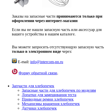
Заказы на запасные части
принимаются только при
оформлении через интернет-магазин
Если вы не нашли запасную часть или аксессуар для
вашего устройства в нашем каталоге.
Вы можете запросить отсутствующую запасную часть
только в электронном виде
через:
E-mail:
info@intercom-nn.ru
Форму обратной связи
.
Запчасти для хлебопечек
Запасные части для хлебопечек по моделям
Лопатки для замешивания теста
Приводные ремни хлебопечек
Механизмы вращения хлебопечек
Датчики хлебопечек