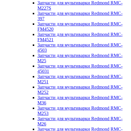
Запчасти для мультиварки Redmond RMC-
M227S
Запчасти для мультиварки Redmond RMC-
397
Запчасти для мультиварки Redmond RMC-
FM4520
Запчасти для мультиварки Redmond RMC-
FM4521
Запчасти для мультиварки Redmond RMC-
4503
Запчасти для мультиварки Redmond RMC-
M25
Запчасти для мультиварки Redmond RMC-
45031
Запчасти для мультиварки Redmond RMC-
M251
Запчасти для мультиварки Redmond RMC-
M252
Запчасти для мультиварки Redmond RMC-
M36
Запчасти для мультиварки Redmond RMC-
M253
Запчасти для мультиварки Redmond RMC-
M26
Запчасти для мультиварки Redmond RMC-