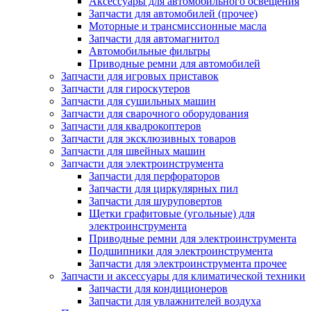
Аксессуары для автомобильного освещения
Запчасти для автомобилей (прочее)
Моторные и трансмиссионные масла
Запчасти для автомагнитол
Автомобильные фильтры
Приводные ремни для автомобилей
Запчасти для игровых приставок
Запчасти для гироскутеров
Запчасти для сушильных машин
Запчасти для сварочного оборудования
Запчасти для квадрокоптеров
Запчасти для эксклюзивных товаров
Запчасти для швейных машин
Запчасти для электроинструмента
Запчасти для перфораторов
Запчасти для циркулярных пил
Запчасти для шуруповертов
Щетки графитовые (угольные) для
электроинструмента
Приводные ремни для электроинструмента
Подшипники для электроинструмента
Запчасти для электроинструмента прочее
Запчасти и аксессуары для климатической техники
Запчасти для кондиционеров
Запчасти для увлажнителей воздуха