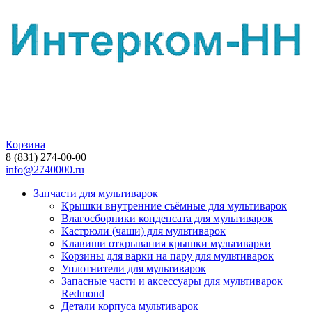
Корзина
8 (831) 274-00-00
info@2740000.ru
Запчасти для мультиварок
Крышки внутренние съёмные для мультиварок
Влагосборники конденсата для мультиварок
Кастрюли (чаши) для мультиварок
Клавиши открывания крышки мультиварки
Корзины для варки на пару для мультиварок
Уплотнители для мультиварок
Запасные части и аксессуары для мультиварок
Redmond
Детали корпуса мультиварок