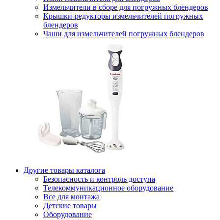
Измельчители в сборе для погружных блендеров
Крышки-редукторы измельчителей погружных
блендеров
Чаши для измельчителей погружных блендеров
Другие товары каталога
Безопасность и контроль доступа
Телекоммуникационное оборудование
Все для монтажа
Детские товары
Оборудование