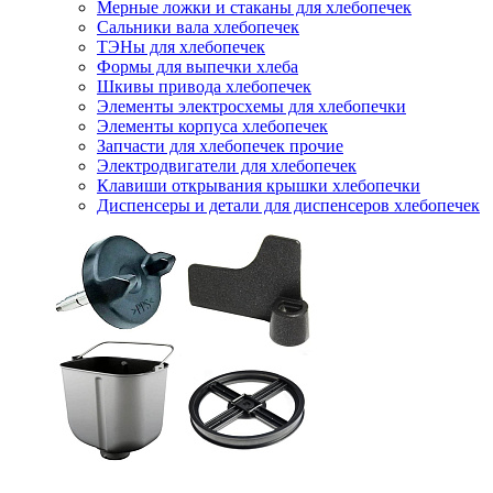
Мерные ложки и стаканы для хлебопечек
Сальники вала хлебопечек
ТЭНы для хлебопечек
Формы для выпечки хлеба
Шкивы привода хлебопечек
Элементы электросхемы для хлебопечки
Элементы корпуса хлебопечек
Запчасти для хлебопечек прочие
Электродвигатели для хлебопечек
Клавиши открывания крышки хлебопечки
Диспенсеры и детали для диспенсеров хлебопечек