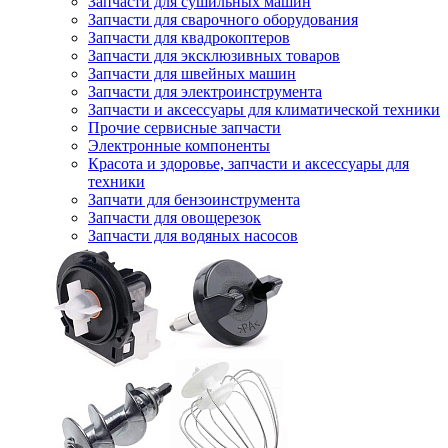
Запчасти для сушильных машин
Запчасти для сварочного оборудования
Запчасти для квадрокоптеров
Запчасти для эксклюзивных товаров
Запчасти для швейных машин
Запчасти для электроинструмента
Запчасти и аксессуары для климатической техники
Прочие сервисные запчасти
Электронные компоненты
Красота и здоровье, запчасти и аксессуары для
техники
Запчати для бензоинструмента
Запчасти для овощерезок
Запчасти для водяных насосов