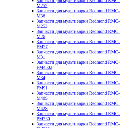
Запчасти для мультиварки Redmond RMC-
M252
Запчасти для мультиварки Redmond RMC-
M36
Запчасти для мультиварки Redmond RMC-
M253
Запчасти для мультиварки Redmond RMC-
M26
Запчасти для мультиварки Redmond RMC-
FM27
Запчасти для мультиварки Redmond RMC-
M31
Запчасти для мультиварки Redmond RMC-
FM4502
Запчасти для мультиварки Redmond RMC-
M34
Запчасти для мультиварки Redmond RMC-
FM91
Запчасти для мультиварки Redmond RMC-
M40S
Запчасти для мультиварки Redmond RMC-
M42S
Запчасти для мультиварки Redmond RMC-
PM330
Запчасти для мультиварки Redmond RMC-