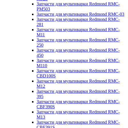
Запчасти для мультиварки Redmond RMC-
PM503
Запчасти для мультиварки Redmond RMC-03
Запчасти для мультиварки Redmond RMC-
281
Запчасти для мультиварки Redmond RMC-
M11
Запчасти для мультиварки Redmond RMC-
250
Запчасти для мультиварки Redmond RMC-
450
Запчасти для мультиварки Redmond RMC-
M110
Запчасти для мультиварки Redmond RMC-
CBD100S
Запчасти для мультиварки Redmond RMC-
M12
Запчасти для мультиварки Redmond RMC-
395
Запчасти для мультиварки Redmond RMC-
CBF390S
Запчасти для мультиварки Redmond RMC-
M13
Запчасти для мультиварки Redmond RMC-
CBF391S