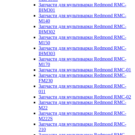
Запчасти для мультиварки Redmond RMC-
IHM301
Запчасти для мультиварки Redmond RMC-
M140
Запчасти для мультиварки Redmond RMC-
IHM302
Запчасти для мультиварки Redmond RMC-
M150
Запчасти для мультиварки Redmond RMC-
IHM303
Запчасти для мультиварки Redmond RMC-
M170
Запчасти для мультиварки Redmond RMC-01
Запчасти для мультиварки Redmond RMC-
FM230
Запчасти для мультиварки Redmond RMC-
011
Запчасти для мультиварки Redmond RMC-02
Запчасти для мультиварки Redmond RMC-
M22
Запчасти для мультиварки Redmond RMC-
M222S
Запчасти для мультиварки Redmond RMC-
210
Запчасти для мультиварки Redmond RMC-