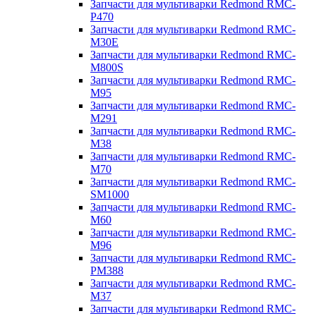
Запчасти для мультиварки Redmond RMC-
P470
Запчасти для мультиварки Redmond RMC-
M30E
Запчасти для мультиварки Redmond RMC-
M800S
Запчасти для мультиварки Redmond RMC-
M95
Запчасти для мультиварки Redmond RMC-
M291
Запчасти для мультиварки Redmond RMC-
M38
Запчасти для мультиварки Redmond RMC-
M70
Запчасти для мультиварки Redmond RMC-
SM1000
Запчасти для мультиварки Redmond RMC-
M60
Запчасти для мультиварки Redmond RMC-
M96
Запчасти для мультиварки Redmond RMC-
PM388
Запчасти для мультиварки Redmond RMC-
M37
Запчасти для мультиварки Redmond RMC-