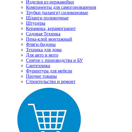
Изделия из нержавейки
Компоненты для самогоноварения
Трубки (шланги) силиконовые
Шланги поливочные
Штуцеры
Керамика, керамогранит
Садовая Техника
Пена-клей монтажный
Фляги-бидоны
Техника для дома
Для авто и мото
Снятое с производства и БУ
Сантехника
Фурнитура для мебели
Прочие товары
Строительство и ремонт