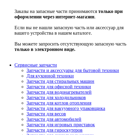
Заказы на запасные части принимаются
только при
оформлении через интернет-магазин
.
Если вы не нашли запасную часть или аксессуар для
вашего устройства в нашем каталоге.
Вы можете запросить отсутствующую запасную часть
только в электронном виде.
Сервисные запчасти
Запчасти и аксессуары для бытовой техники
Для кухонной техники
Запчасти для стиральных машин
Запчасти для офисной техники
Запчасти для водонагревателей
Запчасти для холодильников
Запчасти для котлов отопления
Запчасти для вакуумного упаковщика
Запчасти для весов
Запчасти для автомобилей
Запчасти для игровых приставок
Запчасти для гироскутеров