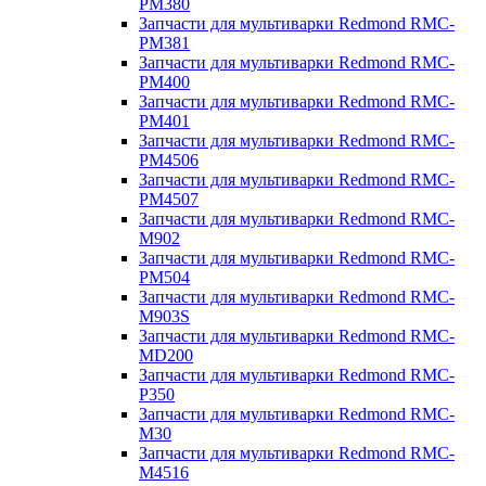
PM380
Запчасти для мультиварки Redmond RMC-
PM381
Запчасти для мультиварки Redmond RMC-
PM400
Запчасти для мультиварки Redmond RMC-
PM401
Запчасти для мультиварки Redmond RMC-
PM4506
Запчасти для мультиварки Redmond RMC-
PM4507
Запчасти для мультиварки Redmond RMC-
M902
Запчасти для мультиварки Redmond RMC-
PM504
Запчасти для мультиварки Redmond RMC-
M903S
Запчасти для мультиварки Redmond RMC-
MD200
Запчасти для мультиварки Redmond RMC-
P350
Запчасти для мультиварки Redmond RMC-
M30
Запчасти для мультиварки Redmond RMC-
M4516