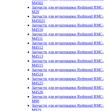
M4502
Запчасти для мультиварки Redmond RMC-
M29
Запчасти для мультиварки Redmond RMC-
M45021
Запчасти для мультиварки Redmond RMC-
M4510
Запчасти для мультиварки Redmond RMC-
M4511
Запчасти для мультиварки Redmond RMC-
M4512
Запчасти для мультиварки Redmond RMC-
M4513
Запчасти для мультиварки Redmond RMC-
M4515
Запчасти для мультиварки Redmond RMC-
M4524
Запчасти для мультиварки Redmond RMC-
M4525
Запчасти для мультиварки Redmond RMC-
M4526
Запчасти для мультиварки Redmond RMC-
M90
Запчасти для мультиварки Redmond RMC-
M92S