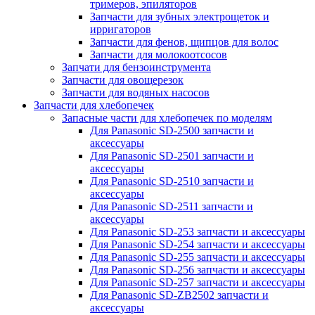
тримеров, эпиляторов
Запчасти для зубных электрощеток и
ирригаторов
Запчасти для фенов, щипцов для волос
Запчасти для молокоотсосов
Запчати для бензоинструмента
Запчасти для овощерезок
Запчасти для водяных насосов
Запчасти для хлебопечек
Запасные части для хлебопечек по моделям
Для Panasonic SD-2500 запчасти и
аксессуары
Для Panasonic SD-2501 запчасти и
аксессуары
Для Panasonic SD-2510 запчасти и
аксессуары
Для Panasonic SD-2511 запчасти и
аксессуары
Для Panasonic SD-253 запчасти и аксессуары
Для Panasonic SD-254 запчасти и аксессуары
Для Panasonic SD-255 запчасти и аксессуары
Для Panasonic SD-256 запчасти и аксессуары
Для Panasonic SD-257 запчасти и аксессуары
Для Panasonic SD-ZB2502 запчасти и
аксессуары