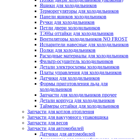
Ящики для холодильников
Терморегуляторы для холодильников
Панели ящиков холодильников
Ручки для холодильников
Петли двери холодильников
ТЭНы оттайки для холодильников
Вентиляторы холодильников NO FROST
Испарители навесные для холодильников
Полки для холодильников
Расходные материалы для холодильников
Фильтр-осушитель холодильников
Детали электросхемы холодильников
Платы управления для холодильников
Датчики для холодильников
Формы приготовления льда для
холодильников
Запчасти для холодильников прочее
Детали корпуса для холодильников
Таймеры оттайки для холодильников
Запчасти для котлов отопления
Запчасти для вакуумного упаковщика
Запчасти для весов
Запчасти для автомобилей
Датчики для автомобилей