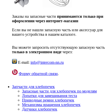
Заказы на запасные части
принимаются только при
оформлении через интернет-магазин
Если вы не нашли запасную часть или аксессуар для
вашего устройства в нашем каталоге.
Вы можете запросить отсутствующую запасную часть
только в электронном виде
через:
E-mail:
info@intercom-nn.ru
Форму обратной связи
.
Запчасти для хлебопечек
Запасные части для хлебопечек по моделям
Лопатки для замешивания теста
Приводные ремни хлебопечек
Механизмы вращения хлебопечек
Датчики хлебопечек