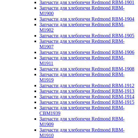
Запчасти для хлебопечи Redmond RBM-1901
Запчасти для хлебопечи Redmond RBM-
M1900
Запчасти для хлебопечи Redmond RBM-1904
Запчасти для хлебопечи Redmond RBM-
M1902
Запчасти для хлебопечи Redmond RBM-1905
Запчасти для хлебопечи Redmond RBM-
M1907
Запчасти для хлебопечи Redmond RBM-1906
Запчасти для хлебопечи Redmond RBM-
M1911
Запчасти для хлебопечи Redmond RBM-1908
Запчасти для хлебопечи Redmond RBM-
M1919
Запчасти для хлебопечи Redmond RBM-1912
Запчасти для хлебопечи Redmond RBM-1913
Запчасти для хлебопечи Redmond RBM-1914
Запчасти для хлебопечи Redmond RBM-1915
Запчасти для хлебопечи Redmond RBM-
CBM1939
Запчасти для хлебопечи Redmond RBM-
M1909
Запчасти для хлебопечи Redmond RBM-
M1910