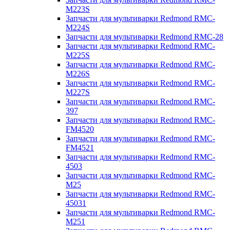
M223S
Запчасти для мультиварки Redmond RMC-
M224S
Запчасти для мультиварки Redmond RMC-28
Запчасти для мультиварки Redmond RMC-
M225S
Запчасти для мультиварки Redmond RMC-
M226S
Запчасти для мультиварки Redmond RMC-
M227S
Запчасти для мультиварки Redmond RMC-
397
Запчасти для мультиварки Redmond RMC-
FM4520
Запчасти для мультиварки Redmond RMC-
FM4521
Запчасти для мультиварки Redmond RMC-
4503
Запчасти для мультиварки Redmond RMC-
M25
Запчасти для мультиварки Redmond RMC-
45031
Запчасти для мультиварки Redmond RMC-
M251