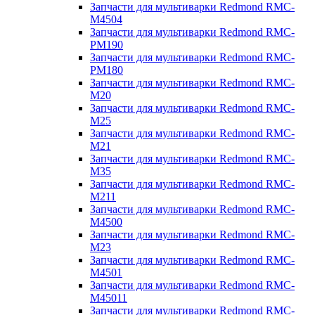
Запчасти для мультиварки Redmond RMC-
M4504
Запчасти для мультиварки Redmond RMC-
PM190
Запчасти для мультиварки Redmond RMC-
PM180
Запчасти для мультиварки Redmond RMC-
M20
Запчасти для мультиварки Redmond RMC-
M25
Запчасти для мультиварки Redmond RMC-
M21
Запчасти для мультиварки Redmond RMC-
M35
Запчасти для мультиварки Redmond RMC-
M211
Запчасти для мультиварки Redmond RMC-
M4500
Запчасти для мультиварки Redmond RMC-
M23
Запчасти для мультиварки Redmond RMC-
M4501
Запчасти для мультиварки Redmond RMC-
M45011
Запчасти для мультиварки Redmond RMC-