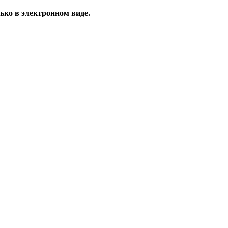
ько в электронном виде.