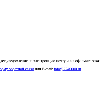
дет уведомление на электронную почту и вы оформите заказ.
орму обратной связи
или E-mail:
info@2740000
.ru