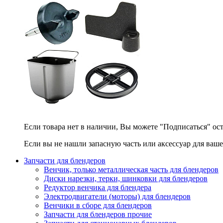
Если товара нет в наличии, Вы можете "Подписаться" ос
Если вы не нашли запасную часть или аксессуар для ваше
Запчасти для блендеров
Венчик, только металлическая часть для блендеров
Диски нарезки, терки, шинковки для блендеров
Редуктор венчика для блендера
Электродвигатели (моторы) для блендеров
Венчики в сборе для блендеров
Запчасти для блендеров прочие