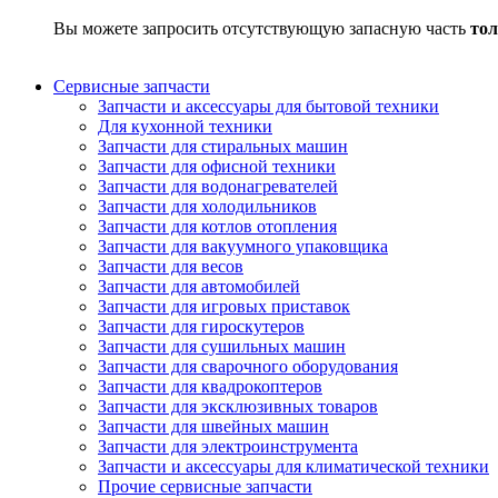
Вы можете запросить отсутствующую запасную часть
тол
Сервисные запчасти
Запчасти и аксессуары для бытовой техники
Для кухонной техники
Запчасти для стиральных машин
Запчасти для офисной техники
Запчасти для водонагревателей
Запчасти для холодильников
Запчасти для котлов отопления
Запчасти для вакуумного упаковщика
Запчасти для весов
Запчасти для автомобилей
Запчасти для игровых приставок
Запчасти для гироскутеров
Запчасти для сушильных машин
Запчасти для сварочного оборудования
Запчасти для квадрокоптеров
Запчасти для эксклюзивных товаров
Запчасти для швейных машин
Запчасти для электроинструмента
Запчасти и аксессуары для климатической техники
Прочие сервисные запчасти