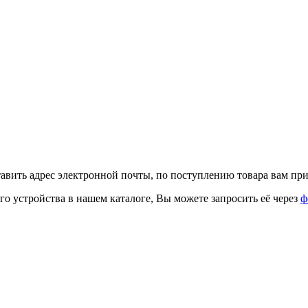
тавить адрес электронной почты, по поступлению товара вам при
го устройства в нашем каталоге, Вы можете запросить её через
ф