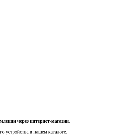
млении через интернет-магазин
.
го устройства в нашем каталоге.