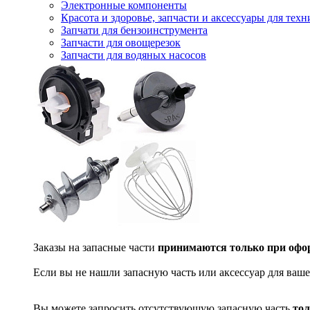
Электронные компоненты
Красота и здоровье, запчасти и аксессуары для тех
Запчати для бензоинструмента
Запчасти для овощерезок
Запчасти для водяных насосов
Заказы на запасные части
принимаются только при офор
Если вы не нашли запасную часть или аксессуар для ваше
Вы можете запросить отсутствующую запасную часть
тол