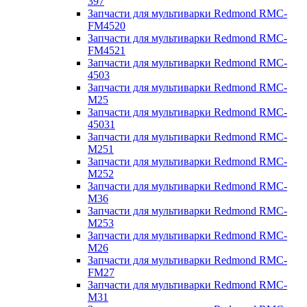
397
Запчасти для мультиварки Redmond RMC-
FM4520
Запчасти для мультиварки Redmond RMC-
FM4521
Запчасти для мультиварки Redmond RMC-
4503
Запчасти для мультиварки Redmond RMC-
M25
Запчасти для мультиварки Redmond RMC-
45031
Запчасти для мультиварки Redmond RMC-
M251
Запчасти для мультиварки Redmond RMC-
M252
Запчасти для мультиварки Redmond RMC-
M36
Запчасти для мультиварки Redmond RMC-
M253
Запчасти для мультиварки Redmond RMC-
M26
Запчасти для мультиварки Redmond RMC-
FM27
Запчасти для мультиварки Redmond RMC-
M31