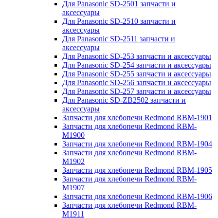
Для Panasonic SD-2501 запчасти и
аксессуары
Для Panasonic SD-2510 запчасти и
аксессуары
Для Panasonic SD-2511 запчасти и
аксессуары
Для Panasonic SD-253 запчасти и аксессуары
Для Panasonic SD-254 запчасти и аксессуары
Для Panasonic SD-255 запчасти и аксессуары
Для Panasonic SD-256 запчасти и аксессуары
Для Panasonic SD-257 запчасти и аксессуары
Для Panasonic SD-ZB2502 запчасти и
аксессуары
Запчасти для хлебопечи Redmond RBM-1901
Запчасти для хлебопечи Redmond RBM-
M1900
Запчасти для хлебопечи Redmond RBM-1904
Запчасти для хлебопечи Redmond RBM-
M1902
Запчасти для хлебопечи Redmond RBM-1905
Запчасти для хлебопечи Redmond RBM-
M1907
Запчасти для хлебопечи Redmond RBM-1906
Запчасти для хлебопечи Redmond RBM-
M1911