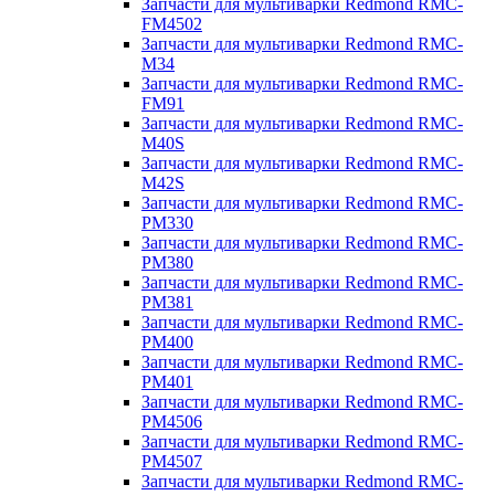
Запчасти для мультиварки Redmond RMC-
FM4502
Запчасти для мультиварки Redmond RMC-
M34
Запчасти для мультиварки Redmond RMC-
FM91
Запчасти для мультиварки Redmond RMC-
M40S
Запчасти для мультиварки Redmond RMC-
M42S
Запчасти для мультиварки Redmond RMC-
PM330
Запчасти для мультиварки Redmond RMC-
PM380
Запчасти для мультиварки Redmond RMC-
PM381
Запчасти для мультиварки Redmond RMC-
PM400
Запчасти для мультиварки Redmond RMC-
PM401
Запчасти для мультиварки Redmond RMC-
PM4506
Запчасти для мультиварки Redmond RMC-
PM4507
Запчасти для мультиварки Redmond RMC-