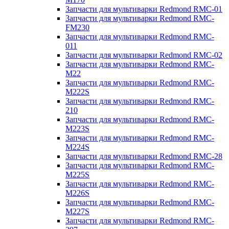
Запчасти для мультиварки Redmond RMC-01
Запчасти для мультиварки Redmond RMC-
FM230
Запчасти для мультиварки Redmond RMC-
011
Запчасти для мультиварки Redmond RMC-02
Запчасти для мультиварки Redmond RMC-
M22
Запчасти для мультиварки Redmond RMC-
M222S
Запчасти для мультиварки Redmond RMC-
210
Запчасти для мультиварки Redmond RMC-
M223S
Запчасти для мультиварки Redmond RMC-
M224S
Запчасти для мультиварки Redmond RMC-28
Запчасти для мультиварки Redmond RMC-
M225S
Запчасти для мультиварки Redmond RMC-
M226S
Запчасти для мультиварки Redmond RMC-
M227S
Запчасти для мультиварки Redmond RMC-