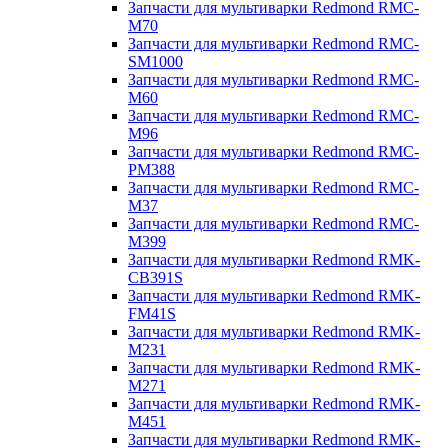
Запчасти для мультиварки Redmond RMC-
M70
Запчасти для мультиварки Redmond RMC-
SM1000
Запчасти для мультиварки Redmond RMC-
M60
Запчасти для мультиварки Redmond RMC-
M96
Запчасти для мультиварки Redmond RMC-
PM388
Запчасти для мультиварки Redmond RMC-
M37
Запчасти для мультиварки Redmond RMC-
M399
Запчасти для мультиварки Redmond RMK-
CB391S
Запчасти для мультиварки Redmond RMK-
FM41S
Запчасти для мультиварки Redmond RMK-
M231
Запчасти для мультиварки Redmond RMK-
M271
Запчасти для мультиварки Redmond RMK-
M451
Запчасти для мультиварки Redmond RMK-