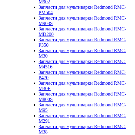
M902
Запчасти для мультиварки Redmond RMC-
PM504
Запчасти для мультиварки Redmond RMC-
M903S
Запчасти для мультиварки Redmond RMC-
MD200
Запчасти для мультиварки Redmond RMC-
P350
Запчасти для мультиварки Redmond RMC-
M30
Запчасти для мультиварки Redmond RMC-
M4516
Запчасти для мультиварки Redmond RMC-
P470
Запчасти для мультиварки Redmond RMC-
M30E
Запчасти для мультиварки Redmond RMC-
M800S
Запчасти для мультиварки Redmond RMC-
M95
Запчасти для мультиварки Redmond RMC-
M291
Запчасти для мультиварки Redmond RMC-
M38