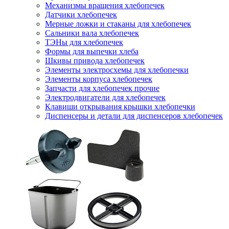
Механизмы вращения хлебопечек
Датчики хлебопечек
Мерные ложки и стаканы для хлебопечек
Сальники вала хлебопечек
ТЭНы для хлебопечек
Формы для выпечки хлеба
Шкивы привода хлебопечек
Элементы электросхемы для хлебопечки
Элементы корпуса хлебопечек
Запчасти для хлебопечек прочие
Электродвигатели для хлебопечек
Клавиши открывания крышки хлебопечки
Диспенсеры и детали для диспенсеров хлебопечек