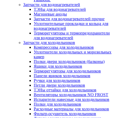
Запчасти для водонагревателей
ТЭНы для водонагревателей
Магниевые аноды
Запчасти для водонагревателей прочие
Уплотнительные прокладки и кольца для
водонагревателей
Терморегуляторы и термопредохранители
для водонагревателей
Запчасти для холодильников
Компрессоры для холодильников
Уплотнители холодильных и морозильных
камер
Полки двери холодильников (балконы)
Ящики для холодильников
Терморегуляторы для холодильников
Панели ящиков холодильников
Ручки для холодильников
Петли двери холодильников
ТЭНы оттайки для холодильников
Вентиляторы холодильников NO FROST
Испарители навесные для холодильников
Полки для холодильников
Расходные материалы для холодильников
Фильтр-осушитель холодильников