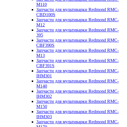
M110
Запчасти для мультиварки Redmond RMC-
CBD100S
Запчасти для мультиварки Redmond RMC-
M12
Запчасти для мультиварки Redmond RMC-
395
Запчасти для мультиварки Redmond RMC-
CBF390S
Запчасти для мультиварки Redmond RMC-
M13
Запчасти для мультиварки Redmond RMC-
CBF391S
Запчасти для мультиварки Redmond RMC-
IHM301
Запчасти для мультиварки Redmond RMC-
M140
Запчасти для мультиварки Redmond RMC-
IHM302
Запчасти для мультиварки Redmond RMC-
M150
Запчасти для мультиварки Redmond RMC-
IHM303
Запчасти для мультиварки Redmond RMC-
M170