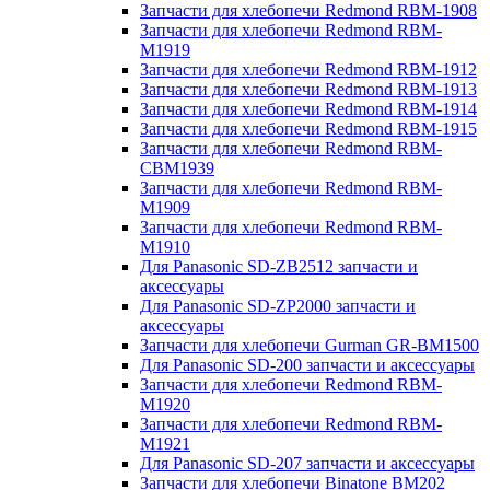
Запчасти для хлебопечи Redmond RBM-1908
Запчасти для хлебопечи Redmond RBM-
M1919
Запчасти для хлебопечи Redmond RBM-1912
Запчасти для хлебопечи Redmond RBM-1913
Запчасти для хлебопечи Redmond RBM-1914
Запчасти для хлебопечи Redmond RBM-1915
Запчасти для хлебопечи Redmond RBM-
CBM1939
Запчасти для хлебопечи Redmond RBM-
M1909
Запчасти для хлебопечи Redmond RBM-
M1910
Для Panasonic SD-ZB2512 запчасти и
аксессуары
Для Panasonic SD-ZP2000 запчасти и
аксессуары
Запчасти для хлебопечи Gurman GR-BM1500
Для Panasonic SD-200 запчасти и аксессуары
Запчасти для хлебопечи Redmond RBM-
M1920
Запчасти для хлебопечи Redmond RBM-
M1921
Для Panasonic SD-207 запчасти и аксессуары
Запчасти для хлебопечи Binatone BM202