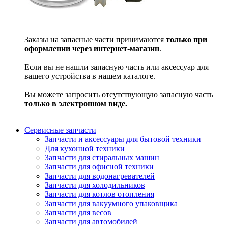
Заказы на запасные части принимаются
только при
оформлении через интернет-магазин
.
Если вы не нашли запасную часть или аксессуар для
вашего устройства в нашем каталоге.
Вы можете запросить отсутствующую запасную часть
только в электронном виде.
Сервисные запчасти
Запчасти и аксессуары для бытовой техники
Для кухонной техники
Запчасти для стиральных машин
Запчасти для офисной техники
Запчасти для водонагревателей
Запчасти для холодильников
Запчасти для котлов отопления
Запчасти для вакуумного упаковщика
Запчасти для весов
Запчасти для автомобилей