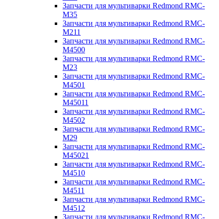
Запчасти для мультиварки Redmond RMC-
M35
Запчасти для мультиварки Redmond RMC-
M211
Запчасти для мультиварки Redmond RMC-
M4500
Запчасти для мультиварки Redmond RMC-
M23
Запчасти для мультиварки Redmond RMC-
M4501
Запчасти для мультиварки Redmond RMC-
M45011
Запчасти для мультиварки Redmond RMC-
M4502
Запчасти для мультиварки Redmond RMC-
M29
Запчасти для мультиварки Redmond RMC-
M45021
Запчасти для мультиварки Redmond RMC-
M4510
Запчасти для мультиварки Redmond RMC-
M4511
Запчасти для мультиварки Redmond RMC-
M4512
Запчасти для мультиварки Redmond RMC-