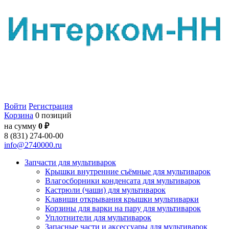
Войти
Регистрация
Корзина
0 позиций
на сумму
0 ₽
8 (831) 274-00-00
info@2740000.ru
Запчасти для мультиварок
Крышки внутренние съёмные для мультиварок
Влагосборники конденсата для мультиварок
Кастрюли (чаши) для мультиварок
Клавиши открывания крышки мультиварки
Корзины для варки на пару для мультиварок
Уплотнители для мультиварок
Запасные части и аксессуары для мультиварок