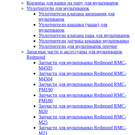
Корзины для варки на пару для мультиварок
Уплотнители для мультиварок
Уплотнители клапана запирания для
мультиварок
Уплотнители крышки (чаши) для
мультиварок
Уплотнители клапана пара для мультиварок
Уплотнители датчика крышки мультиварки
Уплотнители для мультиварок прочие
Запасные части и аксессуары для мультиварок
Redmond
Запчасти для мультиварки Redmond RMC-
M4505
Запчасти для мультиварки Redmond RMC-
M4504
Запчасти для мультиварки Redmond RMC-
PM190
Запчасти для мультиварки Redmond RMC-
PM180
Запчасти для мультиварки Redmond RMC-
M20
Запчасти для мультиварки Redmond RMC-
M25
Запчасти для мультиварки Redmond RMC-
M21