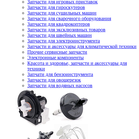
Запчасти для игровых приставок
Запчасти для гироскутеров
Запчасти для сушильных машин
Запчасти для сварочного оборудования
Запчасти для квадрокоптеров
Запчасти для эксклюзивных товаров
Запчасти для швейных машин
Запчасти для электроинструмента
Запчасти и аксессуары для климатической техники
Прочие сервисные запчасти
Электронные компоненты
Красота и здоровье, запчасти и аксессуары для
техники
Запчати для бензоинструмента
Запчасти для овощерезок
Запчасти для водяных насосов