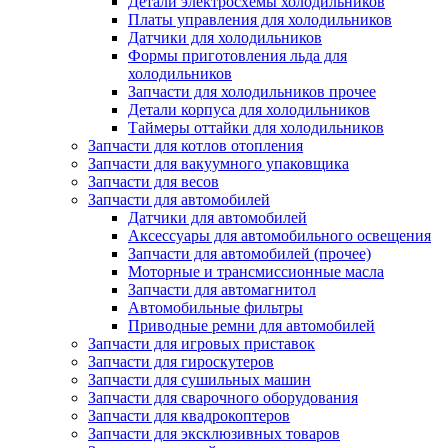
Детали электросхемы холодильников
Платы управления для холодильников
Датчики для холодильников
Формы приготовления льда для
холодильников
Запчасти для холодильников прочее
Детали корпуса для холодильников
Таймеры оттайки для холодильников
Запчасти для котлов отопления
Запчасти для вакуумного упаковщика
Запчасти для весов
Запчасти для автомобилей
Датчики для автомобилей
Аксессуары для автомобильного освещения
Запчасти для автомобилей (прочее)
Моторные и трансмиссионные масла
Запчасти для автомагнитол
Автомобильные фильтры
Приводные ремни для автомобилей
Запчасти для игровых приставок
Запчасти для гироскутеров
Запчасти для сушильных машин
Запчасти для сварочного оборудования
Запчасти для квадрокоптеров
Запчасти для эксклюзивных товаров