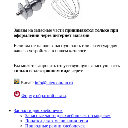
Заказы на запасные части
принимаются только при
оформлении через интернет-магазин
Если вы не нашли запасную часть или аксессуар для
вашего устройства в нашем каталоге.
Вы можете запросить отсутствующую запасную часть
только в электронном виде
через:
E-mail:
info@intercom-nn.ru
Форму обратной связи
.
Запчасти для хлебопечек
Запасные части для хлебопечек по моделям
Лопатки для замешивания теста
Приводные ремни хлебопечек