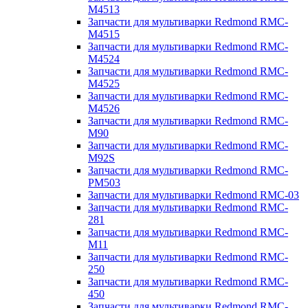
M4513
Запчасти для мультиварки Redmond RMC-
M4515
Запчасти для мультиварки Redmond RMC-
M4524
Запчасти для мультиварки Redmond RMC-
M4525
Запчасти для мультиварки Redmond RMC-
M4526
Запчасти для мультиварки Redmond RMC-
M90
Запчасти для мультиварки Redmond RMC-
M92S
Запчасти для мультиварки Redmond RMC-
PM503
Запчасти для мультиварки Redmond RMC-03
Запчасти для мультиварки Redmond RMC-
281
Запчасти для мультиварки Redmond RMC-
M11
Запчасти для мультиварки Redmond RMC-
250
Запчасти для мультиварки Redmond RMC-
450
Запчасти для мультиварки Redmond RMC-