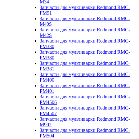
M34
Запчасти для мультиварки Redmond RMC-
FM91
Запчасти для мультиварки Redmond RMC-
M40S
Запчасти для мультиварки Redmond RMC-
M42S
Запчасти для мультиварки Redmond RMC-
PM330
Запчасти для мультиварки Redmond RMC-
PM380
Запчасти для мультиварки Redmond RMC-
PM381
Запчасти для мультиварки Redmond RMC-
PM400
Запчасти для мультиварки Redmond RMC-
PM401
Запчасти для мультиварки Redmond RMC-
PM4506
Запчасти для мультиварки Redmond RMC-
PM4507
Запчасти для мультиварки Redmond RMC-
M902
Запчасти для мультиварки Redmond RMC-
PM504