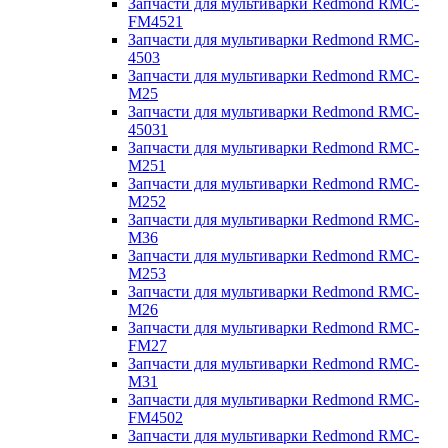
Запчасти для мультиварки Redmond RMC-
FM4521
Запчасти для мультиварки Redmond RMC-
4503
Запчасти для мультиварки Redmond RMC-
M25
Запчасти для мультиварки Redmond RMC-
45031
Запчасти для мультиварки Redmond RMC-
M251
Запчасти для мультиварки Redmond RMC-
M252
Запчасти для мультиварки Redmond RMC-
M36
Запчасти для мультиварки Redmond RMC-
M253
Запчасти для мультиварки Redmond RMC-
M26
Запчасти для мультиварки Redmond RMC-
FM27
Запчасти для мультиварки Redmond RMC-
M31
Запчасти для мультиварки Redmond RMC-
FM4502
Запчасти для мультиварки Redmond RMC-