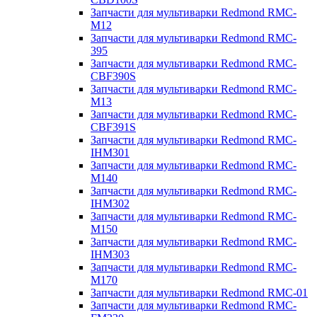
Запчасти для мультиварки Redmond RMC-
M12
Запчасти для мультиварки Redmond RMC-
395
Запчасти для мультиварки Redmond RMC-
CBF390S
Запчасти для мультиварки Redmond RMC-
M13
Запчасти для мультиварки Redmond RMC-
CBF391S
Запчасти для мультиварки Redmond RMC-
IHM301
Запчасти для мультиварки Redmond RMC-
M140
Запчасти для мультиварки Redmond RMC-
IHM302
Запчасти для мультиварки Redmond RMC-
M150
Запчасти для мультиварки Redmond RMC-
IHM303
Запчасти для мультиварки Redmond RMC-
M170
Запчасти для мультиварки Redmond RMC-01
Запчасти для мультиварки Redmond RMC-