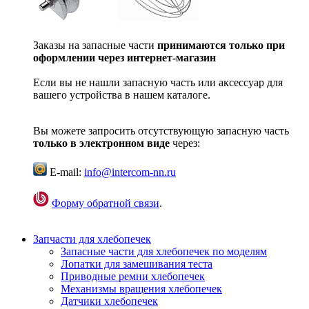
Заказы на запасные части
принимаются только при
оформлении через интернет-магазин
Если вы не нашли запасную часть или аксессуар для
вашего устройства в нашем каталоге.
Вы можете запросить отсутствующую запасную часть
только в электронном виде
через:
E-mail:
info@intercom-nn.ru
Форму обратной связи
.
Запчасти для хлебопечек
Запасные части для хлебопечек по моделям
Лопатки для замешивания теста
Приводные ремни хлебопечек
Механизмы вращения хлебопечек
Датчики хлебопечек