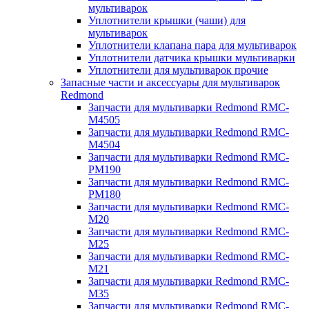
мультиварок
Уплотнители крышки (чаши) для
мультиварок
Уплотнители клапана пара для мультиварок
Уплотнители датчика крышки мультиварки
Уплотнители для мультиварок прочие
Запасные части и аксессуары для мультиварок
Redmond
Запчасти для мультиварки Redmond RMC-
M4505
Запчасти для мультиварки Redmond RMC-
M4504
Запчасти для мультиварки Redmond RMC-
PM190
Запчасти для мультиварки Redmond RMC-
PM180
Запчасти для мультиварки Redmond RMC-
M20
Запчасти для мультиварки Redmond RMC-
M25
Запчасти для мультиварки Redmond RMC-
M21
Запчасти для мультиварки Redmond RMC-
M35
Запчасти для мультиварки Redmond RMC-