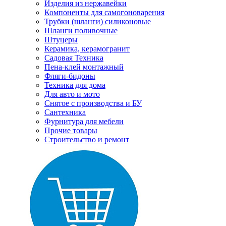
Изделия из нержавейки
Компоненты для самогоноварения
Трубки (шланги) силиконовые
Шланги поливочные
Штуцеры
Керамика, керамогранит
Садовая Техника
Пена-клей монтажный
Фляги-бидоны
Техника для дома
Для авто и мото
Снятое с производства и БУ
Сантехника
Фурнитура для мебели
Прочие товары
Строительство и ремонт