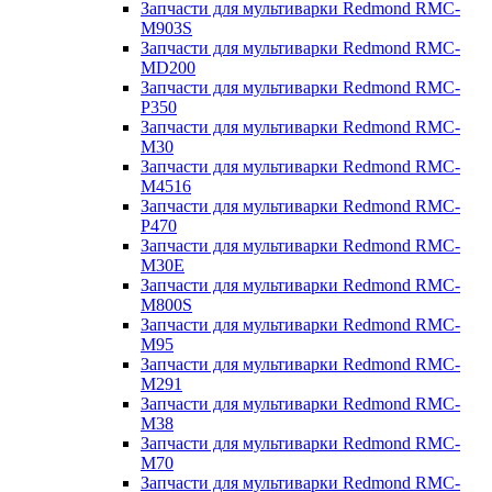
Запчасти для мультиварки Redmond RMC-
M903S
Запчасти для мультиварки Redmond RMC-
MD200
Запчасти для мультиварки Redmond RMC-
P350
Запчасти для мультиварки Redmond RMC-
M30
Запчасти для мультиварки Redmond RMC-
M4516
Запчасти для мультиварки Redmond RMC-
P470
Запчасти для мультиварки Redmond RMC-
M30E
Запчасти для мультиварки Redmond RMC-
M800S
Запчасти для мультиварки Redmond RMC-
M95
Запчасти для мультиварки Redmond RMC-
M291
Запчасти для мультиварки Redmond RMC-
M38
Запчасти для мультиварки Redmond RMC-
M70
Запчасти для мультиварки Redmond RMC-