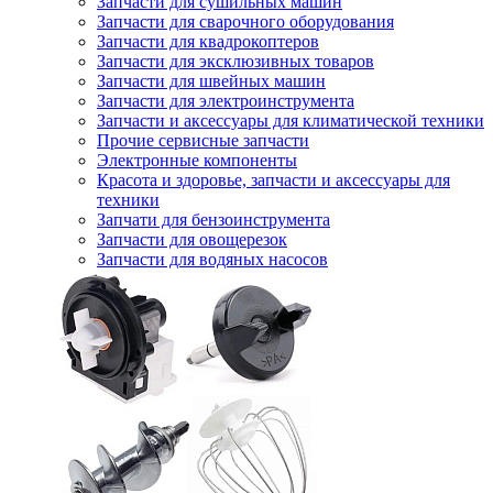
Запчасти для сушильных машин
Запчасти для сварочного оборудования
Запчасти для квадрокоптеров
Запчасти для эксклюзивных товаров
Запчасти для швейных машин
Запчасти для электроинструмента
Запчасти и аксессуары для климатической техники
Прочие сервисные запчасти
Электронные компоненты
Красота и здоровье, запчасти и аксессуары для
техники
Запчати для бензоинструмента
Запчасти для овощерезок
Запчасти для водяных насосов