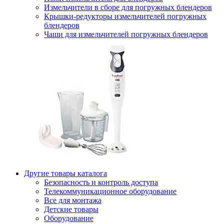
Измельчители в сборе для погружных блендеров
Крышки-редукторы измельчителей погружных
блендеров
Чаши для измельчителей погружных блендеров
Другие товары каталога
Безопасность и контроль доступа
Телекоммуникационное оборудование
Все для монтажа
Детские товары
Оборудование