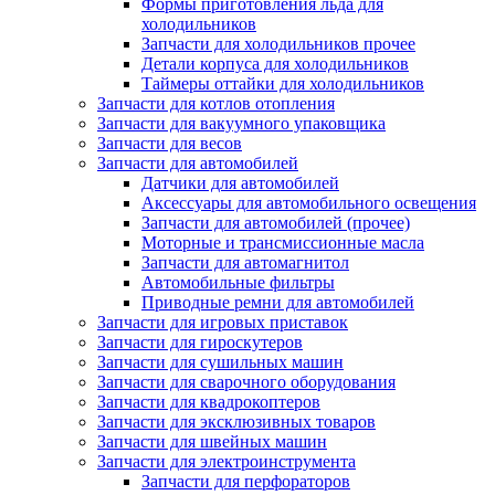
Формы приготовления льда для
холодильников
Запчасти для холодильников прочее
Детали корпуса для холодильников
Таймеры оттайки для холодильников
Запчасти для котлов отопления
Запчасти для вакуумного упаковщика
Запчасти для весов
Запчасти для автомобилей
Датчики для автомобилей
Аксессуары для автомобильного освещения
Запчасти для автомобилей (прочее)
Моторные и трансмиссионные масла
Запчасти для автомагнитол
Автомобильные фильтры
Приводные ремни для автомобилей
Запчасти для игровых приставок
Запчасти для гироскутеров
Запчасти для сушильных машин
Запчасти для сварочного оборудования
Запчасти для квадрокоптеров
Запчасти для эксклюзивных товаров
Запчасти для швейных машин
Запчасти для электроинструмента
Запчасти для перфораторов