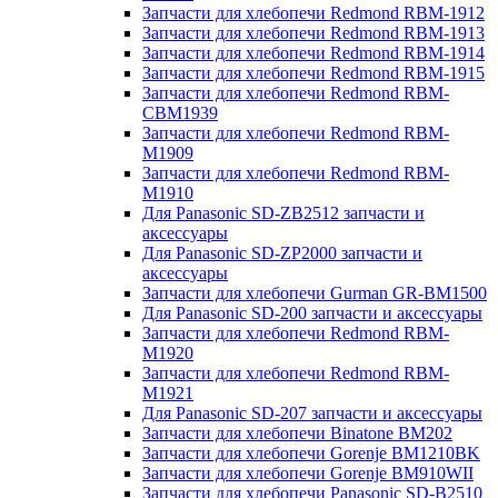
Запчасти для хлебопечи Redmond RBM-1912
Запчасти для хлебопечи Redmond RBM-1913
Запчасти для хлебопечи Redmond RBM-1914
Запчасти для хлебопечи Redmond RBM-1915
Запчасти для хлебопечи Redmond RBM-
CBM1939
Запчасти для хлебопечи Redmond RBM-
M1909
Запчасти для хлебопечи Redmond RBM-
M1910
Для Panasonic SD-ZB2512 запчасти и
аксессуары
Для Panasonic SD-ZP2000 запчасти и
аксессуары
Запчасти для хлебопечи Gurman GR-BM1500
Для Panasonic SD-200 запчасти и аксессуары
Запчасти для хлебопечи Redmond RBM-
M1920
Запчасти для хлебопечи Redmond RBM-
M1921
Для Panasonic SD-207 запчасти и аксессуары
Запчасти для хлебопечи Binatone BM202
Запчасти для хлебопечи Gorenje BM1210BK
Запчасти для хлебопечи Gorenje BM910WII
Запчасти для хлебопечи Panasonic SD-B2510