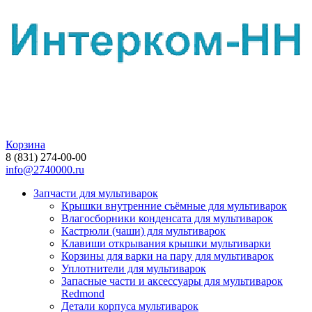
Корзина
8 (831) 274-00-00
info@2740000.ru
Запчасти для мультиварок
Крышки внутренние съёмные для мультиварок
Влагосборники конденсата для мультиварок
Кастрюли (чаши) для мультиварок
Клавиши открывания крышки мультиварки
Корзины для варки на пару для мультиварок
Уплотнители для мультиварок
Запасные части и аксессуары для мультиварок
Redmond
Детали корпуса мультиварок