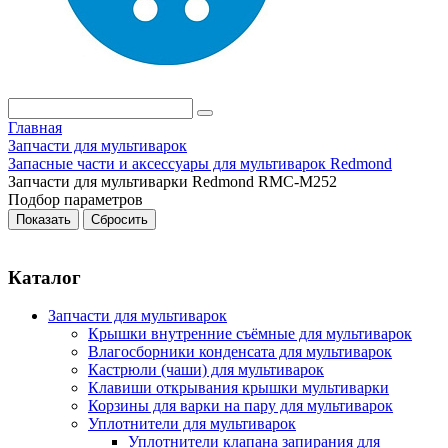
Главная
Запчасти для мультиварок
Запасные части и аксессуары для мультиварок Redmond
Запчасти для мультиварки Redmond RMC-M252
Подбор параметров
Каталог
Запчасти для мультиварок
Крышки внутренние съёмные для мультиварок
Влагосборники конденсата для мультиварок
Кастрюли (чаши) для мультиварок
Клавиши открывания крышки мультиварки
Корзины для варки на пару для мультиварок
Уплотнители для мультиварок
Уплотнители клапана запирания для