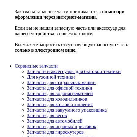
Заказы на запасные части принимаются
только при
оформлении через интернет-магазин
.
Если вы не нашли запасную часть или аксессуар для
вашего устройства в нашем каталоге.
Вы можете запросить отсутствующую запасную часть
только в электронном виде.
Сервисные запчасти
Запчасти и аксессуары для бытовой техники
Для кухонной техники
Запчасти для стиральных машин
Запчасти для офисной техники
Запчасти для водонагревателей
Запчасти для холодильников
Запчасти для котлов отопления
Запчасти для вакуумного упаковщика
Запчасти для весов
Запчасти для автомобилей
Запчасти для игровых приставок
Запчасти для гироскутеров