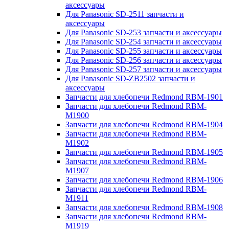
аксессуары
Для Panasonic SD-2511 запчасти и
аксессуары
Для Panasonic SD-253 запчасти и аксессуары
Для Panasonic SD-254 запчасти и аксессуары
Для Panasonic SD-255 запчасти и аксессуары
Для Panasonic SD-256 запчасти и аксессуары
Для Panasonic SD-257 запчасти и аксессуары
Для Panasonic SD-ZB2502 запчасти и
аксессуары
Запчасти для хлебопечи Redmond RBM-1901
Запчасти для хлебопечи Redmond RBM-
M1900
Запчасти для хлебопечи Redmond RBM-1904
Запчасти для хлебопечи Redmond RBM-
M1902
Запчасти для хлебопечи Redmond RBM-1905
Запчасти для хлебопечи Redmond RBM-
M1907
Запчасти для хлебопечи Redmond RBM-1906
Запчасти для хлебопечи Redmond RBM-
M1911
Запчасти для хлебопечи Redmond RBM-1908
Запчасти для хлебопечи Redmond RBM-
M1919