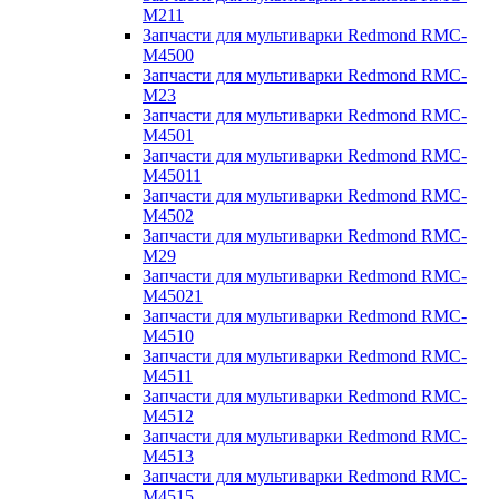
M211
Запчасти для мультиварки Redmond RMC-
M4500
Запчасти для мультиварки Redmond RMC-
M23
Запчасти для мультиварки Redmond RMC-
M4501
Запчасти для мультиварки Redmond RMC-
M45011
Запчасти для мультиварки Redmond RMC-
M4502
Запчасти для мультиварки Redmond RMC-
M29
Запчасти для мультиварки Redmond RMC-
M45021
Запчасти для мультиварки Redmond RMC-
M4510
Запчасти для мультиварки Redmond RMC-
M4511
Запчасти для мультиварки Redmond RMC-
M4512
Запчасти для мультиварки Redmond RMC-
M4513
Запчасти для мультиварки Redmond RMC-
M4515