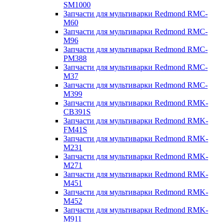
SM1000
Запчасти для мультиварки Redmond RMC-
M60
Запчасти для мультиварки Redmond RMC-
M96
Запчасти для мультиварки Redmond RMC-
PM388
Запчасти для мультиварки Redmond RMC-
M37
Запчасти для мультиварки Redmond RMC-
M399
Запчасти для мультиварки Redmond RMK-
CB391S
Запчасти для мультиварки Redmond RMK-
FM41S
Запчасти для мультиварки Redmond RMK-
M231
Запчасти для мультиварки Redmond RMK-
M271
Запчасти для мультиварки Redmond RMK-
M451
Запчасти для мультиварки Redmond RMK-
M452
Запчасти для мультиварки Redmond RMK-
M911