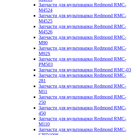
Запчасти для мультиварки Redmond RMC-
M4524
Запчасти для мультиварки Redmond RMC-
M4525
Запчасти для мультиварки Redmond RMC-
M4526
Запчасти для мультиварки Redmond RMC-
M90
Запчасти для мультиварки Redmond RMC-
M92S
Запчасти для мультиварки Redmond RMC-
PM503
Запчасти для мультиварки Redmond RMC-03
Запчасти для мультиварки Redmond RMC-
281
Запчасти для мультиварки Redmond RMC-
M11
Запчасти для мультиварки Redmond RMC-
250
Запчасти для мультиварки Redmond RMC-
450
Запчасти для мультиварки Redmond RMC-
M110
Запчасти для мультиварки Redmond RMC-
CBD100S