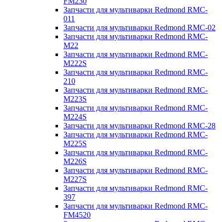
FM230
Запчасти для мультиварки Redmond RMC-
011
Запчасти для мультиварки Redmond RMC-02
Запчасти для мультиварки Redmond RMC-
M22
Запчасти для мультиварки Redmond RMC-
M222S
Запчасти для мультиварки Redmond RMC-
210
Запчасти для мультиварки Redmond RMC-
M223S
Запчасти для мультиварки Redmond RMC-
M224S
Запчасти для мультиварки Redmond RMC-28
Запчасти для мультиварки Redmond RMC-
M225S
Запчасти для мультиварки Redmond RMC-
M226S
Запчасти для мультиварки Redmond RMC-
M227S
Запчасти для мультиварки Redmond RMC-
397
Запчасти для мультиварки Redmond RMC-
FM4520