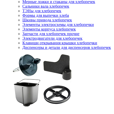
Мерные ложки и стаканы для хлебопечек
Сальники вала хлебопечек
ТЭНы для хлебопечек
Формы для выпечки хлеба
Шкивы привода хлебопечек
Элементы электросхемы для хлебопечки
Элементы корпуса хлебопечек
Запчасти для хлебопечек прочие
Электродвигатели для хлебопечек
Клавиши открывания крышки хлебопечки
Диспенсеры и детали для диспенсеров хлебопечек