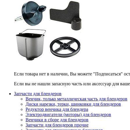
Если товара нет в наличии, Вы можете "Подписаться" ос
Если вы не нашли запасную часть или аксессуар для ваше
Запчасти для блендеров
Венчик, только металлическая часть для блендеров
Диски нарезки, терки, шинковки для блендеров
Редуктор венчика для блендера
Электродвигатели (моторы) для блендеров
Венчики в сборе для блендеров
Запчасти для блендеров прочие