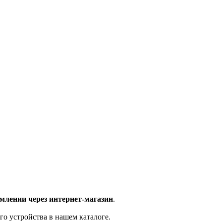
млении через интернет-магазин
.
го устройства в нашем каталоге.