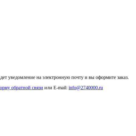
дет уведомление на электронную почту и вы оформите заказ.
орму обратной связи
или E-mail:
info@2740000
.ru