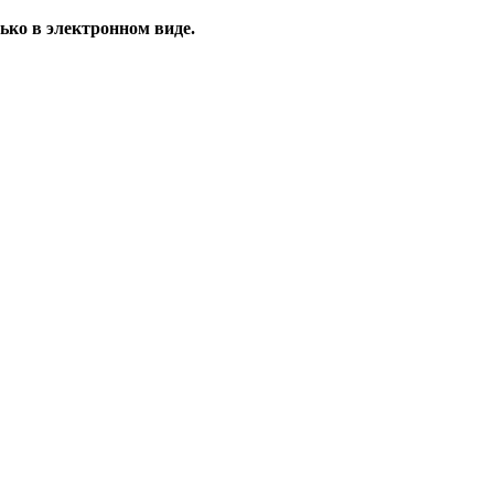
ько в электронном виде.