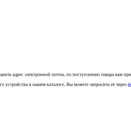
тавить адрес электронной почты, по поступлению товара вам при
го устройства в нашем каталоге, Вы можете запросить её через
ф