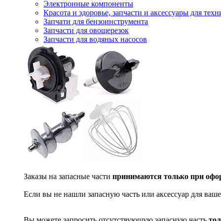
Электронные компоненты
Красота и здоровье, запчасти и аксессуары для тех
Запчати для бензоинструмента
Запчасти для овощерезок
Запчасти для водяных насосов
Заказы на запасные части
принимаются только при офор
Если вы не нашли запасную часть или аксессуар для ваше
Вы можете запросить отсутствующую запасную часть
тол