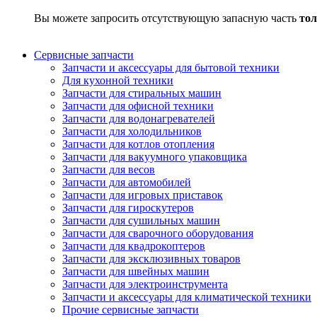
Вы можете запросить отсутствующую запасную часть
тол
Сервисные запчасти
Запчасти и аксессуары для бытовой техники
Для кухонной техники
Запчасти для стиральных машин
Запчасти для офисной техники
Запчасти для водонагревателей
Запчасти для холодильников
Запчасти для котлов отопления
Запчасти для вакуумного упаковщика
Запчасти для весов
Запчасти для автомобилей
Запчасти для игровых приставок
Запчасти для гироскутеров
Запчасти для сушильных машин
Запчасти для сварочного оборудования
Запчасти для квадрокоптеров
Запчасти для эксклюзивных товаров
Запчасти для швейных машин
Запчасти для электроинструмента
Запчасти и аксессуары для климатической техники
Прочие сервисные запчасти