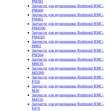
PM381
Запчасти для мультиварки Redmond RMC-
PM400
Запчасти для мультиварки Redmond RMC-
PM401
Запчасти для мультиварки Redmond RMC-
PM4506
Запчасти для мультиварки Redmond RMC-
PM4507
Запчасти для мультиварки Redmond RMC-
M902
Запчасти для мультиварки Redmond RMC-
PM504
Запчасти для мультиварки Redmond RMC-
M903S
Запчасти для мультиварки Redmond RMC-
MD200
Запчасти для мультиварки Redmond RMC-
P350
Запчасти для мультиварки Redmond RMC-
M30
Запчасти для мультиварки Redmond RMC-
M4516
Запчасти для мультиварки Redmond RMC-
P470