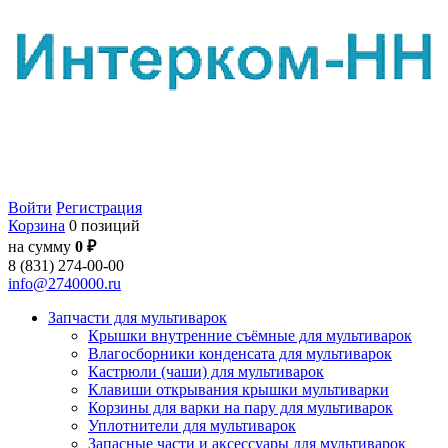
Войти
Регистрация
Корзина
0 позиций
на сумму
0 ₽
8 (831) 274-00-00
info@2740000.ru
Запчасти для мультиварок
Крышки внутренние съёмные для мультиварок
Влагосборники конденсата для мультиварок
Кастрюли (чаши) для мультиварок
Клавиши открывания крышки мультиварки
Корзины для варки на пару для мультиварок
Уплотнители для мультиварок
Запасные части и аксессуары для мультиварок