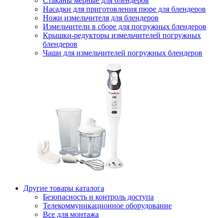
Стаканы мерные для блендеров
Насадки для приготовления пюре для блендеров
Ножи измельчителя для блендеров
Измельчители в сборе для погружных блендеров
Крышки-редукторы измельчителей погружных
блендеров
Чаши для измельчителей погружных блендеров
Другие товары каталога
Безопасность и контроль доступа
Телекоммуникационное оборудование
Все для монтажа