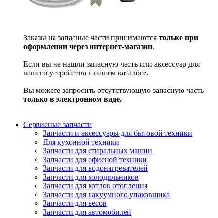
Заказы на запасные части принимаются
только при
оформлении через интернет-магазин
.
Если вы не нашли запасную часть или аксессуар для
вашего устройства в нашем каталоге.
Вы можете запросить отсутствующую запасную часть
только в электронном виде.
Сервисные запчасти
Запчасти и аксессуары для бытовой техники
Для кухонной техники
Запчасти для стиральных машин
Запчасти для офисной техники
Запчасти для водонагревателей
Запчасти для холодильников
Запчасти для котлов отопления
Запчасти для вакуумного упаковщика
Запчасти для весов
Запчасти для автомобилей