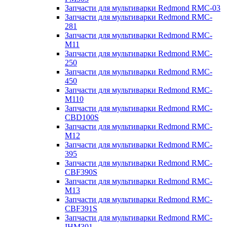
Запчасти для мультиварки Redmond RMC-03
Запчасти для мультиварки Redmond RMC-
281
Запчасти для мультиварки Redmond RMC-
M11
Запчасти для мультиварки Redmond RMC-
250
Запчасти для мультиварки Redmond RMC-
450
Запчасти для мультиварки Redmond RMC-
M110
Запчасти для мультиварки Redmond RMC-
CBD100S
Запчасти для мультиварки Redmond RMC-
M12
Запчасти для мультиварки Redmond RMC-
395
Запчасти для мультиварки Redmond RMC-
CBF390S
Запчасти для мультиварки Redmond RMC-
M13
Запчасти для мультиварки Redmond RMC-
CBF391S
Запчасти для мультиварки Redmond RMC-
IHM301