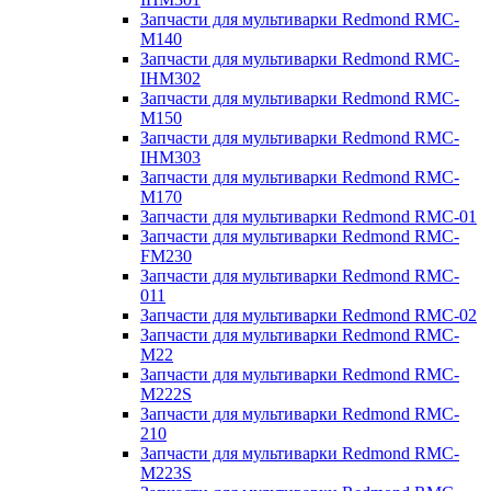
Запчасти для мультиварки Redmond RMC-
M140
Запчасти для мультиварки Redmond RMC-
IHM302
Запчасти для мультиварки Redmond RMC-
M150
Запчасти для мультиварки Redmond RMC-
IHM303
Запчасти для мультиварки Redmond RMC-
M170
Запчасти для мультиварки Redmond RMC-01
Запчасти для мультиварки Redmond RMC-
FM230
Запчасти для мультиварки Redmond RMC-
011
Запчасти для мультиварки Redmond RMC-02
Запчасти для мультиварки Redmond RMC-
M22
Запчасти для мультиварки Redmond RMC-
M222S
Запчасти для мультиварки Redmond RMC-
210
Запчасти для мультиварки Redmond RMC-
M223S