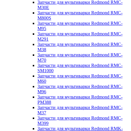
Запчасти для мультиварки Redmond RMC-
M30E
Запчасти для мультиварки Redmond RMC-
M800S
Запчасти для мультиварки Redmond RMC-
M95
Запчасти для мультиварки Redmond RMC-
M291
Запчасти для мультиварки Redmond RMC-
M38
Запчасти для мультиварки Redmond RMC-
M70
Запчасти для мультиварки Redmond RMC-
SM1000
Запчасти для мультиварки Redmond RMC-
M60
Запчасти для мультиварки Redmond RMC-
M96
Запчасти для мультиварки Redmond RMC-
PM388
Запчасти для мультиварки Redmond RMC-
M37
Запчасти для мультиварки Redmond RMC-
M399
Запчасти для мультиварки Redmond RMK-