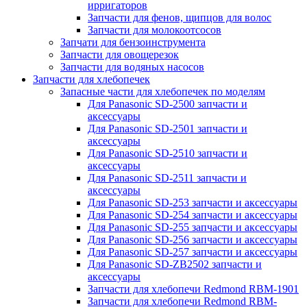
ирригаторов
Запчасти для фенов, щипцов для волос
Запчасти для молокоотсосов
Запчати для бензоинструмента
Запчасти для овощерезок
Запчасти для водяных насосов
Запчасти для хлебопечек
Запасные части для хлебопечек по моделям
Для Panasonic SD-2500 запчасти и
аксессуары
Для Panasonic SD-2501 запчасти и
аксессуары
Для Panasonic SD-2510 запчасти и
аксессуары
Для Panasonic SD-2511 запчасти и
аксессуары
Для Panasonic SD-253 запчасти и аксессуары
Для Panasonic SD-254 запчасти и аксессуары
Для Panasonic SD-255 запчасти и аксессуары
Для Panasonic SD-256 запчасти и аксессуары
Для Panasonic SD-257 запчасти и аксессуары
Для Panasonic SD-ZB2502 запчасти и
аксессуары
Запчасти для хлебопечи Redmond RBM-1901
Запчасти для хлебопечи Redmond RBM-