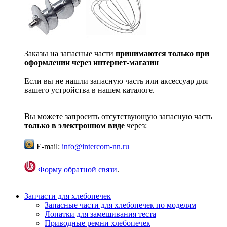
Заказы на запасные части
принимаются только при
оформлении через интернет-магазин
Если вы не нашли запасную часть или аксессуар для
вашего устройства в нашем каталоге.
Вы можете запросить отсутствующую запасную часть
только в электронном виде
через:
E-mail:
info@intercom-nn.ru
Форму обратной связи
.
Запчасти для хлебопечек
Запасные части для хлебопечек по моделям
Лопатки для замешивания теста
Приводные ремни хлебопечек