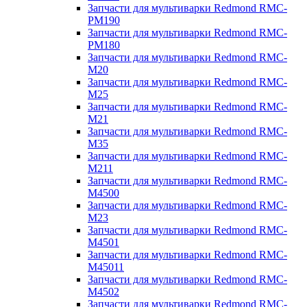
Запчасти для мультиварки Redmond RMC-
PM190
Запчасти для мультиварки Redmond RMC-
PM180
Запчасти для мультиварки Redmond RMC-
M20
Запчасти для мультиварки Redmond RMC-
M25
Запчасти для мультиварки Redmond RMC-
M21
Запчасти для мультиварки Redmond RMC-
M35
Запчасти для мультиварки Redmond RMC-
M211
Запчасти для мультиварки Redmond RMC-
M4500
Запчасти для мультиварки Redmond RMC-
M23
Запчасти для мультиварки Redmond RMC-
M4501
Запчасти для мультиварки Redmond RMC-
M45011
Запчасти для мультиварки Redmond RMC-
M4502
Запчасти для мультиварки Redmond RMC-