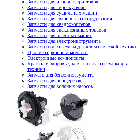
Запчасти для игровых приставок
Запчасти для гироскутеров
Запчасти для сушильных машин
Запчасти для сварочного оборудования
Запчасти для квадрокоптеров
Запчасти для эксклюзивных товаров
Запчасти для швейных машин
Запчасти для электроинструмента
Запчасти и аксессуары для климатической техники
Прочие сервисные запчасти
Электронные компоненты
Красота и здоровье, запчасти и аксессуары для
техники
Запчати для бензоинструмента
Запчасти для овощерезок
Запчасти для водяных насосов