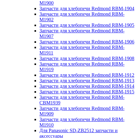
M1900
Запчасти для хлебопечи Redmond RBM-1904
Запчасти для хлебопечи Redmond RBM-
M1902
Запчасти для хлебопечи Redmond RBM-1905
Запчасти для хлебопечи Redmond RBM-
M1907
Запчасти для хлебопечи Redmond RBM-1906
Запчасти для хлебопечи Redmond RBM-
M1911
Запчасти для хлебопечи Redmond RBM-1908
Запчасти для хлебопечи Redmond RBM-
M1919
Запчасти для хлебопечи Redmond RBM-1912
Запчасти для хлебопечи Redmond RBM-1913
Запчасти для хлебопечи Redmond RBM-1914
Запчасти для хлебопечи Redmond RBM-1915
Запчасти для хлебопечи Redmond RBM-
CBM1939
Запчасти для хлебопечи Redmond RBM-
M1909
Запчасти для хлебопечи Redmond RBM-
M1910
Для Panasonic SD-ZB2512 запчасти и
аксессуары