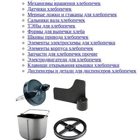
Механизмы вращения хлебопечек
Датчики хлебопечек
Мерные ложки и стаканы для хлебопечек
Сальники вала хлебопечек
ТЭНы для хлебопечек
Формы для выпечки хлеба
Шкивы привода хлебопечек
Элементы электросхемы для хлебопечки
Элементы корпуса хлебопечек
Запчасти для хлебопечек прочие
Электродвигатели для хлебопечек
Клавиши открывания крышки хлебопечки
Диспенсеры и детали для диспенсеров хлебопечек