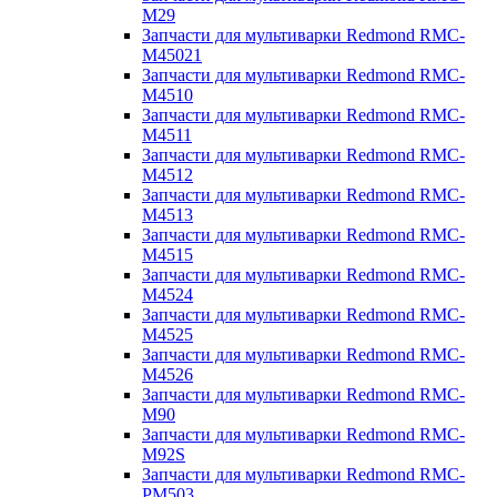
M29
Запчасти для мультиварки Redmond RMC-
M45021
Запчасти для мультиварки Redmond RMC-
M4510
Запчасти для мультиварки Redmond RMC-
M4511
Запчасти для мультиварки Redmond RMC-
M4512
Запчасти для мультиварки Redmond RMC-
M4513
Запчасти для мультиварки Redmond RMC-
M4515
Запчасти для мультиварки Redmond RMC-
M4524
Запчасти для мультиварки Redmond RMC-
M4525
Запчасти для мультиварки Redmond RMC-
M4526
Запчасти для мультиварки Redmond RMC-
M90
Запчасти для мультиварки Redmond RMC-
M92S
Запчасти для мультиварки Redmond RMC-
PM503