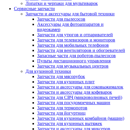
Лопатки и черпаки для мультиварок
Сервисные запчасти
Запчасти и аксессуары для бытовой техники
Запчасти для пылесосов
Аксессуары для фотоаппаратов и
видеокамер
Запчасти для утюгов и отпаривателей
Запчасти для телевизоров и мониторов
Запчасти для мобильных телефонов
Запчасти для вентиляторов и обогревателей
Запасные части для роботов-пылесосов
Пульты дистанционного управления
Запчасти для музыкальных центров
Для кухонной техники
Запчасти для мясорубок
Запчасти для кухонных плит
Запчасти и аксессуары для соковыжималок
Запчасти и аксессуары для кофеварок
Запчасти для СВЧ (микроволновых печей)
Запчасти для посудомоечных машин
Запчасти для термопотов
Запчасти для йогуртниц
Запчасти для кухонных комбайнов (машин)
Запчасти для кухонных вытяжек
Запчасти и аксессуары для миксеров