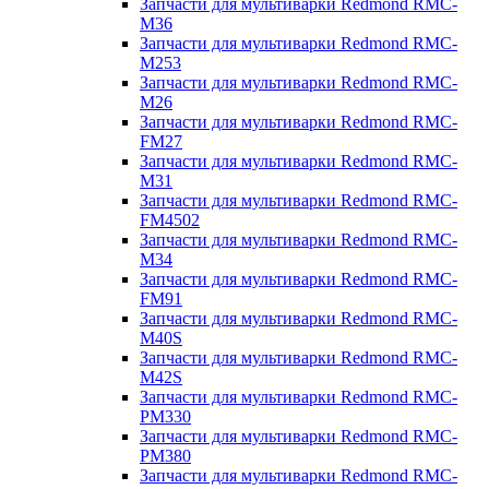
Запчасти для мультиварки Redmond RMC-
M36
Запчасти для мультиварки Redmond RMC-
M253
Запчасти для мультиварки Redmond RMC-
M26
Запчасти для мультиварки Redmond RMC-
FM27
Запчасти для мультиварки Redmond RMC-
M31
Запчасти для мультиварки Redmond RMC-
FM4502
Запчасти для мультиварки Redmond RMC-
M34
Запчасти для мультиварки Redmond RMC-
FM91
Запчасти для мультиварки Redmond RMC-
M40S
Запчасти для мультиварки Redmond RMC-
M42S
Запчасти для мультиварки Redmond RMC-
PM330
Запчасти для мультиварки Redmond RMC-
PM380
Запчасти для мультиварки Redmond RMC-