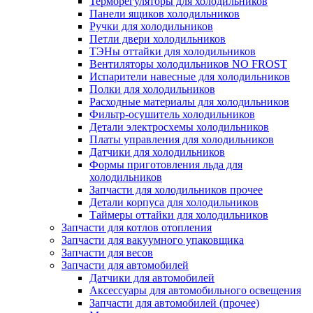
Терморегуляторы для холодильников
Панели ящиков холодильников
Ручки для холодильников
Петли двери холодильников
ТЭНы оттайки для холодильников
Вентиляторы холодильников NO FROST
Испарители навесные для холодильников
Полки для холодильников
Расходные материалы для холодильников
Фильтр-осушитель холодильников
Детали электросхемы холодильников
Платы управления для холодильников
Датчики для холодильников
Формы приготовления льда для
холодильников
Запчасти для холодильников прочее
Детали корпуса для холодильников
Таймеры оттайки для холодильников
Запчасти для котлов отопления
Запчасти для вакуумного упаковщика
Запчасти для весов
Запчасти для автомобилей
Датчики для автомобилей
Аксессуары для автомобильного освещения
Запчасти для автомобилей (прочее)