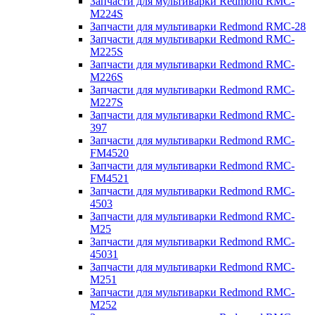
Запчасти для мультиварки Redmond RMC-
M224S
Запчасти для мультиварки Redmond RMC-28
Запчасти для мультиварки Redmond RMC-
M225S
Запчасти для мультиварки Redmond RMC-
M226S
Запчасти для мультиварки Redmond RMC-
M227S
Запчасти для мультиварки Redmond RMC-
397
Запчасти для мультиварки Redmond RMC-
FM4520
Запчасти для мультиварки Redmond RMC-
FM4521
Запчасти для мультиварки Redmond RMC-
4503
Запчасти для мультиварки Redmond RMC-
M25
Запчасти для мультиварки Redmond RMC-
45031
Запчасти для мультиварки Redmond RMC-
M251
Запчасти для мультиварки Redmond RMC-
M252