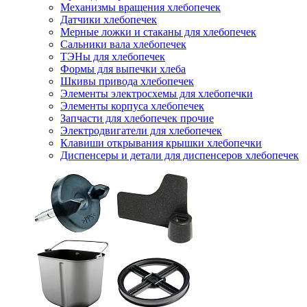
Механизмы вращения хлебопечек
Датчики хлебопечек
Мерные ложки и стаканы для хлебопечек
Сальники вала хлебопечек
ТЭНы для хлебопечек
Формы для выпечки хлеба
Шкивы привода хлебопечек
Элементы электросхемы для хлебопечки
Элементы корпуса хлебопечек
Запчасти для хлебопечек прочие
Электродвигатели для хлебопечек
Клавиши открывания крышки хлебопечки
Диспенсеры и детали для диспенсеров хлебопечек