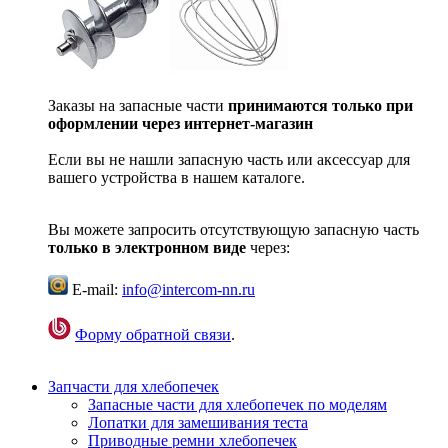
Заказы на запасные части
принимаются только при
оформлении через интернет-магазин
Если вы не нашли запасную часть или аксессуар для
вашего устройства в нашем каталоге.
Вы можете запросить отсутствующую запасную часть
только в электронном виде
через:
E-mail:
info@intercom-nn.ru
Форму обратной связи
.
Запчасти для хлебопечек
Запасные части для хлебопечек по моделям
Лопатки для замешивания теста
Приводные ремни хлебопечек