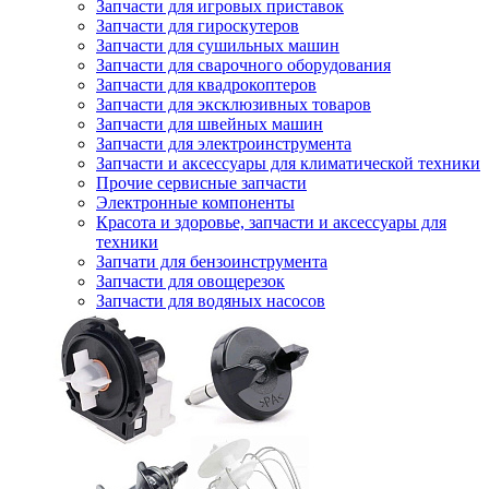
Запчасти для игровых приставок
Запчасти для гироскутеров
Запчасти для сушильных машин
Запчасти для сварочного оборудования
Запчасти для квадрокоптеров
Запчасти для эксклюзивных товаров
Запчасти для швейных машин
Запчасти для электроинструмента
Запчасти и аксессуары для климатической техники
Прочие сервисные запчасти
Электронные компоненты
Красота и здоровье, запчасти и аксессуары для
техники
Запчати для бензоинструмента
Запчасти для овощерезок
Запчасти для водяных насосов