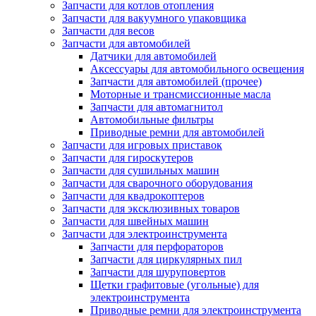
Запчасти для котлов отопления
Запчасти для вакуумного упаковщика
Запчасти для весов
Запчасти для автомобилей
Датчики для автомобилей
Аксессуары для автомобильного освещения
Запчасти для автомобилей (прочее)
Моторные и трансмиссионные масла
Запчасти для автомагнитол
Автомобильные фильтры
Приводные ремни для автомобилей
Запчасти для игровых приставок
Запчасти для гироскутеров
Запчасти для сушильных машин
Запчасти для сварочного оборудования
Запчасти для квадрокоптеров
Запчасти для эксклюзивных товаров
Запчасти для швейных машин
Запчасти для электроинструмента
Запчасти для перфораторов
Запчасти для циркулярных пил
Запчасти для шуруповертов
Щетки графитовые (угольные) для
электроинструмента
Приводные ремни для электроинструмента