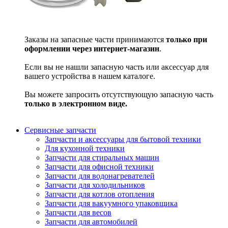
Заказы на запасные части принимаются
только при
оформлении через интернет-магазин
.
Если вы не нашли запасную часть или аксессуар для
вашего устройства в нашем каталоге.
Вы можете запросить отсутствующую запасную часть
только в электронном виде.
Сервисные запчасти
Запчасти и аксессуары для бытовой техники
Для кухонной техники
Запчасти для стиральных машин
Запчасти для офисной техники
Запчасти для водонагревателей
Запчасти для холодильников
Запчасти для котлов отопления
Запчасти для вакуумного упаковщика
Запчасти для весов
Запчасти для автомобилей