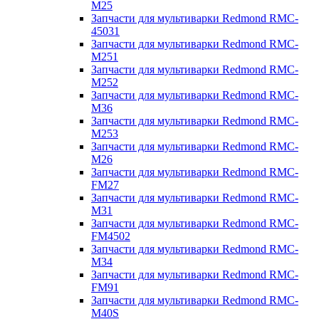
M25
Запчасти для мультиварки Redmond RMC-
45031
Запчасти для мультиварки Redmond RMC-
M251
Запчасти для мультиварки Redmond RMC-
M252
Запчасти для мультиварки Redmond RMC-
M36
Запчасти для мультиварки Redmond RMC-
M253
Запчасти для мультиварки Redmond RMC-
M26
Запчасти для мультиварки Redmond RMC-
FM27
Запчасти для мультиварки Redmond RMC-
M31
Запчасти для мультиварки Redmond RMC-
FM4502
Запчасти для мультиварки Redmond RMC-
M34
Запчасти для мультиварки Redmond RMC-
FM91
Запчасти для мультиварки Redmond RMC-
M40S