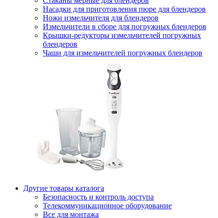
Стаканы мерные для блендеров
Насадки для приготовления пюре для блендеров
Ножи измельчителя для блендеров
Измельчители в сборе для погружных блендеров
Крышки-редукторы измельчителей погружных
блендеров
Чаши для измельчителей погружных блендеров
Другие товары каталога
Безопасность и контроль доступа
Телекоммуникационное оборудование
Все для монтажа