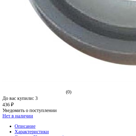
(0)
До вас купили: 3
436 ₽
Уведомить о поступлении
Нет в наличии
Описание
Характеристики