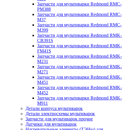
Запчасти для мультиварки Redmond RMC-
PM388
Запчасти для мультиварки Redmond RMC-
M37
Запчасти для мультиварки Redmond RMC-
M399
Запчасти для мультиварки Redmond RMK-
CB391S
Запчасти для мультиварки Redmond RMK-
FM41S
Запчасти для мультиварки Redmond RMK-
M231
Запчасти для мультиварки Redmond RMK-
M271
Запчасти для мультиварки Redmond RMK-
M451
Запчасти для мультиварки Redmond RMK-
M452
Запчасти для мультиварки Redmond RMK-
M911
Детали корпуса мультиварок
Детали электросхемы мультиварок
Запчасти для мультиварок прочие
Датчики для мультиварок
Нагревательные элементы (ТЭНы) для