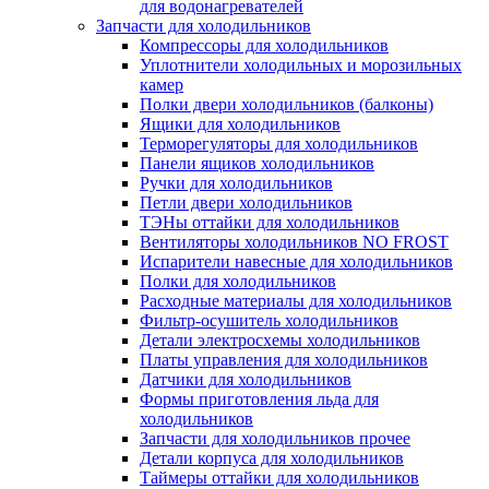
для водонагревателей
Запчасти для холодильников
Компрессоры для холодильников
Уплотнители холодильных и морозильных
камер
Полки двери холодильников (балконы)
Ящики для холодильников
Терморегуляторы для холодильников
Панели ящиков холодильников
Ручки для холодильников
Петли двери холодильников
ТЭНы оттайки для холодильников
Вентиляторы холодильников NO FROST
Испарители навесные для холодильников
Полки для холодильников
Расходные материалы для холодильников
Фильтр-осушитель холодильников
Детали электросхемы холодильников
Платы управления для холодильников
Датчики для холодильников
Формы приготовления льда для
холодильников
Запчасти для холодильников прочее
Детали корпуса для холодильников
Таймеры оттайки для холодильников