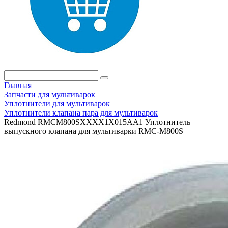
Главная
Запчасти для мультиварок
Уплотнители для мультиварок
Уплотнители клапана пара для мультиварок
Redmond RMCM800SXXXX1X015AA1 Уплотнитель
выпускного клапана для мультиварки RMC-M800S