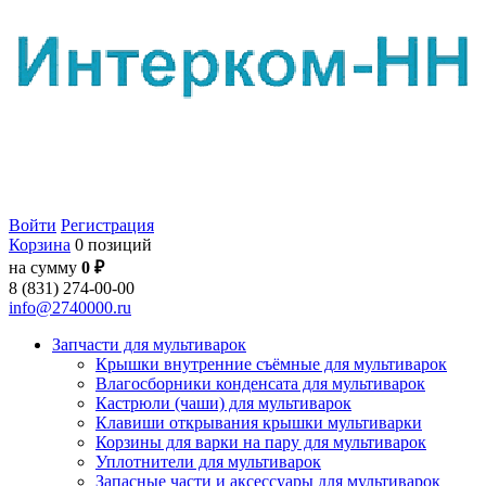
Войти
Регистрация
Корзина
0 позиций
на сумму
0 ₽
8 (831) 274-00-00
info@2740000.ru
Запчасти для мультиварок
Крышки внутренние съёмные для мультиварок
Влагосборники конденсата для мультиварок
Кастрюли (чаши) для мультиварок
Клавиши открывания крышки мультиварки
Корзины для варки на пару для мультиварок
Уплотнители для мультиварок
Запасные части и аксессуары для мультиварок