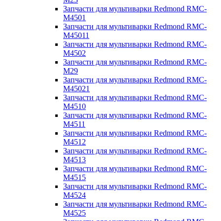
Запчасти для мультиварки Redmond RMC-
M4501
Запчасти для мультиварки Redmond RMC-
M45011
Запчасти для мультиварки Redmond RMC-
M4502
Запчасти для мультиварки Redmond RMC-
M29
Запчасти для мультиварки Redmond RMC-
M45021
Запчасти для мультиварки Redmond RMC-
M4510
Запчасти для мультиварки Redmond RMC-
M4511
Запчасти для мультиварки Redmond RMC-
M4512
Запчасти для мультиварки Redmond RMC-
M4513
Запчасти для мультиварки Redmond RMC-
M4515
Запчасти для мультиварки Redmond RMC-
M4524
Запчасти для мультиварки Redmond RMC-
M4525