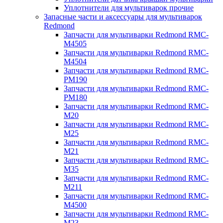
Уплотнители для мультиварок прочие
Запасные части и аксессуары для мультиварок
Redmond
Запчасти для мультиварки Redmond RMC-
M4505
Запчасти для мультиварки Redmond RMC-
M4504
Запчасти для мультиварки Redmond RMC-
PM190
Запчасти для мультиварки Redmond RMC-
PM180
Запчасти для мультиварки Redmond RMC-
M20
Запчасти для мультиварки Redmond RMC-
M25
Запчасти для мультиварки Redmond RMC-
M21
Запчасти для мультиварки Redmond RMC-
M35
Запчасти для мультиварки Redmond RMC-
M211
Запчасти для мультиварки Redmond RMC-
M4500
Запчасти для мультиварки Redmond RMC-
M23