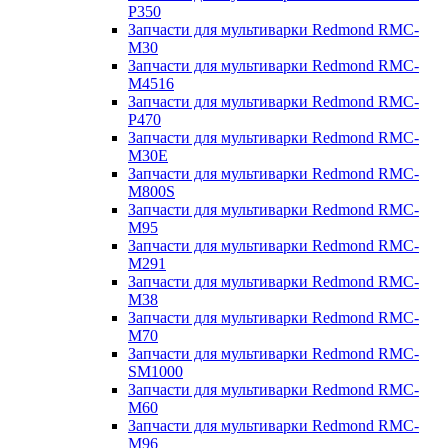
P350
Запчасти для мультиварки Redmond RMC-
M30
Запчасти для мультиварки Redmond RMC-
M4516
Запчасти для мультиварки Redmond RMC-
P470
Запчасти для мультиварки Redmond RMC-
M30E
Запчасти для мультиварки Redmond RMC-
M800S
Запчасти для мультиварки Redmond RMC-
M95
Запчасти для мультиварки Redmond RMC-
M291
Запчасти для мультиварки Redmond RMC-
M38
Запчасти для мультиварки Redmond RMC-
M70
Запчасти для мультиварки Redmond RMC-
SM1000
Запчасти для мультиварки Redmond RMC-
M60
Запчасти для мультиварки Redmond RMC-
M96