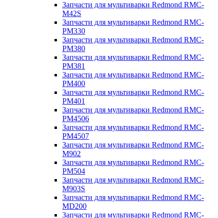
Запчасти для мультиварки Redmond RMC-
M42S
Запчасти для мультиварки Redmond RMC-
PM330
Запчасти для мультиварки Redmond RMC-
PM380
Запчасти для мультиварки Redmond RMC-
PM381
Запчасти для мультиварки Redmond RMC-
PM400
Запчасти для мультиварки Redmond RMC-
PM401
Запчасти для мультиварки Redmond RMC-
PM4506
Запчасти для мультиварки Redmond RMC-
PM4507
Запчасти для мультиварки Redmond RMC-
M902
Запчасти для мультиварки Redmond RMC-
PM504
Запчасти для мультиварки Redmond RMC-
M903S
Запчасти для мультиварки Redmond RMC-
MD200
Запчасти для мультиварки Redmond RMC-