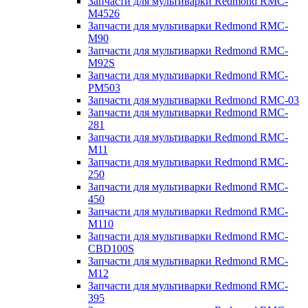
Запчасти для мультиварки Redmond RMC-
M4526
Запчасти для мультиварки Redmond RMC-
M90
Запчасти для мультиварки Redmond RMC-
M92S
Запчасти для мультиварки Redmond RMC-
PM503
Запчасти для мультиварки Redmond RMC-03
Запчасти для мультиварки Redmond RMC-
281
Запчасти для мультиварки Redmond RMC-
M11
Запчасти для мультиварки Redmond RMC-
250
Запчасти для мультиварки Redmond RMC-
450
Запчасти для мультиварки Redmond RMC-
M110
Запчасти для мультиварки Redmond RMC-
CBD100S
Запчасти для мультиварки Redmond RMC-
M12
Запчасти для мультиварки Redmond RMC-
395