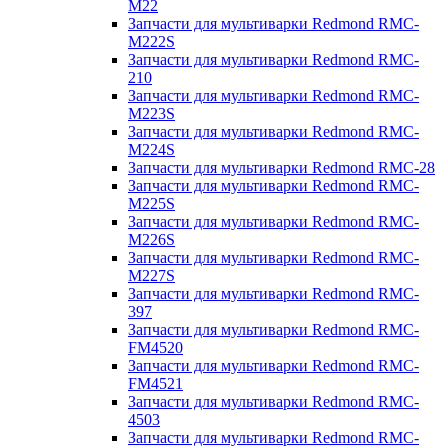
M22
Запчасти для мультиварки Redmond RMC-
M222S
Запчасти для мультиварки Redmond RMC-
210
Запчасти для мультиварки Redmond RMC-
M223S
Запчасти для мультиварки Redmond RMC-
M224S
Запчасти для мультиварки Redmond RMC-28
Запчасти для мультиварки Redmond RMC-
M225S
Запчасти для мультиварки Redmond RMC-
M226S
Запчасти для мультиварки Redmond RMC-
M227S
Запчасти для мультиварки Redmond RMC-
397
Запчасти для мультиварки Redmond RMC-
FM4520
Запчасти для мультиварки Redmond RMC-
FM4521
Запчасти для мультиварки Redmond RMC-
4503
Запчасти для мультиварки Redmond RMC-