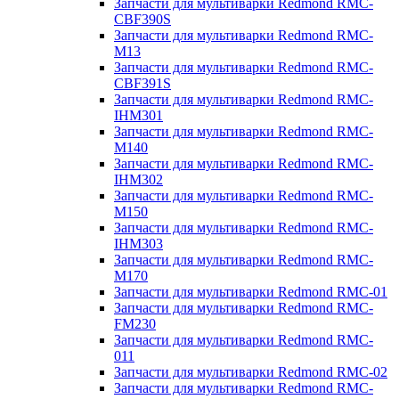
Запчасти для мультиварки Redmond RMC-
CBF390S
Запчасти для мультиварки Redmond RMC-
M13
Запчасти для мультиварки Redmond RMC-
CBF391S
Запчасти для мультиварки Redmond RMC-
IHM301
Запчасти для мультиварки Redmond RMC-
M140
Запчасти для мультиварки Redmond RMC-
IHM302
Запчасти для мультиварки Redmond RMC-
M150
Запчасти для мультиварки Redmond RMC-
IHM303
Запчасти для мультиварки Redmond RMC-
M170
Запчасти для мультиварки Redmond RMC-01
Запчасти для мультиварки Redmond RMC-
FM230
Запчасти для мультиварки Redmond RMC-
011
Запчасти для мультиварки Redmond RMC-02
Запчасти для мультиварки Redmond RMC-