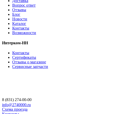
Доставка
Вопрос ответ
Отзывы
Блог
Новости
Каталог
Контакты
Возможности
Интерком-НН
Контакты
Сертификаты
Отзывы о магазине
Сервисные запчасти
8 (831) 274-00-00
info@2740000.ru
Схема проезда
Контакты