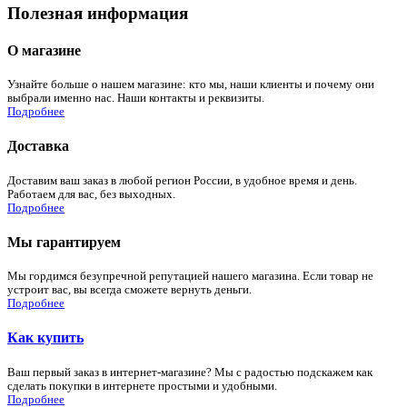
Полезная информация
О магазине
Узнайте больше о нашем магазине: кто мы, наши клиенты и почему они
выбрали именно нас. Наши контакты и реквизиты.
Подробнее
Доставка
Доставим ваш заказ в любой регион России, в удобное время и день.
Работаем для вас, без выходных.
Подробнее
Мы гарантируем
Мы гордимся безупречной репутацией нашего магазина. Если товар не
устроит вас, вы всегда сможете вернуть деньги.
Подробнее
Как купить
Ваш первый заказ в интернет-магазине? Мы с радостью подскажем как
сделать покупки в интернете простыми и удобными.
Подробнее