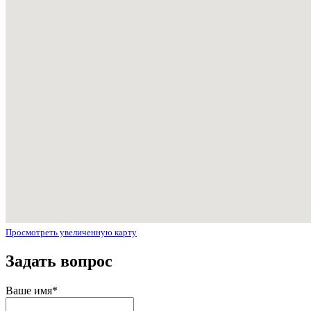
Просмотреть увеличенную карту
Задать вопрос
Ваше имя
*