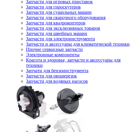
Запчасти для игровых приставок
Запчасти для гироскутеров
Запчасти для сушильных машин
Запчасти для сварочного оборудования
Запчасти для квадрокоптеров
Запчасти для эксклюзивных товаров
Запчасти для швейных машин
Запчасти для электроинструмента
Запчасти и аксессуары для климатической техники
Прочие сервисные запчасти
Электронные компоненты
Красота и здоровье, запчасти и аксессуары для
техники
Запчати для бензоинструмента
Запчасти для овощерезок
Запчасти для водяных насосов