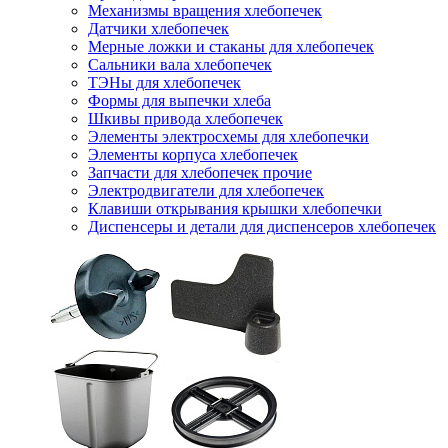
Механизмы вращения хлебопечек
Датчики хлебопечек
Мерные ложки и стаканы для хлебопечек
Сальники вала хлебопечек
ТЭНы для хлебопечек
Формы для выпечки хлеба
Шкивы привода хлебопечек
Элементы электросхемы для хлебопечки
Элементы корпуса хлебопечек
Запчасти для хлебопечек прочие
Электродвигатели для хлебопечек
Клавиши открывания крышки хлебопечки
Диспенсеры и детали для диспенсеров хлебопечек