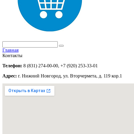
Главная
Контакты
Телефон:
8 (831) 274-00-00, +7 (920) 253-33-01
Адрес:
г. Нижний Новгород, ул. Вторчермета, д. 119 кор.1