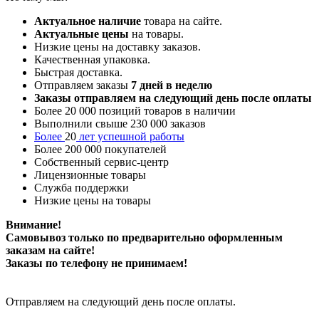
Актуальное наличие
товара на сайте.
Актуальные цены
на товары.
Низкие цены на доставку заказов.
Качественная упаковка.
Быстрая доставка.
Отправляем заказы
7
дней в неделю
Заказы отправляем на следующий день после оплаты
Более 20 000 позиций товаров в наличии
Выполнили свыше 230 000 заказов
Более
20
лет успешной работы
Более 200 000 покупателей
Собственный сервис-центр
Лицензионные товары
Служба поддержки
Низкие цены на товары
Внимание!
Самовывоз только по предварительно оформленным
заказам на сайте!
Заказы по телефону не принимаем!
Отправляем на следующий день после оплаты.