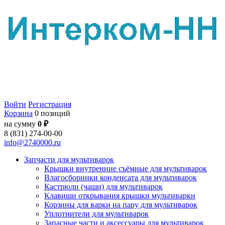
Войти
Регистрация
Корзина
0 позиций
на сумму
0 ₽
8 (831) 274-00-00
info@2740000.ru
Запчасти для мультиварок
Крышки внутренние съёмные для мультиварок
Влагосборники конденсата для мультиварок
Кастрюли (чаши) для мультиварок
Клавиши открывания крышки мультиварки
Корзины для варки на пару для мультиварок
Уплотнители для мультиварок
Запасные части и аксессуары для мультиварок