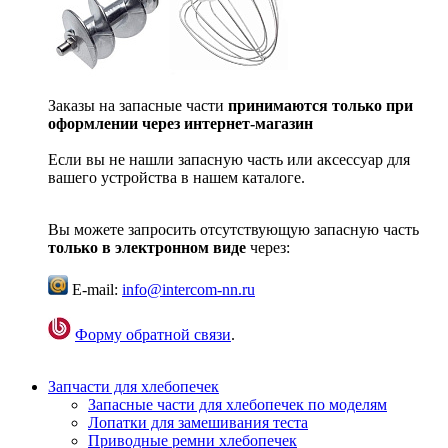
Заказы на запасные части
принимаются только при
оформлении через интернет-магазин
Если вы не нашли запасную часть или аксессуар для
вашего устройства в нашем каталоге.
Вы можете запросить отсутствующую запасную часть
только в электронном виде
через:
E-mail:
info@intercom-nn.ru
Форму обратной связи
.
Запчасти для хлебопечек
Запасные части для хлебопечек по моделям
Лопатки для замешивания теста
Приводные ремни хлебопечек