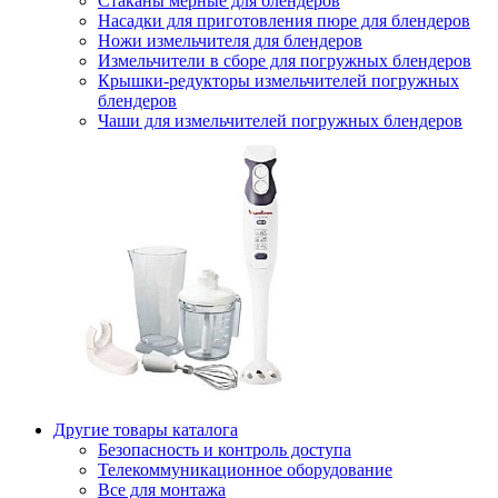
Стаканы мерные для блендеров
Насадки для приготовления пюре для блендеров
Ножи измельчителя для блендеров
Измельчители в сборе для погружных блендеров
Крышки-редукторы измельчителей погружных
блендеров
Чаши для измельчителей погружных блендеров
Другие товары каталога
Безопасность и контроль доступа
Телекоммуникационное оборудование
Все для монтажа