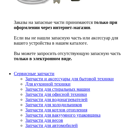
Заказы на запасные части принимаются
только при
оформлении через интернет-магазин
.
Если вы не нашли запасную часть или аксессуар для
вашего устройства в нашем каталоге.
Вы можете запросить отсутствующую запасную часть
только в электронном виде.
Сервисные запчасти
Запчасти и аксессуары для бытовой техники
Для кухонной техники
Запчасти для стиральных машин
Запчасти для офисной техники
Запчасти для водонагревателей
Запчасти для холодильников
Запчасти для котлов отопления
Запчасти для вакуумного упаковщика
Запчасти для весов
Запчасти для автомобилей