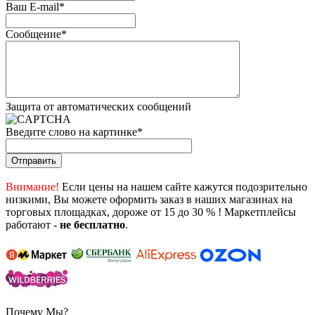
Ваш E-mail
*
Сообщение
*
Защита от автоматических сообщений
Введите слово на картинке
*
Внимание!
Если цены на нашем сайте кажутся подозрительно
низкими, Вы можете оформить заказ в наших магазинах на
торговых площадках, дороже от 15 до 30 % ! Маркетплейсы
работают -
не бесплатно
.
Почему Мы?