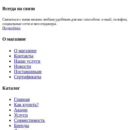
Всегда на связи
Связаться с нами можно любым удобным для вас способом: e-mail, телефон,
социальные сети и мессенджеры.
Подробнее
О магазине
О магазине
Контакты
Наши услуги
Новости
Поставщикам
Сертификаты
Каталог
Главная
Как купить?
Акции
Услуги
Совместимость
Бренды