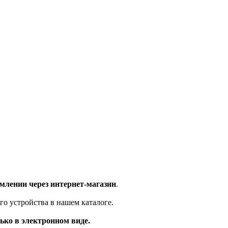
млении через интернет-магазин
.
го устройства в нашем каталоге.
ько в электронном виде.