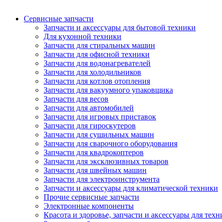
Сервисные запчасти
Запчасти и аксессуары для бытовой техники
Для кухонной техники
Запчасти для стиральных машин
Запчасти для офисной техники
Запчасти для водонагревателей
Запчасти для холодильников
Запчасти для котлов отопления
Запчасти для вакуумного упаковщика
Запчасти для весов
Запчасти для автомобилей
Запчасти для игровых приставок
Запчасти для гироскутеров
Запчасти для сушильных машин
Запчасти для сварочного оборудования
Запчасти для квадрокоптеров
Запчасти для эксклюзивных товаров
Запчасти для швейных машин
Запчасти для электроинструмента
Запчасти и аксессуары для климатической техники
Прочие сервисные запчасти
Электронные компоненты
Красота и здоровье, запчасти и аксессуары для тех