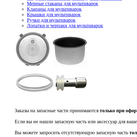
Мерные стаканы для мультиварок
Клапаны для мультиварок
Крышки для мультиварок
Ручки для мультиварок
Лопатки и черпаки для мультиварок
Заказы на запасные части принимаются
только при офор
Если вы не нашли запасную часть или аксессуар для ваше
Вы можете запросить отсутствующую запасную часть
тол