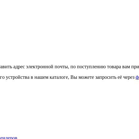
тавить адрес электронной почты, по поступлению товара вам при
го устройства в нашем каталоге, Вы можете запросить её через
ф
лендеров