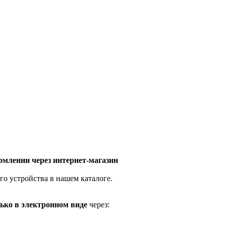
млении через интернет-магазин
го устройства в нашем каталоге.
ько в электронном виде
через: