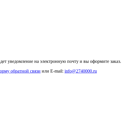
дет уведомление на электронную почту и вы оформите заказ.
орму обратной связи
или E-mail:
info@2740000
.ru