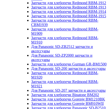
Запчасти для хлебопечи Redmond RBM-1912
Запчасти для хлебопечи Redmond RBM-1913
Запчасти для хлебопечи Redmond RBM-1914
Запчасти для хлебопечи Redmond RBM-1915
Запчасти для хлебопечи Redmond RBM-
CBM1939
Запчасти для хлебопечи Redmond RBM-
M1909
Запчасти для хлебопечи Redmond RBM-
M1910
Для Panasonic SD-ZB2512 запчасти и
аксессуары
Для Panasonic SD-ZP2000 запчасти и
аксессуары
Запчасти для хлебопечи Gurman GR-BM1500
Для Panasonic SD-200 запчасти и аксессуары
Запчасти для хлебопечи Redmond RBM-
M1920
Запчасти для хлебопечи Redmond RBM-
M1921
Для Panasonic SD-207 запчасти и аксессуары
Запчасти для хлебопечи Binatone BM202
Запчасти для хлебопечи Gorenje BM1210BK
Запчасти для хлебопечи Gorenje BM910WII
Запчасти для хлебопечи Panasonic SD-B2510