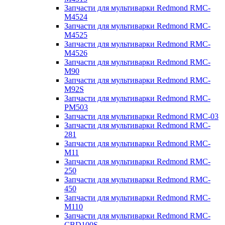
Запчасти для мультиварки Redmond RMC-
M4524
Запчасти для мультиварки Redmond RMC-
M4525
Запчасти для мультиварки Redmond RMC-
M4526
Запчасти для мультиварки Redmond RMC-
M90
Запчасти для мультиварки Redmond RMC-
M92S
Запчасти для мультиварки Redmond RMC-
PM503
Запчасти для мультиварки Redmond RMC-03
Запчасти для мультиварки Redmond RMC-
281
Запчасти для мультиварки Redmond RMC-
M11
Запчасти для мультиварки Redmond RMC-
250
Запчасти для мультиварки Redmond RMC-
450
Запчасти для мультиварки Redmond RMC-
M110
Запчасти для мультиварки Redmond RMC-
CBD100S