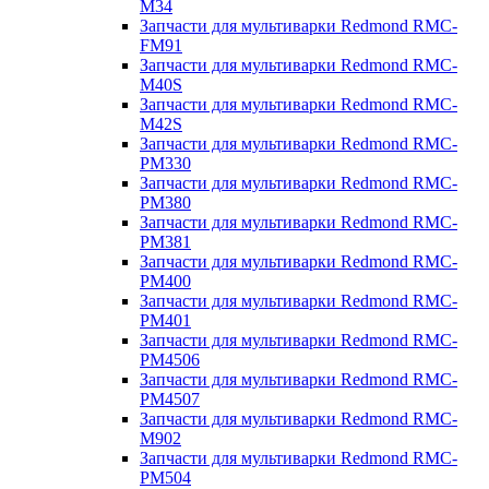
M34
Запчасти для мультиварки Redmond RMC-
FM91
Запчасти для мультиварки Redmond RMC-
M40S
Запчасти для мультиварки Redmond RMC-
M42S
Запчасти для мультиварки Redmond RMC-
PM330
Запчасти для мультиварки Redmond RMC-
PM380
Запчасти для мультиварки Redmond RMC-
PM381
Запчасти для мультиварки Redmond RMC-
PM400
Запчасти для мультиварки Redmond RMC-
PM401
Запчасти для мультиварки Redmond RMC-
PM4506
Запчасти для мультиварки Redmond RMC-
PM4507
Запчасти для мультиварки Redmond RMC-
M902
Запчасти для мультиварки Redmond RMC-
PM504