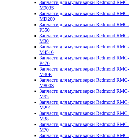
Запчасти для мультиварки Redmond RMC-
M903S
Запчасти для мультиварки Redmond RMC-
MD200
Запчасти для мультиварки Redmond RMC-
P350
Запчасти для мультиварки Redmond RMC-
M30
Запчасти для мультиварки Redmond RMC-
M4516
Запчасти для мультиварки Redmond RMC-
P470
Запчасти для мультиварки Redmond RMC-
M30E
Запчасти для мультиварки Redmond RMC-
M800S
Запчасти для мультиварки Redmond RMC-
M95
Запчасти для мультиварки Redmond RMC-
M291
Запчасти для мультиварки Redmond RMC-
M38
Запчасти для мультиварки Redmond RMC-
M70
Запчасти для мультиварки Redmond RMC-