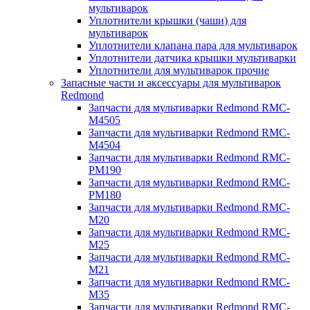
мультиварок
Уплотнители крышки (чаши) для
мультиварок
Уплотнители клапана пара для мультиварок
Уплотнители датчика крышки мультиварки
Уплотнители для мультиварок прочие
Запасные части и аксессуары для мультиварок
Redmond
Запчасти для мультиварки Redmond RMC-
M4505
Запчасти для мультиварки Redmond RMC-
M4504
Запчасти для мультиварки Redmond RMC-
PM190
Запчасти для мультиварки Redmond RMC-
PM180
Запчасти для мультиварки Redmond RMC-
M20
Запчасти для мультиварки Redmond RMC-
M25
Запчасти для мультиварки Redmond RMC-
M21
Запчасти для мультиварки Redmond RMC-
M35
Запчасти для мультиварки Redmond RMC-