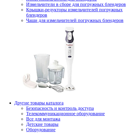
Измельчители в сборе для погружных блендеров
Крышки-редукторы измельчителей погружных
блендеров
Чаши для измельчителей погружных блендеров
Другие товары каталога
Безопасность и контроль доступа
Телекоммуникационное оборудование
Все для монтажа
Детские товары
Оборудование