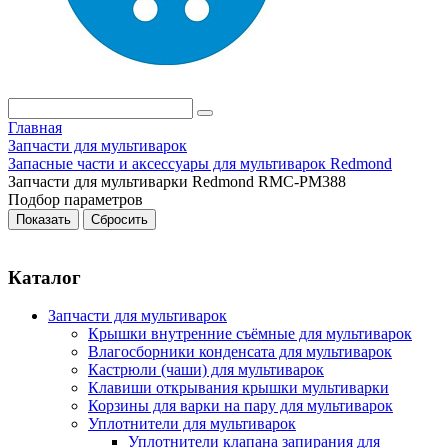
Главная
Запчасти для мультиварок
Запасные части и аксессуары для мультиварок Redmond
Запчасти для мультиварки Redmond RMC-PM388
Подбор параметров
Каталог
Запчасти для мультиварок
Крышки внутренние съёмные для мультиварок
Влагосборники конденсата для мультиварок
Кастрюли (чаши) для мультиварок
Клавиши открывания крышки мультиварки
Корзины для варки на пару для мультиварок
Уплотнители для мультиварок
Уплотнители клапана запирания для