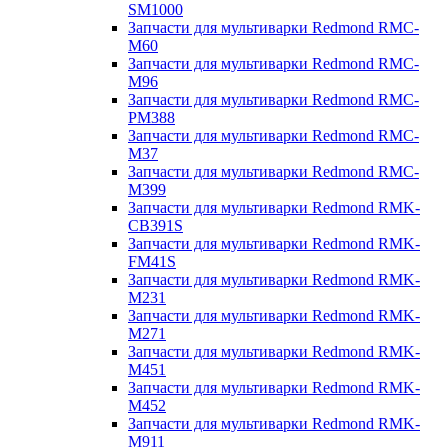
SM1000
Запчасти для мультиварки Redmond RMC-
M60
Запчасти для мультиварки Redmond RMC-
M96
Запчасти для мультиварки Redmond RMC-
PM388
Запчасти для мультиварки Redmond RMC-
M37
Запчасти для мультиварки Redmond RMC-
M399
Запчасти для мультиварки Redmond RMK-
CB391S
Запчасти для мультиварки Redmond RMK-
FM41S
Запчасти для мультиварки Redmond RMK-
M231
Запчасти для мультиварки Redmond RMK-
M271
Запчасти для мультиварки Redmond RMK-
M451
Запчасти для мультиварки Redmond RMK-
M452
Запчасти для мультиварки Redmond RMK-
M911