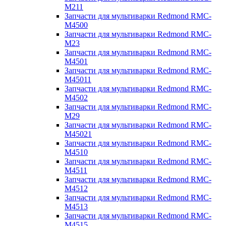
M211
Запчасти для мультиварки Redmond RMC-
M4500
Запчасти для мультиварки Redmond RMC-
M23
Запчасти для мультиварки Redmond RMC-
M4501
Запчасти для мультиварки Redmond RMC-
M45011
Запчасти для мультиварки Redmond RMC-
M4502
Запчасти для мультиварки Redmond RMC-
M29
Запчасти для мультиварки Redmond RMC-
M45021
Запчасти для мультиварки Redmond RMC-
M4510
Запчасти для мультиварки Redmond RMC-
M4511
Запчасти для мультиварки Redmond RMC-
M4512
Запчасти для мультиварки Redmond RMC-
M4513
Запчасти для мультиварки Redmond RMC-
M4515