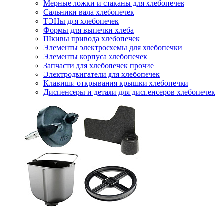
Мерные ложки и стаканы для хлебопечек
Сальники вала хлебопечек
ТЭНы для хлебопечек
Формы для выпечки хлеба
Шкивы привода хлебопечек
Элементы электросхемы для хлебопечки
Элементы корпуса хлебопечек
Запчасти для хлебопечек прочие
Электродвигатели для хлебопечек
Клавиши открывания крышки хлебопечки
Диспенсеры и детали для диспенсеров хлебопечек