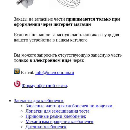
Заказы на запасные части
принимаются только при
оформлении через интернет-магазин
Если вы не нашли запасную часть или аксессуар для
вашего устройства в нашем каталоге.
Вы можете запросить отсутствующую запасную часть
только в электронном виде
через:
E-mail:
info@intercom-nn.ru
Форму обратной связи
.
Запчасти для хлебопечек
Запасные части для хлебопечек по моделям
Лопатки для замешивания теста
Приводные ремни хлебопечек
Механизмы вращения хлебопечек
Датчики хлебопечек