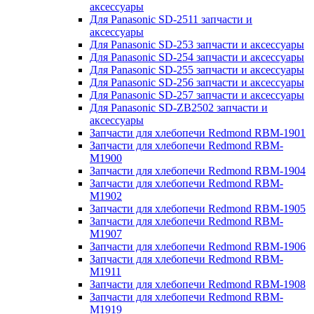
аксессуары
Для Panasonic SD-2511 запчасти и
аксессуары
Для Panasonic SD-253 запчасти и аксессуары
Для Panasonic SD-254 запчасти и аксессуары
Для Panasonic SD-255 запчасти и аксессуары
Для Panasonic SD-256 запчасти и аксессуары
Для Panasonic SD-257 запчасти и аксессуары
Для Panasonic SD-ZB2502 запчасти и
аксессуары
Запчасти для хлебопечи Redmond RBM-1901
Запчасти для хлебопечи Redmond RBM-
M1900
Запчасти для хлебопечи Redmond RBM-1904
Запчасти для хлебопечи Redmond RBM-
M1902
Запчасти для хлебопечи Redmond RBM-1905
Запчасти для хлебопечи Redmond RBM-
M1907
Запчасти для хлебопечи Redmond RBM-1906
Запчасти для хлебопечи Redmond RBM-
M1911
Запчасти для хлебопечи Redmond RBM-1908
Запчасти для хлебопечи Redmond RBM-
M1919