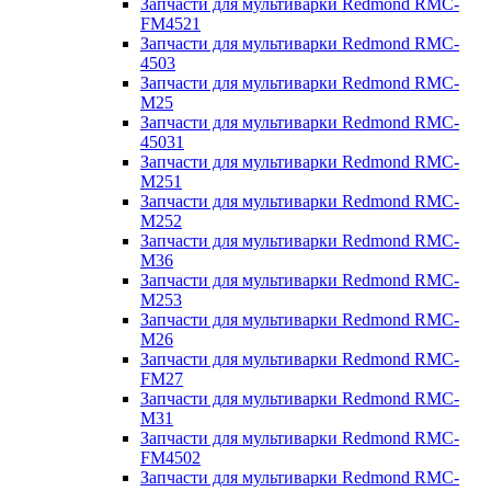
Запчасти для мультиварки Redmond RMC-
FM4521
Запчасти для мультиварки Redmond RMC-
4503
Запчасти для мультиварки Redmond RMC-
M25
Запчасти для мультиварки Redmond RMC-
45031
Запчасти для мультиварки Redmond RMC-
M251
Запчасти для мультиварки Redmond RMC-
M252
Запчасти для мультиварки Redmond RMC-
M36
Запчасти для мультиварки Redmond RMC-
M253
Запчасти для мультиварки Redmond RMC-
M26
Запчасти для мультиварки Redmond RMC-
FM27
Запчасти для мультиварки Redmond RMC-
M31
Запчасти для мультиварки Redmond RMC-
FM4502
Запчасти для мультиварки Redmond RMC-