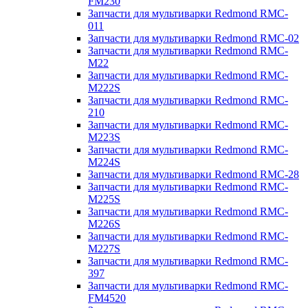
FM230
Запчасти для мультиварки Redmond RMC-
011
Запчасти для мультиварки Redmond RMC-02
Запчасти для мультиварки Redmond RMC-
M22
Запчасти для мультиварки Redmond RMC-
M222S
Запчасти для мультиварки Redmond RMC-
210
Запчасти для мультиварки Redmond RMC-
M223S
Запчасти для мультиварки Redmond RMC-
M224S
Запчасти для мультиварки Redmond RMC-28
Запчасти для мультиварки Redmond RMC-
M225S
Запчасти для мультиварки Redmond RMC-
M226S
Запчасти для мультиварки Redmond RMC-
M227S
Запчасти для мультиварки Redmond RMC-
397
Запчасти для мультиварки Redmond RMC-
FM4520