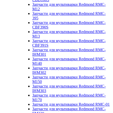
Запчасти для мультиварки Redmond RMC-
M12
Запчасти для мультиварки Redmond RMC-
395
Запчасти для мультиварки Redmond RMC-
CBF390S
Запчасти для мультиварки Redmond RMC-
M13
Запчасти для мультиварки Redmond RMC-
CBF391S
Запчасти для мультиварки Redmond RMC-
IHM301
Запчасти для мультиварки Redmond RMC-
M140
Запчасти для мультиварки Redmond RMC-
IHM302
Запчасти для мультиварки Redmond RMC-
M150
Запчасти для мультиварки Redmond RMC-
IHM303
Запчасти для мультиварки Redmond RMC-
M170
Запчасти для мультиварки Redmond RMC-01
Запчасти для мультиварки Redmond RMC-