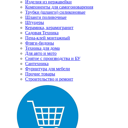
Изделия из нержавейки
Компоненты для самогоноварения
Трубки (шланги) силиконовые
Шланги поливочные
Штуцеры
Керамика, керамогранит
Садовая Техника
Пена-клей монтажный
Фляги-бидоны
Техника для дома
Для авто и мото
Снятое с производства и БУ
Сантехника
Фурнитура для мебели
Прочие товары
Строительство и ремонт