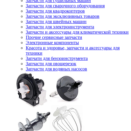
Запчасти для сушильных машин
Запчасти для сварочного оборудования
Запчасти для квадрокоптеров
Запчасти для эксклюзивных товаров
Запчасти для швейных машин
Запчасти для электроинструмента
Запчасти и аксессуары для климатической техники
Прочие сервисные запчасти
Электронные компоненты
Красота и здоровье, запчасти и аксессуары для
техники
Запчати для бензоинструмента
Запчасти для овощерезок
Запчасти для водяных насосов