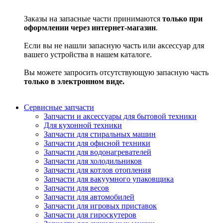
Заказы на запасные части принимаются
только при
оформлении через интернет-магазин
.
Если вы не нашли запасную часть или аксессуар для
вашего устройства в нашем каталоге.
Вы можете запросить отсутствующую запасную часть
только в электронном виде.
Сервисные запчасти
Запчасти и аксессуары для бытовой техники
Для кухонной техники
Запчасти для стиральных машин
Запчасти для офисной техники
Запчасти для водонагревателей
Запчасти для холодильников
Запчасти для котлов отопления
Запчасти для вакуумного упаковщика
Запчасти для весов
Запчасти для автомобилей
Запчасти для игровых приставок
Запчасти для гироскутеров