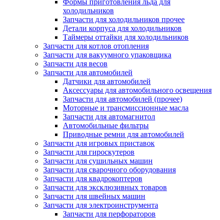
Формы приготовления льда для
холодильников
Запчасти для холодильников прочее
Детали корпуса для холодильников
Таймеры оттайки для холодильников
Запчасти для котлов отопления
Запчасти для вакуумного упаковщика
Запчасти для весов
Запчасти для автомобилей
Датчики для автомобилей
Аксессуары для автомобильного освещения
Запчасти для автомобилей (прочее)
Моторные и трансмиссионные масла
Запчасти для автомагнитол
Автомобильные фильтры
Приводные ремни для автомобилей
Запчасти для игровых приставок
Запчасти для гироскутеров
Запчасти для сушильных машин
Запчасти для сварочного оборудования
Запчасти для квадрокоптеров
Запчасти для эксклюзивных товаров
Запчасти для швейных машин
Запчасти для электроинструмента
Запчасти для перфораторов