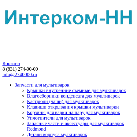
Корзина
8 (831) 274-00-00
info@2740000.ru
Запчасти для мультиварок
Крышки внутренние съёмные для мультиварок
Влагосборники конденсата для мультиварок
Кастрюли (чаши) для мультиварок
Клавиши открывания крышки мультиварки
Корзины для варки на пару для мультиварок
Уплотнители для мультиварок
Запасные части и аксессуары для мультиварок
Redmond
Детали корпуса мультиварок