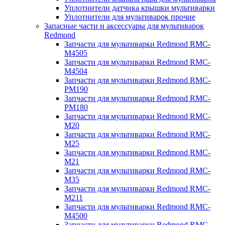
Уплотнители датчика крышки мультиварки
Уплотнители для мультиварок прочие
Запасные части и аксессуары для мультиварок
Redmond
Запчасти для мультиварки Redmond RMC-
M4505
Запчасти для мультиварки Redmond RMC-
M4504
Запчасти для мультиварки Redmond RMC-
PM190
Запчасти для мультиварки Redmond RMC-
PM180
Запчасти для мультиварки Redmond RMC-
M20
Запчасти для мультиварки Redmond RMC-
M25
Запчасти для мультиварки Redmond RMC-
M21
Запчасти для мультиварки Redmond RMC-
M35
Запчасти для мультиварки Redmond RMC-
M211
Запчасти для мультиварки Redmond RMC-
M4500
Запчасти для мультиварки Redmond RMC-