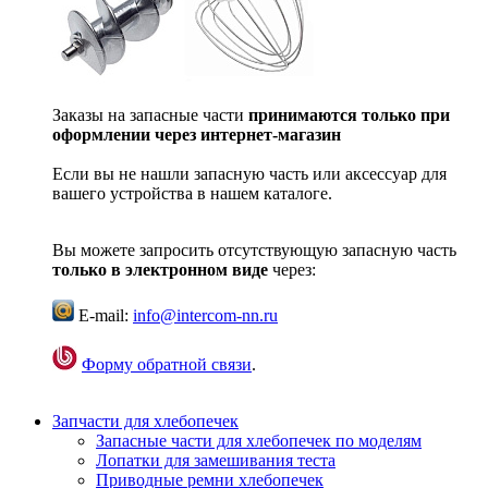
Заказы на запасные части
принимаются только при
оформлении через интернет-магазин
Если вы не нашли запасную часть или аксессуар для
вашего устройства в нашем каталоге.
Вы можете запросить отсутствующую запасную часть
только в электронном виде
через:
E-mail:
info@intercom-nn.ru
Форму обратной связи
.
Запчасти для хлебопечек
Запасные части для хлебопечек по моделям
Лопатки для замешивания теста
Приводные ремни хлебопечек