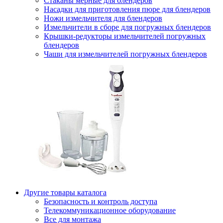
Стаканы мерные для блендеров
Насадки для приготовления пюре для блендеров
Ножи измельчителя для блендеров
Измельчители в сборе для погружных блендеров
Крышки-редукторы измельчителей погружных
блендеров
Чаши для измельчителей погружных блендеров
Другие товары каталога
Безопасность и контроль доступа
Телекоммуникационное оборудование
Все для монтажа