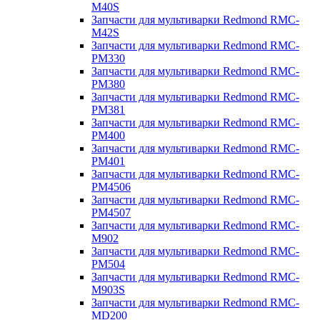
M40S
Запчасти для мультиварки Redmond RMC-
M42S
Запчасти для мультиварки Redmond RMC-
PM330
Запчасти для мультиварки Redmond RMC-
PM380
Запчасти для мультиварки Redmond RMC-
PM381
Запчасти для мультиварки Redmond RMC-
PM400
Запчасти для мультиварки Redmond RMC-
PM401
Запчасти для мультиварки Redmond RMC-
PM4506
Запчасти для мультиварки Redmond RMC-
PM4507
Запчасти для мультиварки Redmond RMC-
M902
Запчасти для мультиварки Redmond RMC-
PM504
Запчасти для мультиварки Redmond RMC-
M903S
Запчасти для мультиварки Redmond RMC-
MD200