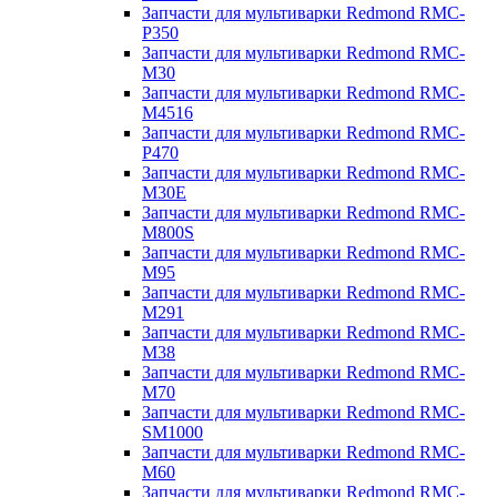
Запчасти для мультиварки Redmond RMC-
P350
Запчасти для мультиварки Redmond RMC-
M30
Запчасти для мультиварки Redmond RMC-
M4516
Запчасти для мультиварки Redmond RMC-
P470
Запчасти для мультиварки Redmond RMC-
M30E
Запчасти для мультиварки Redmond RMC-
M800S
Запчасти для мультиварки Redmond RMC-
M95
Запчасти для мультиварки Redmond RMC-
M291
Запчасти для мультиварки Redmond RMC-
M38
Запчасти для мультиварки Redmond RMC-
M70
Запчасти для мультиварки Redmond RMC-
SM1000
Запчасти для мультиварки Redmond RMC-
M60
Запчасти для мультиварки Redmond RMC-