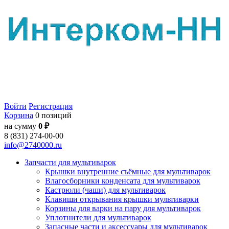
Войти
Регистрация
Корзина
0 позиций
на сумму
0 ₽
8 (831) 274-00-00
info@2740000.ru
Запчасти для мультиварок
Крышки внутренние съёмные для мультиварок
Влагосборники конденсата для мультиварок
Кастрюли (чаши) для мультиварок
Клавиши открывания крышки мультиварки
Корзины для варки на пару для мультиварок
Уплотнители для мультиварок
Запасные части и аксессуары для мультиварок