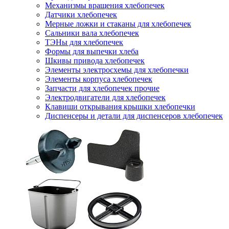
Механизмы вращения хлебопечек
Датчики хлебопечек
Мерные ложки и стаканы для хлебопечек
Сальники вала хлебопечек
ТЭНы для хлебопечек
Формы для выпечки хлеба
Шкивы привода хлебопечек
Элементы электросхемы для хлебопечки
Элементы корпуса хлебопечек
Запчасти для хлебопечек прочие
Электродвигатели для хлебопечек
Клавиши открывания крышки хлебопечки
Диспенсеры и детали для диспенсеров хлебопечек