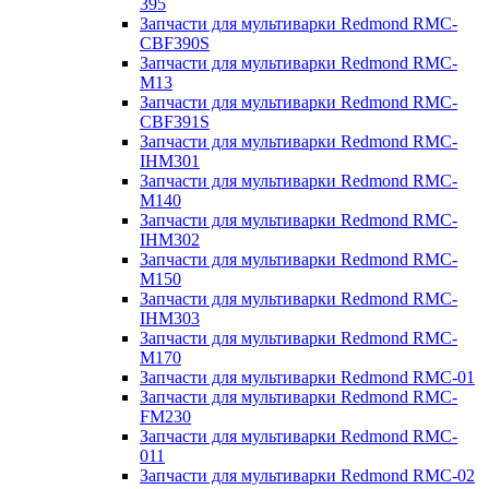
395
Запчасти для мультиварки Redmond RMC-
CBF390S
Запчасти для мультиварки Redmond RMC-
M13
Запчасти для мультиварки Redmond RMC-
CBF391S
Запчасти для мультиварки Redmond RMC-
IHM301
Запчасти для мультиварки Redmond RMC-
M140
Запчасти для мультиварки Redmond RMC-
IHM302
Запчасти для мультиварки Redmond RMC-
M150
Запчасти для мультиварки Redmond RMC-
IHM303
Запчасти для мультиварки Redmond RMC-
M170
Запчасти для мультиварки Redmond RMC-01
Запчасти для мультиварки Redmond RMC-
FM230
Запчасти для мультиварки Redmond RMC-
011
Запчасти для мультиварки Redmond RMC-02