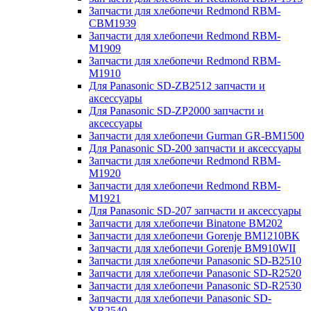
Запчасти для хлебопечи Redmond RBM-
CBM1939
Запчасти для хлебопечи Redmond RBM-
M1909
Запчасти для хлебопечи Redmond RBM-
M1910
Для Panasonic SD-ZB2512 запчасти и
аксессуары
Для Panasonic SD-ZP2000 запчасти и
аксессуары
Запчасти для хлебопечи Gurman GR-BM1500
Для Panasonic SD-200 запчасти и аксессуары
Запчасти для хлебопечи Redmond RBM-
M1920
Запчасти для хлебопечи Redmond RBM-
M1921
Для Panasonic SD-207 запчасти и аксессуары
Запчасти для хлебопечи Binatone BM202
Запчасти для хлебопечи Gorenje BM1210BK
Запчасти для хлебопечи Gorenje BM910WII
Запчасти для хлебопечи Panasonic SD-B2510
Запчасти для хлебопечи Panasonic SD-R2520
Запчасти для хлебопечи Panasonic SD-R2530
Запчасти для хлебопечи Panasonic SD-
YR2540