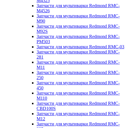
M4525
Запчасти для мультиварки Redmond RMC-
M4526
Запчасти для мультиварки Redmond RMC-
M90
Запчасти для мультиварки Redmond RMC-
M92S
Запчасти для мультиварки Redmond RMC-
PM503
Запчасти для мультиварки Redmond RMC-03
Запчасти для мультиварки Redmond RMC-
281
Запчасти для мультиварки Redmond RMC-
M11
Запчасти для мультиварки Redmond RMC-
250
Запчасти для мультиварки Redmond RMC-
450
Запчасти для мультиварки Redmond RMC-
M110
Запчасти для мультиварки Redmond RMC-
CBD100S
Запчасти для мультиварки Redmond RMC-
M12
Запчасти для мультиварки Redmond RMC-