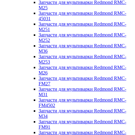
Запчасти для мультиварки Redmond RMC-
M25
Запчасти для мультиварки Redmond RMC-
45031
Запчасти для мультиварки Redmond RMC-
M251
Запчасти для мультиварки Redmond RMC-
M252
Запчасти для мультиварки Redmond RMC-
M36
Запчасти для мультиварки Redmond RMC-
M253
Запчасти для мультиварки Redmond RMC-
M26
Запчасти для мультиварки Redmond RMC-
FM27
Запчасти для мультиварки Redmond RMC-
M31
Запчасти для мультиварки Redmond RMC-
FM4502
Запчасти для мультиварки Redmond RMC-
M34
Запчасти для мультиварки Redmond RMC-
FM91
Запчасти для мультиварки Redmond RMC-