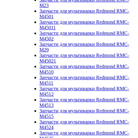
M23
Запчасти для мультиварки Redmond RMC-
M4501
Запчасти для мультиварки Redmond RMC-
M45011
Запчасти для мультиварки Redmond RMC-
M4502
Запчасти для мультиварки Redmond RMC-
M29
Запчасти для мультиварки Redmond RMC-
M45021
Запчасти для мультиварки Redmond RMC-
M4510
Запчасти для мультиварки Redmond RMC-
M4511
Запчасти для мультиварки Redmond RMC-
M4512
Запчасти для мультиварки Redmond RMC-
M4513
Запчасти для мультиварки Redmond RMC-
M4515
Запчасти для мультиварки Redmond RMC-
M4524
Запчасти для мультиварки Redmond RMC-