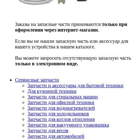
Заказы на запасные части принимаются
только при
оформлении через интернет-магазин
.
Если вы не нашли запасную часть или аксессуар для
вашего устройства в нашем каталоге.
Вы можете запросить отсутствующую запасную часть
только в электронном виде.
Сервисные запчасти
Запчасти и аксессуары для бытовой техники
Для кухонной техники
Запчасти для стиральных машин
Запчасти для офисной техники
Запчасти для водонагревателей
Запчасти для холодильников
Запчасти для котлов отопления
Запчасти для вакуумного упаковщика
Запчасти для весов
Запчасти для автомобилей