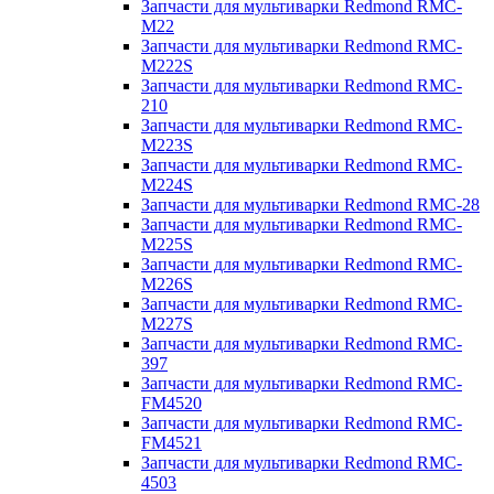
Запчасти для мультиварки Redmond RMC-
M22
Запчасти для мультиварки Redmond RMC-
M222S
Запчасти для мультиварки Redmond RMC-
210
Запчасти для мультиварки Redmond RMC-
M223S
Запчасти для мультиварки Redmond RMC-
M224S
Запчасти для мультиварки Redmond RMC-28
Запчасти для мультиварки Redmond RMC-
M225S
Запчасти для мультиварки Redmond RMC-
M226S
Запчасти для мультиварки Redmond RMC-
M227S
Запчасти для мультиварки Redmond RMC-
397
Запчасти для мультиварки Redmond RMC-
FM4520
Запчасти для мультиварки Redmond RMC-
FM4521
Запчасти для мультиварки Redmond RMC-
4503