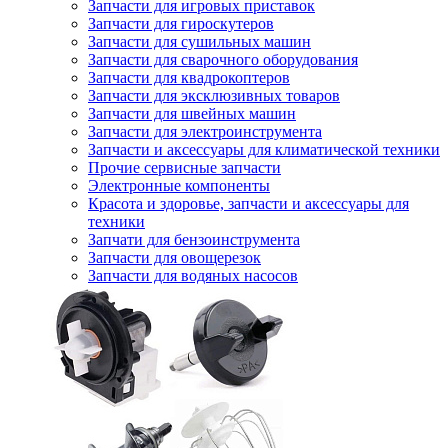
Запчасти для игровых приставок
Запчасти для гироскутеров
Запчасти для сушильных машин
Запчасти для сварочного оборудования
Запчасти для квадрокоптеров
Запчасти для эксклюзивных товаров
Запчасти для швейных машин
Запчасти для электроинструмента
Запчасти и аксессуары для климатической техники
Прочие сервисные запчасти
Электронные компоненты
Красота и здоровье, запчасти и аксессуары для
техники
Запчати для бензоинструмента
Запчасти для овощерезок
Запчасти для водяных насосов