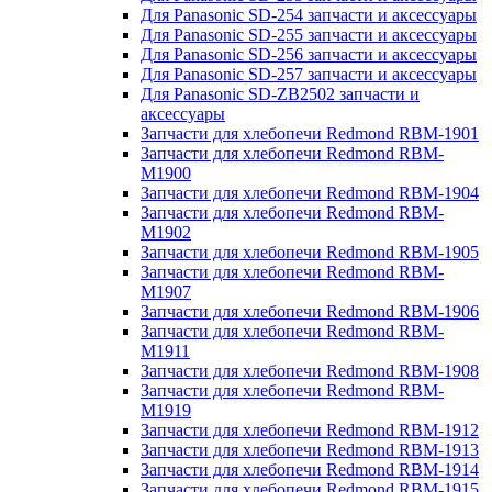
Для Panasonic SD-254 запчасти и аксессуары
Для Panasonic SD-255 запчасти и аксессуары
Для Panasonic SD-256 запчасти и аксессуары
Для Panasonic SD-257 запчасти и аксессуары
Для Panasonic SD-ZB2502 запчасти и
аксессуары
Запчасти для хлебопечи Redmond RBM-1901
Запчасти для хлебопечи Redmond RBM-
M1900
Запчасти для хлебопечи Redmond RBM-1904
Запчасти для хлебопечи Redmond RBM-
M1902
Запчасти для хлебопечи Redmond RBM-1905
Запчасти для хлебопечи Redmond RBM-
M1907
Запчасти для хлебопечи Redmond RBM-1906
Запчасти для хлебопечи Redmond RBM-
M1911
Запчасти для хлебопечи Redmond RBM-1908
Запчасти для хлебопечи Redmond RBM-
M1919
Запчасти для хлебопечи Redmond RBM-1912
Запчасти для хлебопечи Redmond RBM-1913
Запчасти для хлебопечи Redmond RBM-1914
Запчасти для хлебопечи Redmond RBM-1915