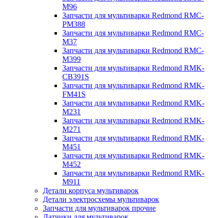
M96
Запчасти для мультиварки Redmond RMC-
PM388
Запчасти для мультиварки Redmond RMC-
M37
Запчасти для мультиварки Redmond RMC-
M399
Запчасти для мультиварки Redmond RMK-
CB391S
Запчасти для мультиварки Redmond RMK-
FM41S
Запчасти для мультиварки Redmond RMK-
M231
Запчасти для мультиварки Redmond RMK-
M271
Запчасти для мультиварки Redmond RMK-
M451
Запчасти для мультиварки Redmond RMK-
M452
Запчасти для мультиварки Redmond RMK-
M911
Детали корпуса мультиварок
Детали электросхемы мультиварок
Запчасти для мультиварок прочие
Датчики для мультиварок