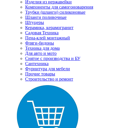
Изделия из нержавейки
Компоненты для самогоноварения
Трубки (шланги) силиконовые
Шланги поливочные
Штуцеры
Керамика, керамогранит
Садовая Техника
Пена-клей монтажный
Фляги-бидоны
Техника для дома
Для авто и мото
Снятое с производства и БУ
Сантехника
Фурнитура для мебели
Прочие товары
Строительство и ремонт