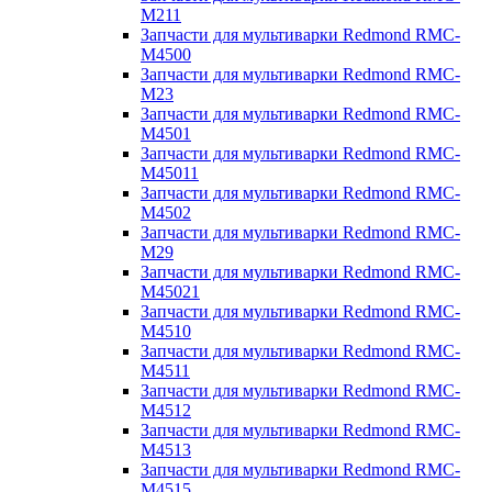
M211
Запчасти для мультиварки Redmond RMC-
M4500
Запчасти для мультиварки Redmond RMC-
M23
Запчасти для мультиварки Redmond RMC-
M4501
Запчасти для мультиварки Redmond RMC-
M45011
Запчасти для мультиварки Redmond RMC-
M4502
Запчасти для мультиварки Redmond RMC-
M29
Запчасти для мультиварки Redmond RMC-
M45021
Запчасти для мультиварки Redmond RMC-
M4510
Запчасти для мультиварки Redmond RMC-
M4511
Запчасти для мультиварки Redmond RMC-
M4512
Запчасти для мультиварки Redmond RMC-
M4513
Запчасти для мультиварки Redmond RMC-
M4515