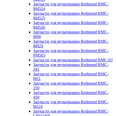
Запчасти для мультиварки Redmond RMC-
M4524
Запчасти для мультиварки Redmond RMC-
M4525
Запчасти для мультиварки Redmond RMC-
M4526
Запчасти для мультиварки Redmond RMC-
M90
Запчасти для мультиварки Redmond RMC-
M92S
Запчасти для мультиварки Redmond RMC-
PM503
Запчасти для мультиварки Redmond RMC-03
Запчасти для мультиварки Redmond RMC-
281
Запчасти для мультиварки Redmond RMC-
M11
Запчасти для мультиварки Redmond RMC-
250
Запчасти для мультиварки Redmond RMC-
450
Запчасти для мультиварки Redmond RMC-
M110
Запчасти для мультиварки Redmond RMC-
CBD100S