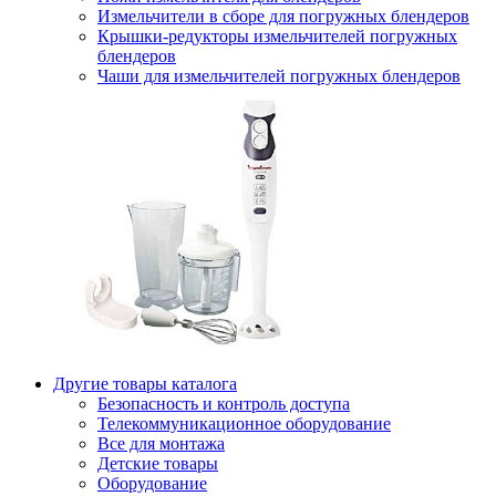
Измельчители в сборе для погружных блендеров
Крышки-редукторы измельчителей погружных
блендеров
Чаши для измельчителей погружных блендеров
Другие товары каталога
Безопасность и контроль доступа
Телекоммуникационное оборудование
Все для монтажа
Детские товары
Оборудование