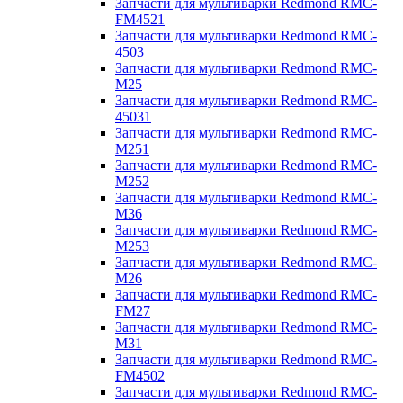
Запчасти для мультиварки Redmond RMC-
FM4521
Запчасти для мультиварки Redmond RMC-
4503
Запчасти для мультиварки Redmond RMC-
M25
Запчасти для мультиварки Redmond RMC-
45031
Запчасти для мультиварки Redmond RMC-
M251
Запчасти для мультиварки Redmond RMC-
M252
Запчасти для мультиварки Redmond RMC-
M36
Запчасти для мультиварки Redmond RMC-
M253
Запчасти для мультиварки Redmond RMC-
M26
Запчасти для мультиварки Redmond RMC-
FM27
Запчасти для мультиварки Redmond RMC-
M31
Запчасти для мультиварки Redmond RMC-
FM4502
Запчасти для мультиварки Redmond RMC-