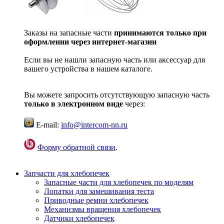
Заказы на запасные части
принимаются только при
оформлении через интернет-магазин
Если вы не нашли запасную часть или аксессуар для
вашего устройства в нашем каталоге.
Вы можете запросить отсутствующую запасную часть
только в электронном виде
через:
E-mail:
info@intercom-nn.ru
Форму обратной связи
.
Запчасти для хлебопечек
Запасные части для хлебопечек по моделям
Лопатки для замешивания теста
Приводные ремни хлебопечек
Механизмы вращения хлебопечек
Датчики хлебопечек