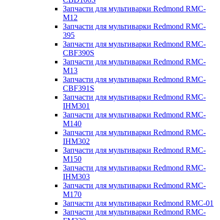
Запчасти для мультиварки Redmond RMC-
M12
Запчасти для мультиварки Redmond RMC-
395
Запчасти для мультиварки Redmond RMC-
CBF390S
Запчасти для мультиварки Redmond RMC-
M13
Запчасти для мультиварки Redmond RMC-
CBF391S
Запчасти для мультиварки Redmond RMC-
IHM301
Запчасти для мультиварки Redmond RMC-
M140
Запчасти для мультиварки Redmond RMC-
IHM302
Запчасти для мультиварки Redmond RMC-
M150
Запчасти для мультиварки Redmond RMC-
IHM303
Запчасти для мультиварки Redmond RMC-
M170
Запчасти для мультиварки Redmond RMC-01
Запчасти для мультиварки Redmond RMC-