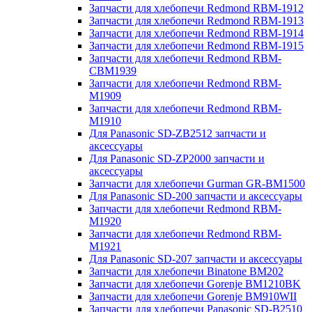
Запчасти для хлебопечи Redmond RBM-1912
Запчасти для хлебопечи Redmond RBM-1913
Запчасти для хлебопечи Redmond RBM-1914
Запчасти для хлебопечи Redmond RBM-1915
Запчасти для хлебопечи Redmond RBM-
CBM1939
Запчасти для хлебопечи Redmond RBM-
M1909
Запчасти для хлебопечи Redmond RBM-
M1910
Для Panasonic SD-ZB2512 запчасти и
аксессуары
Для Panasonic SD-ZP2000 запчасти и
аксессуары
Запчасти для хлебопечи Gurman GR-BM1500
Для Panasonic SD-200 запчасти и аксессуары
Запчасти для хлебопечи Redmond RBM-
M1920
Запчасти для хлебопечи Redmond RBM-
M1921
Для Panasonic SD-207 запчасти и аксессуары
Запчасти для хлебопечи Binatone BM202
Запчасти для хлебопечи Gorenje BM1210BK
Запчасти для хлебопечи Gorenje BM910WII
Запчасти для хлебопечи Panasonic SD-B2510