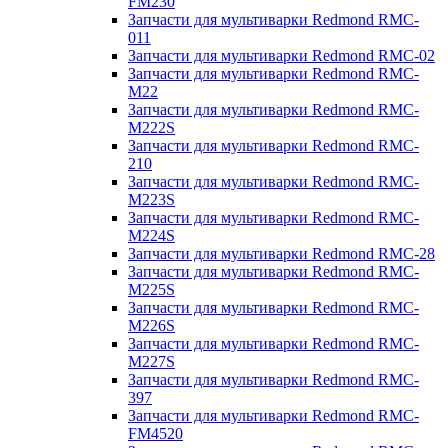
FM230
Запчасти для мультиварки Redmond RMC-
011
Запчасти для мультиварки Redmond RMC-02
Запчасти для мультиварки Redmond RMC-
M22
Запчасти для мультиварки Redmond RMC-
M222S
Запчасти для мультиварки Redmond RMC-
210
Запчасти для мультиварки Redmond RMC-
M223S
Запчасти для мультиварки Redmond RMC-
M224S
Запчасти для мультиварки Redmond RMC-28
Запчасти для мультиварки Redmond RMC-
M225S
Запчасти для мультиварки Redmond RMC-
M226S
Запчасти для мультиварки Redmond RMC-
M227S
Запчасти для мультиварки Redmond RMC-
397
Запчасти для мультиварки Redmond RMC-
FM4520