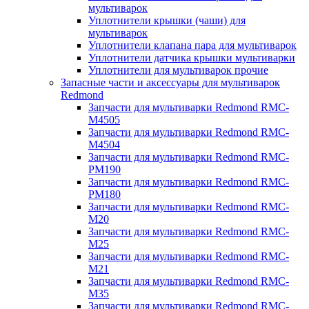
мультиварок
Уплотнители крышки (чаши) для
мультиварок
Уплотнители клапана пара для мультиварок
Уплотнители датчика крышки мультиварки
Уплотнители для мультиварок прочие
Запасные части и аксессуары для мультиварок
Redmond
Запчасти для мультиварки Redmond RMC-
M4505
Запчасти для мультиварки Redmond RMC-
M4504
Запчасти для мультиварки Redmond RMC-
PM190
Запчасти для мультиварки Redmond RMC-
PM180
Запчасти для мультиварки Redmond RMC-
M20
Запчасти для мультиварки Redmond RMC-
M25
Запчасти для мультиварки Redmond RMC-
M21
Запчасти для мультиварки Redmond RMC-
M35
Запчасти для мультиварки Redmond RMC-