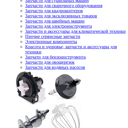
Запчасти для сушильных машин
Запчасти для сварочного оборудования
Запчасти для квадрокоптеров
Запчасти для эксклюзивных товаров
Запчасти для швейных машин
Запчасти для электроинструмента
Запчасти и аксессуары для климатической техники
Прочие сервисные запчасти
Электронные компоненты
Красота и здоровье, запчасти и аксессуары для
техники
Запчати для бензоинструмента
Запчасти для овощерезок
Запчасти для водяных насосов