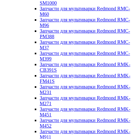
SM1000
Запчасти для мультиварки Redmond RMC-
M60
Запчасти для мультиварки Redmond RMC-
M96
Запчасти для мультиварки Redmond RMC-
PM388
Запчасти для мультиварки Redmond RMC-
M37
Запчасти для мультиварки Redmond RMC-
M399
Запчасти для мультиварки Redmond RMK-
CB391S
Запчасти для мультиварки Redmond RMK-
FM41S
Запчасти для мультиварки Redmond RMK-
M231
Запчасти для мультиварки Redmond RMK-
M271
Запчасти для мультиварки Redmond RMK-
M451
Запчасти для мультиварки Redmond RMK-
M452
Запчасти для мультиварки Redmond RMK-
M911