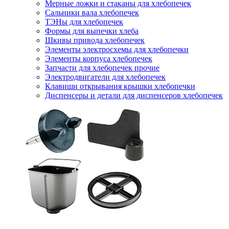
Мерные ложки и стаканы для хлебопечек
Сальники вала хлебопечек
ТЭНы для хлебопечек
Формы для выпечки хлеба
Шкивы привода хлебопечек
Элементы электросхемы для хлебопечки
Элементы корпуса хлебопечек
Запчасти для хлебопечек прочие
Электродвигатели для хлебопечек
Клавиши открывания крышки хлебопечки
Диспенсеры и детали для диспенсеров хлебопечек