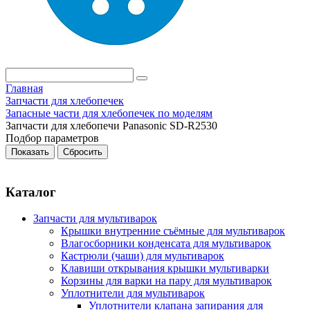
Главная
Запчасти для хлебопечек
Запасные части для хлебопечек по моделям
Запчасти для хлебопечи Panasonic SD-R2530
Подбор параметров
Каталог
Запчасти для мультиварок
Крышки внутренние съёмные для мультиварок
Влагосборники конденсата для мультиварок
Кастрюли (чаши) для мультиварок
Клавиши открывания крышки мультиварки
Корзины для варки на пару для мультиварок
Уплотнители для мультиварок
Уплотнители клапана запирания для