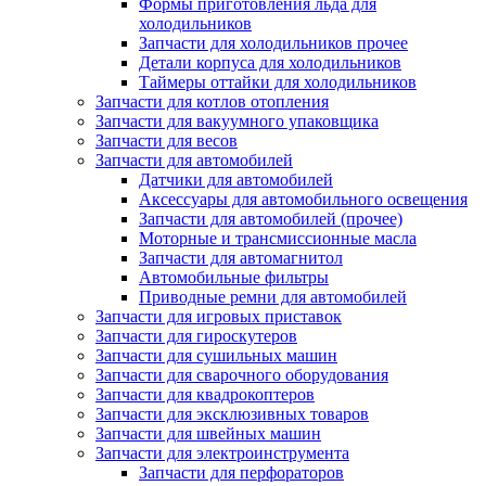
Формы приготовления льда для
холодильников
Запчасти для холодильников прочее
Детали корпуса для холодильников
Таймеры оттайки для холодильников
Запчасти для котлов отопления
Запчасти для вакуумного упаковщика
Запчасти для весов
Запчасти для автомобилей
Датчики для автомобилей
Аксессуары для автомобильного освещения
Запчасти для автомобилей (прочее)
Моторные и трансмиссионные масла
Запчасти для автомагнитол
Автомобильные фильтры
Приводные ремни для автомобилей
Запчасти для игровых приставок
Запчасти для гироскутеров
Запчасти для сушильных машин
Запчасти для сварочного оборудования
Запчасти для квадрокоптеров
Запчасти для эксклюзивных товаров
Запчасти для швейных машин
Запчасти для электроинструмента
Запчасти для перфораторов