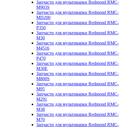
Запчасти для мультиварки Redmond RMC-
M903S
Запчасти для мультиварки Redmond RMC-
MD200
Запчасти для мультиварки Redmond RMC-
P350
Запчасти для мультиварки Redmond RMC-
M30
Запчасти для мультиварки Redmond RMC-
M4516
Запчасти для мультиварки Redmond RMC-
P470
Запчасти для мультиварки Redmond RMC-
M30E
Запчасти для мультиварки Redmond RMC-
M800S
Запчасти для мультиварки Redmond RMC-
M95
Запчасти для мультиварки Redmond RMC-
M291
Запчасти для мультиварки Redmond RMC-
M38
Запчасти для мультиварки Redmond RMC-
M70
Запчасти для мультиварки Redmond RMC-