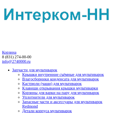
Корзина
8 (831) 274-00-00
info@2740000.ru
Запчасти для мультиварок
Крышки внутренние съёмные для мультиварок
Влагосборники конденсата для мультиварок
Кастрюли (чаши) для мультиварок
Клавиши открывания крышки мультиварки
Корзины для варки на пару для мультиварок
Уплотнители для мультиварок
Запасные части и аксессуары для мультиварок
Redmond
Детали корпуса мультиварок