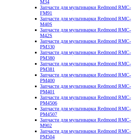
M34
Запчасти для мультиварки Redmond RMC-
FM91
Запчасти для мультиварки Redmond RMC-
M40S
Запчасти для мультиварки Redmond RMC-
M42S
Запчасти для мультиварки Redmond RMC-
PM330
Запчасти для мультиварки Redmond RMC-
PM380
Запчасти для мультиварки Redmond RMC-
PM381
Запчасти для мультиварки Redmond RMC-
PM400
Запчасти для мультиварки Redmond RMC-
PM401
Запчасти для мультиварки Redmond RMC-
PM4506
Запчасти для мультиварки Redmond RMC-
PM4507
Запчасти для мультиварки Redmond RMC-
M902
Запчасти для мультиварки Redmond RMC-
PM504