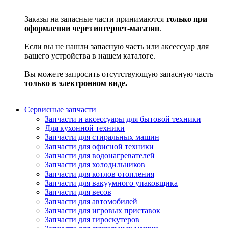
Заказы на запасные части принимаются
только при
оформлении через интернет-магазин
.
Если вы не нашли запасную часть или аксессуар для
вашего устройства в нашем каталоге.
Вы можете запросить отсутствующую запасную часть
только в электронном виде.
Сервисные запчасти
Запчасти и аксессуары для бытовой техники
Для кухонной техники
Запчасти для стиральных машин
Запчасти для офисной техники
Запчасти для водонагревателей
Запчасти для холодильников
Запчасти для котлов отопления
Запчасти для вакуумного упаковщика
Запчасти для весов
Запчасти для автомобилей
Запчасти для игровых приставок
Запчасти для гироскутеров