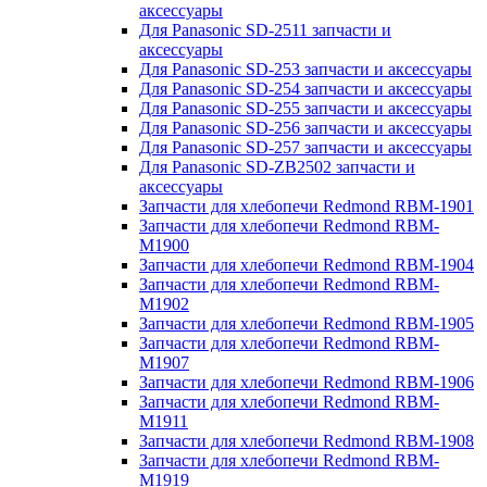
аксессуары
Для Panasonic SD-2511 запчасти и
аксессуары
Для Panasonic SD-253 запчасти и аксессуары
Для Panasonic SD-254 запчасти и аксессуары
Для Panasonic SD-255 запчасти и аксессуары
Для Panasonic SD-256 запчасти и аксессуары
Для Panasonic SD-257 запчасти и аксессуары
Для Panasonic SD-ZB2502 запчасти и
аксессуары
Запчасти для хлебопечи Redmond RBM-1901
Запчасти для хлебопечи Redmond RBM-
M1900
Запчасти для хлебопечи Redmond RBM-1904
Запчасти для хлебопечи Redmond RBM-
M1902
Запчасти для хлебопечи Redmond RBM-1905
Запчасти для хлебопечи Redmond RBM-
M1907
Запчасти для хлебопечи Redmond RBM-1906
Запчасти для хлебопечи Redmond RBM-
M1911
Запчасти для хлебопечи Redmond RBM-1908
Запчасти для хлебопечи Redmond RBM-
M1919