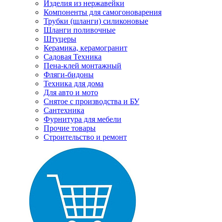
Изделия из нержавейки
Компоненты для самогоноварения
Трубки (шланги) силиконовые
Шланги поливочные
Штуцеры
Керамика, керамогранит
Садовая Техника
Пена-клей монтажный
Фляги-бидоны
Техника для дома
Для авто и мото
Снятое с производства и БУ
Сантехника
Фурнитура для мебели
Прочие товары
Строительство и ремонт