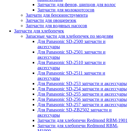
Запчасти для фенов, щипцов для волос
Запчасти для молокоотсосов
Запчати для бензоинструмента
Запчасти для овощерезок
Запчасти для водяных насосов
Запчасти для хлебопечек
Запасные части для хлебопечек по моделям
Для Panasonic SD-2500 запчасти и
аксессуары
Для Panasonic SD-2501 запчасти и
аксессуары
Для Panasonic SD-2510 запчасти и
аксессуары
Для Panasonic SD-2511 запчасти и
аксессуары
Для Panasonic SD-253 запчасти и аксессуары
Для Panasonic SD-254 запчасти и аксессуары
Для Panasonic SD-255 запчасти и аксессуары
Для Panasonic SD-256 запчасти и аксессуары
Для Panasonic SD-257 запчасти и аксессуары
Для Panasonic SD-ZB2502 запчасти и
аксессуары
Запчасти для хлебопечи Redmond RBM-1901
Запчасти для хлебопечи Redmond RBM-
M1900