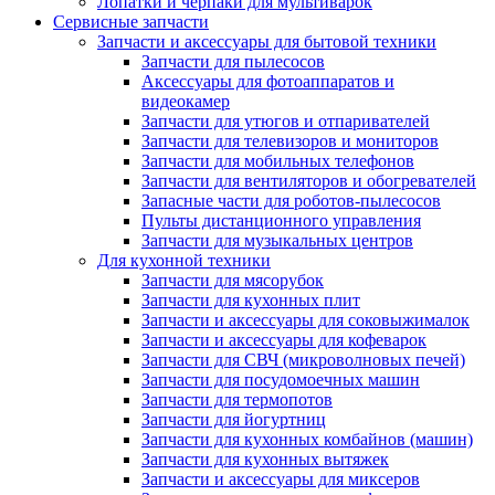
Лопатки и черпаки для мультиварок
Сервисные запчасти
Запчасти и аксессуары для бытовой техники
Запчасти для пылесосов
Аксессуары для фотоаппаратов и
видеокамер
Запчасти для утюгов и отпаривателей
Запчасти для телевизоров и мониторов
Запчасти для мобильных телефонов
Запчасти для вентиляторов и обогревателей
Запасные части для роботов-пылесосов
Пульты дистанционного управления
Запчасти для музыкальных центров
Для кухонной техники
Запчасти для мясорубок
Запчасти для кухонных плит
Запчасти и аксессуары для соковыжималок
Запчасти и аксессуары для кофеварок
Запчасти для СВЧ (микроволновых печей)
Запчасти для посудомоечных машин
Запчасти для термопотов
Запчасти для йогуртниц
Запчасти для кухонных комбайнов (машин)
Запчасти для кухонных вытяжек
Запчасти и аксессуары для миксеров