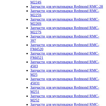
M224S
Запчасти для мультиварки Redmond RMC-28
Запчасти для мультиварки Redmond RMC-
M225S
Запчасти для мультиварки Redmond RMC-
M226S
Запчасти для мультиварки Redmond RMC-
M227S
Запчасти для мультиварки Redmond RMC-
397
Запчасти для мультиварки Redmond RMC-
FM4520
Запчасти для мультиварки Redmond RMC-
FM4521
Запчасти для мультиварки Redmond RMC-
4503
Запчасти для мультиварки Redmond RMC-
M25
Запчасти для мультиварки Redmond RMC-
45031
Запчасти для мультиварки Redmond RMC-
M251
Запчасти для мультиварки Redmond RMC-
M252
Запчасти для мультиварки Redmond RMC-