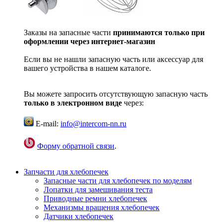
Заказы на запасные части
принимаются только при
оформлении через интернет-магазин
Если вы не нашли запасную часть или аксессуар для
вашего устройства в нашем каталоге.
Вы можете запросить отсутствующую запасную часть
только в электронном виде
через:
E-mail:
info@intercom-nn.ru
Форму обратной связи
.
Запчасти для хлебопечек
Запасные части для хлебопечек по моделям
Лопатки для замешивания теста
Приводные ремни хлебопечек
Механизмы вращения хлебопечек
Датчики хлебопечек