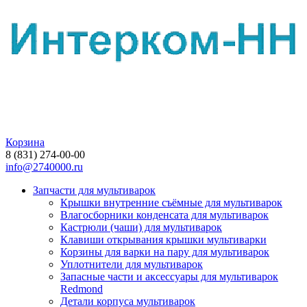
Корзина
8 (831) 274-00-00
info@2740000.ru
Запчасти для мультиварок
Крышки внутренние съёмные для мультиварок
Влагосборники конденсата для мультиварок
Кастрюли (чаши) для мультиварок
Клавиши открывания крышки мультиварки
Корзины для варки на пару для мультиварок
Уплотнители для мультиварок
Запасные части и аксессуары для мультиварок
Redmond
Детали корпуса мультиварок