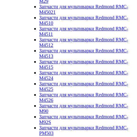
M29
Запчасти для мультиварки Redmond RMC-
M45021
Запчасти для мультиварки Redmond RMC-
M4510
Запчасти для мультиварки Redmond RMC-
M4511
Запчасти для мультиварки Redmond RMC-
M4512
Запчасти для мультиварки Redmond RMC-
M4513
Запчасти для мультиварки Redmond RMC-
M4515
Запчасти для мультиварки Redmond RMC-
M4524
Запчасти для мультиварки Redmond RMC-
M4525
Запчасти для мультиварки Redmond RMC-
M4526
Запчасти для мультиварки Redmond RMC-
M90
Запчасти для мультиварки Redmond RMC-
M92S
Запчасти для мультиварки Redmond RMC-
PM503