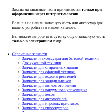
Заказы на запасные части принимаются
только при
оформлении через интернет-магазин
.
Если вы не нашли запасную часть или аксессуар для
вашего устройства в нашем каталоге.
Вы можете запросить отсутствующую запасную часть
только в электронном виде.
Сервисные запчасти
Запчасти и аксессуары для бытовой техники
Для кухонной техники
Запчасти для стиральных машин
Запчасти для офисной техники
Запчасти для водонагревателей
Запчасти для холодильников
Запчасти для котлов отопления
Запчасти для вакуумного упаковщика
Запчасти для весов
Запчасти для автомобилей
Запчасти для игровых приставок
Запчасти для гироскутеров