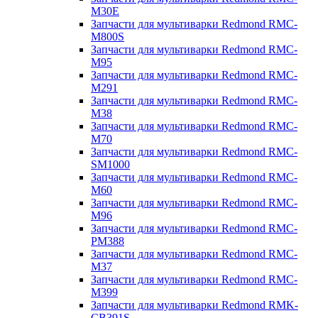
M30E
Запчасти для мультиварки Redmond RMC-
M800S
Запчасти для мультиварки Redmond RMC-
M95
Запчасти для мультиварки Redmond RMC-
M291
Запчасти для мультиварки Redmond RMC-
M38
Запчасти для мультиварки Redmond RMC-
M70
Запчасти для мультиварки Redmond RMC-
SM1000
Запчасти для мультиварки Redmond RMC-
M60
Запчасти для мультиварки Redmond RMC-
M96
Запчасти для мультиварки Redmond RMC-
PM388
Запчасти для мультиварки Redmond RMC-
M37
Запчасти для мультиварки Redmond RMC-
M399
Запчасти для мультиварки Redmond RMK-
CB391S