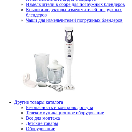
Измельчители в сборе для погружных блендеров
Крышки-редукторы измельчителей погружных
блендеров
Чаши для измельчителей погружных блендеров
Другие товары каталога
Безопасность и контроль доступа
Телекоммуникационное оборудование
Все для монтажа
Детские товары
Оборудование