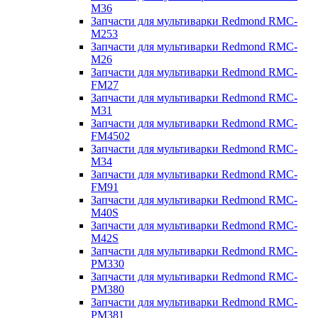
M36
Запчасти для мультиварки Redmond RMC-
M253
Запчасти для мультиварки Redmond RMC-
M26
Запчасти для мультиварки Redmond RMC-
FM27
Запчасти для мультиварки Redmond RMC-
M31
Запчасти для мультиварки Redmond RMC-
FM4502
Запчасти для мультиварки Redmond RMC-
M34
Запчасти для мультиварки Redmond RMC-
FM91
Запчасти для мультиварки Redmond RMC-
M40S
Запчасти для мультиварки Redmond RMC-
M42S
Запчасти для мультиварки Redmond RMC-
PM330
Запчасти для мультиварки Redmond RMC-
PM380
Запчасти для мультиварки Redmond RMC-
PM381