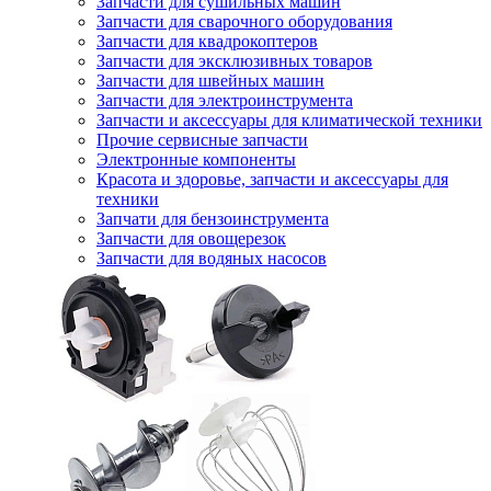
Запчасти для сушильных машин
Запчасти для сварочного оборудования
Запчасти для квадрокоптеров
Запчасти для эксклюзивных товаров
Запчасти для швейных машин
Запчасти для электроинструмента
Запчасти и аксессуары для климатической техники
Прочие сервисные запчасти
Электронные компоненты
Красота и здоровье, запчасти и аксессуары для
техники
Запчати для бензоинструмента
Запчасти для овощерезок
Запчасти для водяных насосов