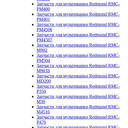
Запчасти для мультиварки Redmond RMC-
PM400
Запчасти для мультиварки Redmond RMC-
PM401
Запчасти для мультиварки Redmond RMC-
PM4506
Запчасти для мультиварки Redmond RMC-
PM4507
Запчасти для мультиварки Redmond RMC-
M902
Запчасти для мультиварки Redmond RMC-
PM504
Запчасти для мультиварки Redmond RMC-
M903S
Запчасти для мультиварки Redmond RMC-
MD200
Запчасти для мультиварки Redmond RMC-
P350
Запчасти для мультиварки Redmond RMC-
M30
Запчасти для мультиварки Redmond RMC-
M4516
Запчасти для мультиварки Redmond RMC-
P470
Запчасти для мультиварки Redmond RMC-