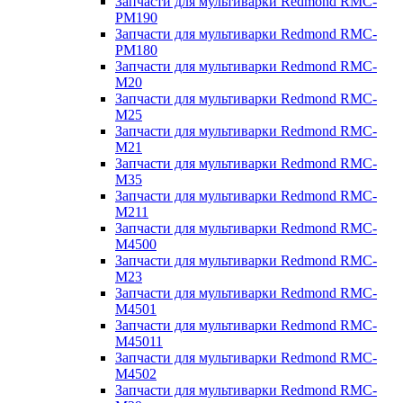
Запчасти для мультиварки Redmond RMC-
PM190
Запчасти для мультиварки Redmond RMC-
PM180
Запчасти для мультиварки Redmond RMC-
M20
Запчасти для мультиварки Redmond RMC-
M25
Запчасти для мультиварки Redmond RMC-
M21
Запчасти для мультиварки Redmond RMC-
M35
Запчасти для мультиварки Redmond RMC-
M211
Запчасти для мультиварки Redmond RMC-
M4500
Запчасти для мультиварки Redmond RMC-
M23
Запчасти для мультиварки Redmond RMC-
M4501
Запчасти для мультиварки Redmond RMC-
M45011
Запчасти для мультиварки Redmond RMC-
M4502
Запчасти для мультиварки Redmond RMC-