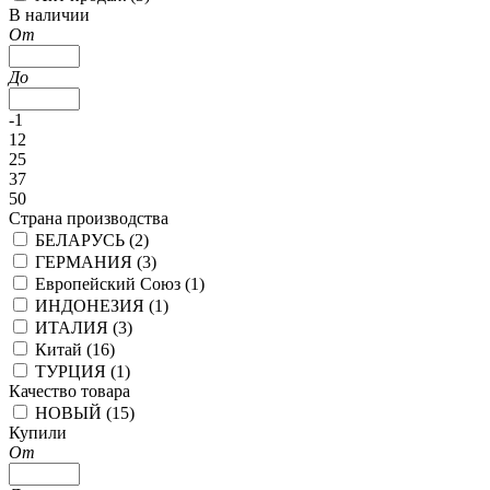
В наличии
От
До
-1
12
25
37
50
Страна производства
БЕЛАРУСЬ (
2
)
ГЕРМАНИЯ (
3
)
Европейский Союз (
1
)
ИНДОНЕЗИЯ (
1
)
ИТАЛИЯ (
3
)
Китай (
16
)
ТУРЦИЯ (
1
)
Качество товара
НОВЫЙ (
15
)
Купили
От