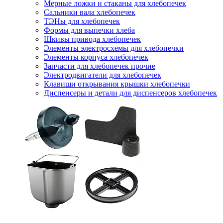
Мерные ложки и стаканы для хлебопечек
Сальники вала хлебопечек
ТЭНы для хлебопечек
Формы для выпечки хлеба
Шкивы привода хлебопечек
Элементы электросхемы для хлебопечки
Элементы корпуса хлебопечек
Запчасти для хлебопечек прочие
Электродвигатели для хлебопечек
Клавиши открывания крышки хлебопечки
Диспенсеры и детали для диспенсеров хлебопечек