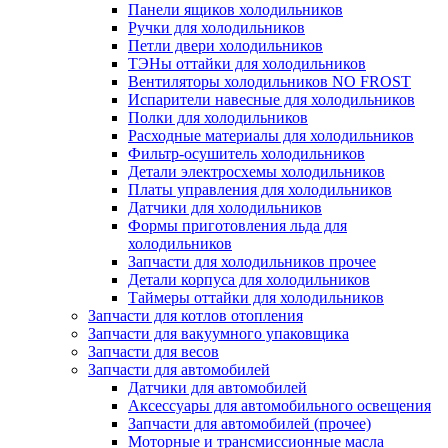
Панели ящиков холодильников
Ручки для холодильников
Петли двери холодильников
ТЭНы оттайки для холодильников
Вентиляторы холодильников NO FROST
Испарители навесные для холодильников
Полки для холодильников
Расходные материалы для холодильников
Фильтр-осушитель холодильников
Детали электросхемы холодильников
Платы управления для холодильников
Датчики для холодильников
Формы приготовления льда для
холодильников
Запчасти для холодильников прочее
Детали корпуса для холодильников
Таймеры оттайки для холодильников
Запчасти для котлов отопления
Запчасти для вакуумного упаковщика
Запчасти для весов
Запчасти для автомобилей
Датчики для автомобилей
Аксессуары для автомобильного освещения
Запчасти для автомобилей (прочее)
Моторные и трансмиссионные масла