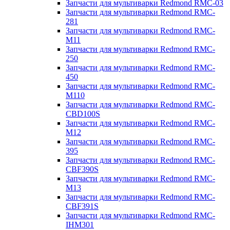
Запчасти для мультиварки Redmond RMC-03
Запчасти для мультиварки Redmond RMC-
281
Запчасти для мультиварки Redmond RMC-
M11
Запчасти для мультиварки Redmond RMC-
250
Запчасти для мультиварки Redmond RMC-
450
Запчасти для мультиварки Redmond RMC-
M110
Запчасти для мультиварки Redmond RMC-
CBD100S
Запчасти для мультиварки Redmond RMC-
M12
Запчасти для мультиварки Redmond RMC-
395
Запчасти для мультиварки Redmond RMC-
CBF390S
Запчасти для мультиварки Redmond RMC-
M13
Запчасти для мультиварки Redmond RMC-
CBF391S
Запчасти для мультиварки Redmond RMC-
IHM301