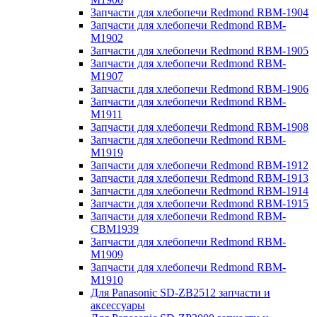
Запчасти для хлебопечи Redmond RBM-1904
Запчасти для хлебопечи Redmond RBM-
M1902
Запчасти для хлебопечи Redmond RBM-1905
Запчасти для хлебопечи Redmond RBM-
M1907
Запчасти для хлебопечи Redmond RBM-1906
Запчасти для хлебопечи Redmond RBM-
M1911
Запчасти для хлебопечи Redmond RBM-1908
Запчасти для хлебопечи Redmond RBM-
M1919
Запчасти для хлебопечи Redmond RBM-1912
Запчасти для хлебопечи Redmond RBM-1913
Запчасти для хлебопечи Redmond RBM-1914
Запчасти для хлебопечи Redmond RBM-1915
Запчасти для хлебопечи Redmond RBM-
CBM1939
Запчасти для хлебопечи Redmond RBM-
M1909
Запчасти для хлебопечи Redmond RBM-
M1910
Для Panasonic SD-ZB2512 запчасти и
аксессуары