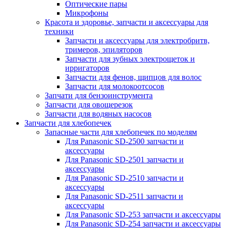
Оптические пары
Микрофоны
Красота и здоровье, запчасти и аксессуары для
техники
Запчасти и аксессуары для электробритв,
тримеров, эпиляторов
Запчасти для зубных электрощеток и
ирригаторов
Запчасти для фенов, щипцов для волос
Запчасти для молокоотсосов
Запчати для бензоинструмента
Запчасти для овощерезок
Запчасти для водяных насосов
Запчасти для хлебопечек
Запасные части для хлебопечек по моделям
Для Panasonic SD-2500 запчасти и
аксессуары
Для Panasonic SD-2501 запчасти и
аксессуары
Для Panasonic SD-2510 запчасти и
аксессуары
Для Panasonic SD-2511 запчасти и
аксессуары
Для Panasonic SD-253 запчасти и аксессуары
Для Panasonic SD-254 запчасти и аксессуары