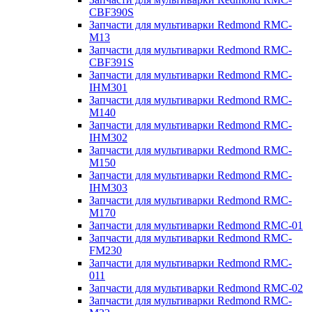
CBF390S
Запчасти для мультиварки Redmond RMC-
M13
Запчасти для мультиварки Redmond RMC-
CBF391S
Запчасти для мультиварки Redmond RMC-
IHM301
Запчасти для мультиварки Redmond RMC-
M140
Запчасти для мультиварки Redmond RMC-
IHM302
Запчасти для мультиварки Redmond RMC-
M150
Запчасти для мультиварки Redmond RMC-
IHM303
Запчасти для мультиварки Redmond RMC-
M170
Запчасти для мультиварки Redmond RMC-01
Запчасти для мультиварки Redmond RMC-
FM230
Запчасти для мультиварки Redmond RMC-
011
Запчасти для мультиварки Redmond RMC-02
Запчасти для мультиварки Redmond RMC-