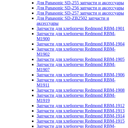
Для Panasonic SD-255 запчасти и аксессуары
Для Panasonic SD-256 запчасти и аксессуары
Для Panasonic SD-257 запчасти и аксессуары
Для Panasonic SD-ZB2502 запчасти и
аксессуары
Запчасти для хлебопечи Redmond RBM-1901
Запчасти для хлебопечи Redmond RBM-
M1900
Запчасти для хлебопечи Redmond RBM-1904
Запчасти для хлебопечи Redmond RBM-
M1902
Запчасти для хлебопечи Redmond RBM-1905
Запчасти для хлебопечи Redmond RBM-
M1907
Запчасти для хлебопечи Redmond RBM-1906
Запчасти для хлебопечи Redmond RBM-
M1911
Запчасти для хлебопечи Redmond RBM-1908
Запчасти для хлебопечи Redmond RBM-
M1919
Запчасти для хлебопечи Redmond RBM-1912
Запчасти для хлебопечи Redmond RBM-1913
Запчасти для хлебопечи Redmond RBM-1914
Запчасти для хлебопечи Redmond RBM-1915
Запчасти для хлебопечи Redmond RBM-