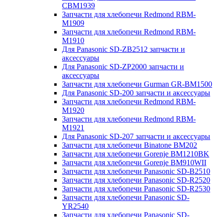
CBM1939
Запчасти для хлебопечи Redmond RBM-
M1909
Запчасти для хлебопечи Redmond RBM-
M1910
Для Panasonic SD-ZB2512 запчасти и
аксессуары
Для Panasonic SD-ZP2000 запчасти и
аксессуары
Запчасти для хлебопечи Gurman GR-BM1500
Для Panasonic SD-200 запчасти и аксессуары
Запчасти для хлебопечи Redmond RBM-
M1920
Запчасти для хлебопечи Redmond RBM-
M1921
Для Panasonic SD-207 запчасти и аксессуары
Запчасти для хлебопечи Binatone BM202
Запчасти для хлебопечи Gorenje BM1210BK
Запчасти для хлебопечи Gorenje BM910WII
Запчасти для хлебопечи Panasonic SD-B2510
Запчасти для хлебопечи Panasonic SD-R2520
Запчасти для хлебопечи Panasonic SD-R2530
Запчасти для хлебопечи Panasonic SD-
YR2540
Запчасти для хлебопечи Panasonic SD-