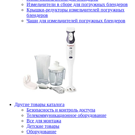
Измельчители в сборе для погружных блендеров
Крышки-редукторы измельчителей погружных
блендеров
Чаши для измельчителей погружных блендеров
Другие товары каталога
Безопасность и контроль доступа
Телекоммуникационное оборудование
Все для монтажа
Детские товары
Оборудование