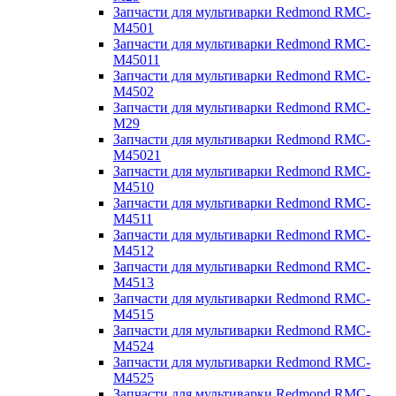
Запчасти для мультиварки Redmond RMC-
M4501
Запчасти для мультиварки Redmond RMC-
M45011
Запчасти для мультиварки Redmond RMC-
M4502
Запчасти для мультиварки Redmond RMC-
M29
Запчасти для мультиварки Redmond RMC-
M45021
Запчасти для мультиварки Redmond RMC-
M4510
Запчасти для мультиварки Redmond RMC-
M4511
Запчасти для мультиварки Redmond RMC-
M4512
Запчасти для мультиварки Redmond RMC-
M4513
Запчасти для мультиварки Redmond RMC-
M4515
Запчасти для мультиварки Redmond RMC-
M4524
Запчасти для мультиварки Redmond RMC-
M4525
Запчасти для мультиварки Redmond RMC-