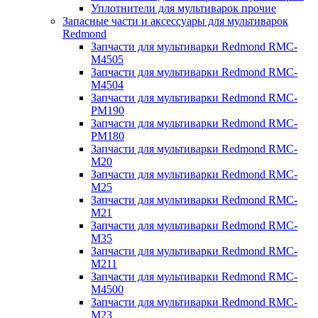
Уплотнители для мультиварок прочие
Запасные части и аксессуары для мультиварок
Redmond
Запчасти для мультиварки Redmond RMC-
M4505
Запчасти для мультиварки Redmond RMC-
M4504
Запчасти для мультиварки Redmond RMC-
PM190
Запчасти для мультиварки Redmond RMC-
PM180
Запчасти для мультиварки Redmond RMC-
M20
Запчасти для мультиварки Redmond RMC-
M25
Запчасти для мультиварки Redmond RMC-
M21
Запчасти для мультиварки Redmond RMC-
M35
Запчасти для мультиварки Redmond RMC-
M211
Запчасти для мультиварки Redmond RMC-
M4500
Запчасти для мультиварки Redmond RMC-
M23