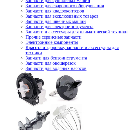
Запчасти для сушильных машин
Запчасти для сварочного оборудования
Запчасти для квадрокоптеров
Запчасти для эксклюзивных товаров
Запчасти для швейных машин
Запчасти для электроинструмента
Запчасти и аксессуары для климатической техники
Прочие сервисные запчасти
Электронные компоненты
Красота и здоровье, запчасти и аксессуары для
техники
Запчати для бензоинструмента
Запчасти для овощерезок
Запчасти для водяных насосов