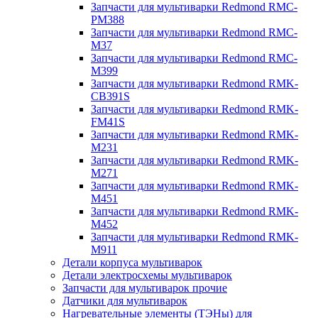
Запчасти для мультиварки Redmond RMC-
PM388
Запчасти для мультиварки Redmond RMC-
M37
Запчасти для мультиварки Redmond RMC-
M399
Запчасти для мультиварки Redmond RMK-
CB391S
Запчасти для мультиварки Redmond RMK-
FM41S
Запчасти для мультиварки Redmond RMK-
M231
Запчасти для мультиварки Redmond RMK-
M271
Запчасти для мультиварки Redmond RMK-
M451
Запчасти для мультиварки Redmond RMK-
M452
Запчасти для мультиварки Redmond RMK-
M911
Детали корпуса мультиварок
Детали электросхемы мультиварок
Запчасти для мультиварок прочие
Датчики для мультиварок
Нагревательные элементы (ТЭНы) для