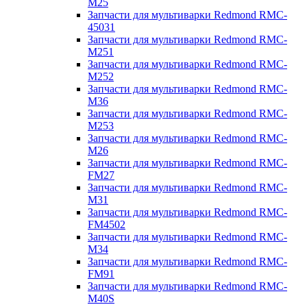
M25
Запчасти для мультиварки Redmond RMC-
45031
Запчасти для мультиварки Redmond RMC-
M251
Запчасти для мультиварки Redmond RMC-
M252
Запчасти для мультиварки Redmond RMC-
M36
Запчасти для мультиварки Redmond RMC-
M253
Запчасти для мультиварки Redmond RMC-
M26
Запчасти для мультиварки Redmond RMC-
FM27
Запчасти для мультиварки Redmond RMC-
M31
Запчасти для мультиварки Redmond RMC-
FM4502
Запчасти для мультиварки Redmond RMC-
M34
Запчасти для мультиварки Redmond RMC-
FM91
Запчасти для мультиварки Redmond RMC-
M40S