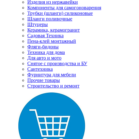
Изделия из нержавейки
Компоненты для самогоноварения
Трубки (шланги) силиконовые
Шланги поливочные
Штуцеры
Керамика, керамогранит
Садовая Техника
Пена-клей монтажный
Фляги-бидоны
Техника для дома
Для авто и мото
Снятое с производства и БУ
Сантехника
Фурнитура для мебели
Прочие товары
Строительство и ремонт