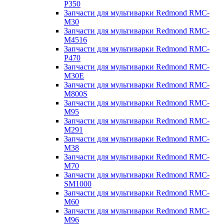
P350
Запчасти для мультиварки Redmond RMC-
M30
Запчасти для мультиварки Redmond RMC-
M4516
Запчасти для мультиварки Redmond RMC-
P470
Запчасти для мультиварки Redmond RMC-
M30E
Запчасти для мультиварки Redmond RMC-
M800S
Запчасти для мультиварки Redmond RMC-
M95
Запчасти для мультиварки Redmond RMC-
M291
Запчасти для мультиварки Redmond RMC-
M38
Запчасти для мультиварки Redmond RMC-
M70
Запчасти для мультиварки Redmond RMC-
SM1000
Запчасти для мультиварки Redmond RMC-
M60
Запчасти для мультиварки Redmond RMC-
M96