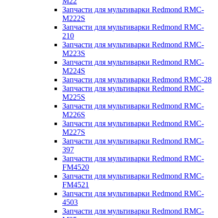
M22
Запчасти для мультиварки Redmond RMC-
M222S
Запчасти для мультиварки Redmond RMC-
210
Запчасти для мультиварки Redmond RMC-
M223S
Запчасти для мультиварки Redmond RMC-
M224S
Запчасти для мультиварки Redmond RMC-28
Запчасти для мультиварки Redmond RMC-
M225S
Запчасти для мультиварки Redmond RMC-
M226S
Запчасти для мультиварки Redmond RMC-
M227S
Запчасти для мультиварки Redmond RMC-
397
Запчасти для мультиварки Redmond RMC-
FM4520
Запчасти для мультиварки Redmond RMC-
FM4521
Запчасти для мультиварки Redmond RMC-
4503
Запчасти для мультиварки Redmond RMC-