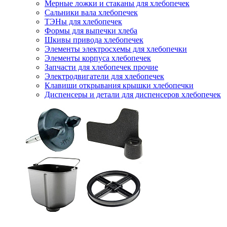
Мерные ложки и стаканы для хлебопечек
Сальники вала хлебопечек
ТЭНы для хлебопечек
Формы для выпечки хлеба
Шкивы привода хлебопечек
Элементы электросхемы для хлебопечки
Элементы корпуса хлебопечек
Запчасти для хлебопечек прочие
Электродвигатели для хлебопечек
Клавиши открывания крышки хлебопечки
Диспенсеры и детали для диспенсеров хлебопечек