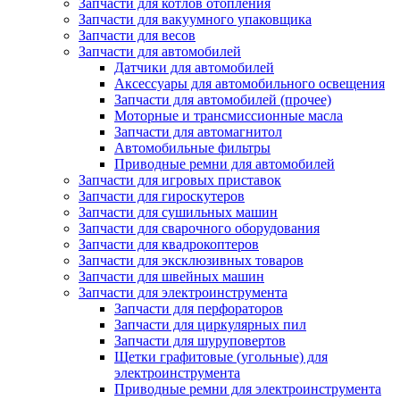
Запчасти для котлов отопления
Запчасти для вакуумного упаковщика
Запчасти для весов
Запчасти для автомобилей
Датчики для автомобилей
Аксессуары для автомобильного освещения
Запчасти для автомобилей (прочее)
Моторные и трансмиссионные масла
Запчасти для автомагнитол
Автомобильные фильтры
Приводные ремни для автомобилей
Запчасти для игровых приставок
Запчасти для гироскутеров
Запчасти для сушильных машин
Запчасти для сварочного оборудования
Запчасти для квадрокоптеров
Запчасти для эксклюзивных товаров
Запчасти для швейных машин
Запчасти для электроинструмента
Запчасти для перфораторов
Запчасти для циркулярных пил
Запчасти для шуруповертов
Щетки графитовые (угольные) для
электроинструмента
Приводные ремни для электроинструмента