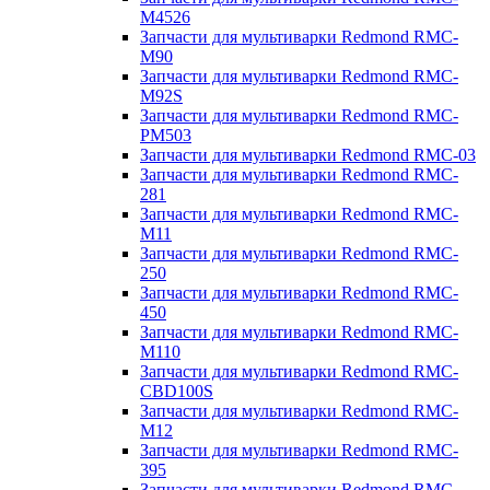
M4526
Запчасти для мультиварки Redmond RMC-
M90
Запчасти для мультиварки Redmond RMC-
M92S
Запчасти для мультиварки Redmond RMC-
PM503
Запчасти для мультиварки Redmond RMC-03
Запчасти для мультиварки Redmond RMC-
281
Запчасти для мультиварки Redmond RMC-
M11
Запчасти для мультиварки Redmond RMC-
250
Запчасти для мультиварки Redmond RMC-
450
Запчасти для мультиварки Redmond RMC-
M110
Запчасти для мультиварки Redmond RMC-
CBD100S
Запчасти для мультиварки Redmond RMC-
M12
Запчасти для мультиварки Redmond RMC-
395
Запчасти для мультиварки Redmond RMC-