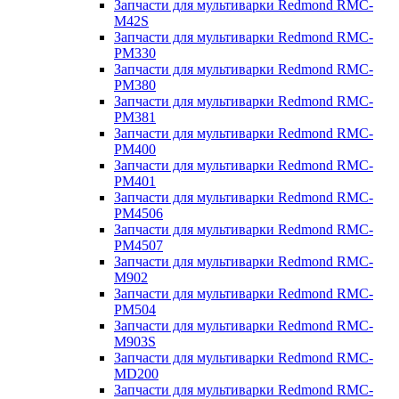
Запчасти для мультиварки Redmond RMC-
M42S
Запчасти для мультиварки Redmond RMC-
PM330
Запчасти для мультиварки Redmond RMC-
PM380
Запчасти для мультиварки Redmond RMC-
PM381
Запчасти для мультиварки Redmond RMC-
PM400
Запчасти для мультиварки Redmond RMC-
PM401
Запчасти для мультиварки Redmond RMC-
PM4506
Запчасти для мультиварки Redmond RMC-
PM4507
Запчасти для мультиварки Redmond RMC-
M902
Запчасти для мультиварки Redmond RMC-
PM504
Запчасти для мультиварки Redmond RMC-
M903S
Запчасти для мультиварки Redmond RMC-
MD200
Запчасти для мультиварки Redmond RMC-