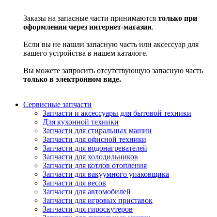
Заказы на запасные части принимаются
только при
оформлении через интернет-магазин
.
Если вы не нашли запасную часть или аксессуар для
вашего устройства в нашем каталоге.
Вы можете запросить отсутствующую запасную часть
только в электронном виде.
Сервисные запчасти
Запчасти и аксессуары для бытовой техники
Для кухонной техники
Запчасти для стиральных машин
Запчасти для офисной техники
Запчасти для водонагревателей
Запчасти для холодильников
Запчасти для котлов отопления
Запчасти для вакуумного упаковщика
Запчасти для весов
Запчасти для автомобилей
Запчасти для игровых приставок
Запчасти для гироскутеров