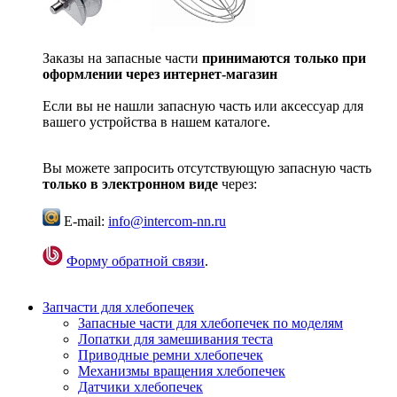
Заказы на запасные части
принимаются только при
оформлении через интернет-магазин
Если вы не нашли запасную часть или аксессуар для
вашего устройства в нашем каталоге.
Вы можете запросить отсутствующую запасную часть
только в электронном виде
через:
E-mail:
info@intercom-nn.ru
Форму обратной связи
.
Запчасти для хлебопечек
Запасные части для хлебопечек по моделям
Лопатки для замешивания теста
Приводные ремни хлебопечек
Механизмы вращения хлебопечек
Датчики хлебопечек