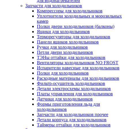
для водонагревателей
Запчасти для холодильников
Компрессоры для холодильников
Уплотнители холодильных и морозильных
камер
Полки двери холодильников (балконы)
Ящики для холодильников
Терморегуляторы для холодильников
Панели ящиков холодильников
Ручки для холодильников
Петли двери холодильников
ТЭНы оттайки для холодильников
Вентиляторы холодильников NO FROST
Испарители навесные для холодильников
Полки для холодильников
Расходные материалы для холодильников
Фильтр-осушитель холодильников
Детали электросхемы холодильников
Платы управления для холодильников
Датчики для холодильников
Формы приготовления льда для
холодильников
Запчасти для холодильников прочее
Детали корпуса для холодильников
Таймеры оттайки для холодильников