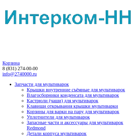
Корзина
8 (831) 274-00-00
info@2740000.ru
Запчасти для мультиварок
Крышки внутренние съёмные для мультиварок
Влагосборники конденсата для мультиварок
Кастрюли (чаши) для мультиварок
Клавиши открывания крышки мультиварки
Корзины для варки на пару для мультиварок
Уплотнители для мультиварок
Запасные части и аксессуары для мультиварок
Redmond
Детали корпуса мультиварок