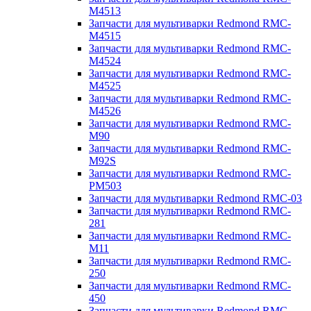
M4513
Запчасти для мультиварки Redmond RMC-
M4515
Запчасти для мультиварки Redmond RMC-
M4524
Запчасти для мультиварки Redmond RMC-
M4525
Запчасти для мультиварки Redmond RMC-
M4526
Запчасти для мультиварки Redmond RMC-
M90
Запчасти для мультиварки Redmond RMC-
M92S
Запчасти для мультиварки Redmond RMC-
PM503
Запчасти для мультиварки Redmond RMC-03
Запчасти для мультиварки Redmond RMC-
281
Запчасти для мультиварки Redmond RMC-
M11
Запчасти для мультиварки Redmond RMC-
250
Запчасти для мультиварки Redmond RMC-
450
Запчасти для мультиварки Redmond RMC-