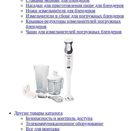
Стаканы мерные для блендеров
Насадки для приготовления пюре для блендеров
Ножи измельчителя для блендеров
Измельчители в сборе для погружных блендеров
Крышки-редукторы измельчителей погружных
блендеров
Чаши для измельчителей погружных блендеров
Другие товары каталога
Безопасность и контроль доступа
Телекоммуникационное оборудование
Все для монтажа