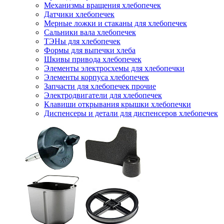
Механизмы вращения хлебопечек
Датчики хлебопечек
Мерные ложки и стаканы для хлебопечек
Сальники вала хлебопечек
ТЭНы для хлебопечек
Формы для выпечки хлеба
Шкивы привода хлебопечек
Элементы электросхемы для хлебопечки
Элементы корпуса хлебопечек
Запчасти для хлебопечек прочие
Электродвигатели для хлебопечек
Клавиши открывания крышки хлебопечки
Диспенсеры и детали для диспенсеров хлебопечек