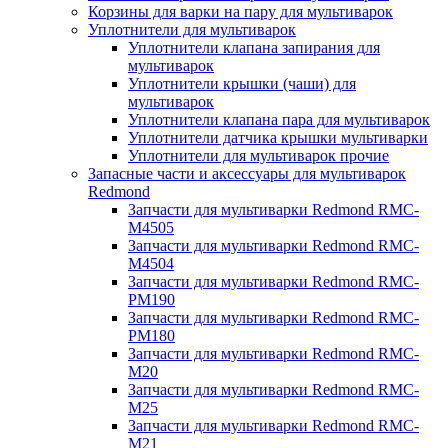
Корзины для варки на пару для мультиварок
Уплотнители для мультиварок
Уплотнители клапана запирания для
мультиварок
Уплотнители крышки (чаши) для
мультиварок
Уплотнители клапана пара для мультиварок
Уплотнители датчика крышки мультиварки
Уплотнители для мультиварок прочие
Запасные части и аксессуары для мультиварок
Redmond
Запчасти для мультиварки Redmond RMC-
M4505
Запчасти для мультиварки Redmond RMC-
M4504
Запчасти для мультиварки Redmond RMC-
PM190
Запчасти для мультиварки Redmond RMC-
PM180
Запчасти для мультиварки Redmond RMC-
M20
Запчасти для мультиварки Redmond RMC-
M25
Запчасти для мультиварки Redmond RMC-
M21