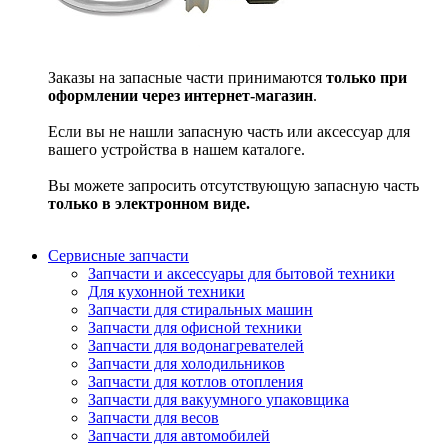
Заказы на запасные части принимаются
только при
оформлении через интернет-магазин
.
Если вы не нашли запасную часть или аксессуар для
вашего устройства в нашем каталоге.
Вы можете запросить отсутствующую запасную часть
только в электронном виде.
Сервисные запчасти
Запчасти и аксессуары для бытовой техники
Для кухонной техники
Запчасти для стиральных машин
Запчасти для офисной техники
Запчасти для водонагревателей
Запчасти для холодильников
Запчасти для котлов отопления
Запчасти для вакуумного упаковщика
Запчасти для весов
Запчасти для автомобилей