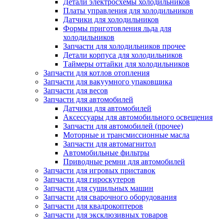
Детали электросхемы холодильников
Платы управления для холодильников
Датчики для холодильников
Формы приготовления льда для
холодильников
Запчасти для холодильников прочее
Детали корпуса для холодильников
Таймеры оттайки для холодильников
Запчасти для котлов отопления
Запчасти для вакуумного упаковщика
Запчасти для весов
Запчасти для автомобилей
Датчики для автомобилей
Аксессуары для автомобильного освещения
Запчасти для автомобилей (прочее)
Моторные и трансмиссионные масла
Запчасти для автомагнитол
Автомобильные фильтры
Приводные ремни для автомобилей
Запчасти для игровых приставок
Запчасти для гироскутеров
Запчасти для сушильных машин
Запчасти для сварочного оборудования
Запчасти для квадрокоптеров
Запчасти для эксклюзивных товаров