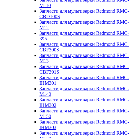
M110
Запчасти для мультиварки Redmond RMC-
CBD100S
Запчасти для мультиварки Redmond RMC-
M12
Запчасти для мультиварки Redmond RMC-
395
Запчасти для мультиварки Redmond RMC-
CBF390S
Запчасти для мультиварки Redmond RMC-
M13
Запчасти для мультиварки Redmond RMC-
CBF391S
Запчасти для мультиварки Redmond RMC-
IHM301
Запчасти для мультиварки Redmond RMC-
M140
Запчасти для мультиварки Redmond RMC-
IHM302
Запчасти для мультиварки Redmond RMC-
M150
Запчасти для мультиварки Redmond RMC-
IHM303
Запчасти для мультиварки Redmond RMC-