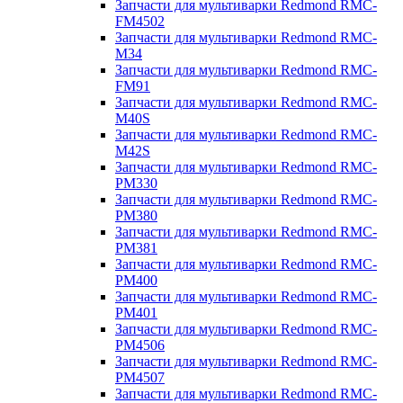
Запчасти для мультиварки Redmond RMC-
FM4502
Запчасти для мультиварки Redmond RMC-
M34
Запчасти для мультиварки Redmond RMC-
FM91
Запчасти для мультиварки Redmond RMC-
M40S
Запчасти для мультиварки Redmond RMC-
M42S
Запчасти для мультиварки Redmond RMC-
PM330
Запчасти для мультиварки Redmond RMC-
PM380
Запчасти для мультиварки Redmond RMC-
PM381
Запчасти для мультиварки Redmond RMC-
PM400
Запчасти для мультиварки Redmond RMC-
PM401
Запчасти для мультиварки Redmond RMC-
PM4506
Запчасти для мультиварки Redmond RMC-
PM4507
Запчасти для мультиварки Redmond RMC-