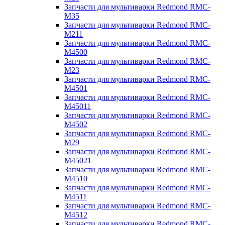
Запчасти для мультиварки Redmond RMC-
M35
Запчасти для мультиварки Redmond RMC-
M211
Запчасти для мультиварки Redmond RMC-
M4500
Запчасти для мультиварки Redmond RMC-
M23
Запчасти для мультиварки Redmond RMC-
M4501
Запчасти для мультиварки Redmond RMC-
M45011
Запчасти для мультиварки Redmond RMC-
M4502
Запчасти для мультиварки Redmond RMC-
M29
Запчасти для мультиварки Redmond RMC-
M45021
Запчасти для мультиварки Redmond RMC-
M4510
Запчасти для мультиварки Redmond RMC-
M4511
Запчасти для мультиварки Redmond RMC-
M4512
Запчасти для мультиварки Redmond RMC-