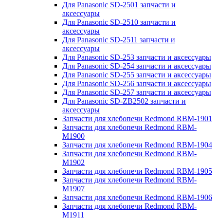
Для Panasonic SD-2501 запчасти и
аксессуары
Для Panasonic SD-2510 запчасти и
аксессуары
Для Panasonic SD-2511 запчасти и
аксессуары
Для Panasonic SD-253 запчасти и аксессуары
Для Panasonic SD-254 запчасти и аксессуары
Для Panasonic SD-255 запчасти и аксессуары
Для Panasonic SD-256 запчасти и аксессуары
Для Panasonic SD-257 запчасти и аксессуары
Для Panasonic SD-ZB2502 запчасти и
аксессуары
Запчасти для хлебопечи Redmond RBM-1901
Запчасти для хлебопечи Redmond RBM-
M1900
Запчасти для хлебопечи Redmond RBM-1904
Запчасти для хлебопечи Redmond RBM-
M1902
Запчасти для хлебопечи Redmond RBM-1905
Запчасти для хлебопечи Redmond RBM-
M1907
Запчасти для хлебопечи Redmond RBM-1906
Запчасти для хлебопечи Redmond RBM-
M1911