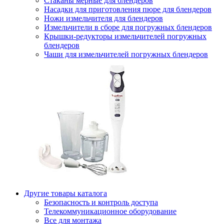
Стаканы мерные для блендеров
Насадки для приготовления пюре для блендеров
Ножи измельчителя для блендеров
Измельчители в сборе для погружных блендеров
Крышки-редукторы измельчителей погружных
блендеров
Чаши для измельчителей погружных блендеров
Другие товары каталога
Безопасность и контроль доступа
Телекоммуникационное оборудование
Все для монтажа