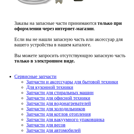
Заказы на запасные части принимаются
только при
оформлении через интернет-магазин
.
Если вы не нашли запасную часть или аксессуар для
вашего устройства в нашем каталоге.
Вы можете запросить отсутствующую запасную часть
только в электронном виде.
Сервисные запчасти
Запчасти и аксессуары для бытовой техники
Для кухонной техники
Запчасти для стиральных машин
Запчасти для офисной техники
Запчасти для водонагревателей
Запчасти для холодильников
Запчасти для котлов отопления
Запчасти для вакуумного упаковщика
Запчасти для весов
Запчасти для автомобилей