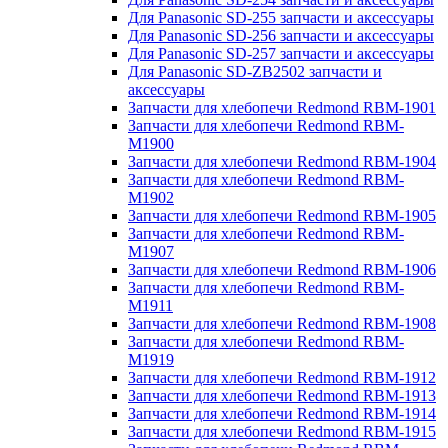
Для Panasonic SD-255 запчасти и аксессуары
Для Panasonic SD-256 запчасти и аксессуары
Для Panasonic SD-257 запчасти и аксессуары
Для Panasonic SD-ZB2502 запчасти и
аксессуары
Запчасти для хлебопечи Redmond RBM-1901
Запчасти для хлебопечи Redmond RBM-
M1900
Запчасти для хлебопечи Redmond RBM-1904
Запчасти для хлебопечи Redmond RBM-
M1902
Запчасти для хлебопечи Redmond RBM-1905
Запчасти для хлебопечи Redmond RBM-
M1907
Запчасти для хлебопечи Redmond RBM-1906
Запчасти для хлебопечи Redmond RBM-
M1911
Запчасти для хлебопечи Redmond RBM-1908
Запчасти для хлебопечи Redmond RBM-
M1919
Запчасти для хлебопечи Redmond RBM-1912
Запчасти для хлебопечи Redmond RBM-1913
Запчасти для хлебопечи Redmond RBM-1914
Запчасти для хлебопечи Redmond RBM-1915