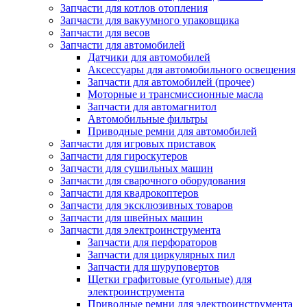
Запчасти для котлов отопления
Запчасти для вакуумного упаковщика
Запчасти для весов
Запчасти для автомобилей
Датчики для автомобилей
Аксессуары для автомобильного освещения
Запчасти для автомобилей (прочее)
Моторные и трансмиссионные масла
Запчасти для автомагнитол
Автомобильные фильтры
Приводные ремни для автомобилей
Запчасти для игровых приставок
Запчасти для гироскутеров
Запчасти для сушильных машин
Запчасти для сварочного оборудования
Запчасти для квадрокоптеров
Запчасти для эксклюзивных товаров
Запчасти для швейных машин
Запчасти для электроинструмента
Запчасти для перфораторов
Запчасти для циркулярных пил
Запчасти для шуруповертов
Щетки графитовые (угольные) для
электроинструмента
Приводные ремни для электроинструмента