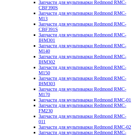
Запчасти для мультиварки Redmond RMC-
CBF390S
Запчасти для мультиварки Redmond RMC-
M13
Запчасти для мультиварки Redmond RMC-
CBF391S
Запчасти для мультиварки Redmond RMC-
IHM301
Запчасти для мультиварки Redmond RMC-
M140
Запчасти для мультиварки Redmond RMC-
IHM302
Запчасти для мультиварки Redmond RMC-
M150
Запчасти для мультиварки Redmond RMC-
IHM303
Запчасти для мультиварки Redmond RMC-
M170
Запчасти для мультиварки Redmond RMC-01
Запчасти для мультиварки Redmond RMC-
FM230
Запчасти для мультиварки Redmond RMC-
011
Запчасти для мультиварки Redmond RMC-02
Запчасти для мультиварки Redmond RMC-