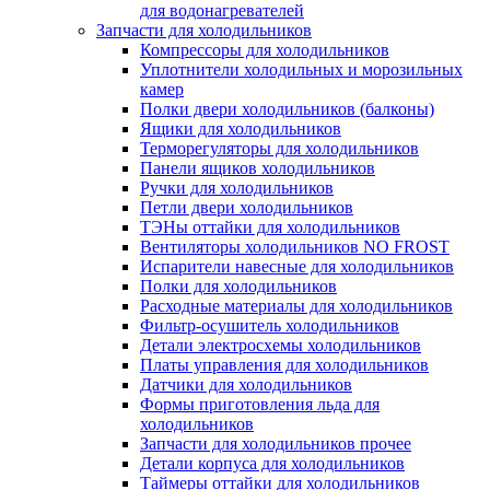
для водонагревателей
Запчасти для холодильников
Компрессоры для холодильников
Уплотнители холодильных и морозильных
камер
Полки двери холодильников (балконы)
Ящики для холодильников
Терморегуляторы для холодильников
Панели ящиков холодильников
Ручки для холодильников
Петли двери холодильников
ТЭНы оттайки для холодильников
Вентиляторы холодильников NO FROST
Испарители навесные для холодильников
Полки для холодильников
Расходные материалы для холодильников
Фильтр-осушитель холодильников
Детали электросхемы холодильников
Платы управления для холодильников
Датчики для холодильников
Формы приготовления льда для
холодильников
Запчасти для холодильников прочее
Детали корпуса для холодильников
Таймеры оттайки для холодильников