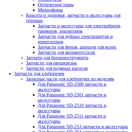
Оптические пары
Микрофоны
Красота и здоровье, запчасти и аксессуары для
техники
Запчасти и аксессуары для электробритв,
тримеров, эпиляторов
Запчасти для зубных электрощеток и
ирригаторов
Запчасти для фенов, щипцов для волос
Запчасти для молокоотсосов
Запчати для бензоинструмента
Запчасти для овощерезок
Запчасти для водяных насосов
Запчасти для хлебопечек
Запасные части для хлебопечек по моделям
Для Panasonic SD-2500 запчасти и
аксессуары
Для Panasonic SD-2501 запчасти и
аксессуары
Для Panasonic SD-2510 запчасти и
аксессуары
Для Panasonic SD-2511 запчасти и
аксессуары
Для Panasonic SD-253 запчасти и аксессуары
Для Panasonic SD-254 запчасти и аксессуары