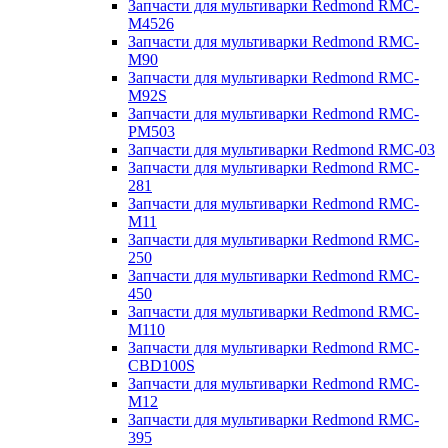
Запчасти для мультиварки Redmond RMC-
M4526
Запчасти для мультиварки Redmond RMC-
M90
Запчасти для мультиварки Redmond RMC-
M92S
Запчасти для мультиварки Redmond RMC-
PM503
Запчасти для мультиварки Redmond RMC-03
Запчасти для мультиварки Redmond RMC-
281
Запчасти для мультиварки Redmond RMC-
M11
Запчасти для мультиварки Redmond RMC-
250
Запчасти для мультиварки Redmond RMC-
450
Запчасти для мультиварки Redmond RMC-
M110
Запчасти для мультиварки Redmond RMC-
CBD100S
Запчасти для мультиварки Redmond RMC-
M12
Запчасти для мультиварки Redmond RMC-
395