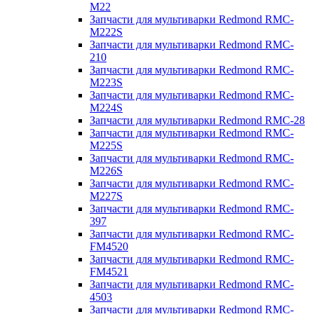
M22
Запчасти для мультиварки Redmond RMC-
M222S
Запчасти для мультиварки Redmond RMC-
210
Запчасти для мультиварки Redmond RMC-
M223S
Запчасти для мультиварки Redmond RMC-
M224S
Запчасти для мультиварки Redmond RMC-28
Запчасти для мультиварки Redmond RMC-
M225S
Запчасти для мультиварки Redmond RMC-
M226S
Запчасти для мультиварки Redmond RMC-
M227S
Запчасти для мультиварки Redmond RMC-
397
Запчасти для мультиварки Redmond RMC-
FM4520
Запчасти для мультиварки Redmond RMC-
FM4521
Запчасти для мультиварки Redmond RMC-
4503
Запчасти для мультиварки Redmond RMC-