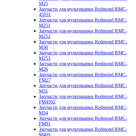
M25
Запчасти для мультиварки Redmond RMC-
45031
Запчасти для мультиварки Redmond RMC-
M251
Запчасти для мультиварки Redmond RMC-
M252
Запчасти для мультиварки Redmond RMC-
M36
Запчасти для мультиварки Redmond RMC-
M253
Запчасти для мультиварки Redmond RMC-
M26
Запчасти для мультиварки Redmond RMC-
FM27
Запчасти для мультиварки Redmond RMC-
M31
Запчасти для мультиварки Redmond RMC-
FM4502
Запчасти для мультиварки Redmond RMC-
M34
Запчасти для мультиварки Redmond RMC-
FM91
Запчасти для мультиварки Redmond RMC-
M40S