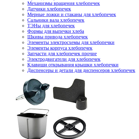
Механизмы вращения хлебопечек
Датчики хлебопечек
Мерные ложки и стаканы для хлебопечек
Сальники вала хлебопечек
ТЭНы для хлебопечек
Формы для выпечки хлеба
Шкивы привода хлебопечек
Элементы электросхемы для хлебопечки
Элементы корпуса хлебопечек
Запчасти для хлебопечек прочие
Электродвигатели для хлебопечек
Клавиши открывания крышки хлебопечки
Диспенсеры и детали для диспенсеров хлебопечек