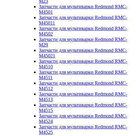
M23
Запчасти для мультиварки Redmond RMC-
M4501
Запчасти для мультиварки Redmond RMC-
M45011
Запчасти для мультиварки Redmond RMC-
M4502
Запчасти для мультиварки Redmond RMC-
M29
Запчасти для мультиварки Redmond RMC-
M45021
Запчасти для мультиварки Redmond RMC-
M4510
Запчасти для мультиварки Redmond RMC-
M4511
Запчасти для мультиварки Redmond RMC-
M4512
Запчасти для мультиварки Redmond RMC-
M4513
Запчасти для мультиварки Redmond RMC-
M4515
Запчасти для мультиварки Redmond RMC-
M4524
Запчасти для мультиварки Redmond RMC-
M4525