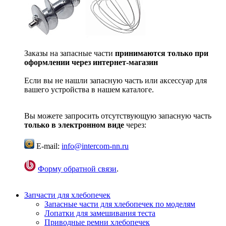
Заказы на запасные части
принимаются только при
оформлении через интернет-магазин
Если вы не нашли запасную часть или аксессуар для
вашего устройства в нашем каталоге.
Вы можете запросить отсутствующую запасную часть
только в электронном виде
через:
E-mail:
info@intercom-nn.ru
Форму обратной связи
.
Запчасти для хлебопечек
Запасные части для хлебопечек по моделям
Лопатки для замешивания теста
Приводные ремни хлебопечек