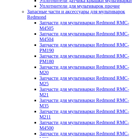
Уплотнители датчика крышки мультиварки
Уплотнители для мультиварок прочие
Запасные части и аксессуары для мультиварок
Redmond
Запчасти для мультиварки Redmond RMC-
M4505
Запчасти для мультиварки Redmond RMC-
M4504
Запчасти для мультиварки Redmond RMC-
PM190
Запчасти для мультиварки Redmond RMC-
PM180
Запчасти для мультиварки Redmond RMC-
M20
Запчасти для мультиварки Redmond RMC-
M25
Запчасти для мультиварки Redmond RMC-
M21
Запчасти для мультиварки Redmond RMC-
M35
Запчасти для мультиварки Redmond RMC-
M211
Запчасти для мультиварки Redmond RMC-
M4500
Запчасти для мультиварки Redmond RMC-