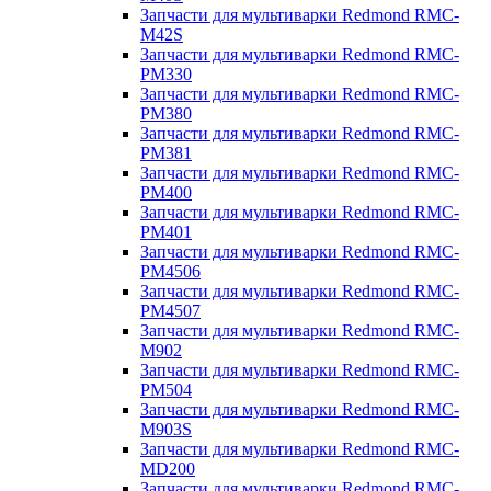
Запчасти для мультиварки Redmond RMC-
M42S
Запчасти для мультиварки Redmond RMC-
PM330
Запчасти для мультиварки Redmond RMC-
PM380
Запчасти для мультиварки Redmond RMC-
PM381
Запчасти для мультиварки Redmond RMC-
PM400
Запчасти для мультиварки Redmond RMC-
PM401
Запчасти для мультиварки Redmond RMC-
PM4506
Запчасти для мультиварки Redmond RMC-
PM4507
Запчасти для мультиварки Redmond RMC-
M902
Запчасти для мультиварки Redmond RMC-
PM504
Запчасти для мультиварки Redmond RMC-
M903S
Запчасти для мультиварки Redmond RMC-
MD200
Запчасти для мультиварки Redmond RMC-