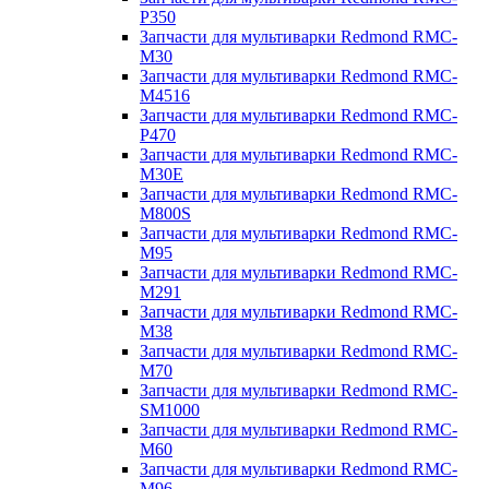
P350
Запчасти для мультиварки Redmond RMC-
M30
Запчасти для мультиварки Redmond RMC-
M4516
Запчасти для мультиварки Redmond RMC-
P470
Запчасти для мультиварки Redmond RMC-
M30E
Запчасти для мультиварки Redmond RMC-
M800S
Запчасти для мультиварки Redmond RMC-
M95
Запчасти для мультиварки Redmond RMC-
M291
Запчасти для мультиварки Redmond RMC-
M38
Запчасти для мультиварки Redmond RMC-
M70
Запчасти для мультиварки Redmond RMC-
SM1000
Запчасти для мультиварки Redmond RMC-
M60
Запчасти для мультиварки Redmond RMC-
M96