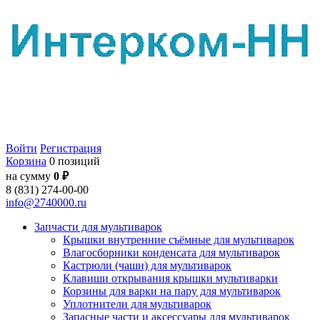
Войти
Регистрация
Корзина
0 позиций
на сумму
0 ₽
8 (831) 274-00-00
info@2740000.ru
Запчасти для мультиварок
Крышки внутренние съёмные для мультиварок
Влагосборники конденсата для мультиварок
Кастрюли (чаши) для мультиварок
Клавиши открывания крышки мультиварки
Корзины для варки на пару для мультиварок
Уплотнители для мультиварок
Запасные части и аксессуары для мультиварок