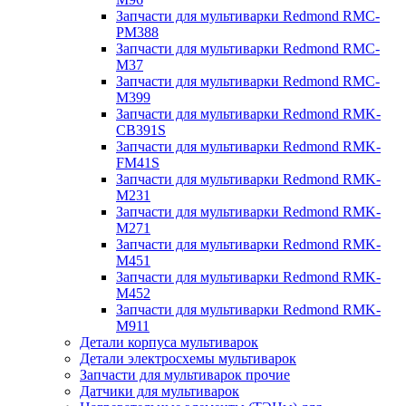
Запчасти для мультиварки Redmond RMC-
PM388
Запчасти для мультиварки Redmond RMC-
M37
Запчасти для мультиварки Redmond RMC-
M399
Запчасти для мультиварки Redmond RMK-
CB391S
Запчасти для мультиварки Redmond RMK-
FM41S
Запчасти для мультиварки Redmond RMK-
M231
Запчасти для мультиварки Redmond RMK-
M271
Запчасти для мультиварки Redmond RMK-
M451
Запчасти для мультиварки Redmond RMK-
M452
Запчасти для мультиварки Redmond RMK-
M911
Детали корпуса мультиварок
Детали электросхемы мультиварок
Запчасти для мультиварок прочие
Датчики для мультиварок