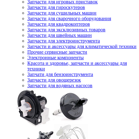
Запчасти для игровых приставок
Запчасти для гироскутеров
Запчасти для сушильных машин
Запчасти для сварочного оборудования
Запчасти для квадрокоптеров
Запчасти для эксклюзивных товаров
Запчасти для швейных машин
Запчасти для электроинструмента
Запчасти и аксессуары для климатической техники
Прочие сервисные запчасти
Электронные компоненты
Красота и здоровье, запчасти и аксессуары для
техники
Запчати для бензоинструмента
Запчасти для овощерезок
Запчасти для водяных насосов