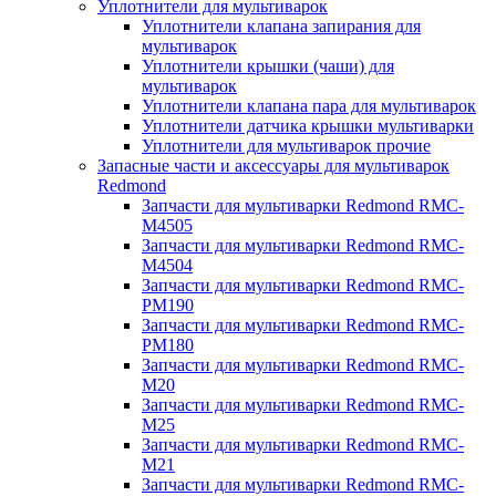
Уплотнители для мультиварок
Уплотнители клапана запирания для
мультиварок
Уплотнители крышки (чаши) для
мультиварок
Уплотнители клапана пара для мультиварок
Уплотнители датчика крышки мультиварки
Уплотнители для мультиварок прочие
Запасные части и аксессуары для мультиварок
Redmond
Запчасти для мультиварки Redmond RMC-
M4505
Запчасти для мультиварки Redmond RMC-
M4504
Запчасти для мультиварки Redmond RMC-
PM190
Запчасти для мультиварки Redmond RMC-
PM180
Запчасти для мультиварки Redmond RMC-
M20
Запчасти для мультиварки Redmond RMC-
M25
Запчасти для мультиварки Redmond RMC-
M21
Запчасти для мультиварки Redmond RMC-