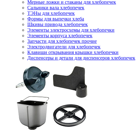
Мерные ложки и стаканы для хлебопечек
Сальники вала хлебопечек
ТЭНы для хлебопечек
Формы для выпечки хлеба
Шкивы привода хлебопечек
Элементы электросхемы для хлебопечки
Элементы корпуса хлебопечек
Запчасти для хлебопечек прочие
Электродвигатели для хлебопечек
Клавиши открывания крышки хлебопечки
Диспенсеры и детали для диспенсеров хлебопечек