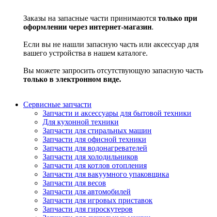
Заказы на запасные части принимаются
только при
оформлении через интернет-магазин
.
Если вы не нашли запасную часть или аксессуар для
вашего устройства в нашем каталоге.
Вы можете запросить отсутствующую запасную часть
только в электронном виде.
Сервисные запчасти
Запчасти и аксессуары для бытовой техники
Для кухонной техники
Запчасти для стиральных машин
Запчасти для офисной техники
Запчасти для водонагревателей
Запчасти для холодильников
Запчасти для котлов отопления
Запчасти для вакуумного упаковщика
Запчасти для весов
Запчасти для автомобилей
Запчасти для игровых приставок
Запчасти для гироскутеров