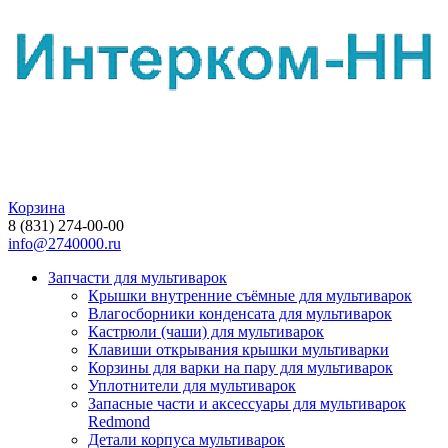
Корзина
8 (831) 274-00-00
info@2740000.ru
Запчасти для мультиварок
Крышки внутренние съёмные для мультиварок
Влагосборники конденсата для мультиварок
Кастрюли (чаши) для мультиварок
Клавиши открывания крышки мультиварки
Корзины для варки на пару для мультиварок
Уплотнители для мультиварок
Запасные части и аксессуары для мультиварок
Redmond
Детали корпуса мультиварок