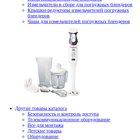
Измельчители в сборе для погружных блендеров
Крышки-редукторы измельчителей погружных
блендеров
Чаши для измельчителей погружных блендеров
Другие товары каталога
Безопасность и контроль доступа
Телекоммуникационное оборудование
Все для монтажа
Детские товары
Оборудование