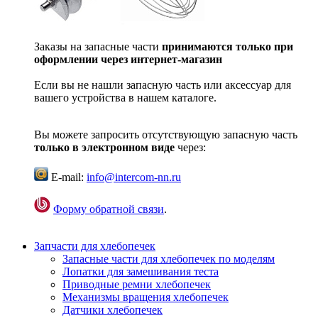
Заказы на запасные части
принимаются только при
оформлении через интернет-магазин
Если вы не нашли запасную часть или аксессуар для
вашего устройства в нашем каталоге.
Вы можете запросить отсутствующую запасную часть
только в электронном виде
через:
E-mail:
info@intercom-nn.ru
Форму обратной связи
.
Запчасти для хлебопечек
Запасные части для хлебопечек по моделям
Лопатки для замешивания теста
Приводные ремни хлебопечек
Механизмы вращения хлебопечек
Датчики хлебопечек