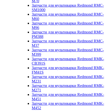
M70
Запчасти для мультиварки Redmond RMC-
SM1000
Запчасти для мультиварки Redmond RMC-
M60
Запчасти для мультиварки Redmond RMC-
M96
Запчасти для мультиварки Redmond RMC-
PM388
Запчасти для мультиварки Redmond RMC-
M37
Запчасти для мультиварки Redmond RMC-
M399
Запчасти для мультиварки Redmond RMK-
CB391S
Запчасти для мультиварки Redmond RMK-
FM41S
Запчасти для мультиварки Redmond RMK-
M231
Запчасти для мультиварки Redmond RMK-
M271
Запчасти для мультиварки Redmond RMK-
M451
Запчасти для мультиварки Redmond RMK-
M452