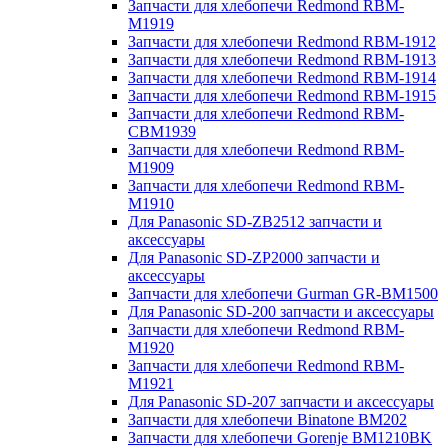
Запчасти для хлебопечи Redmond RBM-
M1919
Запчасти для хлебопечи Redmond RBM-1912
Запчасти для хлебопечи Redmond RBM-1913
Запчасти для хлебопечи Redmond RBM-1914
Запчасти для хлебопечи Redmond RBM-1915
Запчасти для хлебопечи Redmond RBM-
CBM1939
Запчасти для хлебопечи Redmond RBM-
M1909
Запчасти для хлебопечи Redmond RBM-
M1910
Для Panasonic SD-ZB2512 запчасти и
аксессуары
Для Panasonic SD-ZP2000 запчасти и
аксессуары
Запчасти для хлебопечи Gurman GR-BM1500
Для Panasonic SD-200 запчасти и аксессуары
Запчасти для хлебопечи Redmond RBM-
M1920
Запчасти для хлебопечи Redmond RBM-
M1921
Для Panasonic SD-207 запчасти и аксессуары
Запчасти для хлебопечи Binatone BM202
Запчасти для хлебопечи Gorenje BM1210BK