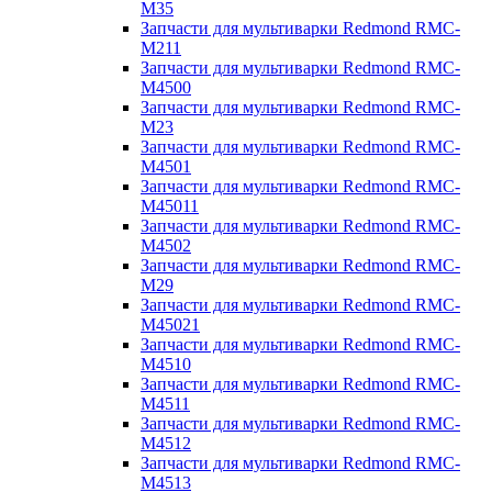
M35
Запчасти для мультиварки Redmond RMC-
M211
Запчасти для мультиварки Redmond RMC-
M4500
Запчасти для мультиварки Redmond RMC-
M23
Запчасти для мультиварки Redmond RMC-
M4501
Запчасти для мультиварки Redmond RMC-
M45011
Запчасти для мультиварки Redmond RMC-
M4502
Запчасти для мультиварки Redmond RMC-
M29
Запчасти для мультиварки Redmond RMC-
M45021
Запчасти для мультиварки Redmond RMC-
M4510
Запчасти для мультиварки Redmond RMC-
M4511
Запчасти для мультиварки Redmond RMC-
M4512
Запчасти для мультиварки Redmond RMC-
M4513