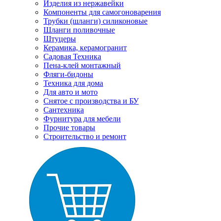
Изделия из нержавейки
Компоненты для самогоноварения
Трубки (шланги) силиконовые
Шланги поливочные
Штуцеры
Керамика, керамогранит
Садовая Техника
Пена-клей монтажный
Фляги-бидоны
Техника для дома
Для авто и мото
Снятое с производства и БУ
Сантехника
Фурнитура для мебели
Прочие товары
Строительство и ремонт