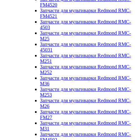
FM4520
Запчасти для мультиварки Redmond RMC-
FM4521
Запчасти для мультиварки Redmond RMC-
4503
Запчасти для мультиварки Redmond RMC-
M25
Запчасти для мультиварки Redmond RMC-
45031
Запчасти для мультиварки Redmond RMC-
M251
Запчасти для мультиварки Redmond RMC-
M252
Запчасти для мультиварки Redmond RMC-
M36
Запчасти для мультиварки Redmond RMC-
M253
Запчасти для мультиварки Redmond RMC-
M26
Запчасти для мультиварки Redmond RMC-
FM27
Запчасти для мультиварки Redmond RMC-
M31
Запчасти для мультиварки Redmond RMC-
FM4502