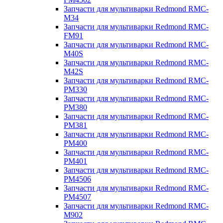
Запчасти для мультиварки Redmond RMC-
M34
Запчасти для мультиварки Redmond RMC-
FM91
Запчасти для мультиварки Redmond RMC-
M40S
Запчасти для мультиварки Redmond RMC-
M42S
Запчасти для мультиварки Redmond RMC-
PM330
Запчасти для мультиварки Redmond RMC-
PM380
Запчасти для мультиварки Redmond RMC-
PM381
Запчасти для мультиварки Redmond RMC-
PM400
Запчасти для мультиварки Redmond RMC-
PM401
Запчасти для мультиварки Redmond RMC-
PM4506
Запчасти для мультиварки Redmond RMC-
PM4507
Запчасти для мультиварки Redmond RMC-
M902