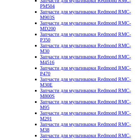
Запчасти для мультиварки Redmond RMC-
PM504
Запчасти для мультиварки Redmond RMC-
M903S
Запчасти для мультиварки Redmond RMC-
MD200
Запчасти для мультиварки Redmond RMC-
P350
Запчасти для мультиварки Redmond RMC-
M30
Запчасти для мультиварки Redmond RMC-
M4516
Запчасти для мультиварки Redmond RMC-
P470
Запчасти для мультиварки Redmond RMC-
M30E
Запчасти для мультиварки Redmond RMC-
M800S
Запчасти для мультиварки Redmond RMC-
M95
Запчасти для мультиварки Redmond RMC-
M291
Запчасти для мультиварки Redmond RMC-
M38
Запчасти для мультиварки Redmond RMC-