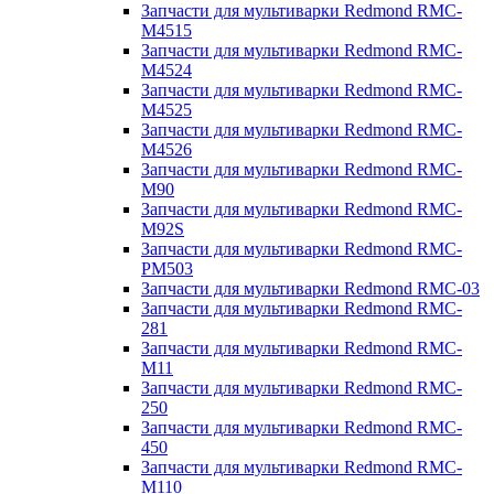
Запчасти для мультиварки Redmond RMC-
M4515
Запчасти для мультиварки Redmond RMC-
M4524
Запчасти для мультиварки Redmond RMC-
M4525
Запчасти для мультиварки Redmond RMC-
M4526
Запчасти для мультиварки Redmond RMC-
M90
Запчасти для мультиварки Redmond RMC-
M92S
Запчасти для мультиварки Redmond RMC-
PM503
Запчасти для мультиварки Redmond RMC-03
Запчасти для мультиварки Redmond RMC-
281
Запчасти для мультиварки Redmond RMC-
M11
Запчасти для мультиварки Redmond RMC-
250
Запчасти для мультиварки Redmond RMC-
450
Запчасти для мультиварки Redmond RMC-
M110