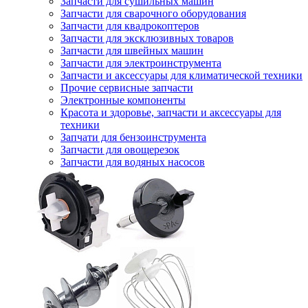
Запчасти для сушильных машин
Запчасти для сварочного оборудования
Запчасти для квадрокоптеров
Запчасти для эксклюзивных товаров
Запчасти для швейных машин
Запчасти для электроинструмента
Запчасти и аксессуары для климатической техники
Прочие сервисные запчасти
Электронные компоненты
Красота и здоровье, запчасти и аксессуары для
техники
Запчати для бензоинструмента
Запчасти для овощерезок
Запчасти для водяных насосов