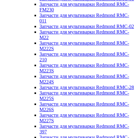
Запчасти для мультиварки Redmond RMC-
FM230
Запчасти для мультиварки Redmond RMC-
011
Запчасти для мультиварки Redmond RMC-02
Запчасти для мультиварки Redmond RMC-
M22
Запчасти для мультиварки Redmond RMC-
M222S
Запчасти для мультиварки Redmond RMC-
210
Запчасти для мультиварки Redmond RMC-
M223S
Запчасти для мультиварки Redmond RMC-
M224S
Запчасти для мультиварки Redmond RMC-28
Запчасти для мультиварки Redmond RMC-
M225S
Запчасти для мультиварки Redmond RMC-
M226S
Запчасти для мультиварки Redmond RMC-
M227S
Запчасти для мультиварки Redmond RMC-
397
Запчасти для мультиварки Redmond RMC-