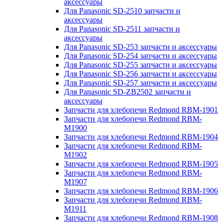
аксессуары
Для Panasonic SD-2510 запчасти и
аксессуары
Для Panasonic SD-2511 запчасти и
аксессуары
Для Panasonic SD-253 запчасти и аксессуары
Для Panasonic SD-254 запчасти и аксессуары
Для Panasonic SD-255 запчасти и аксессуары
Для Panasonic SD-256 запчасти и аксессуары
Для Panasonic SD-257 запчасти и аксессуары
Для Panasonic SD-ZB2502 запчасти и
аксессуары
Запчасти для хлебопечи Redmond RBM-1901
Запчасти для хлебопечи Redmond RBM-
M1900
Запчасти для хлебопечи Redmond RBM-1904
Запчасти для хлебопечи Redmond RBM-
M1902
Запчасти для хлебопечи Redmond RBM-1905
Запчасти для хлебопечи Redmond RBM-
M1907
Запчасти для хлебопечи Redmond RBM-1906
Запчасти для хлебопечи Redmond RBM-
M1911
Запчасти для хлебопечи Redmond RBM-1908