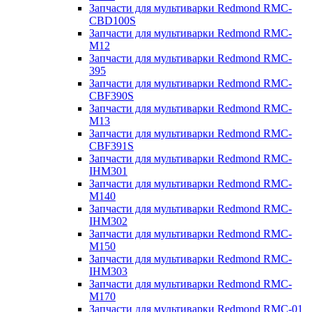
Запчасти для мультиварки Redmond RMC-
CBD100S
Запчасти для мультиварки Redmond RMC-
M12
Запчасти для мультиварки Redmond RMC-
395
Запчасти для мультиварки Redmond RMC-
CBF390S
Запчасти для мультиварки Redmond RMC-
M13
Запчасти для мультиварки Redmond RMC-
CBF391S
Запчасти для мультиварки Redmond RMC-
IHM301
Запчасти для мультиварки Redmond RMC-
M140
Запчасти для мультиварки Redmond RMC-
IHM302
Запчасти для мультиварки Redmond RMC-
M150
Запчасти для мультиварки Redmond RMC-
IHM303
Запчасти для мультиварки Redmond RMC-
M170
Запчасти для мультиварки Redmond RMC-01