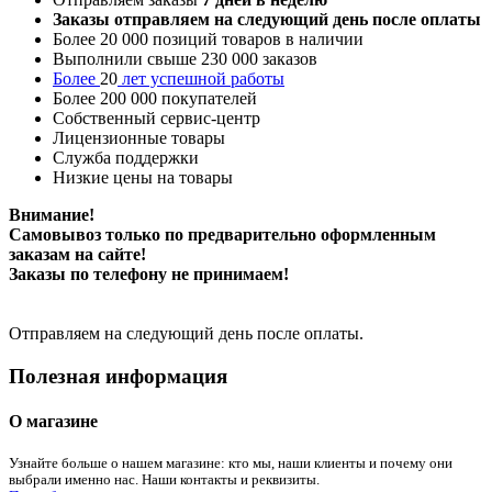
Заказы отправляем на следующий день после оплаты
Более 20 000 позиций товаров в наличии
Выполнили свыше 230 000 заказов
Более
20
лет успешной работы
Более 200 000 покупателей
Собственный сервис-центр
Лицензионные товары
Служба поддержки
Низкие цены на товары
Внимание!
Самовывоз только по предварительно оформленным
заказам на сайте!
Заказы по телефону не принимаем!
Отправляем на следующий день после оплаты.
Полезная информация
О магазине
Узнайте больше о нашем магазине: кто мы, наши клиенты и почему они
выбрали именно нас. Наши контакты и реквизиты.