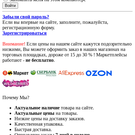
Забыли свой пароль?
Если вы впервые на сайте, заполните, пожалуйста,
регистрационную форму.
Зарегистрироваться
Внимание!
Если цены на нашем сайте кажутся подозрительно
низкими, Вы можете оформить заказ в наших магазинах на
торговых площадках, дороже от 15 до 30 % ! Маркетплейсы
работают -
не бесплатно
.
Почему Мы?
Актуальное наличие
товара на сайте.
Актуальные цены
на товары.
Низкие цены на доставку заказов.
Качественная упаковка.
Быстрая доставка.
Отправляем заказы
7
дней в неделю