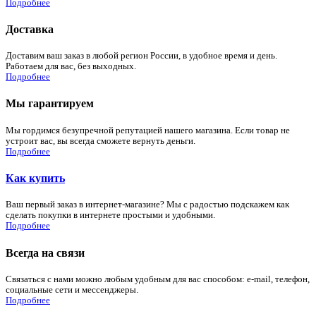
Подробнее
Доставка
Доставим ваш заказ в любой регион России, в удобное время и день.
Работаем для вас, без выходных.
Подробнее
Мы гарантируем
Мы гордимся безупречной репутацией нашего магазина. Если товар не
устроит вас, вы всегда сможете вернуть деньги.
Подробнее
Как купить
Ваш первый заказ в интернет-магазине? Мы с радостью подскажем как
сделать покупки в интернете простыми и удобными.
Подробнее
Всегда на связи
Связаться с нами можно любым удобным для вас способом: e-mail, телефон,
социальные сети и мессенджеры.
Подробнее