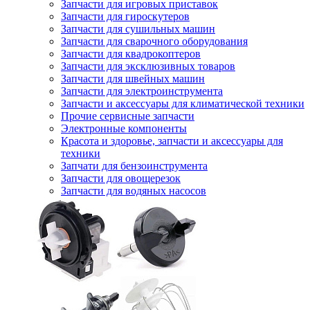
Запчасти для игровых приставок
Запчасти для гироскутеров
Запчасти для сушильных машин
Запчасти для сварочного оборудования
Запчасти для квадрокоптеров
Запчасти для эксклюзивных товаров
Запчасти для швейных машин
Запчасти для электроинструмента
Запчасти и аксессуары для климатической техники
Прочие сервисные запчасти
Электронные компоненты
Красота и здоровье, запчасти и аксессуары для
техники
Запчати для бензоинструмента
Запчасти для овощерезок
Запчасти для водяных насосов