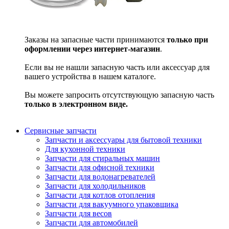
Заказы на запасные части принимаются
только при
оформлении через интернет-магазин
.
Если вы не нашли запасную часть или аксессуар для
вашего устройства в нашем каталоге.
Вы можете запросить отсутствующую запасную часть
только в электронном виде.
Сервисные запчасти
Запчасти и аксессуары для бытовой техники
Для кухонной техники
Запчасти для стиральных машин
Запчасти для офисной техники
Запчасти для водонагревателей
Запчасти для холодильников
Запчасти для котлов отопления
Запчасти для вакуумного упаковщика
Запчасти для весов
Запчасти для автомобилей