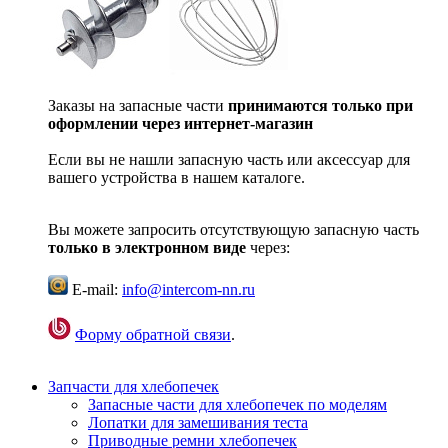
Заказы на запасные части
принимаются только при
оформлении через интернет-магазин
Если вы не нашли запасную часть или аксессуар для
вашего устройства в нашем каталоге.
Вы можете запросить отсутствующую запасную часть
только в электронном виде
через:
E-mail:
info@intercom-nn.ru
Форму обратной связи
.
Запчасти для хлебопечек
Запасные части для хлебопечек по моделям
Лопатки для замешивания теста
Приводные ремни хлебопечек