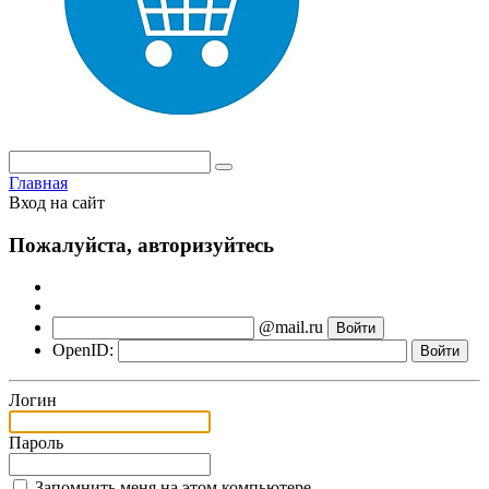
Главная
Вход на сайт
Пожалуйста, авторизуйтесь
@mail.ru
OpenID:
Логин
Пароль
Запомнить меня на этом компьютере