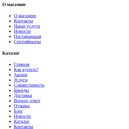
О магазине
О магазине
Контакты
Наши услуги
Новости
Поставщикам
Сертификаты
Каталог
Главная
Как купить?
Акции
Услуги
Совместимость
Бренды
Доставка
Вопрос ответ
Отзывы
Блог
Новости
Каталог
Контакты