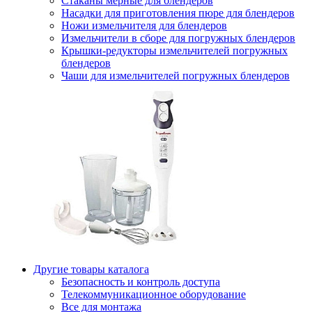
Стаканы мерные для блендеров
Насадки для приготовления пюре для блендеров
Ножи измельчителя для блендеров
Измельчители в сборе для погружных блендеров
Крышки-редукторы измельчителей погружных
блендеров
Чаши для измельчителей погружных блендеров
Другие товары каталога
Безопасность и контроль доступа
Телекоммуникационное оборудование
Все для монтажа