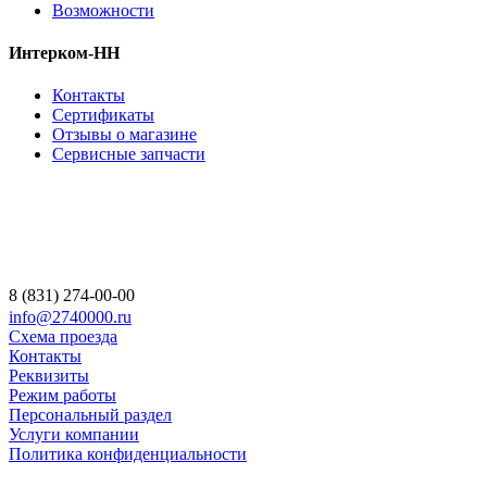
Возможности
Интерком-НН
Контакты
Сертификаты
Отзывы о магазине
Сервисные запчасти
8 (831) 274-00-00
info@2740000.ru
Схема проезда
Контакты
Реквизиты
Режим работы
Персональный раздел
Услуги компании
Политика конфиденциальности