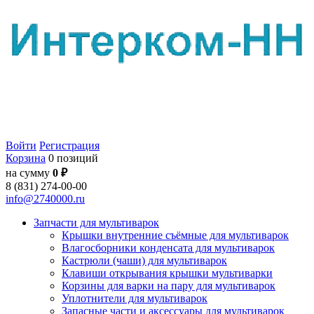
Войти
Регистрация
Корзина
0 позиций
на сумму
0 ₽
8 (831) 274-00-00
info@2740000.ru
Запчасти для мультиварок
Крышки внутренние съёмные для мультиварок
Влагосборники конденсата для мультиварок
Кастрюли (чаши) для мультиварок
Клавиши открывания крышки мультиварки
Корзины для варки на пару для мультиварок
Уплотнители для мультиварок
Запасные части и аксессуары для мультиварок