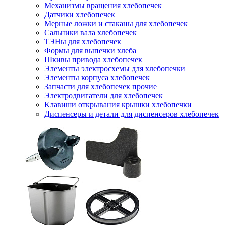
Механизмы вращения хлебопечек
Датчики хлебопечек
Мерные ложки и стаканы для хлебопечек
Сальники вала хлебопечек
ТЭНы для хлебопечек
Формы для выпечки хлеба
Шкивы привода хлебопечек
Элементы электросхемы для хлебопечки
Элементы корпуса хлебопечек
Запчасти для хлебопечек прочие
Электродвигатели для хлебопечек
Клавиши открывания крышки хлебопечки
Диспенсеры и детали для диспенсеров хлебопечек