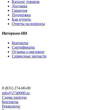
Каталог товаров
Доставка
Гарантия
Поддержка
Как купить
Ответы на вопросы
Интерком-НН
Контакты
Сертификаты
Отзывы о магазине
Сервисные запчасти
8 (831) 274-00-00
info@2740000.ru
Схема проезда
Контакты
Реквизиты