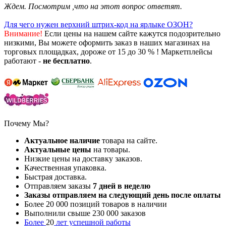
Ждем. Посмотрим ,что на этот вопрос ответят.
Для чего нужен верхний штрих-код на ярлыке ОЗОН?
Внимание!
Если цены на нашем сайте кажутся подозрительно
низкими, Вы можете оформить заказ в наших магазинах на
торговых площадках, дороже от 15 до 30 % ! Маркетплейсы
работают -
не бесплатно
.
Почему Мы?
Актуальное наличие
товара на сайте.
Актуальные цены
на товары.
Низкие цены на доставку заказов.
Качественная упаковка.
Быстрая доставка.
Отправляем заказы
7
дней в неделю
Заказы отправляем на следующий день после оплаты
Более 20 000 позиций товаров в наличии
Выполнили свыше 230 000 заказов
Более
20
лет успешной работы