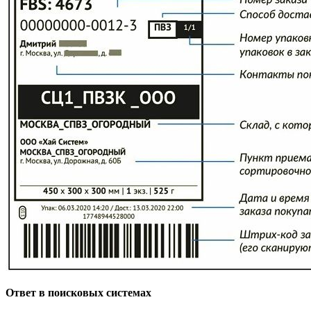
Ответ в поисковых системах