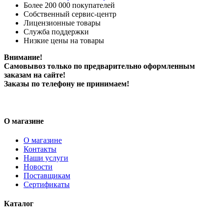
Более 200 000 покупателей
Собственный сервис-центр
Лицензионные товары
Служба поддержки
Низкие цены на товары
Внимание!
Самовывоз только по предварительно оформленным
заказам на сайте!
Заказы по телефону не принимаем!
О магазине
О магазине
Контакты
Наши услуги
Новости
Поставщикам
Сертификаты
Каталог