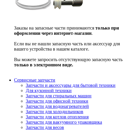
Заказы на запасные части принимаются
только при
оформлении через интернет-магазин
.
Если вы не нашли запасную часть или аксессуар для
вашего устройства в нашем каталоге.
Вы можете запросить отсутствующую запасную часть
только в электронном виде.
Сервисные запчасти
Запчасти и аксессуары для бытовой техники
Для кухонной техники
Запчасти для стиральных машин
Запчасти для офисной техники
Запчасти для водонагревателей
Запчасти для холодильников
Запчасти для котлов отопления
Запчасти для вакуумного упаковщика
Запчасти для весов