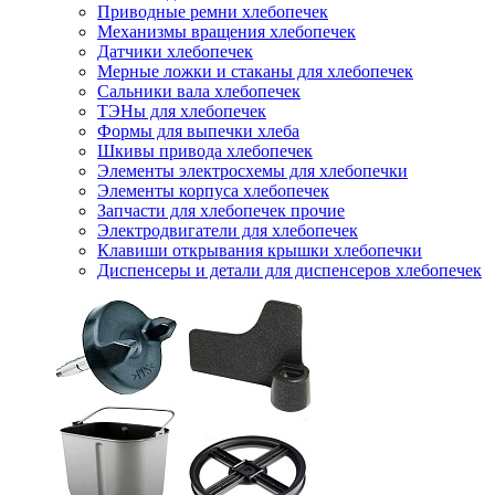
Приводные ремни хлебопечек
Механизмы вращения хлебопечек
Датчики хлебопечек
Мерные ложки и стаканы для хлебопечек
Сальники вала хлебопечек
ТЭНы для хлебопечек
Формы для выпечки хлеба
Шкивы привода хлебопечек
Элементы электросхемы для хлебопечки
Элементы корпуса хлебопечек
Запчасти для хлебопечек прочие
Электродвигатели для хлебопечек
Клавиши открывания крышки хлебопечки
Диспенсеры и детали для диспенсеров хлебопечек