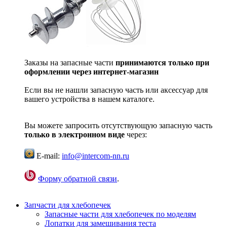
Заказы на запасные части
принимаются только при
оформлении через интернет-магазин
Если вы не нашли запасную часть или аксессуар для
вашего устройства в нашем каталоге.
Вы можете запросить отсутствующую запасную часть
только в электронном виде
через:
E-mail:
info@intercom-nn.ru
Форму обратной связи
.
Запчасти для хлебопечек
Запасные части для хлебопечек по моделям
Лопатки для замешивания теста