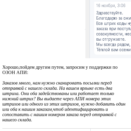
Хорошо,пойдем другим путем, запросим у поддержки по
ОЗОН АПИ:
Заказов много, нам нужно сканировать посылки перед
отправкой с нашего склада. На вашем ярлыке есть два
штриха. Они оба задействованы или работает только
нижний штрих? Вы выдаете через АПИ номера этих
штрихов или одного из этих штрихов, нужно добавить один
или оба к нашим заказам,чтоб идентифицировать и
сопоставить с нашим номером заказа перед отправкой с
нашего склада.