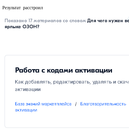
Результат расстроил