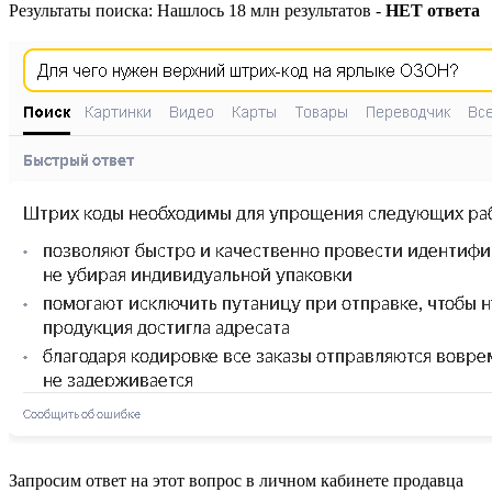
Результаты поиска: Нашлось 18 млн результатов -
НЕТ ответа
Запросим ответ на этот вопрос в личном кабинете продавца