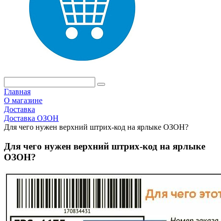
Главная
О магазине
Доставка
Доставка ОЗОН
Для чего нужен верхний штрих-код на ярлыке ОЗОН?
Для чего нужен верхний штрих-код на ярлыке
ОЗОН?