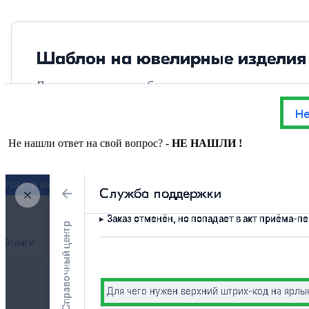
Не нашли ответ на свой вопрос? -
НЕ НАШЛИ !