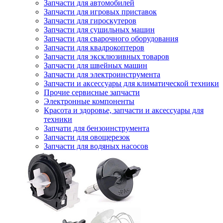
Запчасти для автомобилей
Запчасти для игровых приставок
Запчасти для гироскутеров
Запчасти для сушильных машин
Запчасти для сварочного оборудования
Запчасти для квадрокоптеров
Запчасти для эксклюзивных товаров
Запчасти для швейных машин
Запчасти для электроинструмента
Запчасти и аксессуары для климатической техники
Прочие сервисные запчасти
Электронные компоненты
Красота и здоровье, запчасти и аксессуары для
техники
Запчати для бензоинструмента
Запчасти для овощерезок
Запчасти для водяных насосов