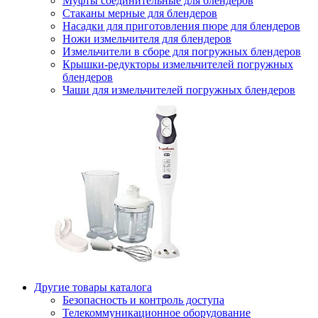
Муфты соединительные для блендеров
Стаканы мерные для блендеров
Насадки для приготовления пюре для блендеров
Ножи измельчителя для блендеров
Измельчители в сборе для погружных блендеров
Крышки-редукторы измельчителей погружных
блендеров
Чаши для измельчителей погружных блендеров
Другие товары каталога
Безопасность и контроль доступа
Телекоммуникационное оборудование