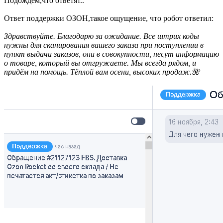
Подождем,что ответят..
Ответ поддержки ОЗОН,такое ощущение, что робот ответил:
Здравствуйте. Благодарю за ожидание. Все штрих коды
нужны для сканирования вашего заказа при поступлении в
пункт выдачи заказов, они в совокупности, несут информацию
о товаре, который вы отгружаете. Мы всегда рядом, и
придём на помощь. Тёплой вам осени, высоких продаж.🌺