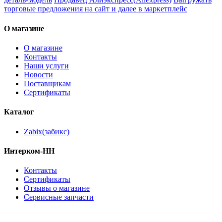
торговые предложения на сайт и далее в маркетплейс
О магазине
О магазине
Контакты
Наши услуги
Новости
Поставщикам
Сертификаты
Каталог
Zabix(забикс)
Интерком-НН
Контакты
Сертификаты
Отзывы о магазине
Сервисные запчасти