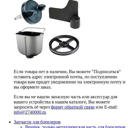
Если товара нет в наличии, Вы можете "Подписаться"
оставить адрес электронной почты, по поступлению
товара вам придет уведомление на электронную почту и
вы оформите заказ.
Если вы не нашли запасную часть или аксессуар для
вашего устройства в нашем каталоге, Вы можете
запросить её через
форму обратной связи
или E-mail:
info@2740000
.ru
Запчасти для блендеров
Венчик, только металлическая часть для блендеров