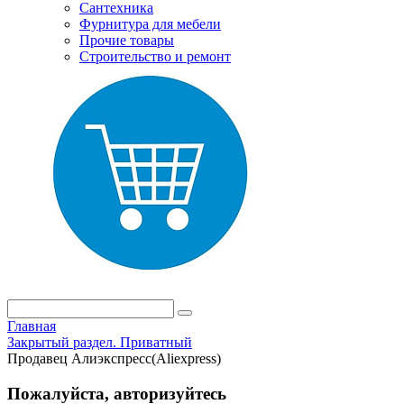
Сантехника
Фурнитура для мебели
Прочие товары
Строительство и ремонт
Главная
Закрытый раздел. Приватный
Продавец Алиэкспресс(Aliexpress)
Пожалуйста, авторизуйтесь