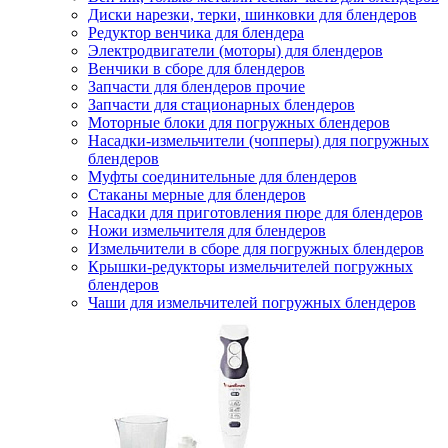
Диски нарезки, терки, шинковки для блендеров
Редуктор венчика для блендера
Электродвигатели (моторы) для блендеров
Венчики в сборе для блендеров
Запчасти для блендеров прочие
Запчасти для стационарных блендеров
Моторные блоки для погружных блендеров
Насадки-измельчители (чопперы) для погружных
блендеров
Муфты соединительные для блендеров
Стаканы мерные для блендеров
Насадки для приготовления пюре для блендеров
Ножи измельчителя для блендеров
Измельчители в сборе для погружных блендеров
Крышки-редукторы измельчителей погружных
блендеров
Чаши для измельчителей погружных блендеров