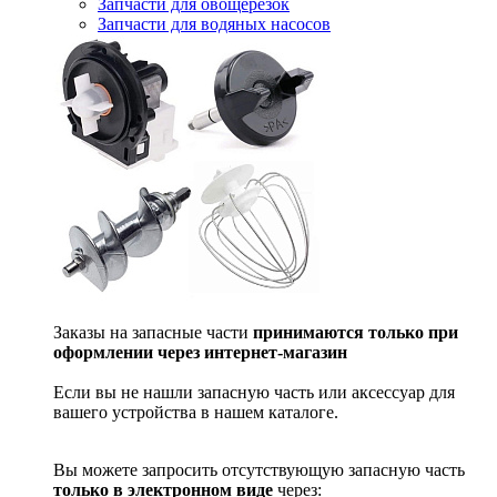
Запчасти для овощерезок
Запчасти для водяных насосов
Заказы на запасные части
принимаются только при
оформлении через интернет-магазин
Если вы не нашли запасную часть или аксессуар для
вашего устройства в нашем каталоге.
Вы можете запросить отсутствующую запасную часть
только в электронном виде
через: