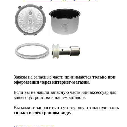
Заказы на запасные части принимаются
только при
оформлении через интернет-магазин
.
Если вы не нашли запасную часть или аксессуар для
вашего устройства в нашем каталоге.
Вы можете запросить отсутствующую запасную часть
только в электронном виде.