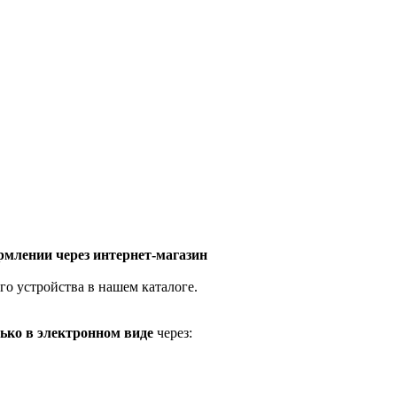
млении через интернет-магазин
го устройства в нашем каталоге.
ько в электронном виде
через: