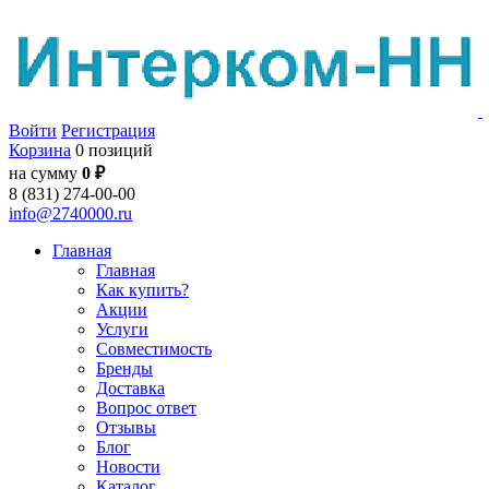
Войти
Регистрация
Корзина
0 позиций
на сумму
0 ₽
8 (831) 274-00-00
info@2740000.ru
Главная
Главная
Как купить?
Акции
Услуги
Совместимость
Бренды
Доставка
Вопрос ответ
Отзывы
Блог
Новости
Каталог