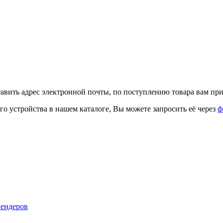
тавить адрес электронной почты, по поступлению товара вам при
го устройства в нашем каталоге, Вы можете запросить её через
ф
лендеров