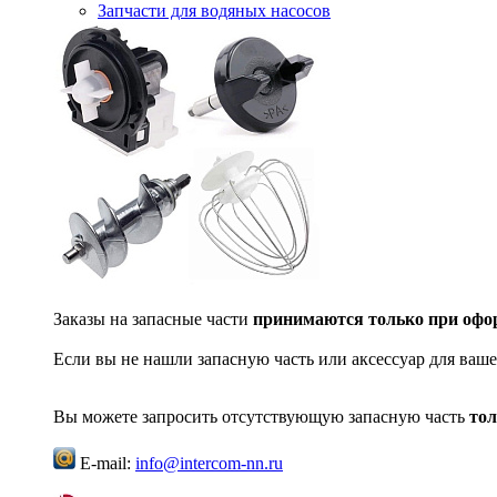
Запчасти для водяных насосов
Заказы на запасные части
принимаются только при офор
Если вы не нашли запасную часть или аксессуар для ваше
Вы можете запросить отсутствующую запасную часть
тол
E-mail:
info@intercom-nn.ru