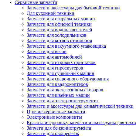
Сервисные запчасти
Запчасти и аксессуары для бытовой техники
Для кухонной техники
Запчасти для стиральных машин
Запчасти для офисной техники
Запчасти для водонагревателей
Запчасти для холодильников
Запчасти для котлов отопления
Запчасти для вакуумного упаковщика
Запчасти для весов
Запчасти для автомобилей
Запчасти для игровых приставок
Запчасти для гироскутеров
Запчасти для сушильных машин
Запчасти для сварочного оборудования
Запчасти для квадрокоптеров
Запчасти для эксклюзивных товаров
Запчасти для швейных машин
Запчасти для электроинструмента
Запчасти и аксессуары для климатической техники
Прочие сервисные запчасти
Электронные компоненты
Красота и здоровье, запчасти и аксессуары для тех
Запчати для бензоинструмента
Запчасти для овощерезок