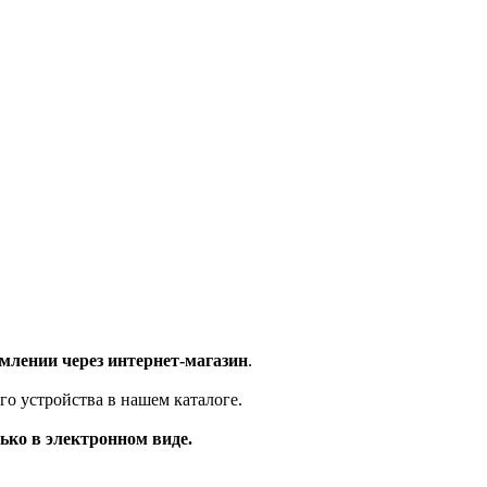
млении через интернет-магазин
.
го устройства в нашем каталоге.
ько в электронном виде.