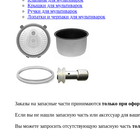
Крышки для мультиварок
Ручки для мультиварок
Лопатки и черпаки для мультиварок
Заказы на запасные части принимаются
только при офор
Если вы не нашли запасную часть или аксессуар для ваше
Вы можете запросить отсутствующую запасную часть
тол