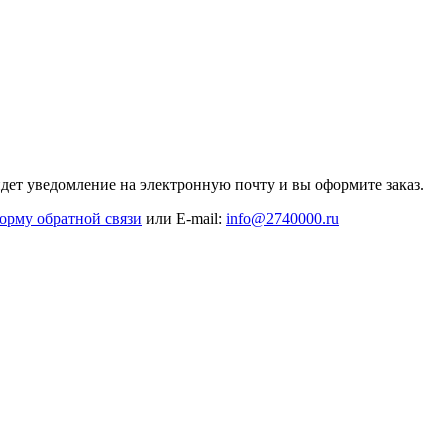
дет уведомление на электронную почту и вы оформите заказ.
орму обратной связи
или E-mail:
info@2740000
.ru