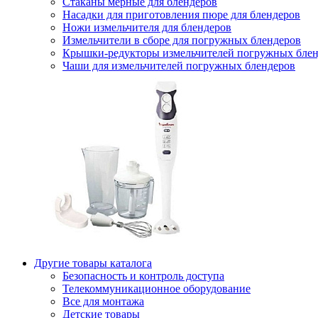
Стаканы мерные для блендеров
Насадки для приготовления пюре для блендеров
Ножи измельчителя для блендеров
Измельчители в сборе для погружных блендеров
Крышки-редукторы измельчителей погружных блен
Чаши для измельчителей погружных блендеров
Другие товары каталога
Безопасность и контроль доступа
Телекоммуникационное оборудование
Все для монтажа
Детские товары