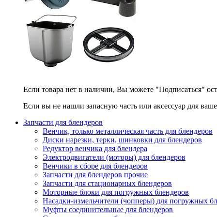
Если товара нет в наличии, Вы можете "Подписаться" ос
Если вы не нашли запасную часть или аксессуар для ваше
Запчасти для блендеров
Венчик, только металлическая часть для блендеров
Диски нарезки, терки, шинковки для блендеров
Редуктор венчика для блендера
Электродвигатели (моторы) для блендеров
Венчики в сборе для блендеров
Запчасти для блендеров прочие
Запчасти для стационарных блендеров
Моторные блоки для погружных блендеров
Насадки-измельчители (чопперы) для погружных б
Муфты соединительные для блендеров