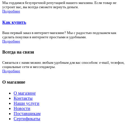
Мы гордимся безупречной репутацией нашего магазина. Если товар не
устроит вас, вы всегда сможете вернуть деньги.
Подробнее
Как купить
Ваш первый заказ в интернет-магазине? Мы с радостью подскажем как
сделать покупки в интернете простыми и удобными.
Подробнее
Всегда на связи
Связаться с нами можно любым удобным для вас способом: e-mail, телефон,
социальные сети и мессенджеры.
Подробнее
О магазине
О магазине
Контакты
Наши услуги
Новости
Поставщикам
Сертификаты