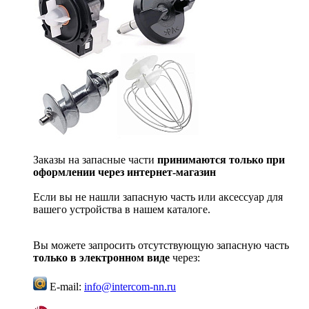
Заказы на запасные части
принимаются только при
оформлении через интернет-магазин
Если вы не нашли запасную часть или аксессуар для
вашего устройства в нашем каталоге.
Вы можете запросить отсутствующую запасную часть
только в электронном виде
через:
E-mail:
info@intercom-nn.ru