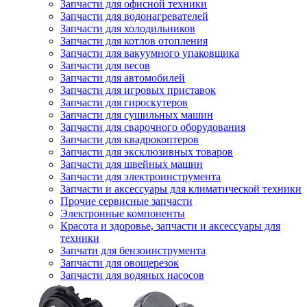
Запчасти для офисной техники
Запчасти для водонагревателей
Запчасти для холодильников
Запчасти для котлов отопления
Запчасти для вакуумного упаковщика
Запчасти для весов
Запчасти для автомобилей
Запчасти для игровых приставок
Запчасти для гироскутеров
Запчасти для сушильных машин
Запчасти для сварочного оборудования
Запчасти для квадрокоптеров
Запчасти для эксклюзивных товаров
Запчасти для швейных машин
Запчасти для электроинструмента
Запчасти и аксессуары для климатической техники
Прочие сервисные запчасти
Электронные компоненты
Красота и здоровье, запчасти и аксессуары для
техники
Запчати для бензоинструмента
Запчасти для овощерезок
Запчасти для водяных насосов