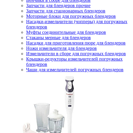
Венчики в сборе для блендеров
Запчасти для блендеров прочие
Запчасти для стационарных блендеров
Моторные блоки для погружных блендеров
Насадки-измельчители (чопперы) для погружных
блендеров
Муфты соединительные для блендеров
Стаканы мерные для блендеров
Насадки для приготовления пюре для блендеров
Ножи измельчителя для блендеров
Измельчители в сборе для погружных блендеров
Крышки-редукторы измельчителей погружных
блендеров
Чаши для измельчителей погружных блендеров