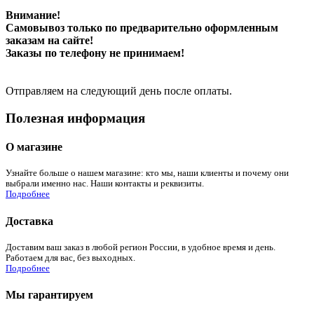
Внимание!
Самовывоз только по предварительно оформленным
заказам на сайте!
Заказы по телефону не принимаем!
Отправляем на следующий день после оплаты.
Полезная информация
О магазине
Узнайте больше о нашем магазине: кто мы, наши клиенты и почему они
выбрали именно нас. Наши контакты и реквизиты.
Подробнее
Доставка
Доставим ваш заказ в любой регион России, в удобное время и день.
Работаем для вас, без выходных.
Подробнее
Мы гарантируем