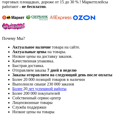
торговых площадках, дороже от 15 до 30 % ! Маркетплейсы
работают -
не бесплатно
.
Почему Мы?
Актуальное наличие
товара на сайте.
Актуальные цены
на товары.
Низкие цены на доставку заказов.
Качественная упаковка.
Быстрая доставка.
Отправляем заказы
7
дней в неделю
Заказы отправляем на следующий день после оплаты
Более 20 000 позиций товаров в наличии
Выполнили свыше 230 000 заказов
Более
20
лет успешной работы
Более 200 000 покупателей
Собственный сервис-центр
Лицензионные товары
Служба поддержки
Низкие цены на товары