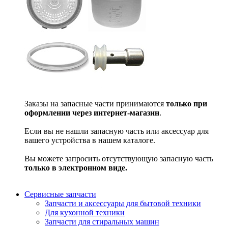
Заказы на запасные части принимаются
только при
оформлении через интернет-магазин
.
Если вы не нашли запасную часть или аксессуар для
вашего устройства в нашем каталоге.
Вы можете запросить отсутствующую запасную часть
только в электронном виде.
Сервисные запчасти
Запчасти и аксессуары для бытовой техники
Для кухонной техники
Запчасти для стиральных машин