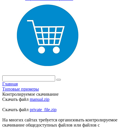
Главная
Типовые примеры
Контролируемое скачивание
Скачать файл
manual.zip
Скачать файл
private_file.zip
На многих сайтах требуется организовать контролируемое
скачивание общедоступных файлов или файлов с