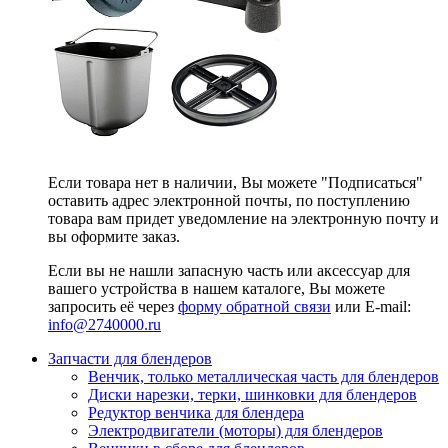
Если товара нет в наличии, Вы можете "Подписаться"
оставить адрес электронной почты, по поступлению
товара вам придет уведомление на электронную почту и
вы оформите заказ.
Если вы не нашли запасную часть или аксессуар для
вашего устройства в нашем каталоге, Вы можете
запросить её через
форму обратной связи
или E-mail:
info@2740000
.ru
Запчасти для блендеров
Венчик, только металлическая часть для блендеров
Диски нарезки, терки, шинковки для блендеров
Редуктор венчика для блендера
Электродвигатели (моторы) для блендеров