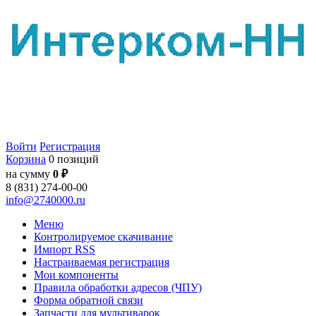
Войти
Регистрация
Корзина
0 позиций
на сумму
0 ₽
8 (831) 274-00-00
info@2740000.ru
Меню
Контролируемое скачивание
Импорт RSS
Настраиваемая регистрация
Мои компоненты
Правила обработки адресов (ЧПУ)
Форма обратной связи
Запчасти для мультиварок