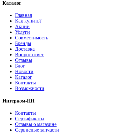
Каталог
Главная
Как купить?
Акции
Услуги
Совместимость
Бренды
Доставка
Вопрос ответ
Отзывы
Блог
Новости
Каталог
Контакты
Возможности
Интерком-НН
Контакты
Сертификаты
Отзывы о магазине
Сервисные запчасти