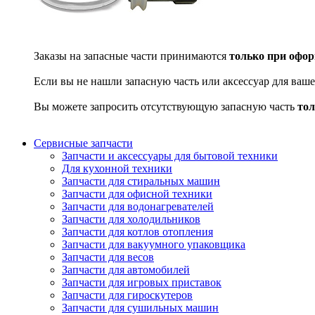
Заказы на запасные части принимаются
только при офор
Если вы не нашли запасную часть или аксессуар для ваше
Вы можете запросить отсутствующую запасную часть
тол
Сервисные запчасти
Запчасти и аксессуары для бытовой техники
Для кухонной техники
Запчасти для стиральных машин
Запчасти для офисной техники
Запчасти для водонагревателей
Запчасти для холодильников
Запчасти для котлов отопления
Запчасти для вакуумного упаковщика
Запчасти для весов
Запчасти для автомобилей
Запчасти для игровых приставок
Запчасти для гироскутеров
Запчасти для сушильных машин