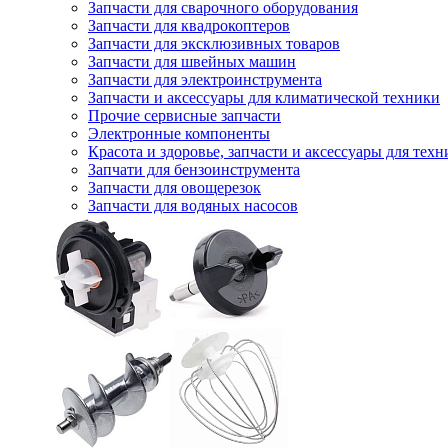
Запчасти для сварочного оборудования
Запчасти для квадрокоптеров
Запчасти для эксклюзивных товаров
Запчасти для швейных машин
Запчасти для электроинструмента
Запчасти и аксессуары для климатической техники
Прочие сервисные запчасти
Электронные компоненты
Красота и здоровье, запчасти и аксессуары для тех
Запчати для бензоинструмента
Запчасти для овощерезок
Запчасти для водяных насосов