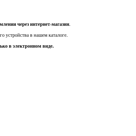
млении через интернет-магазин
.
го устройства в нашем каталоге.
ько в электронном виде.