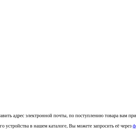
тавить адрес электронной почты, по поступлению товара вам при
го устройства в нашем каталоге, Вы можете запросить её через
ф