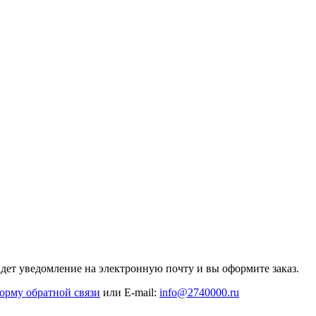
дет уведомление на электронную почту и вы оформите заказ.
орму обратной связи
или E-mail:
info@2740000
.ru