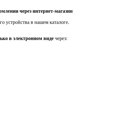
млении через интернет-магазин
го устройства в нашем каталоге.
ько в электронном виде
через: