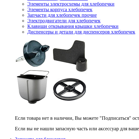
Элементы электросхемы для хлебопечки
Элементы корпуса хлебопечек
Запчасти для хлебопечек прочие
Электродвигатели для хлебопечек
Клавиши открывания крышки хлебопечки
Диспенсеры и детали для диспенсеров хлебопечек
Если товара нет в наличии, Вы можете "Подписаться" ос
Если вы не нашли запасную часть или аксессуар для ваше