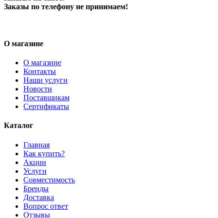
Заказы по телефону не принимаем!
О магазине
О магазине
Контакты
Наши услуги
Новости
Поставщикам
Сертификаты
Каталог
Главная
Как купить?
Акции
Услуги
Совместимость
Бренды
Доставка
Вопрос ответ
Отзывы