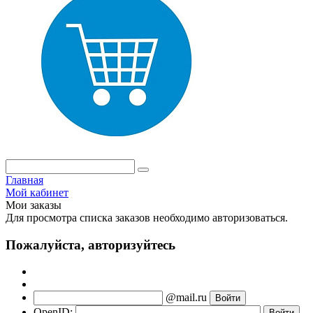
Главная
Мой кабинет
Мои заказы
Для просмотра списка заказов необходимо авторизоваться.
Пожалуйста, авторизуйтесь
@mail.ru
OpenID: