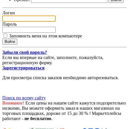
Логин
Пароль
Запомнить меня на этом компьютере
Забыли свой пароль?
Если вы впервые на сайте, заполните, пожалуйста,
регистрационную форму.
Зарегистрироваться
Для просмотра списка заказов необходимо авторизоваться.
Поиск по всему сайту
Внимание!
Если цены на нашем сайте кажутся подозрительно
низкими, Вы можете оформить заказ в наших магазинах на
торговых площадках, дороже от 15 до 30 % ! Маркетплейсы
работают -
не бесплатно
.