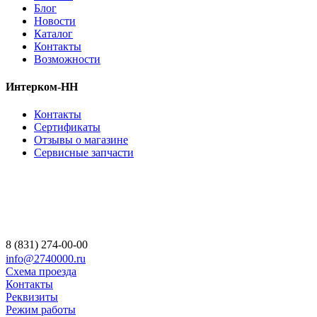
Блог
Новости
Каталог
Контакты
Возможности
Интерком-НН
Контакты
Сертификаты
Отзывы о магазине
Сервисные запчасти
8 (831) 274-00-00
info@2740000.ru
Схема проезда
Контакты
Реквизиты
Режим работы