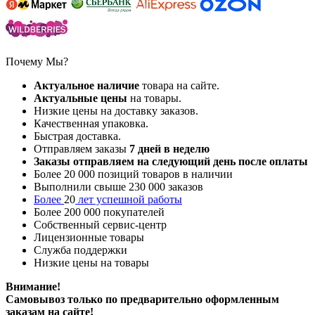
Почему Мы?
Актуальное наличие
товара на сайте.
Актуальные цены
на товары.
Низкие цены на доставку заказов.
Качественная упаковка.
Быстрая доставка.
Отправляем заказы
7
дней в неделю
Заказы отправляем на следующий день после оплаты
Более 20 000 позиций товаров в наличии
Выполнили свыше 230 000 заказов
Более
20
лет успешной работы
Более 200 000 покупателей
Собственный сервис-центр
Лицензионные товары
Служба поддержки
Низкие цены на товары
Внимание!
Самовывоз только по предварительно оформленным
заказам на сайте!