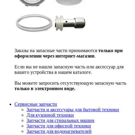
Заказы на запасные части принимаются
только при
оформлении через интернет-магазин
.
Если вы не нашли запасную часть или аксессуар для
вашего устройства в нашем каталоге.
Вы можете запросить отсутствующую запасную часть
только в электронном виде.
Сервисные запчасти
Запчасти и аксессуары для бытовой техники
Для кухонной техники
Запчасти для стиральных машин
Запчасти для офисной техники
Запчасти для водонагревателей