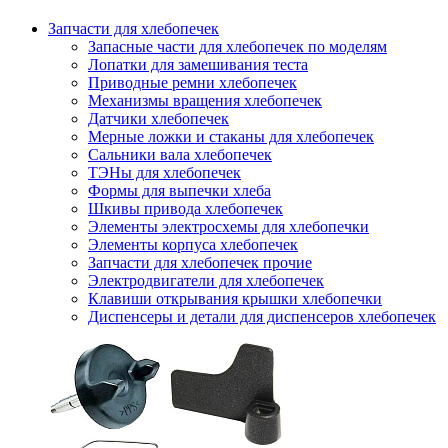
Запчасти для хлебопечек
Запасные части для хлебопечек по моделям
Лопатки для замешивания теста
Приводные ремни хлебопечек
Механизмы вращения хлебопечек
Датчики хлебопечек
Мерные ложки и стаканы для хлебопечек
Сальники вала хлебопечек
ТЭНы для хлебопечек
Формы для выпечки хлеба
Шкивы привода хлебопечек
Элементы электросхемы для хлебопечки
Элементы корпуса хлебопечек
Запчасти для хлебопечек прочие
Электродвигатели для хлебопечек
Клавиши открывания крышки хлебопечки
Диспенсеры и детали для диспенсеров хлебопечек