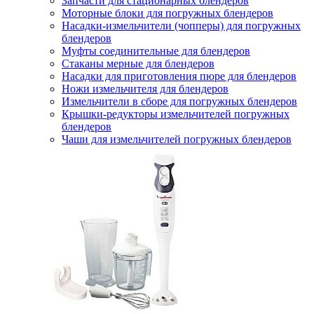
Запчасти для стационарных блендеров
Моторные блоки для погружных блендеров
Насадки-измельчители (чопперы) для погружных
блендеров
Муфты соединительные для блендеров
Стаканы мерные для блендеров
Насадки для приготовления пюре для блендеров
Ножи измельчителя для блендеров
Измельчители в сборе для погружных блендеров
Крышки-редукторы измельчителей погружных
блендеров
Чаши для измельчителей погружных блендеров