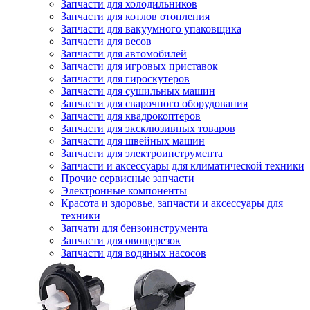
Запчасти для холодильников
Запчасти для котлов отопления
Запчасти для вакуумного упаковщика
Запчасти для весов
Запчасти для автомобилей
Запчасти для игровых приставок
Запчасти для гироскутеров
Запчасти для сушильных машин
Запчасти для сварочного оборудования
Запчасти для квадрокоптеров
Запчасти для эксклюзивных товаров
Запчасти для швейных машин
Запчасти для электроинструмента
Запчасти и аксессуары для климатической техники
Прочие сервисные запчасти
Электронные компоненты
Красота и здоровье, запчасти и аксессуары для
техники
Запчати для бензоинструмента
Запчасти для овощерезок
Запчасти для водяных насосов