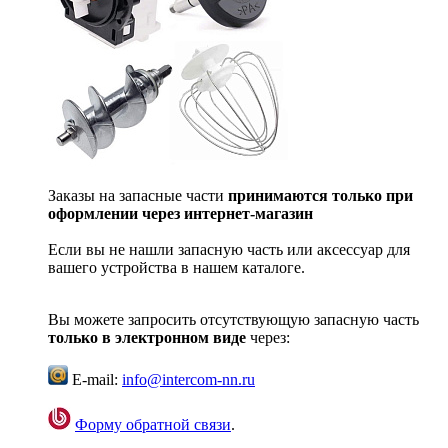
Заказы на запасные части
принимаются только при
оформлении через интернет-магазин
Если вы не нашли запасную часть или аксессуар для
вашего устройства в нашем каталоге.
Вы можете запросить отсутствующую запасную часть
только в электронном виде
через:
E-mail:
info@intercom-nn.ru
Форму обратной связи
.