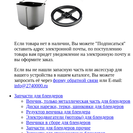
Если товара нет в наличии, Вы можете "Подписаться"
оставить адрес электронной почты, по поступлению
товара вам придет уведомление на электронную почту и
вы оформите заказ.
Если вы не нашли запасную часть или аксессуар для
вашего устройства в нашем каталоге, Вы можете
запросить её через
форму обратной связи
или E-mail:
info@2740000
.ru
Запчасти для блендеров
Венчик, только металлическая часть для блендеров
Диски нарезки, терки, шинковки для блендеров
Редуктор венчика для блендера
Электродвигатели (моторы) для блендеров
Венчики в сборе для блендеров
Запчасти для блендеров прочие