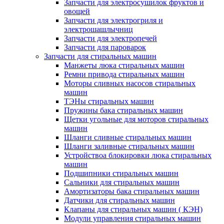
Запчасти для электросушилок фруктов и
овощей
Запчасти для электрогриля и
электрошашлычниц
Запчасти для электропечей
Запчасти для пароварок
Запчасти для стиральных машин
Манжеты люка стиральных машин
Ремни привода стиральных машин
Моторы сливных насосов стиральных
машин
ТЭНы стиральных машин
Пружины бака стиральных машин
Щетки угольные для моторов стиральных
машин
Шланги сливные стиральных машин
Шланги заливные стиральных машин
Устройствоа блокировки люка стиральных
машин
Подшипники стиральных машин
Сальники для стиральных машин
Амортизаторы бака стиральных машин
Датчики для стиральных машин
Клапаны для стиральных машин ( КЭН)
Модули управления стиральных машин