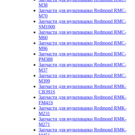
M38
Запчасти для мультиварки Redmond RMC-
M70
Запчасти для мультиварки Redmond RMC-
SM1000
Запчасти для мультиварки Redmond RMC-
M60
Запчасти для мультиварки Redmond RMC-
M96
Запчасти для мультиварки Redmond RMC-
PM388
Запчасти для мультиварки Redmond RMC-
M37
Запчасти для мультиварки Redmond RMC-
M399
Запчасти для мультиварки Redmond RMK-
CB391S
Запчасти для мультиварки Redmond RMK-
FM41S
Запчасти для мультиварки Redmond RMK-
M231
Запчасти для мультиварки Redmond RMK-
M271
Запчасти для мультиварки Redmond RMK-