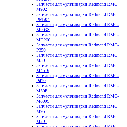
Запчасти для мультиварки Redmond RMC-
M902
Запчасти для мультиварки Redmond RMC-
PM504
Запчасти для мультиварки Redmond RMC-
M903S
Запчасти для мультиварки Redmond RMC-
MD200
Запчасти для мультиварки Redmond RMC-
P350
Запчасти для мультиварки Redmond RMC-
M30
Запчасти для мультиварки Redmond RMC-
M4516
Запчасти для мультиварки Redmond RMC-
P470
Запчасти для мультиварки Redmond RMC-
M30E
Запчасти для мультиварки Redmond RMC-
M800S
Запчасти для мультиварки Redmond RMC-
M95
Запчасти для мультиварки Redmond RMC-
M291
Запчасти для мультиварки Redmond RMC-