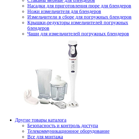
Стаканы мерные для блендеров
Насадки для приготовления пюре для блендеров
Ножи измельчителя для блендеров
Измельчители в сборе для погружных блендеров
Крышки-редукторы измельчителей погружных
блендеров
Чаши для измельчителей погружных блендеров
Другие товары каталога
Безопасность и контроль доступа
Телекоммуникационное оборудование
Все для монтажа