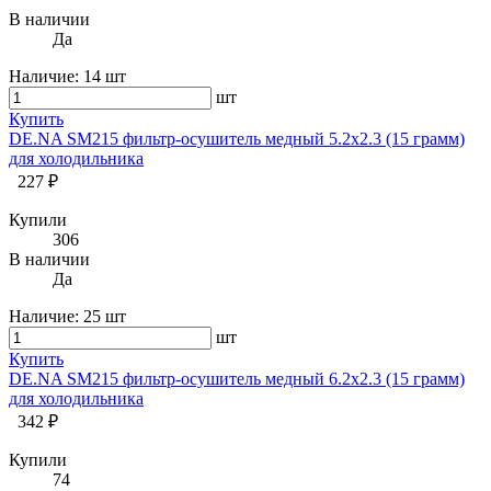
В наличии
Да
Наличие:
14 шт
шт
Купить
DE.NA SM215 фильтр-осушитель медный 5.2х2.3 (15 грамм)
для холодильника
227 ₽
Купили
306
В наличии
Да
Наличие:
25 шт
шт
Купить
DE.NA SM215 фильтр-осушитель медный 6.2х2.3 (15 грамм)
для холодильника
342 ₽
Купили
74