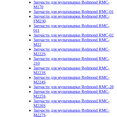
Запчасти для мультиварки Redmond RMC-
M170
Запчасти для мультиварки Redmond RMC-01
Запчасти для мультиварки Redmond RMC-
FM230
Запчасти для мультиварки Redmond RMC-
011
Запчасти для мультиварки Redmond RMC-02
Запчасти для мультиварки Redmond RMC-
M22
Запчасти для мультиварки Redmond RMC-
M222S
Запчасти для мультиварки Redmond RMC-
210
Запчасти для мультиварки Redmond RMC-
M223S
Запчасти для мультиварки Redmond RMC-
M224S
Запчасти для мультиварки Redmond RMC-28
Запчасти для мультиварки Redmond RMC-
M225S
Запчасти для мультиварки Redmond RMC-
M226S
Запчасти для мультиварки Redmond RMC-
M227S