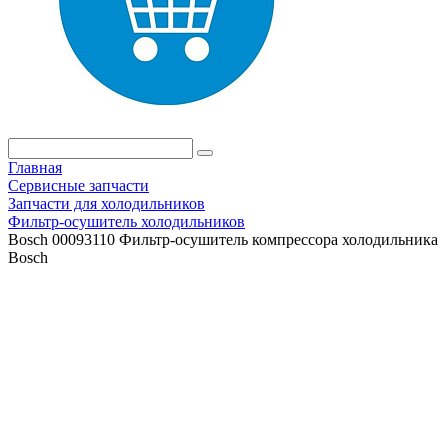
Главная
Сервисные запчасти
Запчасти для холодильников
Фильтр-осушитель холодильников
Bosch 00093110 Фильтр-осушитель компрессора холодильника
Bosch