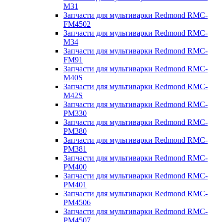
M31
Запчасти для мультиварки Redmond RMC-
FM4502
Запчасти для мультиварки Redmond RMC-
M34
Запчасти для мультиварки Redmond RMC-
FM91
Запчасти для мультиварки Redmond RMC-
M40S
Запчасти для мультиварки Redmond RMC-
M42S
Запчасти для мультиварки Redmond RMC-
PM330
Запчасти для мультиварки Redmond RMC-
PM380
Запчасти для мультиварки Redmond RMC-
PM381
Запчасти для мультиварки Redmond RMC-
PM400
Запчасти для мультиварки Redmond RMC-
PM401
Запчасти для мультиварки Redmond RMC-
PM4506
Запчасти для мультиварки Redmond RMC-
PM4507