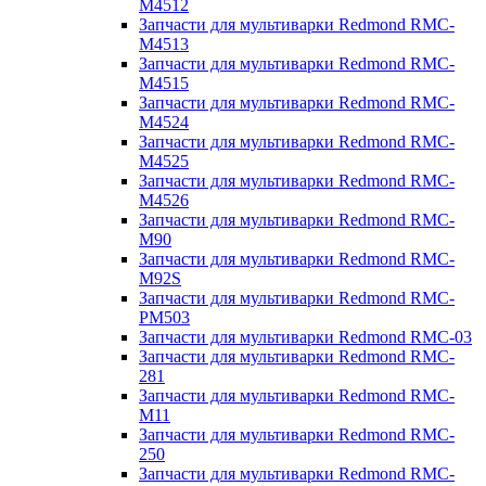
M4512
Запчасти для мультиварки Redmond RMC-
M4513
Запчасти для мультиварки Redmond RMC-
M4515
Запчасти для мультиварки Redmond RMC-
M4524
Запчасти для мультиварки Redmond RMC-
M4525
Запчасти для мультиварки Redmond RMC-
M4526
Запчасти для мультиварки Redmond RMC-
M90
Запчасти для мультиварки Redmond RMC-
M92S
Запчасти для мультиварки Redmond RMC-
PM503
Запчасти для мультиварки Redmond RMC-03
Запчасти для мультиварки Redmond RMC-
281
Запчасти для мультиварки Redmond RMC-
M11
Запчасти для мультиварки Redmond RMC-
250
Запчасти для мультиварки Redmond RMC-