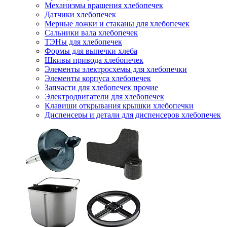
Механизмы вращения хлебопечек
Датчики хлебопечек
Мерные ложки и стаканы для хлебопечек
Сальники вала хлебопечек
ТЭНы для хлебопечек
Формы для выпечки хлеба
Шкивы привода хлебопечек
Элементы электросхемы для хлебопечки
Элементы корпуса хлебопечек
Запчасти для хлебопечек прочие
Электродвигатели для хлебопечек
Клавиши открывания крышки хлебопечки
Диспенсеры и детали для диспенсеров хлебопечек