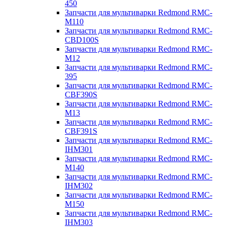
450
Запчасти для мультиварки Redmond RMC-
M110
Запчасти для мультиварки Redmond RMC-
CBD100S
Запчасти для мультиварки Redmond RMC-
M12
Запчасти для мультиварки Redmond RMC-
395
Запчасти для мультиварки Redmond RMC-
CBF390S
Запчасти для мультиварки Redmond RMC-
M13
Запчасти для мультиварки Redmond RMC-
CBF391S
Запчасти для мультиварки Redmond RMC-
IHM301
Запчасти для мультиварки Redmond RMC-
M140
Запчасти для мультиварки Redmond RMC-
IHM302
Запчасти для мультиварки Redmond RMC-
M150
Запчасти для мультиварки Redmond RMC-
IHM303