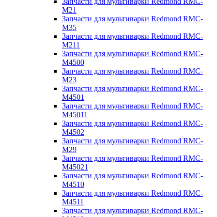
Запчасти для мультиварки Redmond RMC-
M21
Запчасти для мультиварки Redmond RMC-
M35
Запчасти для мультиварки Redmond RMC-
M211
Запчасти для мультиварки Redmond RMC-
M4500
Запчасти для мультиварки Redmond RMC-
M23
Запчасти для мультиварки Redmond RMC-
M4501
Запчасти для мультиварки Redmond RMC-
M45011
Запчасти для мультиварки Redmond RMC-
M4502
Запчасти для мультиварки Redmond RMC-
M29
Запчасти для мультиварки Redmond RMC-
M45021
Запчасти для мультиварки Redmond RMC-
M4510
Запчасти для мультиварки Redmond RMC-
M4511
Запчасти для мультиварки Redmond RMC-