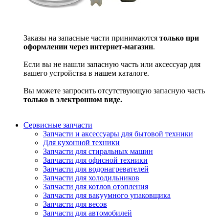
Заказы на запасные части принимаются
только при
оформлении через интернет-магазин
.
Если вы не нашли запасную часть или аксессуар для
вашего устройства в нашем каталоге.
Вы можете запросить отсутствующую запасную часть
только в электронном виде.
Сервисные запчасти
Запчасти и аксессуары для бытовой техники
Для кухонной техники
Запчасти для стиральных машин
Запчасти для офисной техники
Запчасти для водонагревателей
Запчасти для холодильников
Запчасти для котлов отопления
Запчасти для вакуумного упаковщика
Запчасти для весов
Запчасти для автомобилей