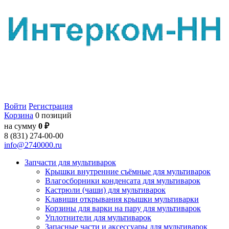
Войти
Регистрация
Корзина
0 позиций
на сумму
0 ₽
8 (831) 274-00-00
info@2740000.ru
Запчасти для мультиварок
Крышки внутренние съёмные для мультиварок
Влагосборники конденсата для мультиварок
Кастрюли (чаши) для мультиварок
Клавиши открывания крышки мультиварки
Корзины для варки на пару для мультиварок
Уплотнители для мультиварок
Запасные части и аксессуары для мультиварок