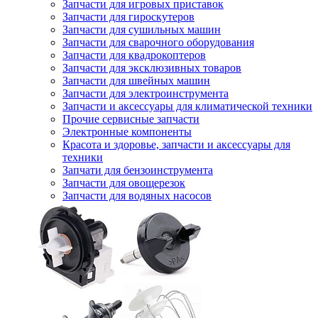
Запчасти для игровых приставок
Запчасти для гироскутеров
Запчасти для сушильных машин
Запчасти для сварочного оборудования
Запчасти для квадрокоптеров
Запчасти для эксклюзивных товаров
Запчасти для швейных машин
Запчасти для электроинструмента
Запчасти и аксессуары для климатической техники
Прочие сервисные запчасти
Электронные компоненты
Красота и здоровье, запчасти и аксессуары для
техники
Запчати для бензоинструмента
Запчасти для овощерезок
Запчасти для водяных насосов