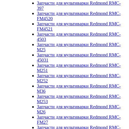
Запчасти для мультиварки Redmond RMC-
397
Запчасти для мультиварки Redmond RMC-
FM4520
Запчасти для мультиварки Redmond RMC-
FM4521
Запчасти для мультиварки Redmond RMC-
4503
Запчасти для мультиварки Redmond RMC-
M25
Запчасти для мультиварки Redmond RMC-
45031
Запчасти для мультиварки Redmond RMC-
M251
Запчасти для мультиварки Redmond RMC-
M252
Запчасти для мультиварки Redmond RMC-
M36
Запчасти для мультиварки Redmond RMC-
M253
Запчасти для мультиварки Redmond RMC-
M26
Запчасти для мультиварки Redmond RMC-
FM27
Запчасти для мультиварки Redmond RMC-