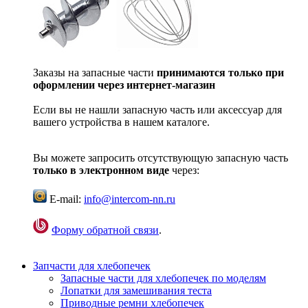
Заказы на запасные части
принимаются только при
оформлении через интернет-магазин
Если вы не нашли запасную часть или аксессуар для
вашего устройства в нашем каталоге.
Вы можете запросить отсутствующую запасную часть
только в электронном виде
через:
E-mail:
info@intercom-nn.ru
Форму обратной связи
.
Запчасти для хлебопечек
Запасные части для хлебопечек по моделям
Лопатки для замешивания теста
Приводные ремни хлебопечек