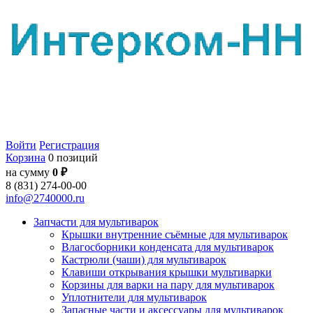
Войти
Регистрация
Корзина
0 позиций
на сумму
0 ₽
8 (831) 274-00-00
info@2740000.ru
Запчасти для мультиварок
Крышки внутренние съёмные для мультиварок
Влагосборники конденсата для мультиварок
Кастрюли (чаши) для мультиварок
Клавиши открывания крышки мультиварки
Корзины для варки на пару для мультиварок
Уплотнители для мультиварок
Запасные части и аксессуары для мультиварок