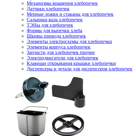
Механизмы вращения хлебопечек
Датчики хлебопечек
Мерные ложки и стаканы для хлебопечек
Сальники вала хлебопечек
ТЭНы для хлебопечек
Формы для выпечки хлеба
Шкивы привода хлебопечек
Элементы электросхемы для хлебопечки
Элементы корпуса хлебопечек
Запчасти для хлебопечек прочие
Электродвигатели для хлебопечек
Клавиши открывания крышки хлебопечки
Диспенсеры и детали для диспенсеров хлебопечек