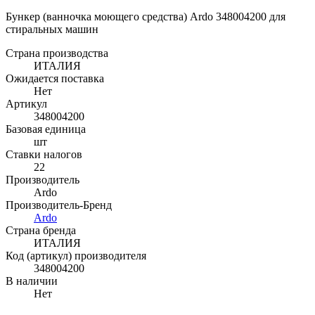
Бункер (ванночка моющего средства) Ardo 348004200 для
стиральных машин
Страна производства
ИТАЛИЯ
Ожидается поставка
Нет
Артикул
348004200
Базовая единица
шт
Ставки налогов
22
Производитель
Ardo
Производитель-Бренд
Ardo
Страна бренда
ИТАЛИЯ
Код (артикул) производителя
348004200
В наличии
Нет