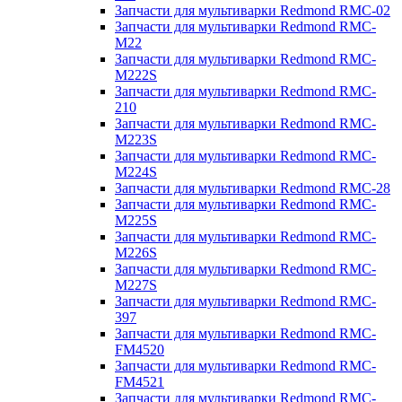
Запчасти для мультиварки Redmond RMC-02
Запчасти для мультиварки Redmond RMC-
M22
Запчасти для мультиварки Redmond RMC-
M222S
Запчасти для мультиварки Redmond RMC-
210
Запчасти для мультиварки Redmond RMC-
M223S
Запчасти для мультиварки Redmond RMC-
M224S
Запчасти для мультиварки Redmond RMC-28
Запчасти для мультиварки Redmond RMC-
M225S
Запчасти для мультиварки Redmond RMC-
M226S
Запчасти для мультиварки Redmond RMC-
M227S
Запчасти для мультиварки Redmond RMC-
397
Запчасти для мультиварки Redmond RMC-
FM4520
Запчасти для мультиварки Redmond RMC-
FM4521
Запчасти для мультиварки Redmond RMC-