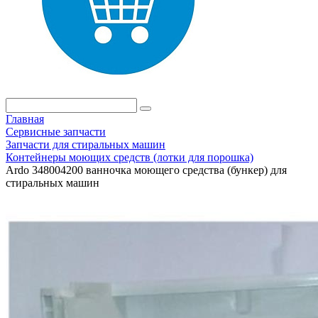
Главная
Сервисные запчасти
Запчасти для стиральных машин
Контейнеры моющих средств (лотки для порошка)
Ardo 348004200 ванночка моющего средства (бункер) для
стиральных машин