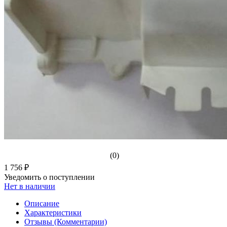
(0)
1 756 ₽
Уведомить о поступлении
Нет в наличии
Описание
Характеристики
Отзывы (Комментарии)