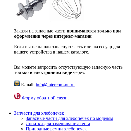
Заказы на запасные части
принимаются только при
оформлении через интернет-магазин
Если вы не нашли запасную часть или аксессуар для
вашего устройства в нашем каталоге.
Вы можете запросить отсутствующую запасную часть
только в электронном виде
через:
E-mail:
info@intercom-nn.ru
Форму обратной связи
.
Запчасти для хлебопечек
Запасные части для хлебопечек по моделям
Лопатки для замешивания теста
Приводные ремни хлебопечек