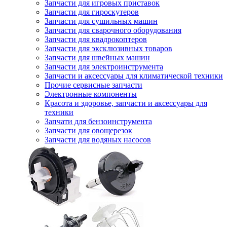
Запчасти для игровых приставок
Запчасти для гироскутеров
Запчасти для сушильных машин
Запчасти для сварочного оборудования
Запчасти для квадрокоптеров
Запчасти для эксклюзивных товаров
Запчасти для швейных машин
Запчасти для электроинструмента
Запчасти и аксессуары для климатической техники
Прочие сервисные запчасти
Электронные компоненты
Красота и здоровье, запчасти и аксессуары для
техники
Запчати для бензоинструмента
Запчасти для овощерезок
Запчасти для водяных насосов