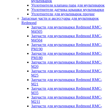
мультиварок
Уплотнители клапана пара для мультиварок
Уплотнители датчика крышки мультиварки
Уплотнители для мультиварок прочие
Запасные части и аксессуары для мультиварок
Redmond
Запчасти для мультиварки Redmond RMC-
M4505
Запчасти для мультиварки Redmond RMC-
M4504
Запчасти для мультиварки Redmond RMC-
PM190
Запчасти для мультиварки Redmond RMC-
PM180
Запчасти для мультиварки Redmond RMC-
M20
Запчасти для мультиварки Redmond RMC-
M25
Запчасти для мультиварки Redmond RMC-
M21
Запчасти для мультиварки Redmond RMC-
M35
Запчасти для мультиварки Redmond RMC-
M211
Запчасти для мультиварки Redmond RMC-