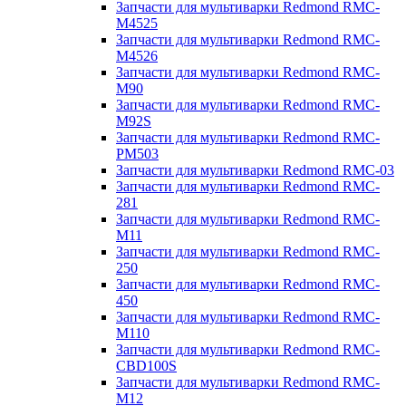
Запчасти для мультиварки Redmond RMC-
M4525
Запчасти для мультиварки Redmond RMC-
M4526
Запчасти для мультиварки Redmond RMC-
M90
Запчасти для мультиварки Redmond RMC-
M92S
Запчасти для мультиварки Redmond RMC-
PM503
Запчасти для мультиварки Redmond RMC-03
Запчасти для мультиварки Redmond RMC-
281
Запчасти для мультиварки Redmond RMC-
M11
Запчасти для мультиварки Redmond RMC-
250
Запчасти для мультиварки Redmond RMC-
450
Запчасти для мультиварки Redmond RMC-
M110
Запчасти для мультиварки Redmond RMC-
CBD100S
Запчасти для мультиварки Redmond RMC-
M12