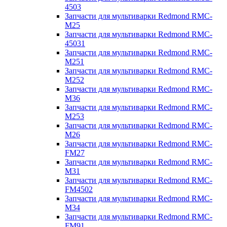
4503
Запчасти для мультиварки Redmond RMC-
M25
Запчасти для мультиварки Redmond RMC-
45031
Запчасти для мультиварки Redmond RMC-
M251
Запчасти для мультиварки Redmond RMC-
M252
Запчасти для мультиварки Redmond RMC-
M36
Запчасти для мультиварки Redmond RMC-
M253
Запчасти для мультиварки Redmond RMC-
M26
Запчасти для мультиварки Redmond RMC-
FM27
Запчасти для мультиварки Redmond RMC-
M31
Запчасти для мультиварки Redmond RMC-
FM4502
Запчасти для мультиварки Redmond RMC-
M34
Запчасти для мультиварки Redmond RMC-
FM91