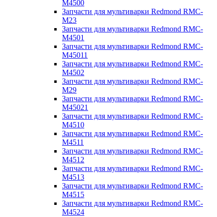
M4500
Запчасти для мультиварки Redmond RMC-
M23
Запчасти для мультиварки Redmond RMC-
M4501
Запчасти для мультиварки Redmond RMC-
M45011
Запчасти для мультиварки Redmond RMC-
M4502
Запчасти для мультиварки Redmond RMC-
M29
Запчасти для мультиварки Redmond RMC-
M45021
Запчасти для мультиварки Redmond RMC-
M4510
Запчасти для мультиварки Redmond RMC-
M4511
Запчасти для мультиварки Redmond RMC-
M4512
Запчасти для мультиварки Redmond RMC-
M4513
Запчасти для мультиварки Redmond RMC-
M4515
Запчасти для мультиварки Redmond RMC-
M4524