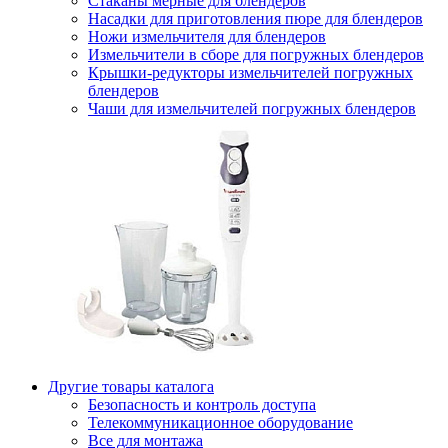
Стаканы мерные для блендеров
Насадки для приготовления пюре для блендеров
Ножи измельчителя для блендеров
Измельчители в сборе для погружных блендеров
Крышки-редукторы измельчителей погружных
блендеров
Чаши для измельчителей погружных блендеров
Другие товары каталога
Безопасность и контроль доступа
Телекоммуникационное оборудование
Все для монтажа