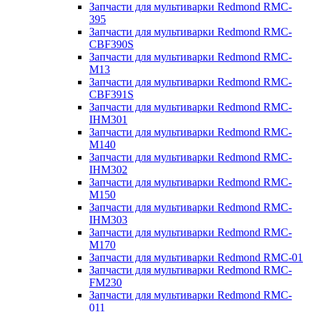
Запчасти для мультиварки Redmond RMC-
395
Запчасти для мультиварки Redmond RMC-
CBF390S
Запчасти для мультиварки Redmond RMC-
M13
Запчасти для мультиварки Redmond RMC-
CBF391S
Запчасти для мультиварки Redmond RMC-
IHM301
Запчасти для мультиварки Redmond RMC-
M140
Запчасти для мультиварки Redmond RMC-
IHM302
Запчасти для мультиварки Redmond RMC-
M150
Запчасти для мультиварки Redmond RMC-
IHM303
Запчасти для мультиварки Redmond RMC-
M170
Запчасти для мультиварки Redmond RMC-01
Запчасти для мультиварки Redmond RMC-
FM230
Запчасти для мультиварки Redmond RMC-
011