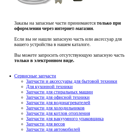
Заказы на запасные части принимаются
только при
оформлении через интернет-магазин
.
Если вы не нашли запасную часть или аксессуар для
вашего устройства в нашем каталоге.
Вы можете запросить отсутствующую запасную часть
только в электронном виде.
Сервисные запчасти
Запчасти и аксессуары для бытовой техники
Для кухонной техники
Запчасти для стиральных машин
Запчасти для офисной техники
Запчасти для водонагревателей
Запчасти для холодильников
Запчасти для котлов отопления
Запчасти для вакуумного упаковщика
Запчасти для весов
Запчасти для автомобилей