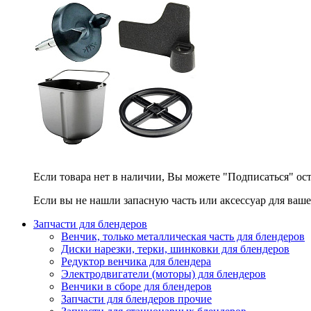
Если товара нет в наличии, Вы можете "Подписаться" ос
Если вы не нашли запасную часть или аксессуар для ваше
Запчасти для блендеров
Венчик, только металлическая часть для блендеров
Диски нарезки, терки, шинковки для блендеров
Редуктор венчика для блендера
Электродвигатели (моторы) для блендеров
Венчики в сборе для блендеров
Запчасти для блендеров прочие