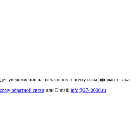
дет уведомление на электронную почту и вы оформите заказ.
орму обратной связи
или E-mail:
info@2740000
.ru