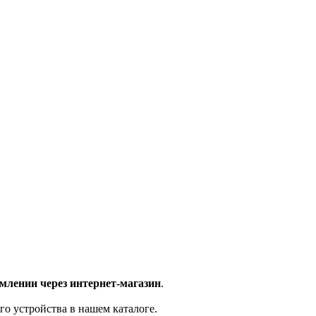
млении через интернет-магазин
.
го устройства в нашем каталоге.