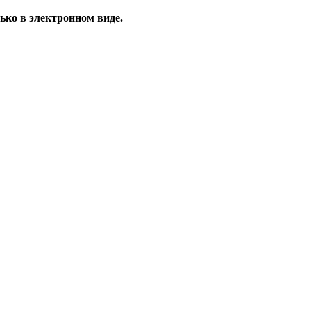
ько в электронном виде.