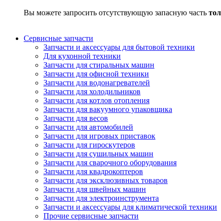
Вы можете запросить отсутствующую запасную часть
тол
Сервисные запчасти
Запчасти и аксессуары для бытовой техники
Для кухонной техники
Запчасти для стиральных машин
Запчасти для офисной техники
Запчасти для водонагревателей
Запчасти для холодильников
Запчасти для котлов отопления
Запчасти для вакуумного упаковщика
Запчасти для весов
Запчасти для автомобилей
Запчасти для игровых приставок
Запчасти для гироскутеров
Запчасти для сушильных машин
Запчасти для сварочного оборудования
Запчасти для квадрокоптеров
Запчасти для эксклюзивных товаров
Запчасти для швейных машин
Запчасти для электроинструмента
Запчасти и аксессуары для климатической техники
Прочие сервисные запчасти