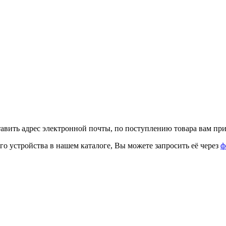
тавить адрес электронной почты, по поступлению товара вам при
го устройства в нашем каталоге, Вы можете запросить её через
ф