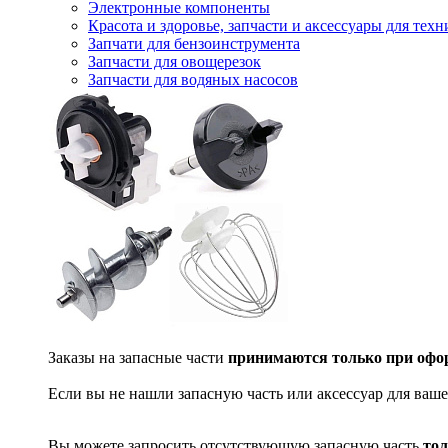
Электронные компоненты
Красота и здоровье, запчасти и аксессуары для тех
Запчати для бензоинструмента
Запчасти для овощерезок
Запчасти для водяных насосов
Заказы на запасные части
принимаются только при офор
Если вы не нашли запасную часть или аксессуар для ваше
Вы можете запросить отсутствующую запасную часть
тол