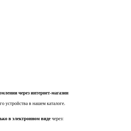
млении через интернет-магазин
го устройства в нашем каталоге.
ько в электронном виде
через: