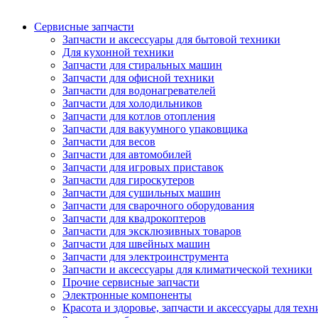
Сервисные запчасти
Запчасти и аксессуары для бытовой техники
Для кухонной техники
Запчасти для стиральных машин
Запчасти для офисной техники
Запчасти для водонагревателей
Запчасти для холодильников
Запчасти для котлов отопления
Запчасти для вакуумного упаковщика
Запчасти для весов
Запчасти для автомобилей
Запчасти для игровых приставок
Запчасти для гироскутеров
Запчасти для сушильных машин
Запчасти для сварочного оборудования
Запчасти для квадрокоптеров
Запчасти для эксклюзивных товаров
Запчасти для швейных машин
Запчасти для электроинструмента
Запчасти и аксессуары для климатической техники
Прочие сервисные запчасти
Электронные компоненты
Красота и здоровье, запчасти и аксессуары для тех