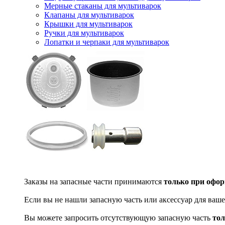
Мерные стаканы для мультиварок
Клапаны для мультиварок
Крышки для мультиварок
Ручки для мультиварок
Лопатки и черпаки для мультиварок
Заказы на запасные части принимаются
только при офор
Если вы не нашли запасную часть или аксессуар для ваше
Вы можете запросить отсутствующую запасную часть
тол