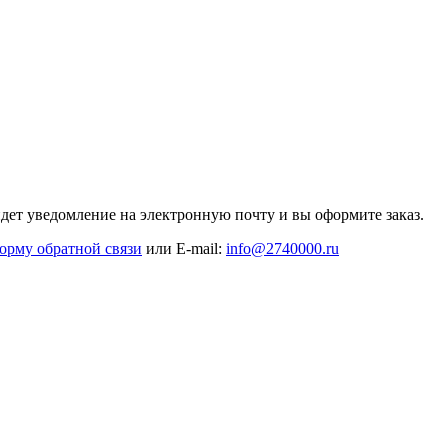
дет уведомление на электронную почту и вы оформите заказ.
орму обратной связи
или E-mail:
info@2740000
.ru