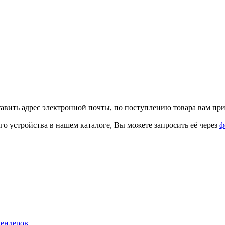
тавить адрес электронной почты, по поступлению товара вам при
го устройства в нашем каталоге, Вы можете запросить её через
ф
лендеров