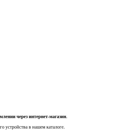
млении через интернет-магазин
.
го устройства в нашем каталоге.