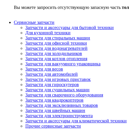
Вы можете запросить отсутствующую запасную часть
тол
Сервисные запчасти
Запчасти и аксессуары для бытовой техники
Для кухонной техники
Запчасти для стиральных машин
Запчасти для офисной техники
Запчасти для водонагревателей
Запчасти для холодильников
Запчасти для котлов отопления
Запчасти для вакуумного упаковщика
Запчасти для весов
Запчасти для автомобилей
Запчасти для игровых приставок
Запчасти для гироскутеров
Запчасти для сушильных машин
Запчасти для сварочного оборудования
Запчасти для квадрокоптеров
Запчасти для эксклюзивных товаров
Запчасти для швейных машин
Запчасти для электроинструмента
Запчасти и аксессуары для климатической техники
Прочие сервисные запчасти