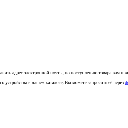
тавить адрес электронной почты, по поступлению товара вам при
го устройства в нашем каталоге, Вы можете запросить её через
ф