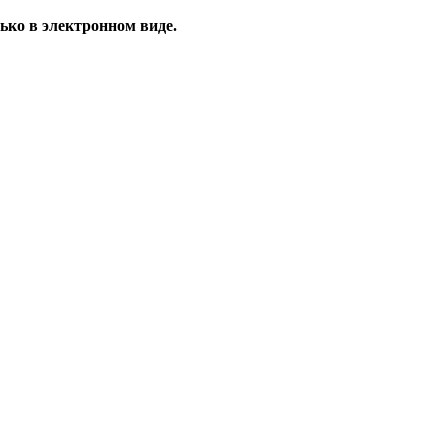
ько в электронном виде.