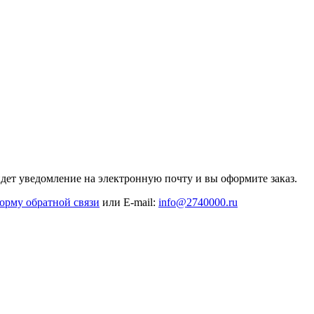
дет уведомление на электронную почту и вы оформите заказ.
орму обратной связи
или E-mail:
info@2740000
.ru