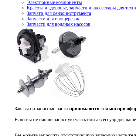
Электронные компоненты
Красота и здоровье, запчасти и аксессуары для тех
Запчати для бензоинструмента
Запчасти для овощерезок
Запчасти для водяных насосов
Заказы на запасные части
принимаются только при офор
Если вы не нашли запасную часть или аксессуар для ваше
Вы можете запросить отсутствующую запасную часть
тол