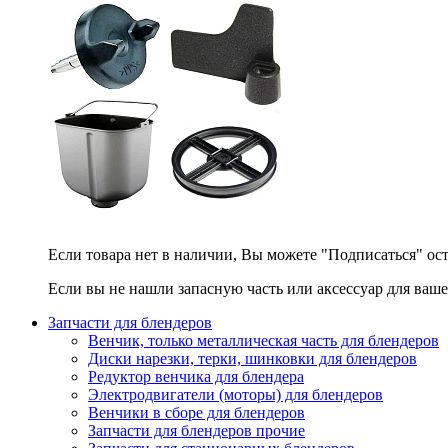
Если товара нет в наличии, Вы можете "Подписаться" ос
Если вы не нашли запасную часть или аксессуар для ваше
Запчасти для блендеров
Венчик, только металлическая часть для блендеров
Диски нарезки, терки, шинковки для блендеров
Редуктор венчика для блендера
Электродвигатели (моторы) для блендеров
Венчики в сборе для блендеров
Запчасти для блендеров прочие