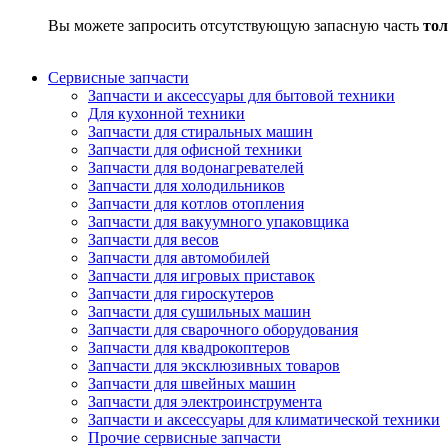
Вы можете запросить отсутствующую запасную часть
тол
Сервисные запчасти
Запчасти и аксессуары для бытовой техники
Для кухонной техники
Запчасти для стиральных машин
Запчасти для офисной техники
Запчасти для водонагревателей
Запчасти для холодильников
Запчасти для котлов отопления
Запчасти для вакуумного упаковщика
Запчасти для весов
Запчасти для автомобилей
Запчасти для игровых приставок
Запчасти для гироскутеров
Запчасти для сушильных машин
Запчасти для сварочного оборудования
Запчасти для квадрокоптеров
Запчасти для эксклюзивных товаров
Запчасти для швейных машин
Запчасти для электроинструмента
Запчасти и аксессуары для климатической техники
Прочие сервисные запчасти