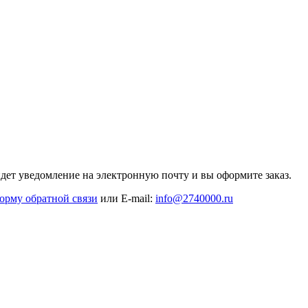
дет уведомление на электронную почту и вы оформите заказ.
орму обратной связи
или E-mail:
info@2740000
.ru