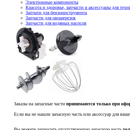
Электронные компоненты
Красота и здоровье, запчасти и аксессуары для тех
Запчати для бензоинструмента
Запчасти для овощерезок
Запчасти для водяных насосов
Заказы на запасные части
принимаются только при офор
Если вы не нашли запасную часть или аксессуар для ваше
Вы можете запросить отсутствующую запасную часть
тол