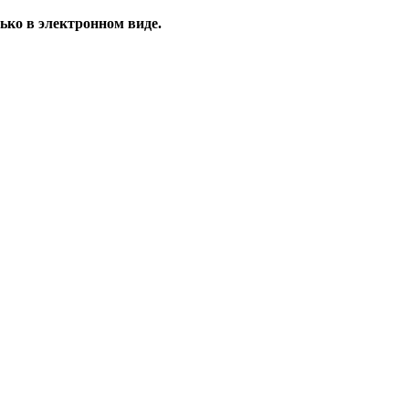
ько в электронном виде.