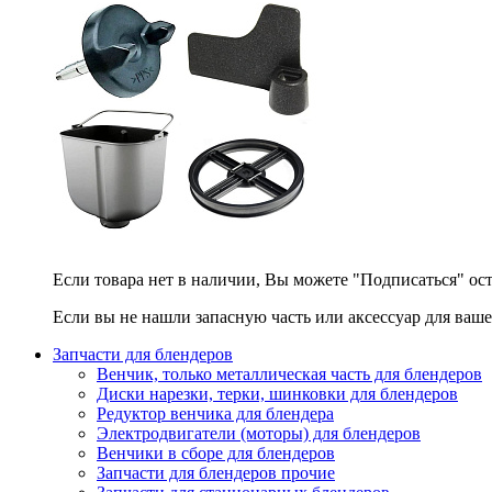
Если товара нет в наличии, Вы можете "Подписаться" ос
Если вы не нашли запасную часть или аксессуар для ваше
Запчасти для блендеров
Венчик, только металлическая часть для блендеров
Диски нарезки, терки, шинковки для блендеров
Редуктор венчика для блендера
Электродвигатели (моторы) для блендеров
Венчики в сборе для блендеров
Запчасти для блендеров прочие