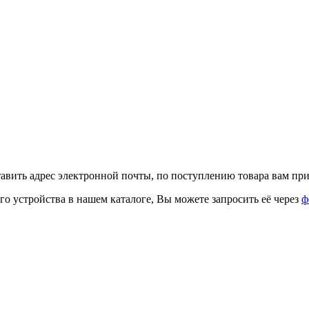
тавить адрес электронной почты, по поступлению товара вам при
го устройства в нашем каталоге, Вы можете запросить её через
ф