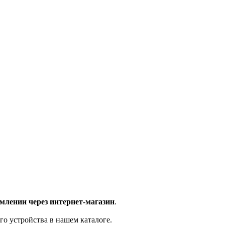
млении через интернет-магазин
.
го устройства в нашем каталоге.