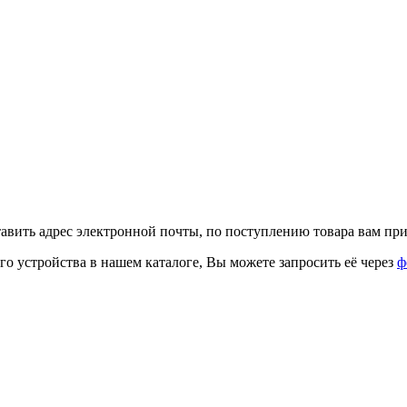
тавить адрес электронной почты, по поступлению товара вам при
го устройства в нашем каталоге, Вы можете запросить её через
ф