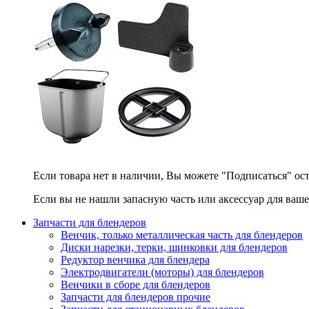
Если товара нет в наличии, Вы можете "Подписаться" ос
Если вы не нашли запасную часть или аксессуар для ваше
Запчасти для блендеров
Венчик, только металлическая часть для блендеров
Диски нарезки, терки, шинковки для блендеров
Редуктор венчика для блендера
Электродвигатели (моторы) для блендеров
Венчики в сборе для блендеров
Запчасти для блендеров прочие