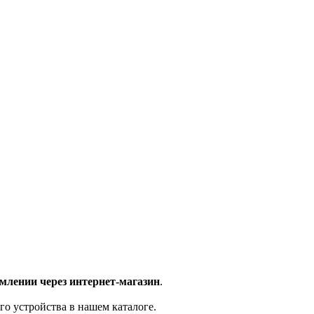
млении через интернет-магазин
.
го устройства в нашем каталоге.