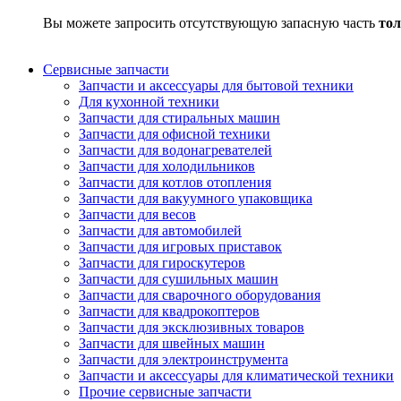
Вы можете запросить отсутствующую запасную часть
тол
Сервисные запчасти
Запчасти и аксессуары для бытовой техники
Для кухонной техники
Запчасти для стиральных машин
Запчасти для офисной техники
Запчасти для водонагревателей
Запчасти для холодильников
Запчасти для котлов отопления
Запчасти для вакуумного упаковщика
Запчасти для весов
Запчасти для автомобилей
Запчасти для игровых приставок
Запчасти для гироскутеров
Запчасти для сушильных машин
Запчасти для сварочного оборудования
Запчасти для квадрокоптеров
Запчасти для эксклюзивных товаров
Запчасти для швейных машин
Запчасти для электроинструмента
Запчасти и аксессуары для климатической техники
Прочие сервисные запчасти