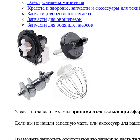
Электронные компоненты
Красота и здоровье, запчасти и аксессуары для тех
Запчати для бензоинструмента
Запчасти для овощерезок
Запчасти для водяных насосов
Заказы на запасные части
принимаются только при офор
Если вы не нашли запасную часть или аксессуар для ваше
Вы можете запросить отсутствующую запасную часть
тол