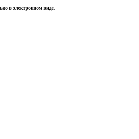
ько в электронном виде.