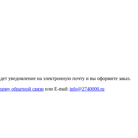
дет уведомление на электронную почту и вы оформите заказ.
орму обратной связи
или E-mail:
info@2740000
.ru