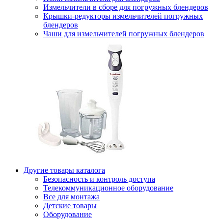
Измельчители в сборе для погружных блендеров
Крышки-редукторы измельчителей погружных
блендеров
Чаши для измельчителей погружных блендеров
Другие товары каталога
Безопасность и контроль доступа
Телекоммуникационное оборудование
Все для монтажа
Детские товары
Оборудование