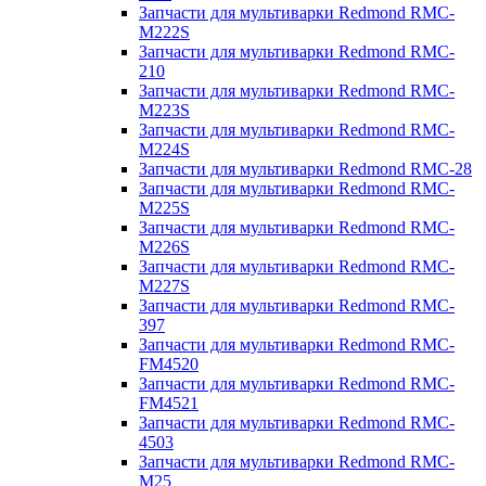
Запчасти для мультиварки Redmond RMC-
M222S
Запчасти для мультиварки Redmond RMC-
210
Запчасти для мультиварки Redmond RMC-
M223S
Запчасти для мультиварки Redmond RMC-
M224S
Запчасти для мультиварки Redmond RMC-28
Запчасти для мультиварки Redmond RMC-
M225S
Запчасти для мультиварки Redmond RMC-
M226S
Запчасти для мультиварки Redmond RMC-
M227S
Запчасти для мультиварки Redmond RMC-
397
Запчасти для мультиварки Redmond RMC-
FM4520
Запчасти для мультиварки Redmond RMC-
FM4521
Запчасти для мультиварки Redmond RMC-
4503
Запчасти для мультиварки Redmond RMC-
M25