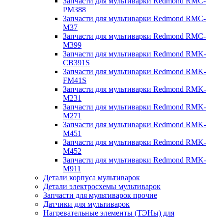
Запчасти для мультиварки Redmond RMC-
PM388
Запчасти для мультиварки Redmond RMC-
M37
Запчасти для мультиварки Redmond RMC-
M399
Запчасти для мультиварки Redmond RMK-
CB391S
Запчасти для мультиварки Redmond RMK-
FM41S
Запчасти для мультиварки Redmond RMK-
M231
Запчасти для мультиварки Redmond RMK-
M271
Запчасти для мультиварки Redmond RMK-
M451
Запчасти для мультиварки Redmond RMK-
M452
Запчасти для мультиварки Redmond RMK-
M911
Детали корпуса мультиварок
Детали электросхемы мультиварок
Запчасти для мультиварок прочие
Датчики для мультиварок
Нагревательные элементы (ТЭНы) для