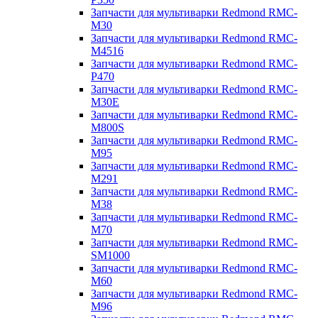
Запчасти для мультиварки Redmond RMC-
M30
Запчасти для мультиварки Redmond RMC-
M4516
Запчасти для мультиварки Redmond RMC-
P470
Запчасти для мультиварки Redmond RMC-
M30E
Запчасти для мультиварки Redmond RMC-
M800S
Запчасти для мультиварки Redmond RMC-
M95
Запчасти для мультиварки Redmond RMC-
M291
Запчасти для мультиварки Redmond RMC-
M38
Запчасти для мультиварки Redmond RMC-
M70
Запчасти для мультиварки Redmond RMC-
SM1000
Запчасти для мультиварки Redmond RMC-
M60
Запчасти для мультиварки Redmond RMC-
M96