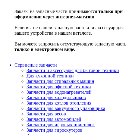
Заказы на запасные части принимаются
только при
оформлении через интернет-магазин
.
Если вы не нашли запасную часть или аксессуар для
вашего устройства в нашем каталоге.
Вы можете запросить отсутствующую запасную часть
только в электронном виде.
Сервисные запчасти
Запчасти и аксессуары для бытовой техники
Для кухонной техники
Запчасти для стиральных машин
Запчасти для офисной техники
Запчасти для водонагревателей
Запчасти для холодильников
Запчасти для котлов отопления
Запчасти для вакуумного упаковщика
Запчасти для весов
Запчасти для автомобилей
Запчасти для игровых приставок
Запчасти для гироскутеров