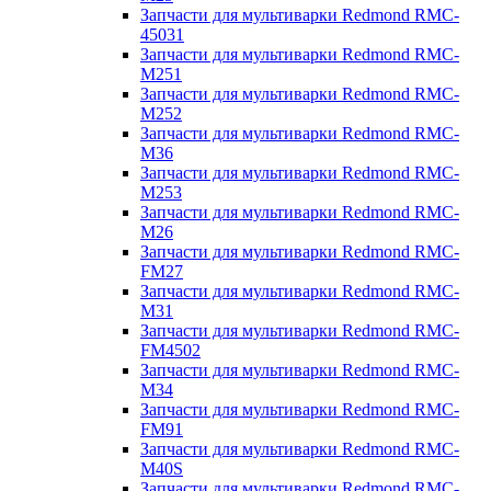
Запчасти для мультиварки Redmond RMC-
45031
Запчасти для мультиварки Redmond RMC-
M251
Запчасти для мультиварки Redmond RMC-
M252
Запчасти для мультиварки Redmond RMC-
M36
Запчасти для мультиварки Redmond RMC-
M253
Запчасти для мультиварки Redmond RMC-
M26
Запчасти для мультиварки Redmond RMC-
FM27
Запчасти для мультиварки Redmond RMC-
M31
Запчасти для мультиварки Redmond RMC-
FM4502
Запчасти для мультиварки Redmond RMC-
M34
Запчасти для мультиварки Redmond RMC-
FM91
Запчасти для мультиварки Redmond RMC-
M40S
Запчасти для мультиварки Redmond RMC-