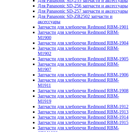
Для Panasonic SD-255 запчасти и аксессуары
Для Panasonic SD-256 запчасти и аксессуары
Для Panasonic SD-257 запчасти и аксессуары
Для Panasonic SD-ZB2502 запчасти и
аксессуары
Запчасти для хлебопечи Redmond RBM-1901
Запчасти для хлебопечи Redmond RBM-
M1900
Запчасти для хлебопечи Redmond RBM-1904
Запчасти для хлебопечи Redmond RBM-
M1902
Запчасти для хлебопечи Redmond RBM-1905
Запчасти для хлебопечи Redmond RBM-
M1907
Запчасти для хлебопечи Redmond RBM-1906
Запчасти для хлебопечи Redmond RBM-
M1911
Запчасти для хлебопечи Redmond RBM-1908
Запчасти для хлебопечи Redmond RBM-
M1919
Запчасти для хлебопечи Redmond RBM-1912
Запчасти для хлебопечи Redmond RBM-1913
Запчасти для хлебопечи Redmond RBM-1914
Запчасти для хлебопечи Redmond RBM-1915
Запчасти для хлебопечи Redmond RBM-