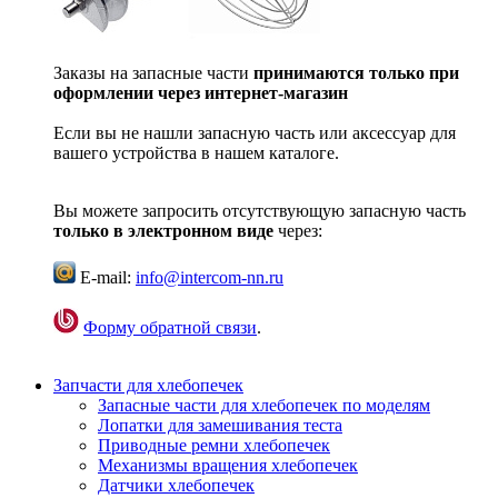
Заказы на запасные части
принимаются только при
оформлении через интернет-магазин
Если вы не нашли запасную часть или аксессуар для
вашего устройства в нашем каталоге.
Вы можете запросить отсутствующую запасную часть
только в электронном виде
через:
E-mail:
info@intercom-nn.ru
Форму обратной связи
.
Запчасти для хлебопечек
Запасные части для хлебопечек по моделям
Лопатки для замешивания теста
Приводные ремни хлебопечек
Механизмы вращения хлебопечек
Датчики хлебопечек