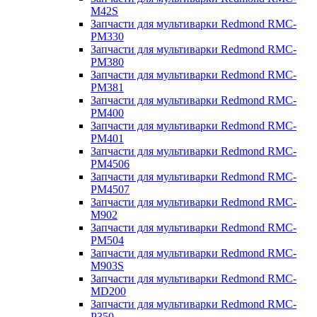
M42S
Запчасти для мультиварки Redmond RMC-
PM330
Запчасти для мультиварки Redmond RMC-
PM380
Запчасти для мультиварки Redmond RMC-
PM381
Запчасти для мультиварки Redmond RMC-
PM400
Запчасти для мультиварки Redmond RMC-
PM401
Запчасти для мультиварки Redmond RMC-
PM4506
Запчасти для мультиварки Redmond RMC-
PM4507
Запчасти для мультиварки Redmond RMC-
M902
Запчасти для мультиварки Redmond RMC-
PM504
Запчасти для мультиварки Redmond RMC-
M903S
Запчасти для мультиварки Redmond RMC-
MD200
Запчасти для мультиварки Redmond RMC-
P350