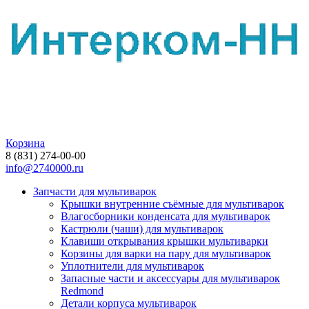
Корзина
8 (831) 274-00-00
info@2740000.ru
Запчасти для мультиварок
Крышки внутренние съёмные для мультиварок
Влагосборники конденсата для мультиварок
Кастрюли (чаши) для мультиварок
Клавиши открывания крышки мультиварки
Корзины для варки на пару для мультиварок
Уплотнители для мультиварок
Запасные части и аксессуары для мультиварок
Redmond
Детали корпуса мультиварок