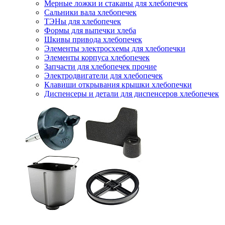
Мерные ложки и стаканы для хлебопечек
Сальники вала хлебопечек
ТЭНы для хлебопечек
Формы для выпечки хлеба
Шкивы привода хлебопечек
Элементы электросхемы для хлебопечки
Элементы корпуса хлебопечек
Запчасти для хлебопечек прочие
Электродвигатели для хлебопечек
Клавиши открывания крышки хлебопечки
Диспенсеры и детали для диспенсеров хлебопечек