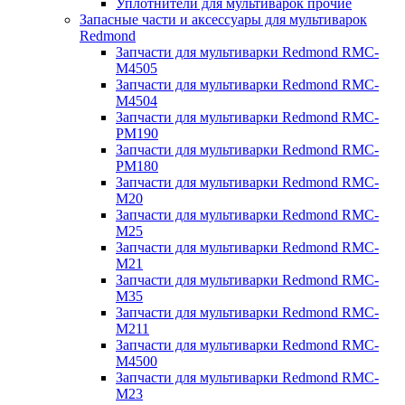
Уплотнители для мультиварок прочие
Запасные части и аксессуары для мультиварок
Redmond
Запчасти для мультиварки Redmond RMC-
M4505
Запчасти для мультиварки Redmond RMC-
M4504
Запчасти для мультиварки Redmond RMC-
PM190
Запчасти для мультиварки Redmond RMC-
PM180
Запчасти для мультиварки Redmond RMC-
M20
Запчасти для мультиварки Redmond RMC-
M25
Запчасти для мультиварки Redmond RMC-
M21
Запчасти для мультиварки Redmond RMC-
M35
Запчасти для мультиварки Redmond RMC-
M211
Запчасти для мультиварки Redmond RMC-
M4500
Запчасти для мультиварки Redmond RMC-
M23