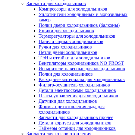
Запчасти для холодильников
Компрессоры для холодильников
Уплотнители холодильных и морозильных
камер
Полки двери холодильников (балконы)
Ящики для холодильников
Терморегуляторы для холодильников
Панели ящиков холодильников
Ручки для холодильников
Петли двери холодильников
ТЭНы оттайки для холодильников
Вентиляторы холодильников NO FROST
Испарители навесные для холодильников
Полки для холодильников
Расходные материалы для холодильников
Фильтр-осушитель холодильников
Детали электросхемы холодильников
Платы управления для холодильников
Датчики для холодильников
Формы приготовления льда для
холодильников
Запчасти для холодильников прочее
Детали корпуса для холодильников
Таймеры оттайки для холодильников
Запчасти для котлов отопления