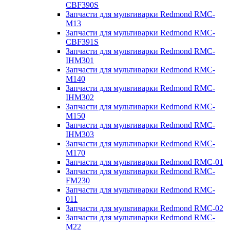
CBF390S
Запчасти для мультиварки Redmond RMC-
M13
Запчасти для мультиварки Redmond RMC-
CBF391S
Запчасти для мультиварки Redmond RMC-
IHM301
Запчасти для мультиварки Redmond RMC-
M140
Запчасти для мультиварки Redmond RMC-
IHM302
Запчасти для мультиварки Redmond RMC-
M150
Запчасти для мультиварки Redmond RMC-
IHM303
Запчасти для мультиварки Redmond RMC-
M170
Запчасти для мультиварки Redmond RMC-01
Запчасти для мультиварки Redmond RMC-
FM230
Запчасти для мультиварки Redmond RMC-
011
Запчасти для мультиварки Redmond RMC-02
Запчасти для мультиварки Redmond RMC-
M22