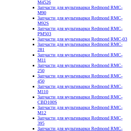
M4526
Запчасти для мультиварки Redmond RMC-
M90
Запчасти для мультиварки Redmond RMC-
M92S
Запчасти для мультиварки Redmond RMC-
PM503
Запчасти для мультиварки Redmond RMC-03
Запчасти для мультиварки Redmond RMC-
281
Запчасти для мультиварки Redmond RMC-
M11
Запчасти для мультиварки Redmond RMC-
250
Запчасти для мультиварки Redmond RMC-
450
Запчасти для мультиварки Redmond RMC-
M110
Запчасти для мультиварки Redmond RMC-
CBD100S
Запчасти для мультиварки Redmond RMC-
M12
Запчасти для мультиварки Redmond RMC-
395
Запчасти для мультиварки Redmond RMC-