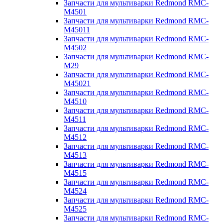
Запчасти для мультиварки Redmond RMC-
M4501
Запчасти для мультиварки Redmond RMC-
M45011
Запчасти для мультиварки Redmond RMC-
M4502
Запчасти для мультиварки Redmond RMC-
M29
Запчасти для мультиварки Redmond RMC-
M45021
Запчасти для мультиварки Redmond RMC-
M4510
Запчасти для мультиварки Redmond RMC-
M4511
Запчасти для мультиварки Redmond RMC-
M4512
Запчасти для мультиварки Redmond RMC-
M4513
Запчасти для мультиварки Redmond RMC-
M4515
Запчасти для мультиварки Redmond RMC-
M4524
Запчасти для мультиварки Redmond RMC-
M4525
Запчасти для мультиварки Redmond RMC-