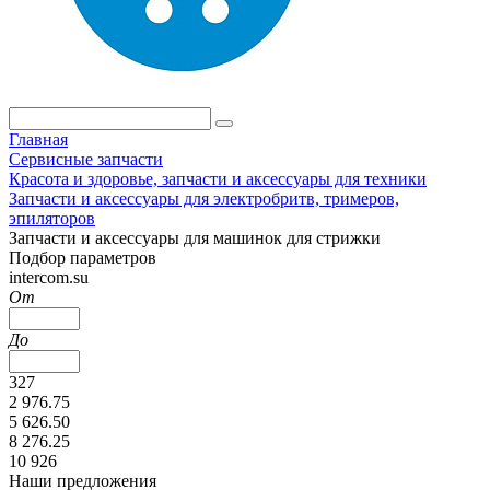
Главная
Сервисные запчасти
Красота и здоровье, запчасти и аксессуары для техники
Запчасти и аксессуары для электробритв, тримеров,
эпиляторов
Запчасти и аксессуары для машинок для стрижки
Подбор параметров
intercom.su
От
До
327
2 976.75
5 626.50
8 276.25
10 926
Наши предложения