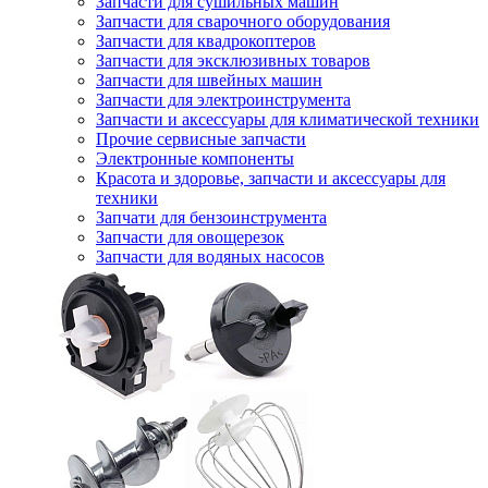
Запчасти для сушильных машин
Запчасти для сварочного оборудования
Запчасти для квадрокоптеров
Запчасти для эксклюзивных товаров
Запчасти для швейных машин
Запчасти для электроинструмента
Запчасти и аксессуары для климатической техники
Прочие сервисные запчасти
Электронные компоненты
Красота и здоровье, запчасти и аксессуары для
техники
Запчати для бензоинструмента
Запчасти для овощерезок
Запчасти для водяных насосов