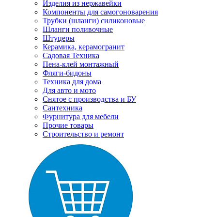
Изделия из нержавейки
Компоненты для самогоноварения
Трубки (шланги) силиконовые
Шланги поливочные
Штуцеры
Керамика, керамогранит
Садовая Техника
Пена-клей монтажный
Фляги-бидоны
Техника для дома
Для авто и мото
Снятое с производства и БУ
Сантехника
Фурнитура для мебели
Прочие товары
Строительство и ремонт