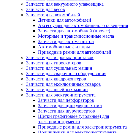
Запчасти для вакуумного упаковщика
Запчасти для весов
Запчасти для автомобилей
Датчики для автомобилей
Аксессуары для автомобильного освещения
Запчасти для автомобилей (прочее)
Моторные и трансмиссионные масла
Запчасти для автомагнитол
Автомобильные фильтры
Приводные ремни для автомобилей
Запчасти для игровых приставок
Запчасти для гироскутеров
Запчасти для сушильных машин
Запчасти для сварочного оборудования
Запчасти для квадрокоптеров
Запчасти для эксклюзивных товаров
Запчасти для швейных машин
Запчасти для электроинструмента
Запчасти для перфораторов
Запчасти для циркулярных пил
Запчасти для шуруповертов
Щетки графитовые (угольные) для
электроинструмента
Приводные ремни для электроинструмента
Подшипники для электроинструмента