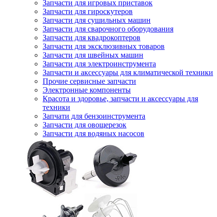
Запчасти для игровых приставок
Запчасти для гироскутеров
Запчасти для сушильных машин
Запчасти для сварочного оборудования
Запчасти для квадрокоптеров
Запчасти для эксклюзивных товаров
Запчасти для швейных машин
Запчасти для электроинструмента
Запчасти и аксессуары для климатической техники
Прочие сервисные запчасти
Электронные компоненты
Красота и здоровье, запчасти и аксессуары для
техники
Запчати для бензоинструмента
Запчасти для овощерезок
Запчасти для водяных насосов