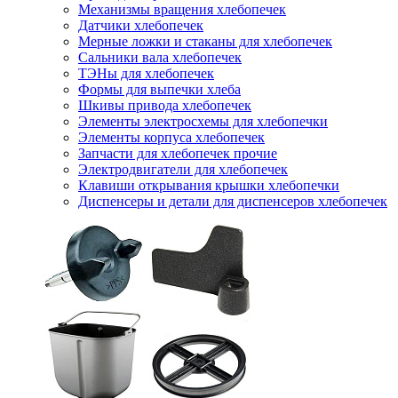
Механизмы вращения хлебопечек
Датчики хлебопечек
Мерные ложки и стаканы для хлебопечек
Сальники вала хлебопечек
ТЭНы для хлебопечек
Формы для выпечки хлеба
Шкивы привода хлебопечек
Элементы электросхемы для хлебопечки
Элементы корпуса хлебопечек
Запчасти для хлебопечек прочие
Электродвигатели для хлебопечек
Клавиши открывания крышки хлебопечки
Диспенсеры и детали для диспенсеров хлебопечек