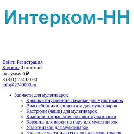
Войти
Регистрация
Корзина
0 позиций
на сумму
0 ₽
8 (831) 274-00-00
info@2740000.ru
Запчасти для мультиварок
Крышки внутренние съёмные для мультиварок
Влагосборники конденсата для мультиварок
Кастрюли (чаши) для мультиварок
Клавиши открывания крышки мультиварки
Корзины для варки на пару для мультиварок
Уплотнители для мультиварок
Запасные части и аксессуары для мультиварок