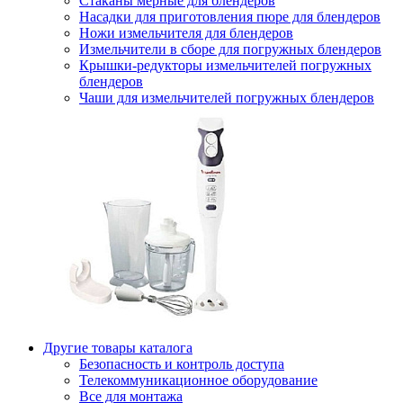
Стаканы мерные для блендеров
Насадки для приготовления пюре для блендеров
Ножи измельчителя для блендеров
Измельчители в сборе для погружных блендеров
Крышки-редукторы измельчителей погружных
блендеров
Чаши для измельчителей погружных блендеров
Другие товары каталога
Безопасность и контроль доступа
Телекоммуникационное оборудование
Все для монтажа