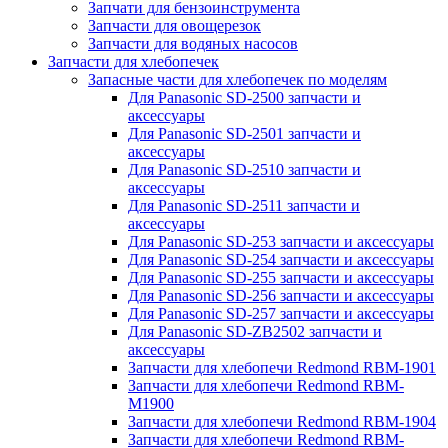
Запчати для бензоинструмента
Запчасти для овощерезок
Запчасти для водяных насосов
Запчасти для хлебопечек
Запасные части для хлебопечек по моделям
Для Panasonic SD-2500 запчасти и
аксессуары
Для Panasonic SD-2501 запчасти и
аксессуары
Для Panasonic SD-2510 запчасти и
аксессуары
Для Panasonic SD-2511 запчасти и
аксессуары
Для Panasonic SD-253 запчасти и аксессуары
Для Panasonic SD-254 запчасти и аксессуары
Для Panasonic SD-255 запчасти и аксессуары
Для Panasonic SD-256 запчасти и аксессуары
Для Panasonic SD-257 запчасти и аксессуары
Для Panasonic SD-ZB2502 запчасти и
аксессуары
Запчасти для хлебопечи Redmond RBM-1901
Запчасти для хлебопечи Redmond RBM-
M1900
Запчасти для хлебопечи Redmond RBM-1904
Запчасти для хлебопечи Redmond RBM-