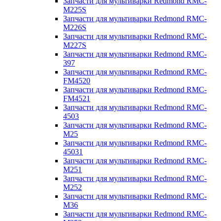
Запчасти для мультиварки Redmond RMC-
M225S
Запчасти для мультиварки Redmond RMC-
M226S
Запчасти для мультиварки Redmond RMC-
M227S
Запчасти для мультиварки Redmond RMC-
397
Запчасти для мультиварки Redmond RMC-
FM4520
Запчасти для мультиварки Redmond RMC-
FM4521
Запчасти для мультиварки Redmond RMC-
4503
Запчасти для мультиварки Redmond RMC-
M25
Запчасти для мультиварки Redmond RMC-
45031
Запчасти для мультиварки Redmond RMC-
M251
Запчасти для мультиварки Redmond RMC-
M252
Запчасти для мультиварки Redmond RMC-
M36
Запчасти для мультиварки Redmond RMC-