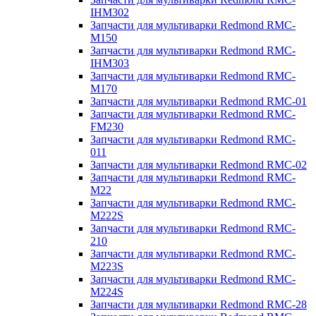
IHM302
Запчасти для мультиварки Redmond RMC-
M150
Запчасти для мультиварки Redmond RMC-
IHM303
Запчасти для мультиварки Redmond RMC-
M170
Запчасти для мультиварки Redmond RMC-01
Запчасти для мультиварки Redmond RMC-
FM230
Запчасти для мультиварки Redmond RMC-
011
Запчасти для мультиварки Redmond RMC-02
Запчасти для мультиварки Redmond RMC-
M22
Запчасти для мультиварки Redmond RMC-
M222S
Запчасти для мультиварки Redmond RMC-
210
Запчасти для мультиварки Redmond RMC-
M223S
Запчасти для мультиварки Redmond RMC-
M224S
Запчасти для мультиварки Redmond RMC-28