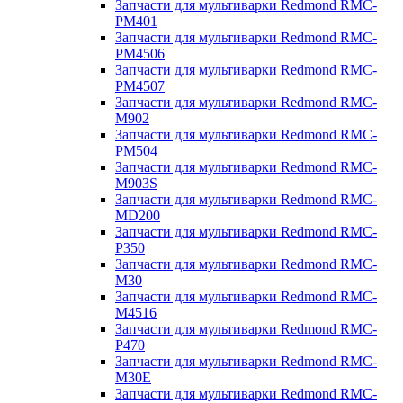
Запчасти для мультиварки Redmond RMC-
PM401
Запчасти для мультиварки Redmond RMC-
PM4506
Запчасти для мультиварки Redmond RMC-
PM4507
Запчасти для мультиварки Redmond RMC-
M902
Запчасти для мультиварки Redmond RMC-
PM504
Запчасти для мультиварки Redmond RMC-
M903S
Запчасти для мультиварки Redmond RMC-
MD200
Запчасти для мультиварки Redmond RMC-
P350
Запчасти для мультиварки Redmond RMC-
M30
Запчасти для мультиварки Redmond RMC-
M4516
Запчасти для мультиварки Redmond RMC-
P470
Запчасти для мультиварки Redmond RMC-
M30E
Запчасти для мультиварки Redmond RMC-