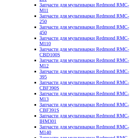
Запчасти для мультиварки Redmond RMC-
M11
Запчасти для мультиварки Redmond RMC-
250
Запчасти для мультиварки Redmond RMC-
450
Запчасти для мультиварки Redmond RMC-
M110
Запчасти для мультиварки Redmond RMC-
CBD100S
Запчасти для мультиварки Redmond RMC-
M12
Запчасти для мультиварки Redmond RMC-
395
Запчасти для мультиварки Redmond RMC-
CBF390S
Запчасти для мультиварки Redmond RMC-
M13
Запчасти для мультиварки Redmond RMC-
CBF391S
Запчасти для мультиварки Redmond RMC-
IHM301
Запчасти для мультиварки Redmond RMC-
M140
Запчасти для мультиварки Redmond RMC-