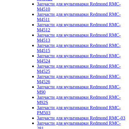
Запчасти для мультиварки Redmond RMC-
M4510
Запчасти для мультиварки Redmond RMC-
M4511
Запчасти для мультиварки Redmond RMC-
M4512
Запчасти для мультиварки Redmond RMC-
M4513
Запчасти для мультиварки Redmond RMC-
M4515
Запчасти для мультиварки Redmond RMC-
M4524
Запчасти для мультиварки Redmond RMC-
M4525
Запчасти для мультиварки Redmond RMC-
M4526
Запчасти для мультиварки Redmond RMC-
M90
Запчасти для мультиварки Redmond RMC-
M92S
Запчасти для мультиварки Redmond RMC-
PM503
Запчасти для мультиварки Redmond RMC-03
Запчасти для мультиварки Redmond RMC-
281