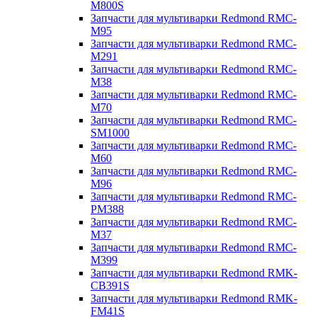
M800S
Запчасти для мультиварки Redmond RMC-
M95
Запчасти для мультиварки Redmond RMC-
M291
Запчасти для мультиварки Redmond RMC-
M38
Запчасти для мультиварки Redmond RMC-
M70
Запчасти для мультиварки Redmond RMC-
SM1000
Запчасти для мультиварки Redmond RMC-
M60
Запчасти для мультиварки Redmond RMC-
M96
Запчасти для мультиварки Redmond RMC-
PM388
Запчасти для мультиварки Redmond RMC-
M37
Запчасти для мультиварки Redmond RMC-
M399
Запчасти для мультиварки Redmond RMK-
CB391S
Запчасти для мультиварки Redmond RMK-
FM41S