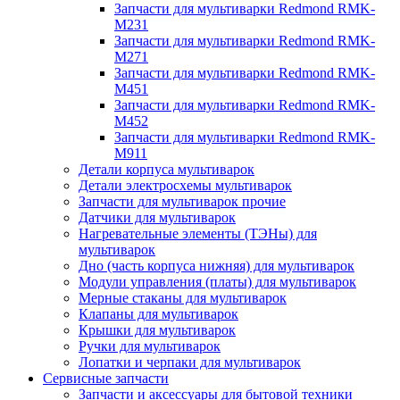
Запчасти для мультиварки Redmond RMK-
M231
Запчасти для мультиварки Redmond RMK-
M271
Запчасти для мультиварки Redmond RMK-
M451
Запчасти для мультиварки Redmond RMK-
M452
Запчасти для мультиварки Redmond RMK-
M911
Детали корпуса мультиварок
Детали электросхемы мультиварок
Запчасти для мультиварок прочие
Датчики для мультиварок
Нагревательные элементы (ТЭНы) для
мультиварок
Дно (часть корпуса нижняя) для мультиварок
Модули управления (платы) для мультиварок
Мерные стаканы для мультиварок
Клапаны для мультиварок
Крышки для мультиварок
Ручки для мультиварок
Лопатки и черпаки для мультиварок
Сервисные запчасти
Запчасти и аксессуары для бытовой техники