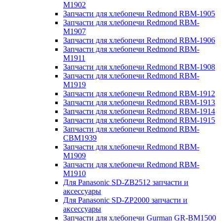
M1902
Запчасти для хлебопечи Redmond RBM-1905
Запчасти для хлебопечи Redmond RBM-
M1907
Запчасти для хлебопечи Redmond RBM-1906
Запчасти для хлебопечи Redmond RBM-
M1911
Запчасти для хлебопечи Redmond RBM-1908
Запчасти для хлебопечи Redmond RBM-
M1919
Запчасти для хлебопечи Redmond RBM-1912
Запчасти для хлебопечи Redmond RBM-1913
Запчасти для хлебопечи Redmond RBM-1914
Запчасти для хлебопечи Redmond RBM-1915
Запчасти для хлебопечи Redmond RBM-
CBM1939
Запчасти для хлебопечи Redmond RBM-
M1909
Запчасти для хлебопечи Redmond RBM-
M1910
Для Panasonic SD-ZB2512 запчасти и
аксессуары
Для Panasonic SD-ZP2000 запчасти и
аксессуары
Запчасти для хлебопечи Gurman GR-BM1500