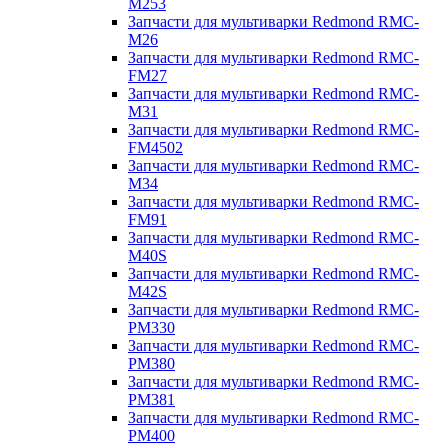
M253
Запчасти для мультиварки Redmond RMC-
M26
Запчасти для мультиварки Redmond RMC-
FM27
Запчасти для мультиварки Redmond RMC-
M31
Запчасти для мультиварки Redmond RMC-
FM4502
Запчасти для мультиварки Redmond RMC-
M34
Запчасти для мультиварки Redmond RMC-
FM91
Запчасти для мультиварки Redmond RMC-
M40S
Запчасти для мультиварки Redmond RMC-
M42S
Запчасти для мультиварки Redmond RMC-
PM330
Запчасти для мультиварки Redmond RMC-
PM380
Запчасти для мультиварки Redmond RMC-
PM381
Запчасти для мультиварки Redmond RMC-
PM400