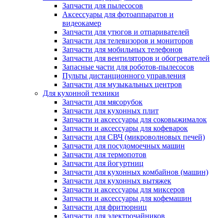
Запчасти для пылесосов
Аксессуары для фотоаппаратов и
видеокамер
Запчасти для утюгов и отпаривателей
Запчасти для телевизоров и мониторов
Запчасти для мобильных телефонов
Запчасти для вентиляторов и обогревателей
Запасные части для роботов-пылесосов
Пульты дистанционного управления
Запчасти для музыкальных центров
Для кухонной техники
Запчасти для мясорубок
Запчасти для кухонных плит
Запчасти и аксессуары для соковыжималок
Запчасти и аксессуары для кофеварок
Запчасти для СВЧ (микроволновых печей)
Запчасти для посудомоечных машин
Запчасти для термопотов
Запчасти для йогуртниц
Запчасти для кухонных комбайнов (машин)
Запчасти для кухонных вытяжек
Запчасти и аксессуары для миксеров
Запчасти и аксессуары для кофемашин
Запчасти для фритюрниц
Запчасти для электрочайников