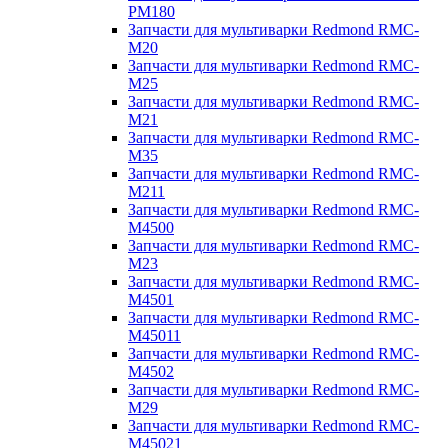
PM180
Запчасти для мультиварки Redmond RMC-
M20
Запчасти для мультиварки Redmond RMC-
M25
Запчасти для мультиварки Redmond RMC-
M21
Запчасти для мультиварки Redmond RMC-
M35
Запчасти для мультиварки Redmond RMC-
M211
Запчасти для мультиварки Redmond RMC-
M4500
Запчасти для мультиварки Redmond RMC-
M23
Запчасти для мультиварки Redmond RMC-
M4501
Запчасти для мультиварки Redmond RMC-
M45011
Запчасти для мультиварки Redmond RMC-
M4502
Запчасти для мультиварки Redmond RMC-
M29
Запчасти для мультиварки Redmond RMC-
M45021