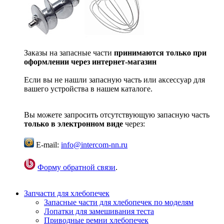
Заказы на запасные части
принимаются только при
оформлении через интернет-магазин
Если вы не нашли запасную часть или аксессуар для
вашего устройства в нашем каталоге.
Вы можете запросить отсутствующую запасную часть
только в электронном виде
через:
E-mail:
info@intercom-nn.ru
Форму обратной связи
.
Запчасти для хлебопечек
Запасные части для хлебопечек по моделям
Лопатки для замешивания теста
Приводные ремни хлебопечек