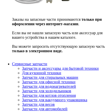
Заказы на запасные части принимаются
только при
оформлении через интернет-магазин
.
Если вы не нашли запасную часть или аксессуар для
вашего устройства в нашем каталоге.
Вы можете запросить отсутствующую запасную часть
только в электронном виде.
Сервисные запчасти
Запчасти и аксессуары для бытовой техники
Для кухонной техники
Запчасти для стиральных машин
Запчасти для офисной техники
Запчасти для водонагревателей
Запчасти для холодильников
Запчасти для котлов отопления
Запчасти для вакуумного упаковщика
Запчасти для весов
Запчасти для автомобилей