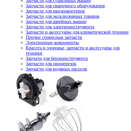
Запчасти для сушильных машин
Запчасти для сварочного оборудования
Запчасти для квадрокоптеров
Запчасти для эксклюзивных товаров
Запчасти для швейных машин
Запчасти для электроинструмента
Запчасти и аксессуары для климатической техники
Прочие сервисные запчасти
Электронные компоненты
Красота и здоровье, запчасти и аксессуары для
техники
Запчати для бензоинструмента
Запчасти для овощерезок
Запчасти для водяных насосов