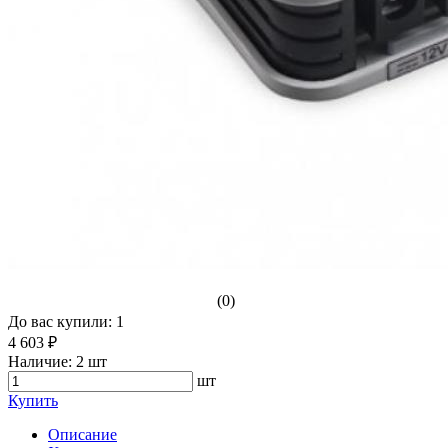
(0)
До вас купили: 1
4 603 ₽
Наличие:
2 шт
шт
Купить
Описание