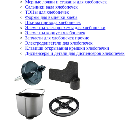
Мерные ложки и стаканы для хлебопечек
Сальники вала хлебопечек
ТЭНы для хлебопечек
Формы для выпечки хлеба
Шкивы привода хлебопечек
Элементы электросхемы для хлебопечки
Элементы корпуса хлебопечек
Запчасти для хлебопечек прочие
Электродвигатели для хлебопечек
Клавиши открывания крышки хлебопечки
Диспенсеры и детали для диспенсеров хлебопечек