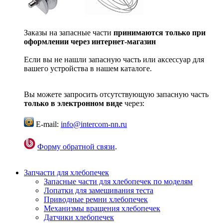
Заказы на запасные части
принимаются только при
оформлении через интернет-магазин
Если вы не нашли запасную часть или аксессуар для
вашего устройства в нашем каталоге.
Вы можете запросить отсутствующую запасную часть
только в электронном виде
через:
E-mail:
info@intercom-nn.ru
Форму обратной связи
.
Запчасти для хлебопечек
Запасные части для хлебопечек по моделям
Лопатки для замешивания теста
Приводные ремни хлебопечек
Механизмы вращения хлебопечек
Датчики хлебопечек