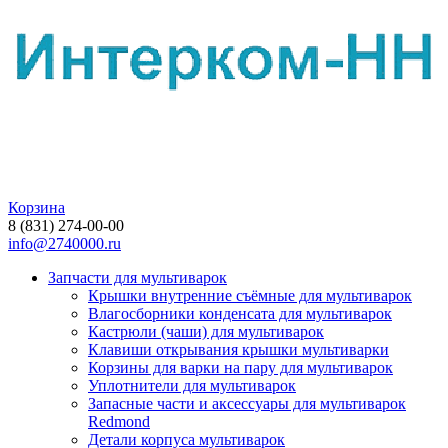
Корзина
8 (831) 274-00-00
info@2740000.ru
Запчасти для мультиварок
Крышки внутренние съёмные для мультиварок
Влагосборники конденсата для мультиварок
Кастрюли (чаши) для мультиварок
Клавиши открывания крышки мультиварки
Корзины для варки на пару для мультиварок
Уплотнители для мультиварок
Запасные части и аксессуары для мультиварок
Redmond
Детали корпуса мультиварок