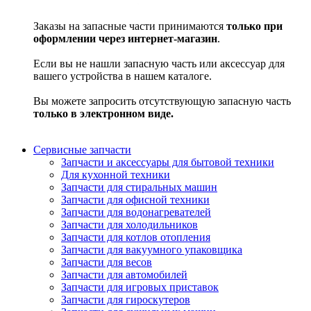
Заказы на запасные части принимаются
только при
оформлении через интернет-магазин
.
Если вы не нашли запасную часть или аксессуар для
вашего устройства в нашем каталоге.
Вы можете запросить отсутствующую запасную часть
только в электронном виде.
Сервисные запчасти
Запчасти и аксессуары для бытовой техники
Для кухонной техники
Запчасти для стиральных машин
Запчасти для офисной техники
Запчасти для водонагревателей
Запчасти для холодильников
Запчасти для котлов отопления
Запчасти для вакуумного упаковщика
Запчасти для весов
Запчасти для автомобилей
Запчасти для игровых приставок
Запчасти для гироскутеров