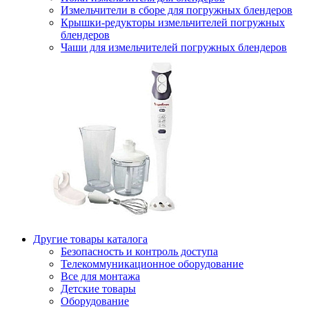
Измельчители в сборе для погружных блендеров
Крышки-редукторы измельчителей погружных
блендеров
Чаши для измельчителей погружных блендеров
Другие товары каталога
Безопасность и контроль доступа
Телекоммуникационное оборудование
Все для монтажа
Детские товары
Оборудование