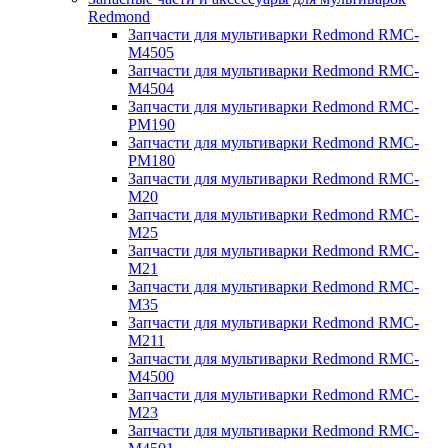
Redmond
Запчасти для мультиварки Redmond RMC-
M4505
Запчасти для мультиварки Redmond RMC-
M4504
Запчасти для мультиварки Redmond RMC-
PM190
Запчасти для мультиварки Redmond RMC-
PM180
Запчасти для мультиварки Redmond RMC-
M20
Запчасти для мультиварки Redmond RMC-
M25
Запчасти для мультиварки Redmond RMC-
M21
Запчасти для мультиварки Redmond RMC-
M35
Запчасти для мультиварки Redmond RMC-
M211
Запчасти для мультиварки Redmond RMC-
M4500
Запчасти для мультиварки Redmond RMC-
M23
Запчасти для мультиварки Redmond RMC-