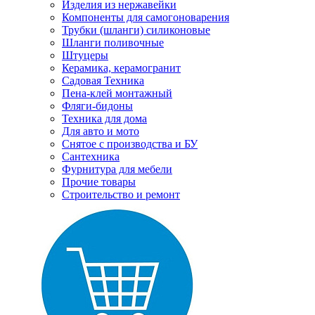
Изделия из нержавейки
Компоненты для самогоноварения
Трубки (шланги) силиконовые
Шланги поливочные
Штуцеры
Керамика, керамогранит
Садовая Техника
Пена-клей монтажный
Фляги-бидоны
Техника для дома
Для авто и мото
Снятое с производства и БУ
Сантехника
Фурнитура для мебели
Прочие товары
Строительство и ремонт