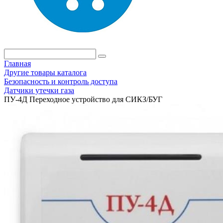
Главная
Другие товары каталога
Безопасность и контроль доступа
Датчики утечки газа
ПУ-4Д Переходное устройство для СИКЗ/БУГ