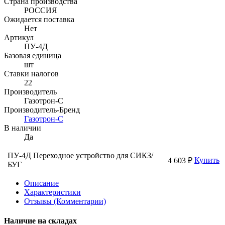
Страна производства
РОССИЯ
Ожидается поставка
Нет
Артикул
ПУ-4Д
Базовая единица
шт
Ставки налогов
22
Производитель
Газотрон-С
Производитель-Бренд
Газотрон-С
В наличии
Да
ПУ-4Д Переходное устройство для СИКЗ/
Купить
4 603 ₽
БУГ
Описание
Характеристики
Отзывы (Комментарии)
Наличие на складах